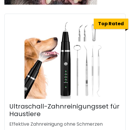
Top Rated
Ultraschall-Zahnreinigungsset für
Haustiere
Effektive Zahnreinigung ohne Schmerzen