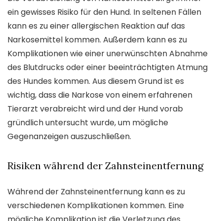
ein gewisses Risiko für den Hund. In seltenen Fällen
kann es zu einer allergischen Reaktion auf das
Narkosemittel kommen. Außerdem kann es zu
Komplikationen wie einer unerwünschten Abnahme
des Blutdrucks oder einer beeinträchtigten Atmung
des Hundes kommen. Aus diesem Grund ist es
wichtig, dass die Narkose von einem erfahrenen
Tierarzt verabreicht wird und der Hund vorab
gründlich untersucht wurde, um mögliche
Gegenanzeigen auszuschließen.
Risiken während der Zahnsteinentfernung
Während der Zahnsteinentfernung kann es zu
verschiedenen Komplikationen kommen. Eine
mögliche Komplikation ist die Verletzung des