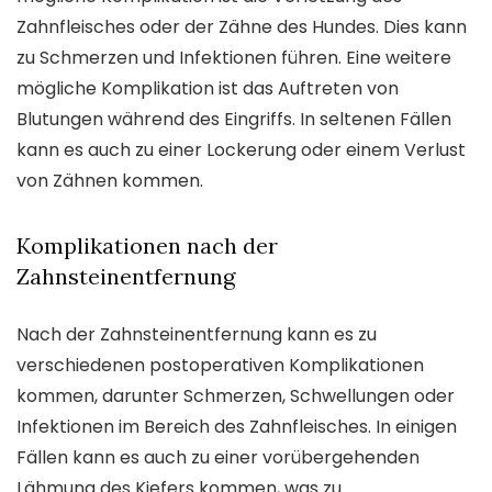
Zahnfleisches oder der Zähne des Hundes. Dies kann
zu Schmerzen und Infektionen führen. Eine weitere
mögliche Komplikation ist das Auftreten von
Blutungen während des Eingriffs. In seltenen Fällen
kann es auch zu einer Lockerung oder einem Verlust
von Zähnen kommen.
Komplikationen nach der
Zahnsteinentfernung
Nach der Zahnsteinentfernung kann es zu
verschiedenen postoperativen Komplikationen
kommen, darunter Schmerzen, Schwellungen oder
Infektionen im Bereich des Zahnfleisches. In einigen
Fällen kann es auch zu einer vorübergehenden
Lähmung des Kiefers kommen, was zu