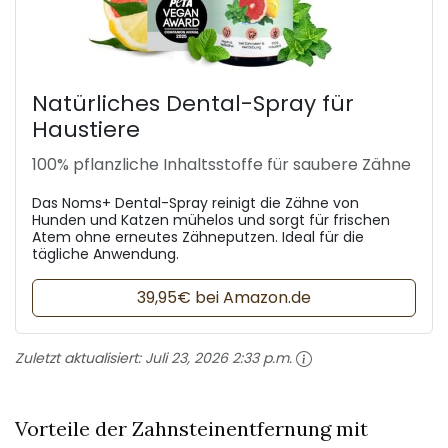
Natürliches Dental-Spray für
Haustiere
100% pflanzliche Inhaltsstoffe für saubere Zähne
Das Noms+ Dental-Spray reinigt die Zähne von
Hunden und Katzen mühelos und sorgt für frischen
Atem ohne erneutes Zähneputzen. Ideal für die
tägliche Anwendung.
39,95€ bei Amazon.de
Zuletzt aktualisiert:
Juli 23, 2026 2:33 p.m.
Vorteile der Zahnsteinentfernung mit