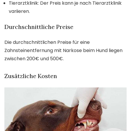
Tierarztklinik: Der Preis kann je nach Tierarztklinik
variieren.
Durchschnittliche Preise
Die durchschnittlichen Preise für eine
Zahnsteinentfernung mit Narkose beim Hund liegen
zwischen 200€ und 500€.
Zusätzliche Kosten