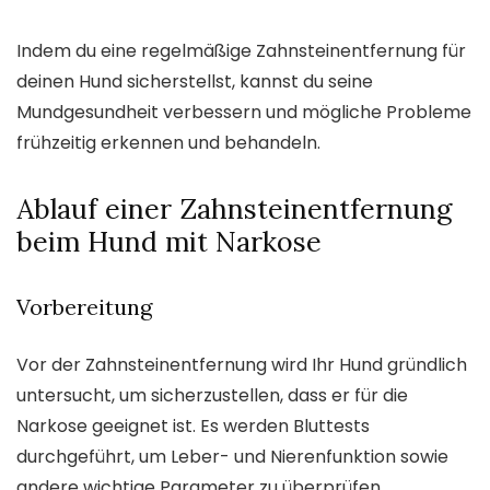
Indem du eine regelmäßige Zahnsteinentfernung für
deinen Hund sicherstellst, kannst du seine
Mundgesundheit verbessern und mögliche Probleme
frühzeitig erkennen und behandeln.
Ablauf einer Zahnsteinentfernung
beim Hund mit Narkose
Vorbereitung
Vor der Zahnsteinentfernung wird Ihr Hund gründlich
untersucht, um sicherzustellen, dass er für die
Narkose geeignet ist. Es werden Bluttests
durchgeführt, um Leber- und Nierenfunktion sowie
andere wichtige Parameter zu überprüfen.