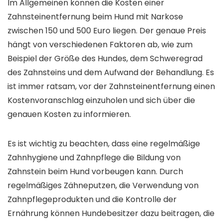
Im Allgemeinen können die Kosten einer
Zahnsteinentfernung beim Hund mit Narkose
zwischen 150 und 500 Euro liegen. Der genaue Preis
hängt von verschiedenen Faktoren ab, wie zum
Beispiel der Größe des Hundes, dem Schweregrad
des Zahnsteins und dem Aufwand der Behandlung. Es
ist immer ratsam, vor der Zahnsteinentfernung einen
Kostenvoranschlag einzuholen und sich über die
genauen Kosten zu informieren.
Es ist wichtig zu beachten, dass eine regelmäßige
Zahnhygiene und Zahnpflege die Bildung von
Zahnstein beim Hund vorbeugen kann. Durch
regelmäßiges Zähneputzen, die Verwendung von
Zahnpflegeprodukten und die Kontrolle der
Ernährung können Hundebesitzer dazu beitragen, die