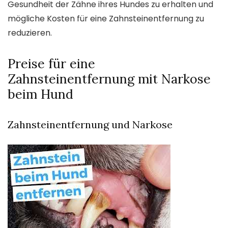
Gesundheit der Zähne ihres Hundes zu erhalten und
mögliche Kosten für eine Zahnsteinentfernung zu
reduzieren.
Preise für eine
Zahnsteinentfernung mit Narkose
beim Hund
Zahnsteinentfernung und Narkose