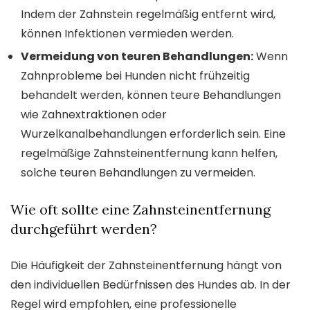
Indem der Zahnstein regelmäßig entfernt wird,
können Infektionen vermieden werden.
Vermeidung von teuren Behandlungen:
Wenn
Zahnprobleme bei Hunden nicht frühzeitig
behandelt werden, können teure Behandlungen
wie Zahnextraktionen oder
Wurzelkanalbehandlungen erforderlich sein. Eine
regelmäßige Zahnsteinentfernung kann helfen,
solche teuren Behandlungen zu vermeiden.
Wie oft sollte eine Zahnsteinentfernung
durchgeführt werden?
Die Häufigkeit der Zahnsteinentfernung hängt von
den individuellen Bedürfnissen des Hundes ab. In der
Regel wird empfohlen, eine professionelle