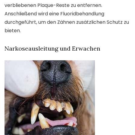
verbliebenen Plaque-Reste zu entfernen.
Anschließend wird eine Fluoridbehandlung
durchgeführt, um den Zähnen zusätzlichen Schutz zu
bieten.
Narkoseausleitung und Erwachen