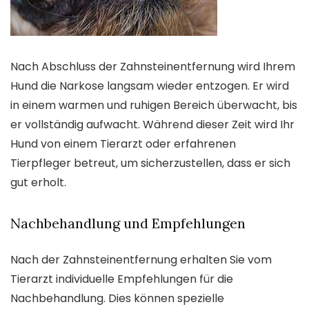
Nach Abschluss der Zahnsteinentfernung wird Ihrem
Hund die Narkose langsam wieder entzogen. Er wird
in einem warmen und ruhigen Bereich überwacht, bis
er vollständig aufwacht. Während dieser Zeit wird Ihr
Hund von einem Tierarzt oder erfahrenen
Tierpfleger betreut, um sicherzustellen, dass er sich
gut erholt.
Nachbehandlung und Empfehlungen
Nach der Zahnsteinentfernung erhalten Sie vom
Tierarzt individuelle Empfehlungen für die
Nachbehandlung. Dies können spezielle