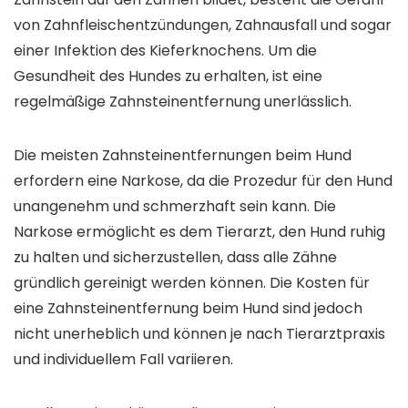
von Zahnfleischentzündungen, Zahnausfall und sogar
einer Infektion des Kieferknochens. Um die
Gesundheit des Hundes zu erhalten, ist eine
regelmäßige Zahnsteinentfernung unerlässlich.
Die meisten Zahnsteinentfernungen beim Hund
erfordern eine Narkose, da die Prozedur für den Hund
unangenehm und schmerzhaft sein kann. Die
Narkose ermöglicht es dem Tierarzt, den Hund ruhig
zu halten und sicherzustellen, dass alle Zähne
gründlich gereinigt werden können. Die Kosten für
eine Zahnsteinentfernung beim Hund sind jedoch
nicht unerheblich und können je nach Tierarztpraxis
und individuellem Fall variieren.