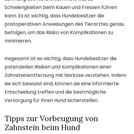
Schwierigkeiten beim Kauen und Fressen führen
kann. Es ist wichtig, dass Hundebesitzer die
postoperativen Anweisungen des Tierarztes genau
befolgen, um das Risiko von Komplikationen zu
minimieren.
Insgesamt ist es wichtig, dass Hundebesitzer die
potenziellen Risiken und Komplikationen einer
Zahnsteinentfernung mit Narkose verstehen. Indem
sie sich bewusst sind, können sie eine informierte
Entscheidung treffen und die bestmögliche
Versorgung für ihren Hund sicherstellen.
Tipps zur Vorbeugung von
Zahnstein beim Hund