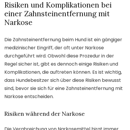
Risiken und Komplikationen bei
einer Zahnsteinentfernung mit
Narkose
Die Zahnsteinentfernung beim Hund ist ein gängiger
medizinischer Eingriff, der oft unter Narkose
durchgeführt wird. Obwohl diese Prozedur in der
Regel sicher ist, gibt es dennoch einige Risiken und
Komplikationen, die auftreten können. Es ist wichtig,
dass Hundebesitzer sich über diese Risiken bewusst
sind, bevor sie sich für eine Zahnsteinentfernung mit
Narkose entscheiden.
Risiken während der Narkose
Die Verabreichung von Narkosemittel birgt immer