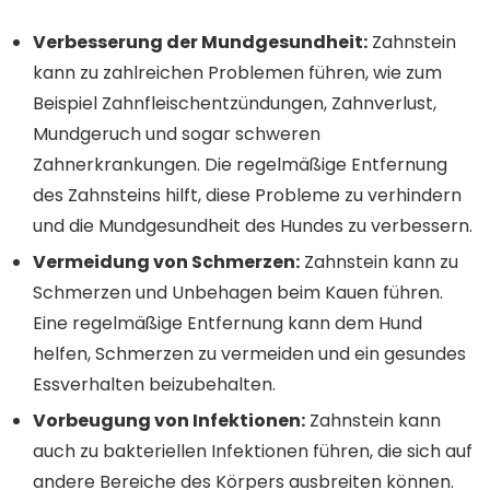
Verbesserung der Mundgesundheit:
Zahnstein
kann zu zahlreichen Problemen führen, wie zum
Beispiel Zahnfleischentzündungen, Zahnverlust,
Mundgeruch und sogar schweren
Zahnerkrankungen. Die regelmäßige Entfernung
des Zahnsteins hilft, diese Probleme zu verhindern
und die Mundgesundheit des Hundes zu verbessern.
Vermeidung von Schmerzen:
Zahnstein kann zu
Schmerzen und Unbehagen beim Kauen führen.
Eine regelmäßige Entfernung kann dem Hund
helfen, Schmerzen zu vermeiden und ein gesundes
Essverhalten beizubehalten.
Vorbeugung von Infektionen:
Zahnstein kann
auch zu bakteriellen Infektionen führen, die sich auf
andere Bereiche des Körpers ausbreiten können.