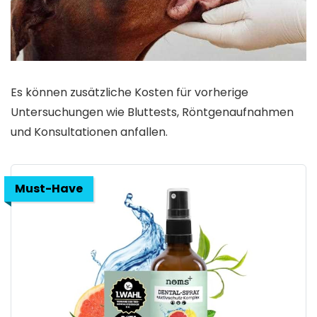
Es können zusätzliche Kosten für vorherige
Untersuchungen wie Bluttests, Röntgenaufnahmen
und Konsultationen anfallen.
Must-Have