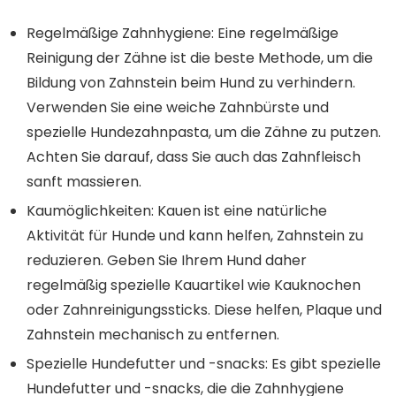
Regelmäßige Zahnhygiene: Eine regelmäßige
Reinigung der Zähne ist die beste Methode, um die
Bildung von Zahnstein beim Hund zu verhindern.
Verwenden Sie eine weiche Zahnbürste und
spezielle Hundezahnpasta, um die Zähne zu putzen.
Achten Sie darauf, dass Sie auch das Zahnfleisch
sanft massieren.
Kaumöglichkeiten: Kauen ist eine natürliche
Aktivität für Hunde und kann helfen, Zahnstein zu
reduzieren. Geben Sie Ihrem Hund daher
regelmäßig spezielle Kauartikel wie Kauknochen
oder Zahnreinigungssticks. Diese helfen, Plaque und
Zahnstein mechanisch zu entfernen.
Spezielle Hundefutter und -snacks: Es gibt spezielle
Hundefutter und -snacks, die die Zahnhygiene