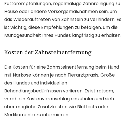
Futterempfehlungen, regelmäßige Zahnreinigung zu
Hause oder andere Vorsorgemaßnahmen sein, um
das Wiederauftreten von Zahnstein zu verhindern. Es
ist wichtig, diese Empfehlungen zu befolgen, um die
Mundgesundheit Ihres Hundes langfristig zu erhalten.
Kosten der Zahnsteinentfernung
Die Kosten für eine Zahnsteinentfernung beim Hund
mit Narkose können je nach Tierarztpraxis, Größe
des Hundes und individuellen
Behandlungsbedürfnissen variieren. Es ist ratsam,
vorab ein Kostenvoranschlag einzuholen und sich
über mögliche Zusatzkosten wie Bluttests oder
Medikamente zu informieren.