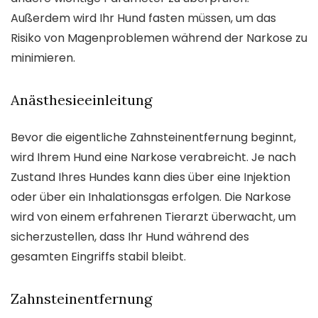
Außerdem wird Ihr Hund fasten müssen, um das
Risiko von Magenproblemen während der Narkose zu
minimieren.
Anästhesieeinleitung
Bevor die eigentliche Zahnsteinentfernung beginnt,
wird Ihrem Hund eine Narkose verabreicht. Je nach
Zustand Ihres Hundes kann dies über eine Injektion
oder über ein Inhalationsgas erfolgen. Die Narkose
wird von einem erfahrenen Tierarzt überwacht, um
sicherzustellen, dass Ihr Hund während des
gesamten Eingriffs stabil bleibt.
Zahnsteinentfernung