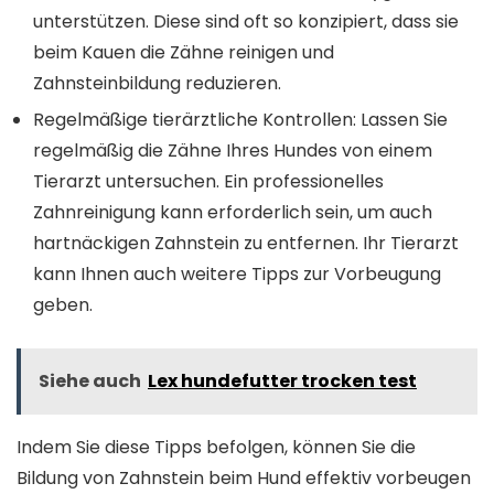
unterstützen. Diese sind oft so konzipiert, dass sie
beim Kauen die Zähne reinigen und
Zahnsteinbildung reduzieren.
Regelmäßige tierärztliche Kontrollen: Lassen Sie
regelmäßig die Zähne Ihres Hundes von einem
Tierarzt untersuchen. Ein professionelles
Zahnreinigung kann erforderlich sein, um auch
hartnäckigen Zahnstein zu entfernen. Ihr Tierarzt
kann Ihnen auch weitere Tipps zur Vorbeugung
geben.
Siehe auch
Lex hundefutter trocken test
Indem Sie diese Tipps befolgen, können Sie die
Bildung von Zahnstein beim Hund effektiv vorbeugen