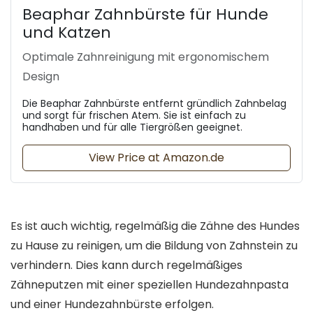
Beaphar Zahnbürste für Hunde
und Katzen
Optimale Zahnreinigung mit ergonomischem
Design
Die Beaphar Zahnbürste entfernt gründlich Zahnbelag
und sorgt für frischen Atem. Sie ist einfach zu
handhaben und für alle Tiergrößen geeignet.
View Price at Amazon.de
Es ist auch wichtig, regelmäßig die Zähne des Hundes
zu Hause zu reinigen, um die Bildung von Zahnstein zu
verhindern. Dies kann durch regelmäßiges
Zähneputzen mit einer speziellen Hundezahnpasta
und einer Hundezahnbürste erfolgen.