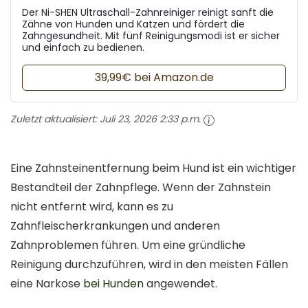
Der Ni-SHEN Ultraschall-Zahnreiniger reinigt sanft die
Zähne von Hunden und Katzen und fördert die
Zahngesundheit. Mit fünf Reinigungsmodi ist er sicher
und einfach zu bedienen.
39,99€ bei Amazon.de
Zuletzt aktualisiert:
Juli 23, 2026 2:33 p.m.
Eine Zahnsteinentfernung beim Hund ist ein wichtiger
Bestandteil der Zahnpflege. Wenn der Zahnstein
nicht entfernt wird, kann es zu
Zahnfleischerkrankungen und anderen
Zahnproblemen führen. Um eine gründliche
Reinigung durchzuführen, wird in den meisten Fällen
eine Narkose
bei Hunden
angewendet.