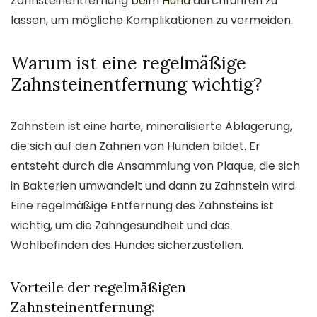
Zahnsteinentfernung
beim Hund
durchführen zu
lassen, um mögliche Komplikationen zu vermeiden.
Warum ist eine regelmäßige
Zahnsteinentfernung wichtig?
Zahnstein ist eine harte, mineralisierte Ablagerung,
die sich auf den Zähnen von Hunden bildet. Er
entsteht durch die Ansammlung von Plaque, die sich
in Bakterien umwandelt und dann zu Zahnstein wird.
Eine regelmäßige Entfernung des Zahnsteins ist
wichtig, um die Zahngesundheit und das
Wohlbefinden des Hundes sicherzustellen.
Vorteile der regelmäßigen
Zahnsteinentfernung: