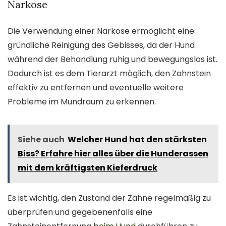
Narkose
Die Verwendung einer Narkose ermöglicht eine
gründliche Reinigung des Gebisses, da der Hund
während der Behandlung ruhig und bewegungslos ist.
Dadurch ist es dem Tierarzt möglich, den Zahnstein
effektiv zu entfernen und eventuelle weitere
Probleme im Mundraum zu erkennen.
Siehe auch
Welcher Hund hat den stärksten
Biss? Erfahre hier alles über die Hunderassen
mit dem kräftigsten Kieferdruck
Es ist wichtig, den Zustand der Zähne regelmäßig zu
überprüfen und gegebenenfalls eine