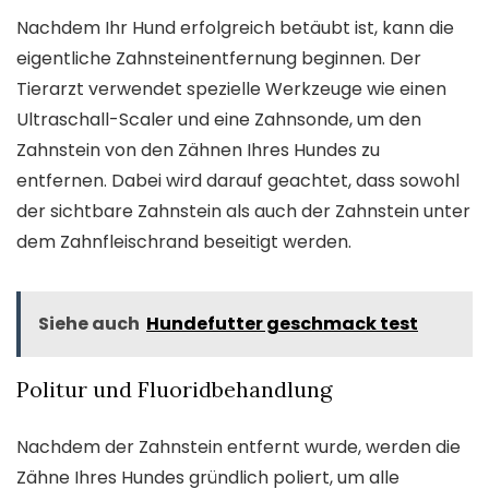
Nachdem Ihr Hund erfolgreich betäubt ist, kann die
eigentliche Zahnsteinentfernung beginnen. Der
Tierarzt verwendet spezielle Werkzeuge wie einen
Ultraschall-Scaler und eine Zahnsonde, um den
Zahnstein von den Zähnen Ihres Hundes zu
entfernen. Dabei wird darauf geachtet, dass sowohl
der sichtbare Zahnstein als auch der Zahnstein unter
dem Zahnfleischrand beseitigt werden.
Siehe auch
Hundefutter geschmack test
Politur und Fluoridbehandlung
Nachdem der Zahnstein entfernt wurde, werden die
Zähne Ihres Hundes gründlich poliert, um alle