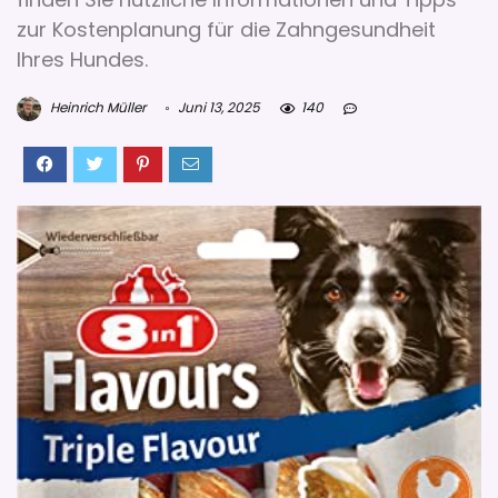
zur Kostenplanung für die Zahngesundheit
Ihres Hundes.
Heinrich Müller
Juni 13, 2025
140