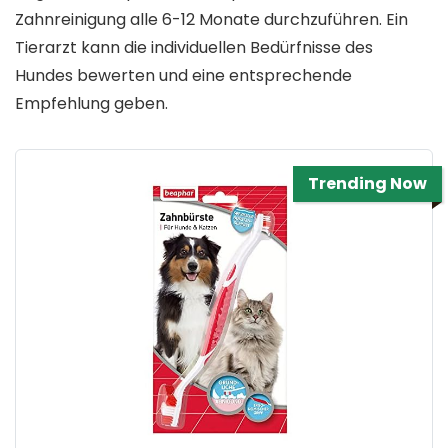
Zahnreinigung alle 6-12 Monate durchzuführen. Ein
Tierarzt kann die individuellen Bedürfnisse des
Hundes bewerten und eine entsprechende
Empfehlung geben.
Trending Now