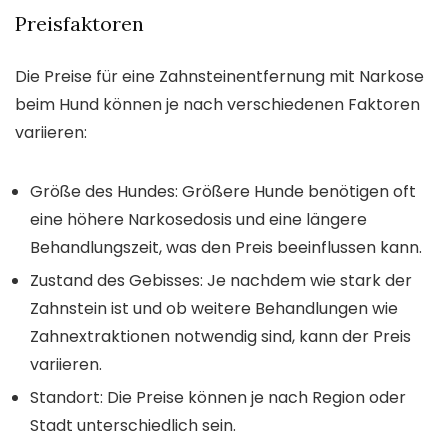
Preisfaktoren
Die Preise für eine Zahnsteinentfernung mit Narkose
beim Hund können je nach verschiedenen Faktoren
variieren:
Größe des Hundes: Größere Hunde benötigen oft
eine höhere Narkosedosis und eine längere
Behandlungszeit, was den Preis beeinflussen kann.
Zustand des Gebisses: Je nachdem wie stark der
Zahnstein ist und ob weitere Behandlungen wie
Zahnextraktionen notwendig sind, kann der Preis
variieren.
Standort: Die Preise können je nach Region oder
Stadt unterschiedlich sein.