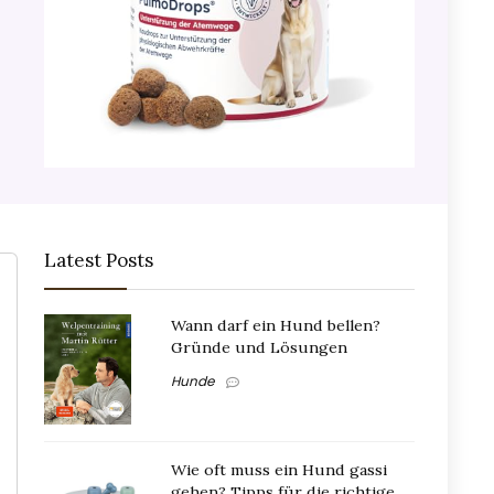
Latest Posts
Wann darf ein Hund bellen?
Gründe und Lösungen
Hunde
Wie oft muss ein Hund gassi
gehen? Tipps für die richtige