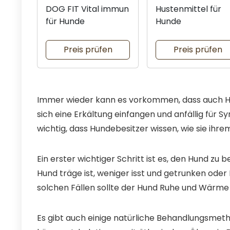
DOG FIT Vital immun
Hustenmittel für
für Hunde
Hunde
Preis prüfen
Preis prüfen
Immer wieder kann es vorkommen, dass auch H
sich eine Erkältung einfangen und anfällig für 
wichtig, dass Hundebesitzer wissen, wie sie ihre
Ein erster wichtiger Schritt ist es, den Hund 
Hund träge ist, weniger isst und getrunken oder
solchen Fällen sollte der Hund Ruhe und Wärm
Es gibt auch einige natürliche Behandlungsmeth