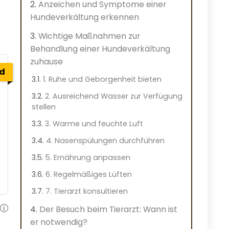
Anzeichen und Symptome einer
Hundeverkältung erkennen
Wichtige Maßnahmen zur
Behandlung einer Hundeverkältung
zuhause
ed
1. Ruhe und Geborgenheit bieten
2. Ausreichend Wasser zur Verfügung
stellen
3. Warme und feuchte Luft
4. Nasenspülungen durchführen
5. Ernährung anpassen
6. Regelmäßiges Lüften
7. Tierarzt konsultieren
Der Besuch beim Tierarzt: Wann ist
er notwendig?