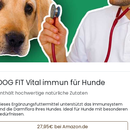
DOG FIT Vital immun für Hunde
nthält hochwertige natürliche Zutaten
ieses Ergänzungsfuttermittel unterstützt das Immunsystem
nd die Darmflora Ihres Hundes. Ideal für Hunde mit besonderen
edürfnissen.
27,95€ bei Amazon.de