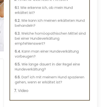
Wie erkenne ich, ob mein Hund
erkältet ist?
Wie kann ich meinen erkälteten Hund
behandeln?
Welche homöopathischen Mittel sind
bei einer Hundeverkältung
empfehlenswert?
Kann man einer Hundeverkältung
vorbeugen?
Wie lange dauert in der Regel eine
Hundeverkältung?
Darf ich mit meinem Hund spazieren
gehen, wenn er erkältet ist?
Video