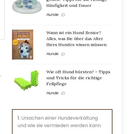
Häufigkeit und Dauer
Hunde
Wann ist ein Hund Senior?
Alles, was Sie über das Alter
Ihres Hundes wissen müssen
Hunde
Wie oft Hund bürsten? – Tipps
.
und Tricks für die richtige
Fellpflege
Hunde
Ursachen einer Hundeverkältung
und wie sie vermieden werden kann