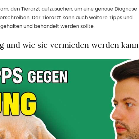
tsam, den Tierarzt aufzusuchen, um eine genaue Diagnose 
rschreiben. Der Tierarzt kann auch weitere Tipps und
g gehalten und behandelt werden sollte.
g und wie sie vermieden werden kann