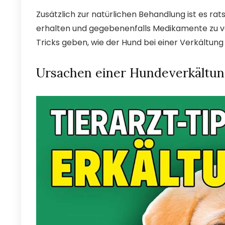
Zusätzlich zur natürlichen Behandlung ist es ra
erhalten und gegebenenfalls Medikamente zu ve
Tricks geben, wie der Hund bei einer Verkältun
Ursachen einer Hundeverkältun