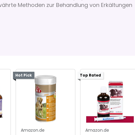
ewährte Methoden zur Behandlung von Erkältungen
Hot Pick
Top Rated
Amazon.de
Amazon.de