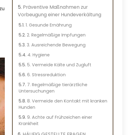
Präventive Maßnahmen zur
zu
Vorbeugung einer Hundeverkältung
1. Gesunde Ernährung
2. Regelmäßige Impfungen
3. Ausreichende Bewegung
4. Hygiene
5. Vermeide Kälte und Zugluft
6. Stressreduktion
7. Regelmäßige tierärztliche
Untersuchungen
8. Vermeide den Kontakt mit kranken
Hunden
9. Achte auf Frühzeichen einer
Krankheit
HÄUFIG GESTELLTE FRAGEN