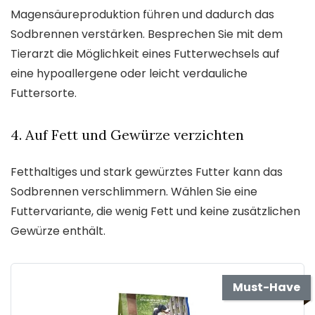
Magensäureproduktion führen und dadurch das
Sodbrennen verstärken. Besprechen Sie mit dem
Tierarzt die Möglichkeit eines Futterwechsels auf
eine hypoallergene oder leicht verdauliche
Futtersorte.
4. Auf Fett und Gewürze verzichten
Fetthaltiges und stark gewürztes Futter kann das
Sodbrennen verschlimmern. Wählen Sie eine
Futtervariante, die wenig Fett und keine zusätzlichen
Gewürze enthält.
Must-Have