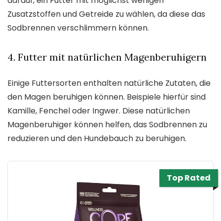
darauf, ein Futter mit möglichst wenigen
Zusatzstoffen und Getreide zu wählen, da diese das
Sodbrennen verschlimmern können.
4. Futter mit natürlichen Magenberuhigern
Einige Futtersorten enthalten natürliche Zutaten, die
den Magen beruhigen können. Beispiele hierfür sind
Kamille, Fenchel oder Ingwer. Diese natürlichen
Magenberuhiger können helfen, das Sodbrennen zu
reduzieren und den Hundebauch zu beruhigen.
Top Rated