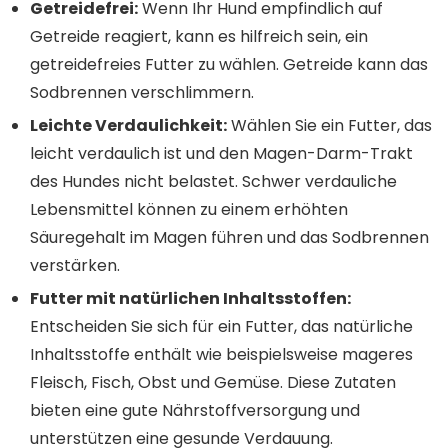
Getreidefrei:
Wenn Ihr Hund empfindlich auf
Getreide reagiert, kann es hilfreich sein, ein
getreidefreies Futter zu wählen. Getreide kann das
Sodbrennen verschlimmern.
Leichte Verdaulichkeit:
Wählen Sie ein Futter, das
leicht verdaulich ist und den Magen-Darm-Trakt
des Hundes nicht belastet. Schwer verdauliche
Lebensmittel können zu einem erhöhten
Säuregehalt im Magen führen und das Sodbrennen
verstärken.
Futter mit natürlichen Inhaltsstoffen:
Entscheiden Sie sich für ein Futter, das natürliche
Inhaltsstoffe enthält wie beispielsweise mageres
Fleisch, Fisch, Obst und Gemüse. Diese Zutaten
bieten eine gute Nährstoffversorgung und
unterstützen eine gesunde Verdauung.