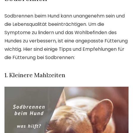
Sodbrennen beim Hund kann unangenehm sein und
die Lebensqualität beeinträchtigen. Um die
Symptome zu lindern und das Wohlbefinden des
Hundes zu verbessern, ist eine angepasste Fütterung
wichtig. Hier sind einige Tipps und Empfehlungen für
die Fütterung bei Sodbrennen:
1. Kleinere Mahlzeiten