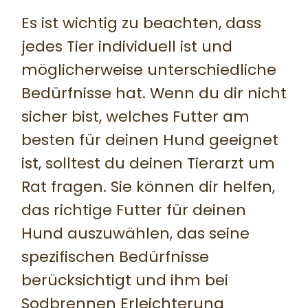
Es ist wichtig zu beachten, dass
jedes Tier individuell ist und
möglicherweise unterschiedliche
Bedürfnisse hat. Wenn du dir nicht
sicher bist, welches Futter am
besten für deinen Hund geeignet
ist, solltest du deinen Tierarzt um
Rat fragen. Sie können dir helfen,
das richtige Futter für deinen
Hund auszuwählen, das seine
spezifischen Bedürfnisse
berücksichtigt und ihm bei
Sodbrennen Erleichterung