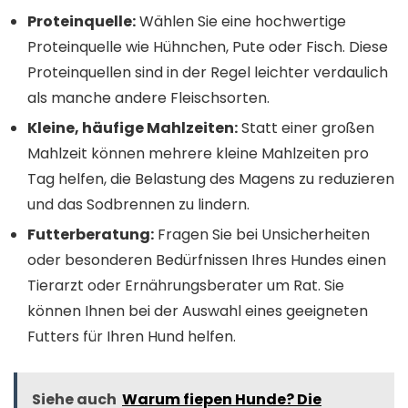
Proteinquelle:
Wählen Sie eine hochwertige
Proteinquelle wie Hühnchen, Pute oder Fisch. Diese
Proteinquellen sind in der Regel leichter verdaulich
als manche andere Fleischsorten.
Kleine, häufige Mahlzeiten:
Statt einer großen
Mahlzeit können mehrere kleine Mahlzeiten pro
Tag helfen, die Belastung des Magens zu reduzieren
und das Sodbrennen zu lindern.
Futterberatung:
Fragen Sie bei Unsicherheiten
oder besonderen Bedürfnissen Ihres Hundes einen
Tierarzt oder Ernährungsberater um Rat. Sie
können Ihnen bei der Auswahl eines geeigneten
Futters für Ihren Hund helfen.
Siehe auch
Warum fiepen Hunde? Die