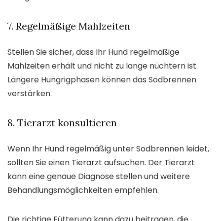
7. Regelmäßige Mahlzeiten
Stellen Sie sicher, dass Ihr Hund regelmäßige
Mahlzeiten erhält und nicht zu lange nüchtern ist.
Längere Hungrigphasen können das Sodbrennen
verstärken.
8. Tierarzt konsultieren
Wenn Ihr Hund regelmäßig unter Sodbrennen leidet,
sollten Sie einen Tierarzt aufsuchen. Der Tierarzt
kann eine genaue Diagnose stellen und weitere
Behandlungsmöglichkeiten empfehlen.
Die richtige Fütterung kann dazu beitragen, die