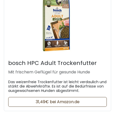
bosch HPC Adult Trockenfutter
Mit frischem Geflügel für gesunde Hunde
Das weizenfreie Trockenfutter ist leicht verdaulich und
stärkt die Abwehrkräfte. Es ist auf die Bedürfnisse von
ausgewachsenen Hunden abgestimmt.
31,49€ bei Amazon.de