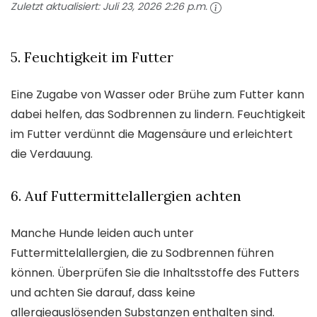
Zuletzt aktualisiert:
Juli 23, 2026 2:26 p.m.
5. Feuchtigkeit im Futter
Eine Zugabe von Wasser oder Brühe zum Futter kann
dabei helfen, das Sodbrennen zu lindern. Feuchtigkeit
im Futter verdünnt die Magensäure und erleichtert
die Verdauung.
6. Auf Futtermittelallergien achten
Manche Hunde leiden auch unter
Futtermittelallergien, die zu Sodbrennen führen
können. Überprüfen Sie die Inhaltsstoffe des Futters
und achten Sie darauf, dass keine
allergieauslösenden Substanzen enthalten sind.