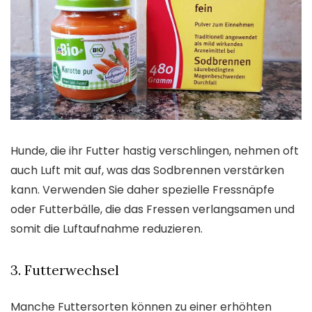
Hunde, die ihr Futter hastig verschlingen, nehmen oft
auch Luft mit auf, was das Sodbrennen verstärken
kann. Verwenden Sie daher spezielle Fressnäpfe
oder Futterbälle, die das Fressen verlangsamen und
somit die Luftaufnahme reduzieren.
3. Futterwechsel
Manche Futtersorten können zu einer erhöhten