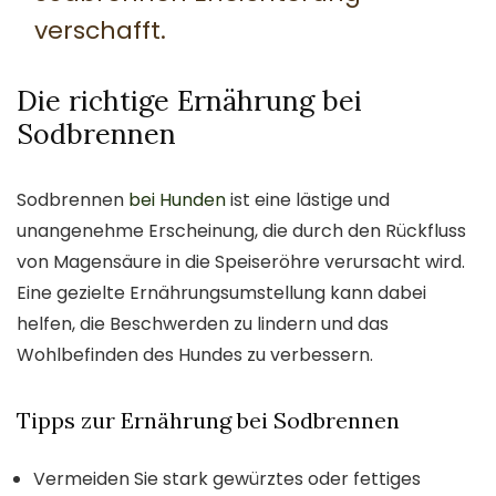
verschafft.
Die richtige Ernährung bei
Sodbrennen
Sodbrennen
bei Hunden
ist eine lästige und
unangenehme Erscheinung, die durch den Rückfluss
von Magensäure in die Speiseröhre verursacht wird.
Eine gezielte Ernährungsumstellung kann dabei
helfen, die Beschwerden zu lindern und das
Wohlbefinden des Hundes zu verbessern.
Tipps zur Ernährung bei Sodbrennen
Vermeiden Sie stark gewürztes oder fettiges