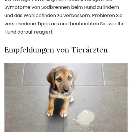
Symptome von Sodbrennen beim Hund zu lindern
und das Wohlbefinden zu verbessern. Probieren Sie
verschiedene Tipps aus und beobachten Sie, wie Ihr
Hund darauf reagiert.
Empfehlungen von Tierärzten