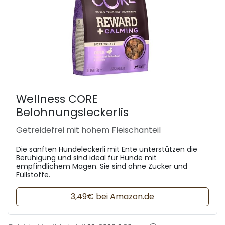
Wellness CORE
Belohnungsleckerlis
Getreidefrei mit hohem Fleischanteil
Die sanften Hundeleckerli mit Ente unterstützen die
Beruhigung und sind ideal für Hunde mit
empfindlichem Magen. Sie sind ohne Zucker und
Füllstoffe.
3,49€ bei Amazon.de