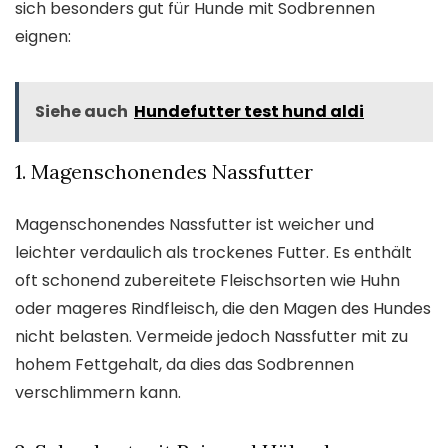
sich besonders gut für Hunde mit Sodbrennen
eignen:
Siehe auch
Hundefutter test hund aldi
1. Magenschonendes Nassfutter
Magenschonendes Nassfutter ist weicher und
leichter verdaulich als trockenes Futter. Es enthält
oft schonend zubereitete Fleischsorten wie Huhn
oder mageres Rindfleisch, die den Magen des Hundes
nicht belasten. Vermeide jedoch Nassfutter mit zu
hohem Fettgehalt, da dies das Sodbrennen
verschlimmern kann.