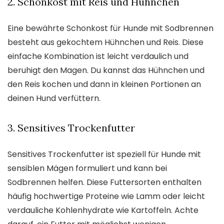
2. Schonkost mit Reis und Hühnchen
Eine bewährte Schonkost für Hunde mit Sodbrennen
besteht aus gekochtem Hühnchen und Reis. Diese
einfache Kombination ist leicht verdaulich und
beruhigt den Magen. Du kannst das Hühnchen und
den Reis kochen und dann in kleinen Portionen an
deinen Hund verfüttern.
3. Sensitives Trockenfutter
Sensitives Trockenfutter ist speziell für Hunde mit
sensiblen Mägen formuliert und kann bei
Sodbrennen helfen. Diese Futtersorten enthalten
häufig hochwertige Proteine wie Lamm oder leicht
verdauliche Kohlenhydrate wie Kartoffeln. Achte