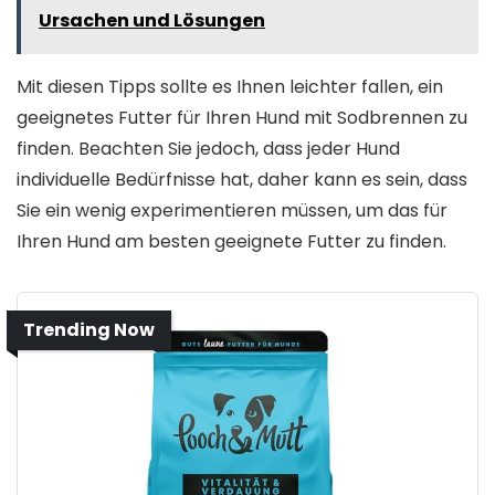
Ursachen und Lösungen
Mit diesen Tipps sollte es Ihnen leichter fallen, ein
geeignetes Futter für Ihren Hund mit Sodbrennen zu
finden. Beachten Sie jedoch, dass jeder Hund
individuelle Bedürfnisse hat, daher kann es sein, dass
Sie ein wenig experimentieren müssen, um das für
Ihren Hund am besten geeignete Futter zu finden.
Trending Now