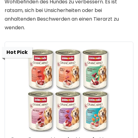
Wohlbefinden des Hundes zu verbessern. Es ist
ratsam, sich bei Unsicherheiten oder bei
anhaltenden Beschwerden an einen Tierarzt zu
wenden.
Hot Pick