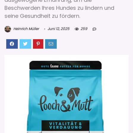
Beschwerden Ihres Hundes zu lindern und
seine Gesundheit zu fördern.
Heinrich Müller
Juni 12, 2025
259