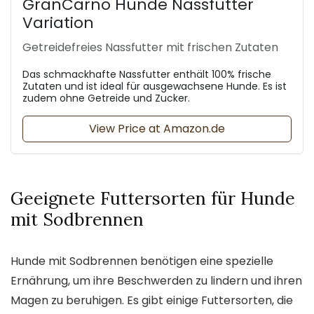
GranCarno Hunde Nassfutter
Variation
Getreidefreies Nassfutter mit frischen Zutaten
Das schmackhafte Nassfutter enthält 100% frische
Zutaten und ist ideal für ausgewachsene Hunde. Es ist
zudem ohne Getreide und Zucker.
View Price at Amazon.de
Geeignete Futtersorten für Hunde
mit Sodbrennen
Hunde mit Sodbrennen benötigen eine spezielle
Ernährung, um ihre Beschwerden zu lindern und ihren
Magen zu beruhigen. Es gibt einige Futtersorten, die