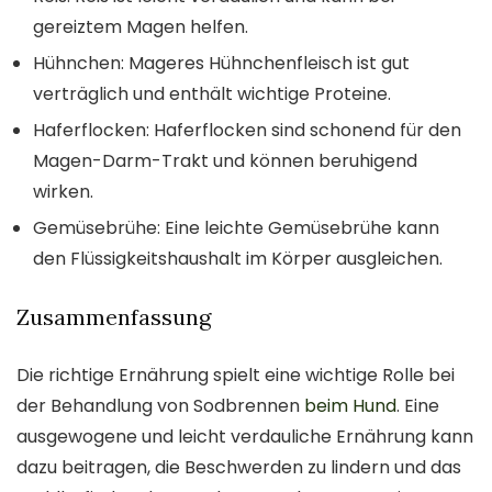
gereiztem Magen helfen.
Hühnchen: Mageres Hühnchenfleisch ist gut
verträglich und enthält wichtige Proteine.
Haferflocken: Haferflocken sind schonend für den
Magen-Darm-Trakt und können beruhigend
wirken.
Gemüsebrühe: Eine leichte Gemüsebrühe kann
den Flüssigkeitshaushalt im Körper ausgleichen.
Zusammenfassung
Die richtige Ernährung spielt eine wichtige Rolle bei
der Behandlung von Sodbrennen
beim Hund
. Eine
ausgewogene und leicht verdauliche Ernährung kann
dazu beitragen, die Beschwerden zu lindern und das