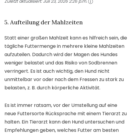
Zuletzt aktualisiert:
Juli 23, 2026 2:26 p.m.
5. Aufteilung der Mahlzeiten
Statt einer großen Mahlzeit kann es hilfreich sein, die
tägliche Futtermenge in mehrere kleine Mahlzeiten
aufzuteilen. Dadurch wird der Magen des Hundes
weniger belastet und das Risiko von Sodbrennen
verringert. Es ist auch wichtig, den Hund nicht
unmittelbar vor oder nach dem Fressen zu stark zu
belasten, z. B. durch körperliche Aktivität.
Es ist immer ratsam, vor der Umstellung auf eine
neue Futtersorte Rücksprache mit einem Tierarzt zu
halten. Ein Tierarzt kann den Hund untersuchen und
Empfehlungen geben, welches Futter am besten