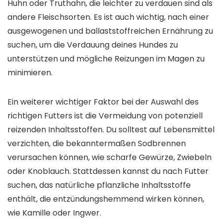
Huhn oder Truthahn, die leichter zu verdauen sind als
andere Fleischsorten. Es ist auch wichtig, nach einer
ausgewogenen und ballaststoffreichen Ernährung zu
suchen, um die Verdauung deines Hundes zu
unterstützen und mögliche Reizungen im Magen zu
minimieren.
Ein weiterer wichtiger Faktor bei der Auswahl des
richtigen Futters ist die Vermeidung von potenziell
reizenden Inhaltsstoffen. Du solltest auf Lebensmittel
verzichten, die bekanntermaßen Sodbrennen
verursachen können, wie scharfe Gewürze, Zwiebeln
oder Knoblauch. Stattdessen kannst du nach Futter
suchen, das natürliche pflanzliche Inhaltsstoffe
enthält, die entzündungshemmend wirken können,
wie Kamille oder Ingwer.