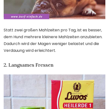
Statt zwei großen Mahlzeiten pro Tag, ist es besser,
dem Hund mehrere kleinere Mahlzeiten anzubieten.
Dadurch wird der Magen weniger belastet und die
Verdauung wird erleichtert.
2. Langsames Fressen