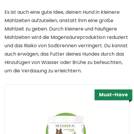
Es ist auch eine gute Idee, deinen Hund in kleinere
Mahlzeiten aufzuteilen, anstatt ihm eine große
Mahlzeit zu geben. Durch kleinere und häufigere
Mahlzeiten wird die Magensäureproduktion reduziert
und das Risiko von Sodbrennen verringert. Du kannst
auch erwägen, das Futter deines Hundes durch das
Hinzufügen von Wasser oder Brühe zu befeuchten,
um die Verdauung zu erleichtern.
Must-Have