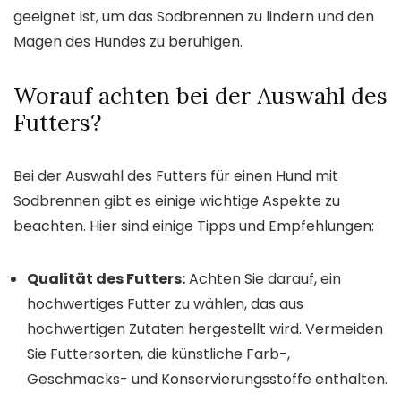
geeignet ist, um das Sodbrennen zu lindern und den
Magen des Hundes zu beruhigen.
Worauf achten bei der Auswahl des
Futters?
Bei der Auswahl des Futters für einen Hund mit
Sodbrennen gibt es einige wichtige Aspekte zu
beachten. Hier sind einige Tipps und Empfehlungen:
Qualität des Futters:
Achten Sie darauf, ein
hochwertiges Futter zu wählen, das aus
hochwertigen Zutaten hergestellt wird. Vermeiden
Sie Futtersorten, die künstliche Farb-,
Geschmacks- und Konservierungsstoffe enthalten.