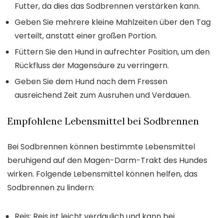
Futter, da dies das Sodbrennen verstärken kann.
Geben Sie mehrere kleine Mahlzeiten über den Tag
verteilt, anstatt einer großen Portion.
Füttern Sie den Hund in aufrechter Position, um den
Rückfluss der Magensäure zu verringern.
Geben Sie dem Hund nach dem Fressen
ausreichend Zeit zum Ausruhen und Verdauen.
Empfohlene Lebensmittel bei Sodbrennen
Bei Sodbrennen können bestimmte Lebensmittel
beruhigend auf den Magen-Darm-Trakt des Hundes
wirken. Folgende Lebensmittel können helfen, das
Sodbrennen zu lindern:
Reis: Reis ist leicht verdaulich und kann bei