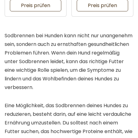
Preis prüfen
Preis prüfen
Sodbrennen bei Hunden kann nicht nur unangenehm
sein, sondern auch zu ernsthaften gesundheitlichen
Problemen führen. Wenn dein Hund regelmäßig
unter Sodbrennen leidet, kann das richtige Futter
eine wichtige Rolle spielen, um die Symptome zu
lindern und das Wohlbefinden deines Hundes zu
verbessern.
Eine Möglichkeit, das Sodbrennen deines Hundes zu
reduzieren, besteht darin, auf eine leicht verdauliche
Ernährung umzustellen. Du solltest nach einem
Futter suchen, das hochwertige Proteine enthält, wie