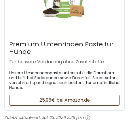
Premium Ulmenrinden Paste für
Hunde
Für bessere Verdauung ohne Zusatzstoffe
Unsere Ulmenrindenpaste unterstützt die Darmflora
und hilft bei Sodbrennen sowie Durchfall. Sie ist sofort
verzehrfertig und eignet sich bestens für empfindliche
Hunde.
25,95€ bei Amazon.de
Zuletzt aktualisiert:
Juli 23, 2026 2:26 p.m.