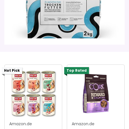
Hot Pick
Top Rated
Amazon.de
Amazon.de