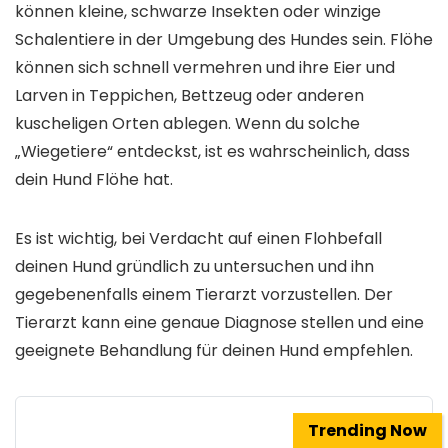
können kleine, schwarze Insekten oder winzige
Schalentiere in der Umgebung des Hundes sein. Flöhe
können sich schnell vermehren und ihre Eier und
Larven in Teppichen, Bettzeug oder anderen
kuscheligen Orten ablegen. Wenn du solche
„Wiegetiere“ entdeckst, ist es wahrscheinlich, dass
dein Hund Flöhe hat.
Es ist wichtig, bei Verdacht auf einen Flohbefall
deinen Hund gründlich zu untersuchen und ihn
gegebenenfalls einem Tierarzt vorzustellen. Der
Tierarzt kann eine genaue Diagnose stellen und eine
geeignete Behandlung für deinen Hund empfehlen.
Trending Now