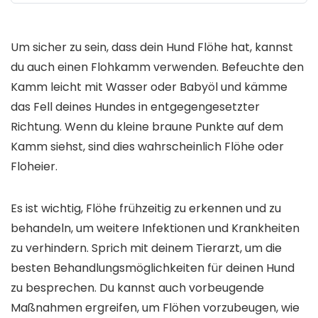
Um sicher zu sein, dass dein Hund Flöhe hat, kannst
du auch einen Flohkamm verwenden. Befeuchte den
Kamm leicht mit Wasser oder Babyöl und kämme
das Fell deines Hundes in entgegengesetzter
Richtung. Wenn du kleine braune Punkte auf dem
Kamm siehst, sind dies wahrscheinlich Flöhe oder
Floheier.
Es ist wichtig, Flöhe frühzeitig zu erkennen und zu
behandeln, um weitere Infektionen und Krankheiten
zu verhindern. Sprich mit deinem Tierarzt, um die
besten Behandlungsmöglichkeiten für deinen Hund
zu besprechen. Du kannst auch vorbeugende
Maßnahmen ergreifen, um Flöhen vorzubeugen, wie