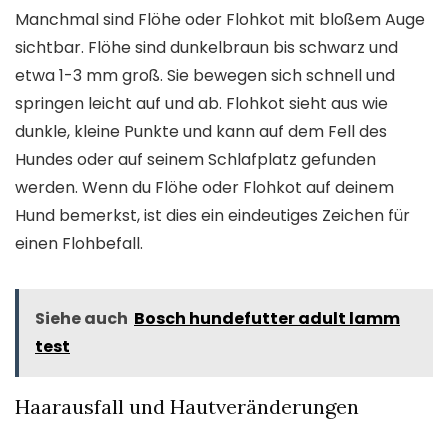
Manchmal sind Flöhe oder Flohkot mit bloßem Auge
sichtbar. Flöhe sind dunkelbraun bis schwarz und
etwa 1-3 mm groß. Sie bewegen sich schnell und
springen leicht auf und ab. Flohkot sieht aus wie
dunkle, kleine Punkte und kann auf dem Fell des
Hundes oder auf seinem Schlafplatz gefunden
werden. Wenn du Flöhe oder Flohkot auf deinem
Hund bemerkst, ist dies ein eindeutiges Zeichen für
einen Flohbefall.
Siehe auch
Bosch hundefutter adult lamm
test
Haarausfall und Hautveränderungen