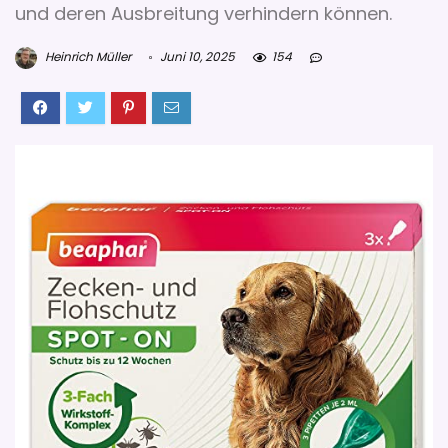
und deren Ausbreitung verhindern können.
Heinrich Müller
Juni 10, 2025
154