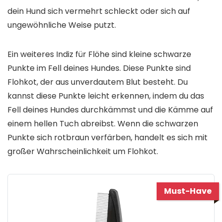
dein Hund sich vermehrt schleckt oder sich auf
ungewöhnliche Weise putzt.
Ein weiteres Indiz für Flöhe sind kleine schwarze
Punkte im Fell deines Hundes. Diese Punkte sind
Flohkot, der aus unverdautem Blut besteht. Du
kannst diese Punkte leicht erkennen, indem du das
Fell deines Hundes durchkämmst und die Kämme auf
einem hellen Tuch abreibst. Wenn die schwarzen
Punkte sich rotbraun verfärben, handelt es sich mit
großer Wahrscheinlichkeit um Flohkot.
Must-Have