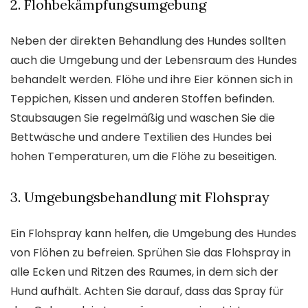
2. Flohbekämpfungsumgebung
Neben der direkten Behandlung des Hundes sollten
auch die Umgebung und der Lebensraum des Hundes
behandelt werden. Flöhe und ihre Eier können sich in
Teppichen, Kissen und anderen Stoffen befinden.
Staubsaugen Sie regelmäßig und waschen Sie die
Bettwäsche und andere Textilien des Hundes bei
hohen Temperaturen, um die Flöhe zu beseitigen.
3. Umgebungsbehandlung mit Flohspray
Ein Flohspray kann helfen, die Umgebung des Hundes
von Flöhen zu befreien. Sprühen Sie das Flohspray in
alle Ecken und Ritzen des Raumes, in dem sich der
Hund aufhält. Achten Sie darauf, dass das Spray für