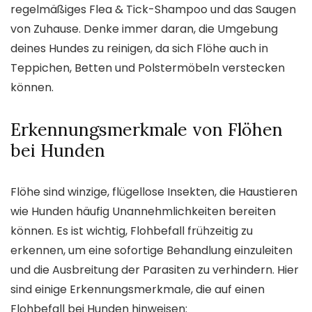
regelmäßiges Flea & Tick-Shampoo und das Saugen
von Zuhause. Denke immer daran, die Umgebung
deines Hundes zu reinigen, da sich Flöhe auch in
Teppichen, Betten und Polstermöbeln verstecken
können.
Erkennungsmerkmale von Flöhen
bei Hunden
Flöhe sind winzige, flügellose Insekten, die Haustieren
wie Hunden häufig Unannehmlichkeiten bereiten
können. Es ist wichtig, Flohbefall frühzeitig zu
erkennen, um eine sofortige Behandlung einzuleiten
und die Ausbreitung der Parasiten zu verhindern. Hier
sind einige Erkennungsmerkmale, die auf einen
Flohbefall bei Hunden hinweisen: