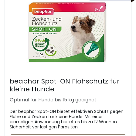
beaphar Spot-ON Flohschutz für
kleine Hunde
Optimal für Hunde bis 15 kg geeignet.
Der beaphar Spot-ON bietet effektiven Schutz gegen
Flöhe und Zecken für kleine Hunde. Mit einer
einmaligen Anwendung bietet es bis zu 12 Wochen
Sicherheit vor lästigen Parasiten.