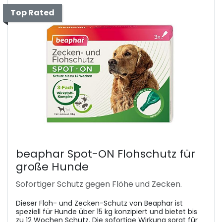
Top Rated
beaphar Spot-ON Flohschutz für
große Hunde
Sofortiger Schutz gegen Flöhe und Zecken.
Dieser Floh- und Zecken-Schutz von Beaphar ist
speziell für Hunde über 15 kg konzipiert und bietet bis
zu 12 Wochen Schutz. Die sofortige Wirkung sorgt für