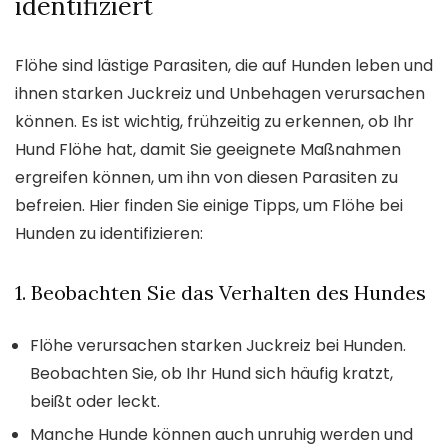
identifiziert
Flöhe sind lästige Parasiten, die auf Hunden leben und
ihnen starken Juckreiz und Unbehagen verursachen
können. Es ist wichtig, frühzeitig zu erkennen, ob Ihr
Hund Flöhe hat, damit Sie geeignete Maßnahmen
ergreifen können, um ihn von diesen Parasiten zu
befreien. Hier finden Sie einige Tipps, um Flöhe bei
Hunden zu identifizieren:
1. Beobachten Sie das Verhalten des Hundes
Flöhe verursachen starken Juckreiz bei Hunden.
Beobachten Sie, ob Ihr Hund sich häufig kratzt,
beißt oder leckt.
Manche Hunde können auch unruhig werden und