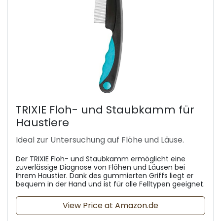
TRIXIE Floh- und Staubkamm für
Haustiere
Ideal zur Untersuchung auf Flöhe und Läuse.
Der TRIXIE Floh- und Staubkamm ermöglicht eine
zuverlässige Diagnose von Flöhen und Läusen bei
Ihrem Haustier. Dank des gummierten Griffs liegt er
bequem in der Hand und ist für alle Felltypen geeignet.
View Price at Amazon.de