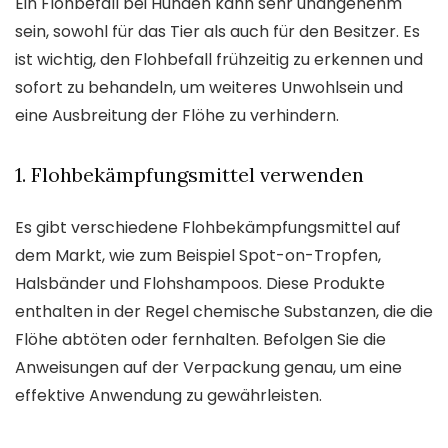
Ein Flohbefall bei Hunden kann sehr unangenehm
sein, sowohl für das Tier als auch für den Besitzer. Es
ist wichtig, den Flohbefall frühzeitig zu erkennen und
sofort zu behandeln, um weiteres Unwohlsein und
eine Ausbreitung der Flöhe zu verhindern.
1. Flohbekämpfungsmittel verwenden
Es gibt verschiedene Flohbekämpfungsmittel auf
dem Markt, wie zum Beispiel Spot-on-Tropfen,
Halsbänder und Flohshampoos. Diese Produkte
enthalten in der Regel chemische Substanzen, die die
Flöhe abtöten oder fernhalten. Befolgen Sie die
Anweisungen auf der Verpackung genau, um eine
effektive Anwendung zu gewährleisten.