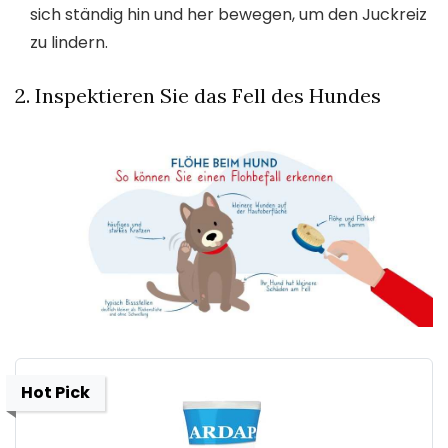
sich ständig hin und her bewegen, um den Juckreiz
zu lindern.
2. Inspektieren Sie das Fell des Hundes
Hot Pick