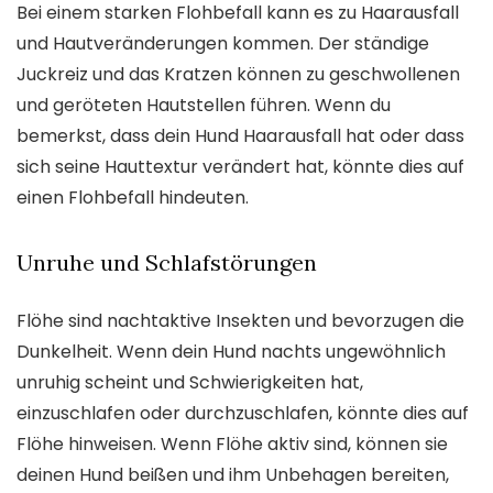
Bei einem starken Flohbefall kann es zu Haarausfall
und Hautveränderungen kommen. Der ständige
Juckreiz und das Kratzen können zu geschwollenen
und geröteten Hautstellen führen. Wenn du
bemerkst, dass dein Hund Haarausfall hat oder dass
sich seine Hauttextur verändert hat, könnte dies auf
einen Flohbefall hindeuten.
Unruhe und Schlafstörungen
Flöhe sind nachtaktive Insekten und bevorzugen die
Dunkelheit. Wenn dein Hund nachts ungewöhnlich
unruhig scheint und Schwierigkeiten hat,
einzuschlafen oder durchzuschlafen, könnte dies auf
Flöhe hinweisen. Wenn Flöhe aktiv sind, können sie
deinen Hund beißen und ihm Unbehagen bereiten,