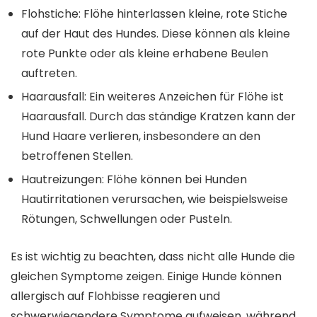
Flohstiche: Flöhe hinterlassen kleine, rote Stiche
auf der Haut des Hundes. Diese können als kleine
rote Punkte oder als kleine erhabene Beulen
auftreten.
Haarausfall: Ein weiteres Anzeichen für Flöhe ist
Haarausfall. Durch das ständige Kratzen kann der
Hund Haare verlieren, insbesondere an den
betroffenen Stellen.
Hautreizungen: Flöhe können bei Hunden
Hautirritationen verursachen, wie beispielsweise
Rötungen, Schwellungen oder Pusteln.
Es ist wichtig zu beachten, dass nicht alle Hunde die
gleichen Symptome zeigen. Einige Hunde können
allergisch auf Flohbisse reagieren und
schwerwiegendere Symptome aufweisen, während