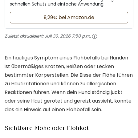
schnellen Schutz und einfache Anwendung.
9,29€ bei Amazon.de
Zuletzt aktualisiert:
Juli 30, 2026 7:50 p.m.
Ein häufiges Symptom eines Flohbefalls bei Hunden
ist übermäßiges Kratzen, Beißen oder Lecken
bestimmter Körperstellen. Die Bisse der Flöhe führen
zu Hautirritationen und können zu allergischen
Reaktionen führen. Wenn dein Hund ständig juckt
oder seine Haut gerötet und gereizt aussieht, könnte
dies ein Hinweis auf einen Flohbefall sein.
Sichtbare Flöhe oder Flohkot