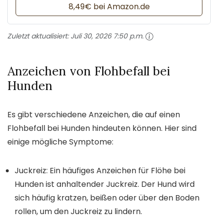
8,49€ bei Amazon.de
Zuletzt aktualisiert:
Juli 30, 2026 7:50 p.m.
Anzeichen von Flohbefall bei
Hunden
Es gibt verschiedene Anzeichen, die auf einen
Flohbefall bei Hunden hindeuten können. Hier sind
einige mögliche Symptome:
Juckreiz: Ein häufiges Anzeichen für Flöhe bei
Hunden ist anhaltender Juckreiz. Der Hund wird
sich häufig kratzen, beißen oder über den Boden
rollen, um den Juckreiz zu lindern.