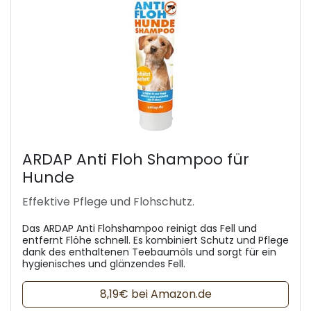
ARDAP Anti Floh Shampoo für
Hunde
Effektive Pflege und Flohschutz.
Das ARDAP Anti Flohshampoo reinigt das Fell und
entfernt Flöhe schnell. Es kombiniert Schutz und Pflege
dank des enthaltenen Teebaumöls und sorgt für ein
hygienisches und glänzendes Fell.
8,19€ bei Amazon.de