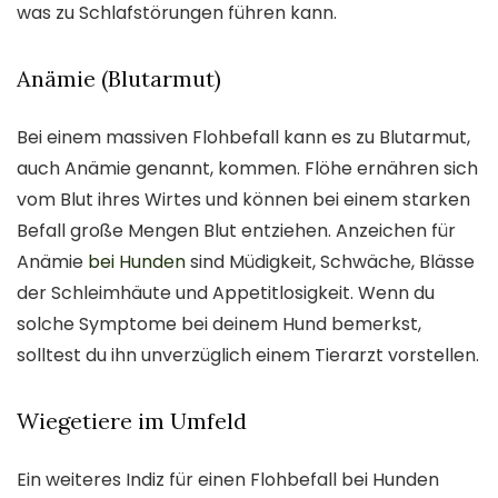
was zu Schlafstörungen führen kann.
Anämie (Blutarmut)
Bei einem massiven Flohbefall kann es zu Blutarmut,
auch Anämie genannt, kommen. Flöhe ernähren sich
vom Blut ihres Wirtes und können bei einem starken
Befall große Mengen Blut entziehen. Anzeichen für
Anämie
bei Hunden
sind Müdigkeit, Schwäche, Blässe
der Schleimhäute und Appetitlosigkeit. Wenn du
solche Symptome bei deinem Hund bemerkst,
solltest du ihn unverzüglich einem Tierarzt vorstellen.
Wiegetiere im Umfeld
Ein weiteres Indiz für einen Flohbefall bei Hunden