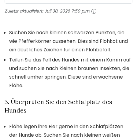
Zuletzt aktualisiert:
Juli 30, 2026 7:50 p.m.
Suchen Sie nach kleinen schwarzen Punkten, die
wie Pfefferkörner aussehen. Dies sind Flohkot und
ein deutliches Zeichen für einen Flohbefall.
Teilen Sie das Fell des Hundes mit einem Kamm auf
und suchen Sie nach kleinen braunen Insekten, die
schnell umher springen. Diese sind erwachsene
Flöhe.
3. Überprüfen Sie den Schlafplatz des
Hundes
Flöhe legen ihre Eier gerne in den Schlafplätzen
der Hunde ab. Suchen Sie nach kleinen weißen