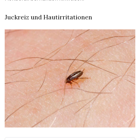
Juckreiz und Hautirritationen