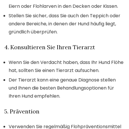
Eiern oder Flohlarven in den Decken oder Kissen.
Stellen Sie sicher, dass Sie auch den Teppich oder
andere Bereiche, in denen der Hund häufig liegt,
gründlich überprüfen.
4. Konsultieren Sie Ihren Tierarzt
Wenn Sie den Verdacht haben, dass Ihr Hund Flöhe
hat, sollten Sie einen Tierarzt aufsuchen.
Der Tierarzt kann eine genaue Diagnose stellen
und Ihnen die besten Behandlungsoptionen für
Ihren Hund empfehlen.
5. Prävention
Verwenden Sie regelmäßig Flohpräventionsmittel