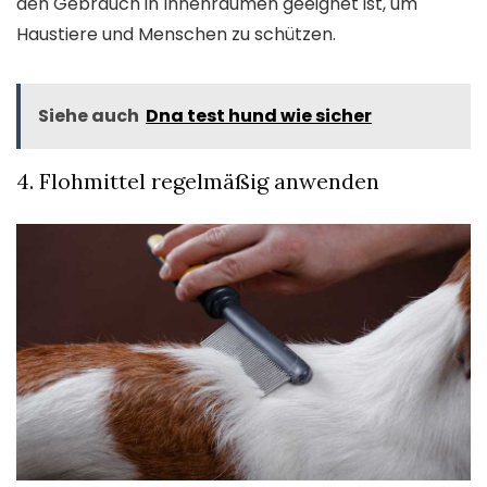
den Gebrauch in Innenräumen geeignet ist, um
Haustiere und Menschen zu schützen.
Siehe auch
Dna test hund wie sicher
4. Flohmittel regelmäßig anwenden