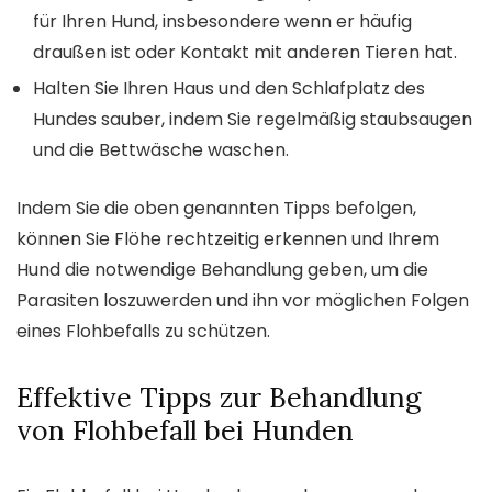
für Ihren Hund, insbesondere wenn er häufig
draußen ist oder Kontakt mit anderen Tieren hat.
Halten Sie Ihren Haus und den Schlafplatz des
Hundes sauber, indem Sie regelmäßig staubsaugen
und die Bettwäsche waschen.
Indem Sie die oben genannten Tipps befolgen,
können Sie Flöhe rechtzeitig erkennen und Ihrem
Hund die notwendige Behandlung geben, um die
Parasiten loszuwerden und ihn vor möglichen Folgen
eines Flohbefalls zu schützen.
Effektive Tipps zur Behandlung
von Flohbefall bei Hunden