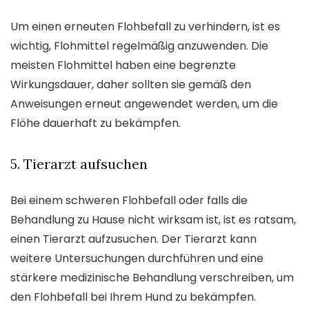
Um einen erneuten Flohbefall zu verhindern, ist es
wichtig, Flohmittel regelmäßig anzuwenden. Die
meisten Flohmittel haben eine begrenzte
Wirkungsdauer, daher sollten sie gemäß den
Anweisungen erneut angewendet werden, um die
Flöhe dauerhaft zu bekämpfen.
5. Tierarzt aufsuchen
Bei einem schweren Flohbefall oder falls die
Behandlung zu Hause nicht wirksam ist, ist es ratsam,
einen Tierarzt aufzusuchen. Der Tierarzt kann
weitere Untersuchungen durchführen und eine
stärkere medizinische Behandlung verschreiben, um
den Flohbefall bei Ihrem Hund zu bekämpfen.