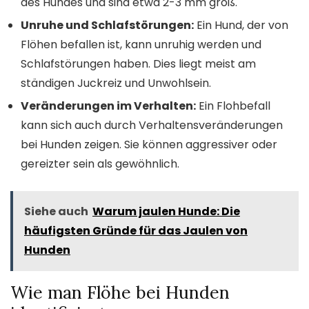
des Hundes und sind etwa 2-3 mm groß.
Unruhe und Schlafstörungen:
Ein Hund, der von
Flöhen befallen ist, kann unruhig werden und
Schlafstörungen haben. Dies liegt meist am
ständigen Juckreiz und Unwohlsein.
Veränderungen im Verhalten:
Ein Flohbefall
kann sich auch durch Verhaltensveränderungen
bei Hunden zeigen. Sie können aggressiver oder
gereizter sein als gewöhnlich.
Siehe auch
Warum jaulen Hunde: Die
häufigsten Gründe für das Jaulen von
Hunden
Wie man Flöhe bei Hunden