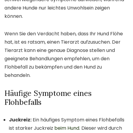
andere Hunde nur leichtes Unwohlsein zeigen
können.
Wenn Sie den Verdacht haben, dass Ihr Hund Flöhe
hat, ist es ratsam, einen Tierarzt aufzusuchen. Der
Tierarzt kann eine genaue Diagnose stellen und
geeignete Behandlungen empfehlen, um den
Flohbefall zu bekämpfen und den Hund zu
behandeln.
Häufige Symptome eines
Flohbefalls
Juckreiz:
Ein häufiges Symptom eines Flohbefalls
ist starker Juckreiz
beim Hund
. Dieser wird durch