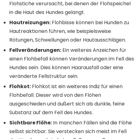
Flohstiche verursacht, bei denen der Flohspeichel
in die Haut des Hundes gelangt.
Hautreizungen:
Flohbisse können bei Hunden zu
Hautreaktionen führen, wie beispielsweise
Rötungen, Schwellungen oder Hautausschlägen.
Fellveränderungen:
Ein weiteres Anzeichen für
einen Flohbefall können Veränderungen im Fell des
Hundes sein. Dies können Haarausfall oder eine
veränderte Fellstruktur sein.
Flohkot:
Flohkot ist ein weiteres Indiz für einen
Flohbefall. Dieser wird von den Flöhen
ausgeschieden und äußert sich als dunkle, feine
Substanz auf dem Fell des Hundes.
Sichtbare Flöhe:
In manchen Fällen sind die Flöhe
selbst sichtbar. Sie verstecken sich meist im Fell