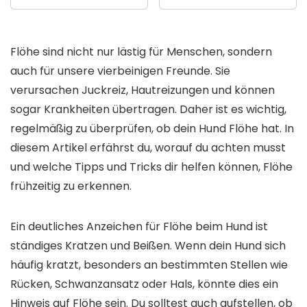
Flöhe sind nicht nur lästig für Menschen, sondern
auch für unsere vierbeinigen Freunde. Sie
verursachen Juckreiz, Hautreizungen und können
sogar Krankheiten übertragen. Daher ist es wichtig,
regelmäßig zu überprüfen, ob dein Hund Flöhe hat. In
diesem Artikel erfährst du, worauf du achten musst
und welche Tipps und Tricks dir helfen können, Flöhe
frühzeitig zu erkennen.
Ein deutliches Anzeichen für Flöhe beim Hund ist
ständiges Kratzen und Beißen. Wenn dein Hund sich
häufig kratzt, besonders an bestimmten Stellen wie
Rücken, Schwanzansatz oder Hals, könnte dies ein
Hinweis auf Flöhe sein. Du solltest auch aufstellen, ob