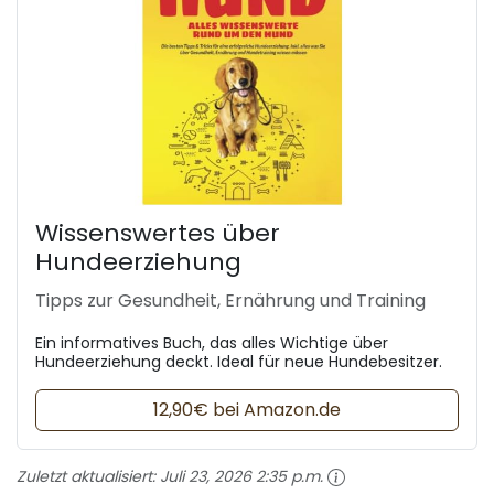
Wissenswertes über
Hundeerziehung
Tipps zur Gesundheit, Ernährung und Training
Ein informatives Buch, das alles Wichtige über
Hundeerziehung deckt. Ideal für neue Hundebesitzer.
12,90€ bei Amazon.de
Zuletzt aktualisiert:
Juli 23, 2026 2:35 p.m.