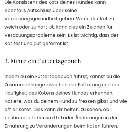
Die Konsistenz des Kots deines Hundes kann
ebenfalls Aufschluss über seine
Verdauungsgesundheit geben. Wenn der Kot zu
weich oder zu hart ist, kann dies ein Zeichen für
Verdauungsprobleme sein. Es ist wichtig, dass der
Kot fest und gut geformt ist.
3. Führe ein Futtertagebuch
Indem du ein Futtertagebuch führst, kannst du die
Zusammenhänge zwischen der Fütterung und der
Häufigkeit des Kotens deines Hundes erkennen.
Notiere, was du deinem Hund zu fressen gibst und wie
oft er kotet. Dies kann dir helfen, zu sehen, ob
bestimmte Lebensmittel oder Änderungen in der
Ernährung zu Veränderungen beim Koten führen.