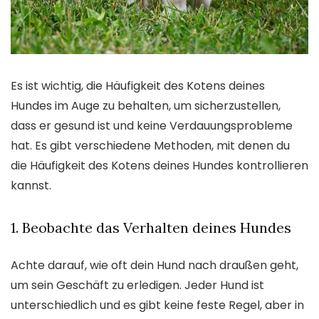
Es ist wichtig, die Häufigkeit des Kotens deines
Hundes im Auge zu behalten, um sicherzustellen,
dass er gesund ist und keine Verdauungsprobleme
hat. Es gibt verschiedene Methoden, mit denen du
die Häufigkeit des Kotens deines Hundes kontrollieren
kannst.
1. Beobachte das Verhalten deines Hundes
Achte darauf, wie oft dein Hund nach draußen geht,
um sein Geschäft zu erledigen. Jeder Hund ist
unterschiedlich und es gibt keine feste Regel, aber in