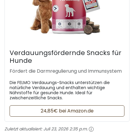
Verdauungsfördernde Snacks für
Hunde
Fördert die Darmregulierung und Immunsystem
Die FELMO Verdauungs-Snacks unterstützen die
natürliche Verdauung und enthalten wichtige
Nährstoffe für gesunde Hunde. Ideal für
zwischenzeitliche Snacks.
24,85€ bei Amazon.de
Zuletzt aktualisiert:
Juli 23, 2026 2:35 p.m.