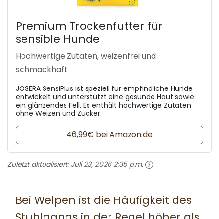
Premium Trockenfutter für
sensible Hunde
Hochwertige Zutaten, weizenfrei und
schmackhaft
JOSERA SensiPlus ist speziell für empfindliche Hunde
entwickelt und unterstützt eine gesunde Haut sowie
ein glänzendes Fell. Es enthält hochwertige Zutaten
ohne Weizen und Zucker.
46,99€ bei Amazon.de
Zuletzt aktualisiert:
Juli 23, 2026 2:35 p.m.
Bei Welpen ist die Häufigkeit des
Stuhlgangs in der Regel höher als