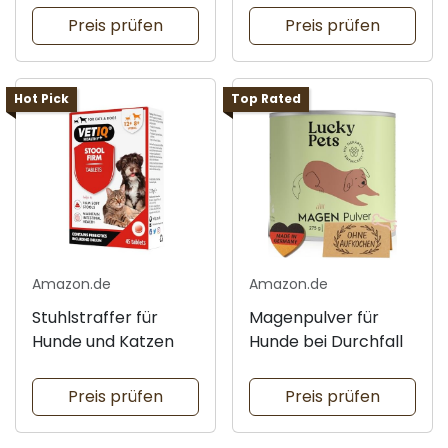
Preis prüfen
Preis prüfen
Hot Pick
Top Rated
Amazon.de
Amazon.de
Stuhlstraffer für
Magenpulver für
Hunde und Katzen
Hunde bei Durchfall
Preis prüfen
Preis prüfen