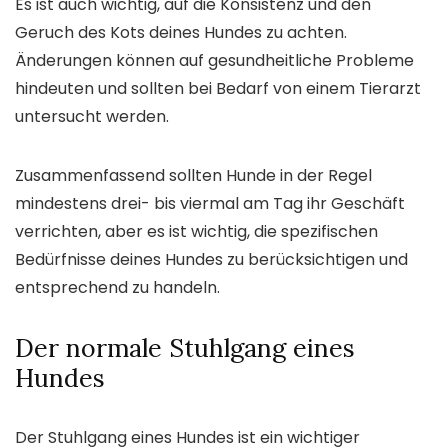
Es ist auch wichtig, auf die Konsistenz und den
Geruch des Kots deines Hundes zu achten.
Änderungen können auf gesundheitliche Probleme
hindeuten und sollten bei Bedarf von einem Tierarzt
untersucht werden.
Zusammenfassend sollten Hunde in der Regel
mindestens drei- bis viermal am Tag ihr Geschäft
verrichten, aber es ist wichtig, die spezifischen
Bedürfnisse deines Hundes zu berücksichtigen und
entsprechend zu handeln.
Der normale Stuhlgang eines
Hundes
Der Stuhlgang eines Hundes ist ein wichtiger