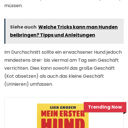
müssen.
Siehe auch
Welche Tricks kann man Hunden
beibringen? Tipps und Anleitungen
Im Durchschnitt sollte ein erwachsener Hund jedoch
mindestens drei- bis viermal am Tag sein Geschäft
verrichten. Dies kann sowohl das große Geschäft
(Kot absetzen) als auch das kleine Geschäft
(Urinieren) umfassen.
Trending Now