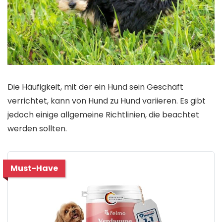
Die Häufigkeit, mit der ein Hund sein Geschäft
verrichtet, kann von Hund zu Hund variieren. Es gibt
jedoch einige allgemeine Richtlinien, die beachtet
werden sollten.
Must-Have