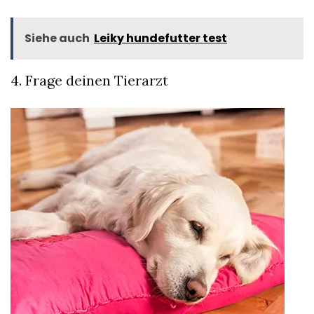
Siehe auch
Leiky hundefutter test
4. Frage deinen Tierarzt