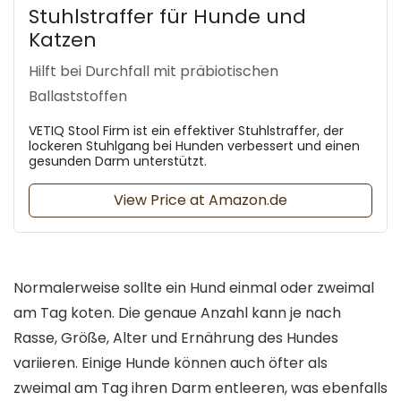
Stuhlstraffer für Hunde und
Katzen
Hilft bei Durchfall mit präbiotischen
Ballaststoffen
VETIQ Stool Firm ist ein effektiver Stuhlstraffer, der
lockeren Stuhlgang bei Hunden verbessert und einen
gesunden Darm unterstützt.
View Price at Amazon.de
Normalerweise sollte ein Hund einmal oder zweimal
am Tag koten. Die genaue Anzahl kann je nach
Rasse, Größe, Alter und Ernährung des Hundes
variieren. Einige Hunde können auch öfter als
zweimal am Tag ihren Darm entleeren, was ebenfalls