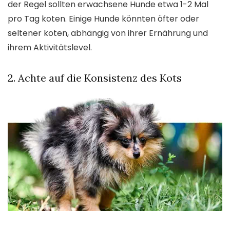
der Regel sollten erwachsene Hunde etwa 1-2 Mal
pro Tag koten. Einige Hunde könnten öfter oder
seltener koten, abhängig von ihrer Ernährung und
ihrem Aktivitätslevel.
2. Achte auf die Konsistenz des Kots