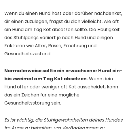
Wenn du einen Hund hast oder darüber nachdenkst,
dir einen zuzulegen, fragst du dich vielleicht, wie oft
ein Hund am Tag Kot absetzen sollte. Die Häufigkeit
des Stuhlgangs variiert je nach Hund und einigen
Faktoren wie Alter, Rasse, Ernährung und
Gesundheitszustand.
Normalerweise sollte ein erwachsener Hund ein-
bis zweimal am Tag Kot absetzen.
Wenn dein
Hund öfter oder weniger oft Kot ausscheidet, kann
das ein Zeichen für eine mögliche
Gesundheitsstörung sein.
Es ist wichtig, die Stuhlgewohnheiten deines Hundes
im Auge zu behalten, um Veränderungen zu