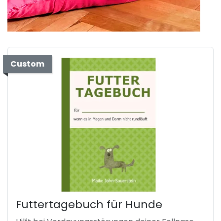
Custom
Futtertagebuch für Hunde