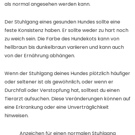
als normal angesehen werden kann.
Der Stuhlgang eines gesunden Hundes sollte eine
feste Konsistenz haben. Er sollte weder zu hart noch
zu weich sein. Die Farbe des Hundekots kann von
hellbraun bis dunkelbraun variieren und kann auch
von der Ernährung abhängen.
Wenn der Stuhlgang deines Hundes plötzlich häufiger
oder seltener ist als gewöhnlich, oder wenn er
Durchfall oder Verstopfung hat, solltest du einen
Tierarzt aufsuchen. Diese Veränderungen können auf
eine Erkrankung oder eine Unverträglichkeit
hinweisen.
Anzeichen für einen normalen Stuhlgang