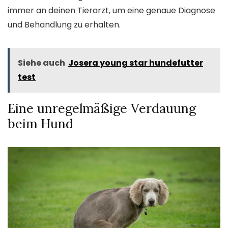
immer an deinen Tierarzt, um eine genaue Diagnose
und Behandlung zu erhalten.
Siehe auch
Josera young star hundefutter
test
Eine unregelmäßige Verdauung
beim Hund