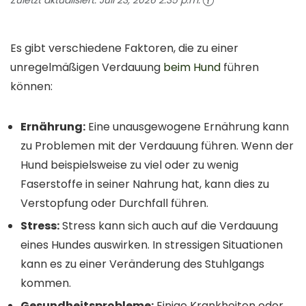
Es gibt verschiedene Faktoren, die zu einer
unregelmäßigen Verdauung
beim Hund
führen
können:
Ernährung:
Eine unausgewogene Ernährung kann
zu Problemen mit der Verdauung führen. Wenn der
Hund beispielsweise zu viel oder zu wenig
Faserstoffe in seiner Nahrung hat, kann dies zu
Verstopfung oder Durchfall führen.
Stress:
Stress kann sich auch auf die Verdauung
eines Hundes auswirken. In stressigen Situationen
kann es zu einer Veränderung des Stuhlgangs
kommen.
Gesundheitsprobleme:
Einige Krankheiten oder