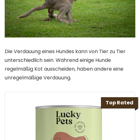
Die Verdauung eines Hundes kann von Tier zu Tier
unterschiedlich sein. Während einige Hunde
regelmäßig Kot ausscheiden, haben andere eine
unregelmäßige Verdauung.
Top Rated