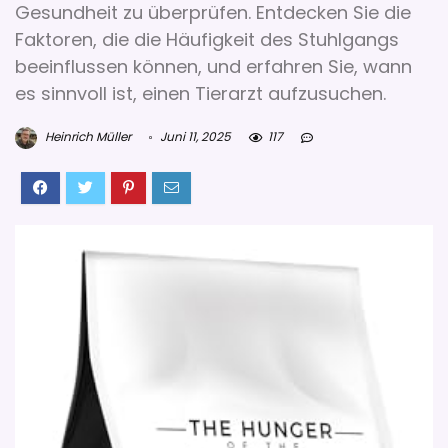
Gesundheit zu überprüfen. Entdecken Sie die
Faktoren, die die Häufigkeit des Stuhlgangs
beeinflussen können, und erfahren Sie, wann
es sinnvoll ist, einen Tierarzt aufzusuchen.
Heinrich Müller
Juni 11, 2025
117