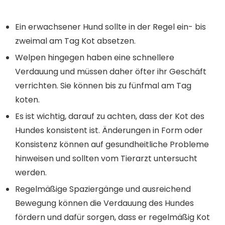
Ein erwachsener Hund sollte in der Regel ein- bis
zweimal am Tag Kot absetzen.
Welpen hingegen haben eine schnellere
Verdauung und müssen daher öfter ihr Geschäft
verrichten. Sie können bis zu fünfmal am Tag
koten.
Es ist wichtig, darauf zu achten, dass der Kot des
Hundes konsistent ist. Änderungen in Form oder
Konsistenz können auf gesundheitliche Probleme
hinweisen und sollten vom Tierarzt untersucht
werden.
Regelmäßige Spaziergänge und ausreichend
Bewegung können die Verdauung des Hundes
fördern und dafür sorgen, dass er regelmäßig Kot