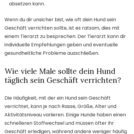
absetzen kann.
Wenn du dir unsicher bist, wie oft dein Hund sein
Geschäft verrichten sollte, ist es ratsam, dies mit
einem Tierarzt zu besprechen. Der Tierarzt kann dir
individuelle Empfehlungen geben und eventuelle
gesundheitliche Probleme ausschließen.
Wie viele Male sollte dein Hund
täglich sein Geschäft verrichten?
Die Häufigkeit, mit der ein Hund sein Geschäft
verrichtet, kann je nach Rasse, Größe, Alter und
Aktivitätsniveau variieren. Einige Hunde haben einen
schnelleren Stoffwechsel und müssen öfter ihr
Geschäft erledigen, während andere weniger häufig