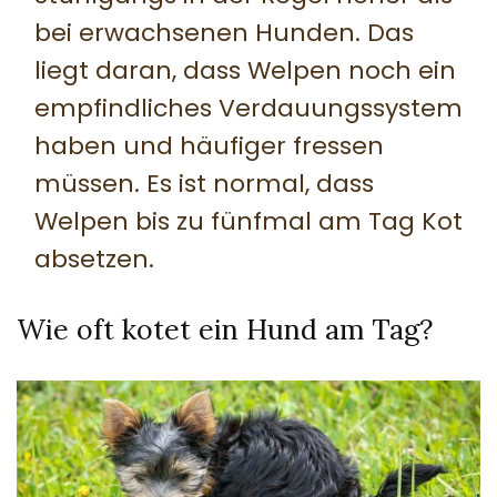
bei erwachsenen Hunden. Das
liegt daran, dass Welpen noch ein
empfindliches Verdauungssystem
haben und häufiger fressen
müssen. Es ist normal, dass
Welpen bis zu fünfmal am Tag Kot
absetzen.
Wie oft kotet ein Hund am Tag?