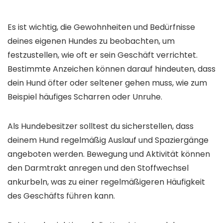
Es ist wichtig, die Gewohnheiten und Bedürfnisse
deines eigenen Hundes zu beobachten, um
festzustellen, wie oft er sein Geschäft verrichtet.
Bestimmte Anzeichen können darauf hindeuten, dass
dein Hund öfter oder seltener gehen muss, wie zum
Beispiel häufiges Scharren oder Unruhe.
Als Hundebesitzer solltest du sicherstellen, dass
deinem Hund regelmäßig Auslauf und Spaziergänge
angeboten werden. Bewegung und Aktivität können
den Darmtrakt anregen und den Stoffwechsel
ankurbeln, was zu einer regelmäßigeren Häufigkeit
des Geschäfts führen kann.