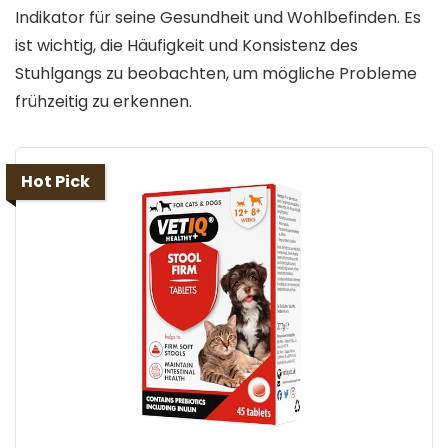
Indikator für seine Gesundheit und Wohlbefinden. Es
ist wichtig, die Häufigkeit und Konsistenz des
Stuhlgangs zu beobachten, um mögliche Probleme
frühzeitig zu erkennen.
Hot Pick