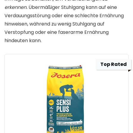
erkennen.
Übermäßiger Stuhlgang kann auf eine
Verdauungsstörung oder eine schlechte Ernährung
hinweisen, während zu wenig Stuhlgang auf
Verstopfung oder eine faserarme Ernährung
hindeuten kann.
Top Rated