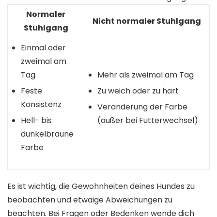
Normaler
Nicht normaler Stuhlgang
Stuhlgang
Einmal oder
zweimal am
Tag
Mehr als zweimal am Tag
Feste
Zu weich oder zu hart
Konsistenz
Veränderung der Farbe
Hell- bis
(außer bei Futterwechsel)
dunkelbraune
Farbe
Es ist wichtig, die Gewohnheiten deines Hundes zu
beobachten und etwaige Abweichungen zu
beachten. Bei Fragen oder Bedenken wende dich