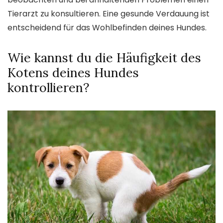
Tierarzt zu konsultieren. Eine gesunde Verdauung ist
entscheidend für das Wohlbefinden deines Hundes.
Wie kannst du die Häufigkeit des
Kotens deines Hundes
kontrollieren?