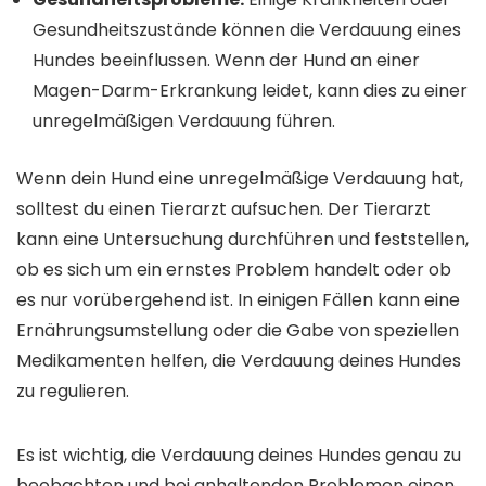
Gesundheitszustände können die Verdauung eines
Hundes beeinflussen. Wenn der Hund an einer
Magen-Darm-Erkrankung leidet, kann dies zu einer
unregelmäßigen Verdauung führen.
Wenn dein Hund eine unregelmäßige Verdauung hat,
solltest du einen Tierarzt aufsuchen. Der Tierarzt
kann eine Untersuchung durchführen und feststellen,
ob es sich um ein ernstes Problem handelt oder ob
es nur vorübergehend ist. In einigen Fällen kann eine
Ernährungsumstellung oder die Gabe von speziellen
Medikamenten helfen, die Verdauung deines Hundes
zu regulieren.
Es ist wichtig, die Verdauung deines Hundes genau zu
beobachten und bei anhaltenden Problemen einen