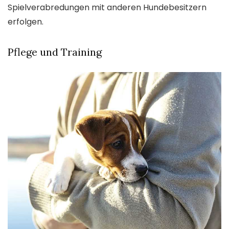
Spielverabredungen mit anderen Hundebesitzern
erfolgen.
Pflege und Training