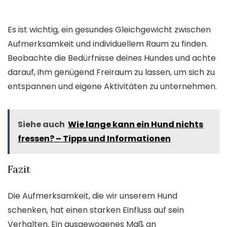
Es ist wichtig, ein gesundes Gleichgewicht zwischen
Aufmerksamkeit und individuellem Raum zu finden.
Beobachte die Bedürfnisse deines Hundes und achte
darauf, ihm genügend Freiraum zu lassen, um sich zu
entspannen und eigene Aktivitäten zu unternehmen.
Siehe auch
Wie lange kann ein Hund nichts
fressen? – Tipps und Informationen
Fazit
Die Aufmerksamkeit, die wir unserem Hund
schenken, hat einen starken Einfluss auf sein
Verhalten. Ein ausgewogenes Maß an