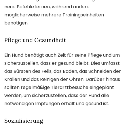
neue Befehle lernen, während andere
möglicherweise mehrere Trainingseinheiten
benötigen.
Pflege und Gesundheit
Ein Hund benötigt auch Zeit für seine Pflege und um
sicherzustellen, dass er gesund bleibt. Dies umfasst
das Bürsten des Fells, das Baden, das Schneiden der
Krallen und das Reinigen der Ohren. Darüber hinaus
sollten regelmäßige Tierarztbesuche eingeplant
werden, um sicherzustellen, dass der Hund alle
notwendigen Impfungen erhält und gesund ist.
Sozialisierung