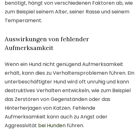
benötigt, hängt von verschiedenen Faktoren ab, wie
zum Beispiel seinem Alter, seiner Rasse und seinem
Temperament.
Auswirkungen von fehlender
Aufmerksamkeit
Wenn ein Hund nicht genügend Aufmerksamkeit
erhält, kann dies zu Verhaltensproblemen führen. Ein
unterbeschäftigter Hund wird oft unruhig und kann
destruktives Verhalten entwickeln, wie zum Beispiel
das Zerstören von Gegenständen oder das
Hinterherjagen von Katzen. Fehlende
Aufmerksamkeit kann auch zu Angst oder
Aggressivität
bei Hunden
führen.