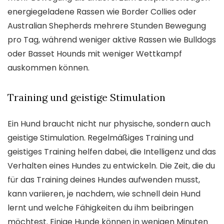
energiegeladene Rassen wie Border Collies oder
Australian Shepherds mehrere Stunden Bewegung
pro Tag, während weniger aktive Rassen wie Bulldogs
oder Basset Hounds mit weniger Wettkampf
auskommen können.
Training und geistige Stimulation
Ein Hund braucht nicht nur physische, sondern auch
geistige Stimulation. Regelmäßiges Training und
geistiges Training helfen dabei, die Intelligenz und das
Verhalten eines Hundes zu entwickeln. Die Zeit, die du
für das Training deines Hundes aufwenden musst,
kann variieren, je nachdem, wie schnell dein Hund
lernt und welche Fähigkeiten du ihm beibringen
möchtest. Einige Hunde können in wenigen Minuten