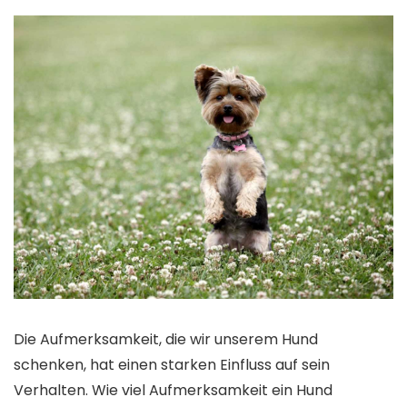
Die Aufmerksamkeit, die wir unserem Hund
schenken, hat einen starken Einfluss auf sein
Verhalten. Wie viel Aufmerksamkeit ein Hund