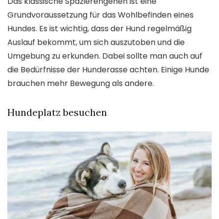
Das klassische Spazierengehen ist eine
Grundvoraussetzung für das Wohlbefinden eines
Hundes. Es ist wichtig, dass der Hund regelmäßig
Auslauf bekommt, um sich auszutoben und die
Umgebung zu erkunden. Dabei sollte man auch auf
die Bedürfnisse der Hunderasse achten. Einige Hunde
brauchen mehr Bewegung als andere.
Hundeplatz besuchen