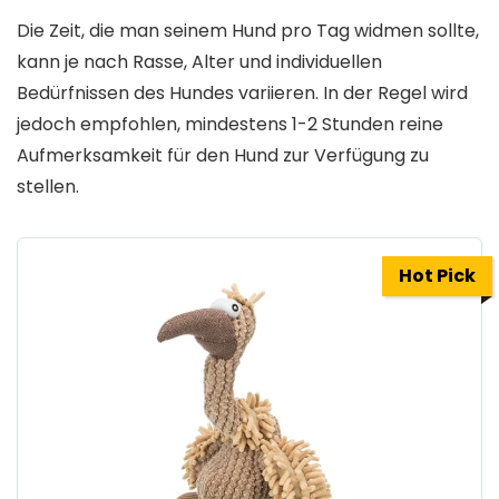
Die Zeit, die man seinem Hund pro Tag widmen sollte,
kann je nach Rasse, Alter und individuellen
Bedürfnissen des Hundes variieren. In der Regel wird
jedoch empfohlen, mindestens 1-2 Stunden reine
Aufmerksamkeit für den Hund zur Verfügung zu
stellen.
Hot Pick