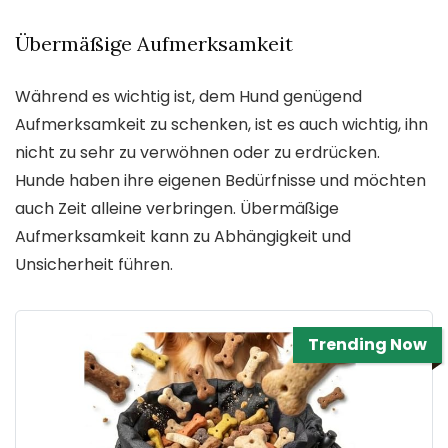
Übermäßige Aufmerksamkeit
Während es wichtig ist, dem Hund genügend
Aufmerksamkeit zu schenken, ist es auch wichtig, ihn
nicht zu sehr zu verwöhnen oder zu erdrücken.
Hunde haben ihre eigenen Bedürfnisse und möchten
auch Zeit alleine verbringen. Übermäßige
Aufmerksamkeit kann zu Abhängigkeit und
Unsicherheit führen.
Trending Now