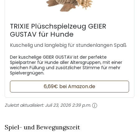
TRIXIE Plüschspielzeug GEIER
GUSTAV für Hunde
Kuschelig und langlebig für stundenlangen Spaß
Der kuschelige GEIER GUSTAV ist der perfekte
Spielpartner für Hunde aller Altersgruppen, mit einer
weichen Füllung und zusätzlicher Stimme für mehr
Spielvergnügen.
6,69€ bei Amazon.de
Zuletzt aktualisiert:
Juli 23, 2026 2:39 p.m.
Spiel- und Bewegungszeit