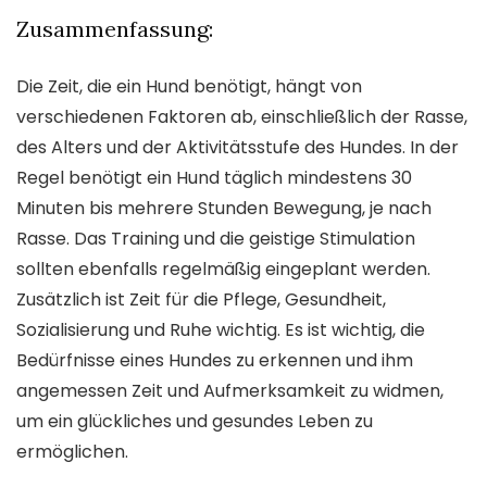
Zusammenfassung:
Die Zeit, die ein Hund benötigt, hängt von
verschiedenen Faktoren ab, einschließlich der Rasse,
des Alters und der Aktivitätsstufe des Hundes. In der
Regel benötigt ein Hund täglich mindestens 30
Minuten bis mehrere Stunden Bewegung, je nach
Rasse. Das Training und die geistige Stimulation
sollten ebenfalls regelmäßig eingeplant werden.
Zusätzlich ist Zeit für die Pflege, Gesundheit,
Sozialisierung und Ruhe wichtig. Es ist wichtig, die
Bedürfnisse eines Hundes zu erkennen und ihm
angemessen Zeit und Aufmerksamkeit zu widmen,
um ein glückliches und gesundes Leben zu
ermöglichen.