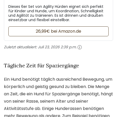
Dieses 6er Set von Agility Hürden eignet sich perfekt
für Kinder und Hunde, um Koordination, Schnelligkeit
und Agilität zu trainieren. Es ist drinnen und draußen
einsetzbar und flexibel einstellbar.
26,99€ bei Amazon.de
Zuletzt aktualisiert:
Juli 23, 2026 2:39 p.m.
Tägliche Zeit für Spaziergänge
Ein Hund benötigt täglich ausreichend Bewegung, um
körperlich und geistig gesund zu bleiben. Die Menge
an Zeit, die ein Hund für Spaziergänge benötigt, hängt
von seiner Rasse, seinem Alter und seiner
Aktivitätsstufe ab. Einige Hunderassen benötigen
mehr Bewegung als andere. Zum Beispiel benötigen