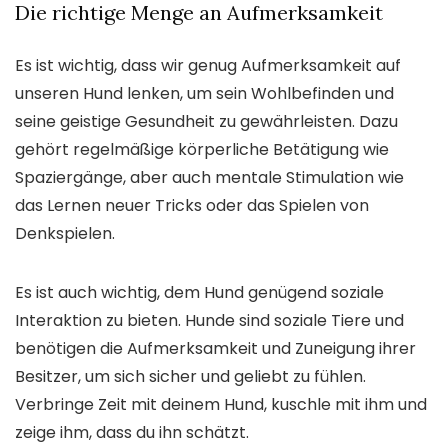
Die richtige Menge an Aufmerksamkeit
Es ist wichtig, dass wir genug Aufmerksamkeit auf
unseren Hund lenken, um sein Wohlbefinden und
seine geistige Gesundheit zu gewährleisten. Dazu
gehört regelmäßige körperliche Betätigung wie
Spaziergänge, aber auch mentale Stimulation wie
das Lernen neuer Tricks oder das Spielen von
Denkspielen.
Es ist auch wichtig, dem Hund genügend soziale
Interaktion zu bieten. Hunde sind soziale Tiere und
benötigen die Aufmerksamkeit und Zuneigung ihrer
Besitzer, um sich sicher und geliebt zu fühlen.
Verbringe Zeit mit deinem Hund, kuschle mit ihm und
zeige ihm, dass du ihn schätzt.