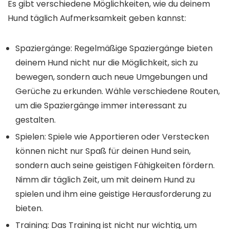
Es gibt verschiedene Möglichkeiten, wie du deinem
Hund täglich Aufmerksamkeit geben kannst:
Spaziergänge: Regelmäßige Spaziergänge bieten
deinem Hund nicht nur die Möglichkeit, sich zu
bewegen, sondern auch neue Umgebungen und
Gerüche zu erkunden. Wähle verschiedene Routen,
um die Spaziergänge immer interessant zu
gestalten.
Spielen: Spiele wie Apportieren oder Verstecken
können nicht nur Spaß für deinen Hund sein,
sondern auch seine geistigen Fähigkeiten fördern.
Nimm dir täglich Zeit, um mit deinem Hund zu
spielen und ihm eine geistige Herausforderung zu
bieten.
Training: Das Training ist nicht nur wichtig, um