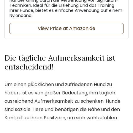
Hundetraining durch die Verwendung von Signalton-
Techniken. Ideal für die Erziehung und das Training
Ihrer Hunde, bietet es einfache Anwendung auf einem
Nylonband.
View Price at Amazon.de
Die tägliche Aufmerksamkeit ist
entscheidend!
Um einen glücklichen und zufriedenen Hund zu
haben, ist es von großer Bedeutung, ihm täglich
ausreichend Aufmerksamkeit zu schenken. Hunde
sind soziale Tiere und benötigen die Nähe und den
Kontakt zu ihren Besitzern, um sich wohlzufühlen.