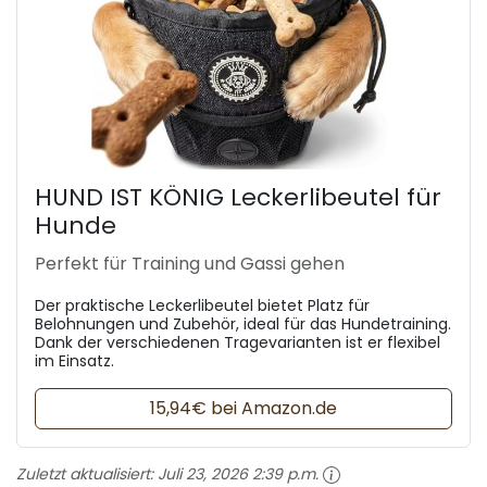
HUND IST KÖNIG Leckerlibeutel für
Hunde
Perfekt für Training und Gassi gehen
Der praktische Leckerlibeutel bietet Platz für
Belohnungen und Zubehör, ideal für das Hundetraining.
Dank der verschiedenen Tragevarianten ist er flexibel
im Einsatz.
15,94€ bei Amazon.de
Zuletzt aktualisiert:
Juli 23, 2026 2:39 p.m.