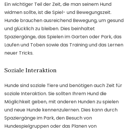
Ein wichtiger Teil der Zeit, die man seinem Hund
widmen sollte, ist die Spiel- und Bewegungszeit.
Hunde brauchen ausreichend Bewegung, um gesund
und glücklich zu bleiben. Dies beinhaltet
Spaziergänge, das Spielen im Garten oder Park, das
Laufen und Toben sowie das Training und das Lernen
neuer Tricks.
Soziale Interaktion
Hunde sind soziale Tiere und benötigen auch Zeit für
soziale Interaktion. Sie sollten Ihrem Hund die
Möglichkeit geben, mit anderen Hunden zu spielen
und neue Hunde kennenzulernen. Dies kann durch
Spaziergänge im Park, den Besuch von
Hundespielgruppen oder das Planen von