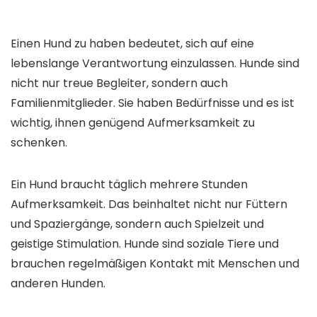
Einen Hund zu haben bedeutet, sich auf eine
lebenslange Verantwortung einzulassen. Hunde sind
nicht nur treue Begleiter, sondern auch
Familienmitglieder. Sie haben Bedürfnisse und es ist
wichtig, ihnen genügend Aufmerksamkeit zu
schenken.
Ein Hund braucht täglich mehrere Stunden
Aufmerksamkeit. Das beinhaltet nicht nur Füttern
und Spaziergänge, sondern auch Spielzeit und
geistige Stimulation. Hunde sind soziale Tiere und
brauchen regelmäßigen Kontakt mit Menschen und
anderen Hunden.