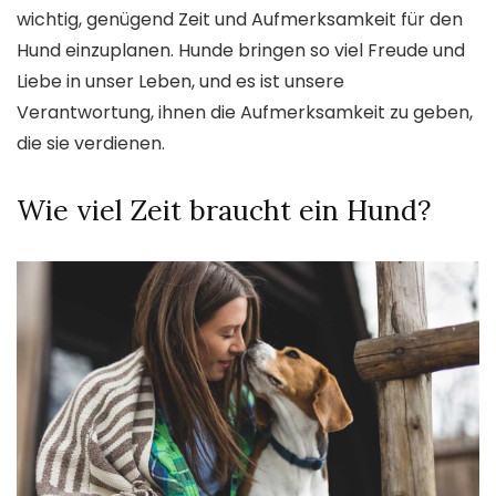
wichtig, genügend Zeit und Aufmerksamkeit für den
Hund einzuplanen. Hunde bringen so viel Freude und
Liebe in unser Leben, und es ist unsere
Verantwortung, ihnen die Aufmerksamkeit zu geben,
die sie verdienen.
Wie viel Zeit braucht ein Hund?