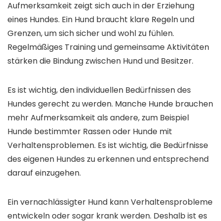
Aufmerksamkeit zeigt sich auch in der Erziehung
eines Hundes. Ein Hund braucht klare Regeln und
Grenzen, um sich sicher und wohl zu fühlen.
Regelmäßiges Training und gemeinsame Aktivitäten
stärken die Bindung zwischen Hund und Besitzer.
Es ist wichtig, den individuellen Bedürfnissen des
Hundes gerecht zu werden. Manche Hunde brauchen
mehr Aufmerksamkeit als andere, zum Beispiel
Hunde bestimmter Rassen oder Hunde mit
Verhaltensproblemen. Es ist wichtig, die Bedürfnisse
des eigenen Hundes zu erkennen und entsprechend
darauf einzugehen.
Ein vernachlässigter Hund kann Verhaltensprobleme
entwickeln oder sogar krank werden. Deshalb ist es