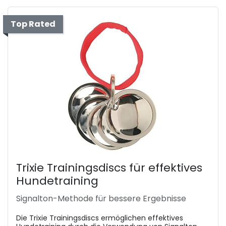
Top Rated
Trixie Trainingsdiscs für effektives
Hundetraining
Signalton-Methode für bessere Ergebnisse
Die Trixie Trainingsdiscs ermöglichen effektives