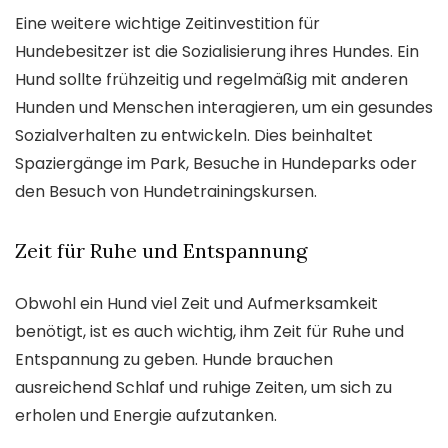
Eine weitere wichtige Zeitinvestition für
Hundebesitzer ist die Sozialisierung ihres Hundes. Ein
Hund sollte frühzeitig und regelmäßig mit anderen
Hunden und Menschen interagieren, um ein gesundes
Sozialverhalten zu entwickeln. Dies beinhaltet
Spaziergänge im Park, Besuche in Hundeparks oder
den Besuch von Hundetrainingskursen.
Zeit für Ruhe und Entspannung
Obwohl ein Hund viel Zeit und Aufmerksamkeit
benötigt, ist es auch wichtig, ihm Zeit für Ruhe und
Entspannung zu geben. Hunde brauchen
ausreichend Schlaf und ruhige Zeiten, um sich zu
erholen und Energie aufzutanken.