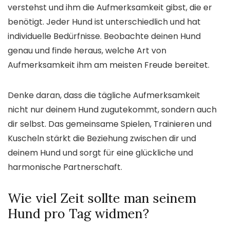
verstehst und ihm die Aufmerksamkeit gibst, die er
benötigt. Jeder Hund ist unterschiedlich und hat
individuelle Bedürfnisse. Beobachte deinen Hund
genau und finde heraus, welche Art von
Aufmerksamkeit ihm am meisten Freude bereitet.
Denke daran, dass die tägliche Aufmerksamkeit
nicht nur deinem Hund zugutekommt, sondern auch
dir selbst. Das gemeinsame Spielen, Trainieren und
Kuscheln stärkt die Beziehung zwischen dir und
deinem Hund und sorgt für eine glückliche und
harmonische Partnerschaft.
Wie viel Zeit sollte man seinem
Hund pro Tag widmen?