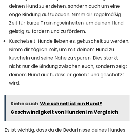
deinen Hund zu erziehen, sondern auch um eine
enge Bindung aufzubauen. Nimm dir regelmäßig
Zeit für kurze Trainingseinheiten, um deinen Hund
geistig zu fordern und zu fördern.
Kuschelzeit: Hunde lieben es, gekuschelt zu werden.
Nimm dir täglich Zeit, um mit deinem Hund zu
kuscheln und seine Nähe zu spüren. Dies stärkt
nicht nur die Bindung zwischen euch, sondern zeigt
deinem Hund auch, dass er geliebt und geschätzt
wird.
Siehe auch
Wie schnell ist ein Hund?
Geschwindigkeit von Hunden im Vergleich
Es ist wichtig, dass du die Bedürfnisse deines Hundes