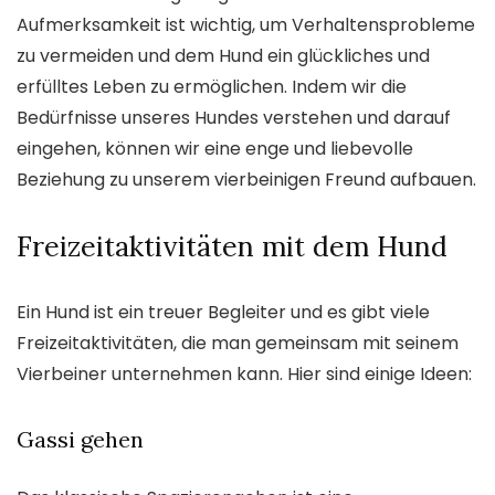
Aufmerksamkeit ist wichtig, um Verhaltensprobleme
zu vermeiden und dem Hund ein glückliches und
erfülltes Leben zu ermöglichen. Indem wir die
Bedürfnisse unseres Hundes verstehen und darauf
eingehen, können wir eine enge und liebevolle
Beziehung zu unserem vierbeinigen Freund aufbauen.
Freizeitaktivitäten mit dem Hund
Ein Hund ist ein treuer Begleiter und es gibt viele
Freizeitaktivitäten, die man gemeinsam mit seinem
Vierbeiner unternehmen kann. Hier sind einige Ideen:
Gassi gehen