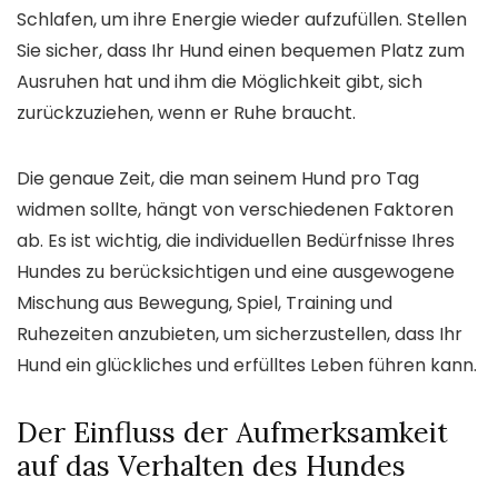
Schlafen, um ihre Energie wieder aufzufüllen. Stellen
Sie sicher, dass Ihr Hund einen bequemen Platz zum
Ausruhen hat und ihm die Möglichkeit gibt, sich
zurückzuziehen, wenn er Ruhe braucht.
Die genaue Zeit, die man seinem Hund pro Tag
widmen sollte, hängt von verschiedenen Faktoren
ab. Es ist wichtig, die individuellen Bedürfnisse Ihres
Hundes zu berücksichtigen und eine ausgewogene
Mischung aus Bewegung, Spiel, Training und
Ruhezeiten anzubieten, um sicherzustellen, dass Ihr
Hund ein glückliches und erfülltes Leben führen kann.
Der Einfluss der Aufmerksamkeit
auf das Verhalten des Hundes