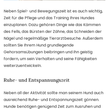
Neben Spiel- und Bewegungszeit ist es auch wichtig,
Zeit für die Pflege und das Training Ihres Hundes
einzuplanen. Dazu gehören Dinge wie das Kämmen
des Fells, das Bürsten der Zähne, das Schneiden der
Nägel und regelmäßige Tierarztbesuche. Außerdem
sollten Sie Ihrem Hund grundlegende
Gehorsamsübungen beibringen und ihn geistig
fordern, um sein Verhalten und seine Fähigkeiten
weiterzuentwickeln.
Ruhe- und Entspannungszeit
Neben all der Aktivität sollte man seinem Hund auch
ausreichend Ruhe- und Entspannungszeit gönnen.
Hunde benötigen genügend Zeit zum Ausruhen und