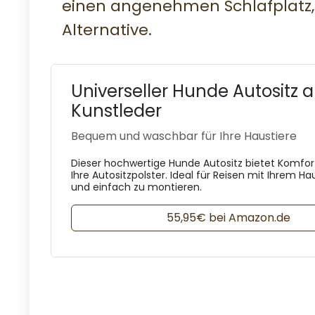
einen angenehmen Schlafplatz, 
Alternative.
Universeller Hunde Autositz 
Kunstleder
Bequem und waschbar für Ihre Haustiere
Dieser hochwertige Hunde Autositz bietet Komfor
Ihre Autositzpolster. Ideal für Reisen mit Ihrem Hau
und einfach zu montieren.
55,95€ bei Amazon.de