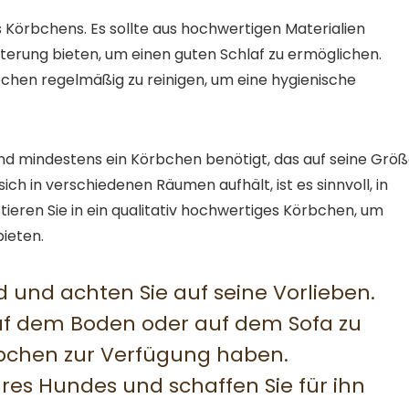
es Körbchens. Es sollte aus hochwertigen Materialien
terung bieten, um einen guten Schlaf zu ermöglichen.
chen regelmäßig zu reinigen, um eine hygienische
nd mindestens ein Körbchen benötigt, das auf seine Grö
ch in verschiedenen Räumen aufhält, ist es sinnvoll, in
ieren Sie in ein qualitativ hochwertiges Körbchen, um
ieten.
 und achten Sie auf seine Vorlieben.
uf dem Boden oder auf dem Sofa zu
rbchen zur Verfügung haben.
hres Hundes und schaffen Sie für ihn