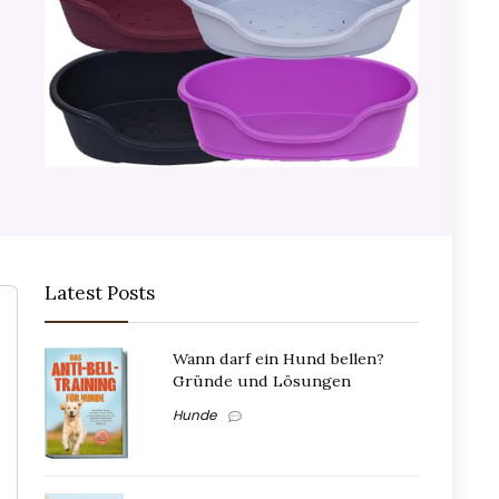
Latest Posts
Wann darf ein Hund bellen?
Gründe und Lösungen
Hunde