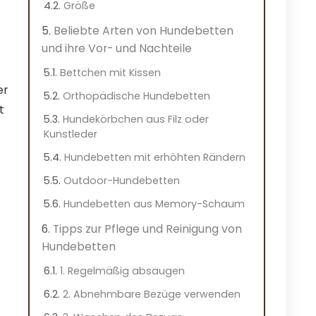
Größe
Beliebte Arten von Hundebetten
und ihre Vor- und Nachteile
Bettchen mit Kissen
er
Orthopädische Hundebetten
t
Hundekörbchen aus Filz oder
Kunstleder
Hundebetten mit erhöhten Rändern
Outdoor-Hundebetten
Hundebetten aus Memory-Schaum
Tipps zur Pflege und Reinigung von
Hundebetten
1. Regelmäßig absaugen
2. Abnehmbare Bezüge verwenden