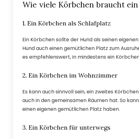
Wie viele Körbchen braucht ei
1. Ein Körbchen als Schlafplatz
Ein Körbchen sollte der Hund als seinen eigenen 
Hund auch einen gemütlichen Platz zum Ausruhen
es empfehlenswert, in mindestens ein Körbchen 
2. Ein Körbchen im Wohnzimmer
Es kann auch sinnvoll sein, ein zweites Körbch
auch in den gemeinsamen Räumen hat. So kann e
einen eigenen gemütlichen Platz haben.
3. Ein Körbchen für unterwegs