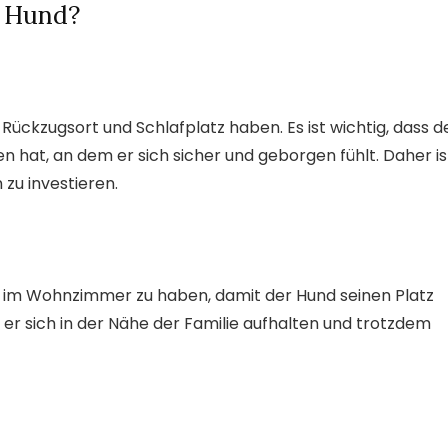
n Hund?
Rückzugsort und Schlafplatz haben. Es ist wichtig, dass d
 hat, an dem er sich sicher und geborgen fühlt. Daher is
zu investieren.
en im Wohnzimmer zu haben, damit der Hund seinen Platz
r sich in der Nähe der Familie aufhalten und trotzdem