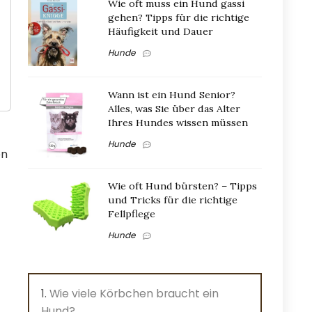
Wie oft muss ein Hund gassi
gehen? Tipps für die richtige
Häufigkeit und Dauer
Hunde
Wann ist ein Hund Senior?
Alles, was Sie über das Alter
Ihres Hundes wissen müssen
Hunde
en
Wie oft Hund bürsten? – Tipps
und Tricks für die richtige
Fellpflege
Hunde
Wie viele Körbchen braucht ein
Hund?