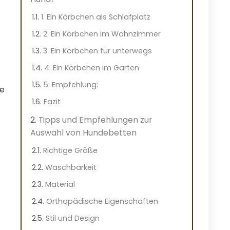
1. Ein Körbchen als Schlafplatz
2. Ein Körbchen im Wohnzimmer
3. Ein Körbchen für unterwegs
4. Ein Körbchen im Garten
5. Empfehlung:
ße
Fazit
Tipps und Empfehlungen zur
Auswahl von Hundebetten
Richtige Größe
Waschbarkeit
Material
Orthopädische Eigenschaften
Stil und Design