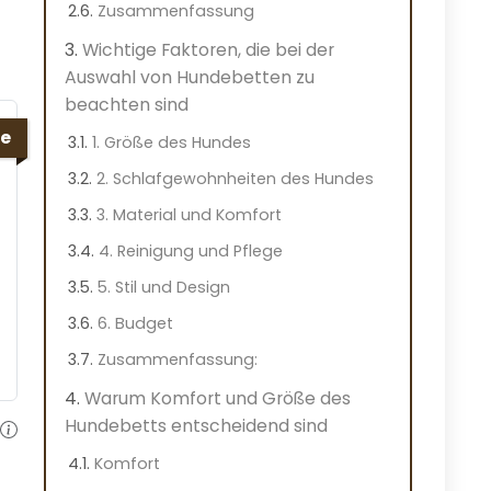
Zusammenfassung
Wichtige Faktoren, die bei der
Auswahl von Hundebetten zu
beachten sind
e
1. Größe des Hundes
2. Schlafgewohnheiten des Hundes
3. Material und Komfort
4. Reinigung und Pflege
5. Stil und Design
6. Budget
Zusammenfassung:
Warum Komfort und Größe des
Hundebetts entscheidend sind
Komfort