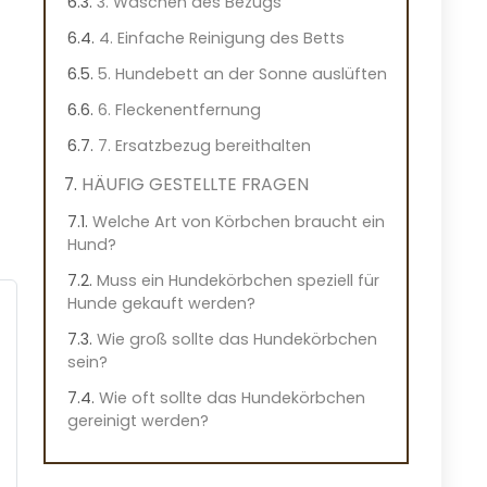
3. Waschen des Bezugs
4. Einfache Reinigung des Betts
5. Hundebett an der Sonne auslüften
6. Fleckenentfernung
7. Ersatzbezug bereithalten
HÄUFIG GESTELLTE FRAGEN
Welche Art von Körbchen braucht ein
Hund?
Muss ein Hundekörbchen speziell für
Hunde gekauft werden?
Wie groß sollte das Hundekörbchen
sein?
Wie oft sollte das Hundekörbchen
gereinigt werden?