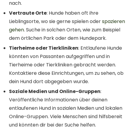
nach.
Vertraute Orte
: Hunde haben oft ihre
Lieblingsorte, wo sie gerne spielen oder
spazieren
gehen
. Suche in solchen Orten, wie zum Beispiel
dem örtlichen Park oder dem Hundepark.
Tierheime oder Tierkliniken
: Entlaufene Hunde
könnten von Passanten aufgegriffen und in
Tierheime oder Tierkliniken gebracht werden.
Kontaktiere diese Einrichtungen, um zu sehen, ob
dein Hund dort abgegeben wurde.
Soziale Medien und Online-Gruppen
:
Veröffentliche Informationen über deinen
entlaufenen Hund in sozialen Medien und lokalen
Online-Gruppen. Viele Menschen sind hilfsbereit
und könnten dir bei der Suche helfen.