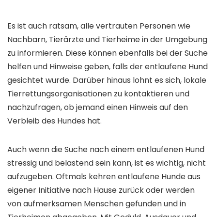
Es ist auch ratsam, alle vertrauten Personen wie
Nachbarn, Tierärzte und Tierheime in der Umgebung
zu informieren. Diese können ebenfalls bei der Suche
helfen und Hinweise geben, falls der entlaufene Hund
gesichtet wurde. Darüber hinaus lohnt es sich, lokale
Tierrettungsorganisationen zu kontaktieren und
nachzufragen, ob jemand einen Hinweis auf den
Verbleib des Hundes hat.
Auch wenn die Suche nach einem entlaufenen Hund
stressig und belastend sein kann, ist es wichtig, nicht
aufzugeben. Oftmals kehren entlaufene Hunde aus
eigener Initiative nach Hause zurück oder werden
von aufmerksamen Menschen gefunden und in