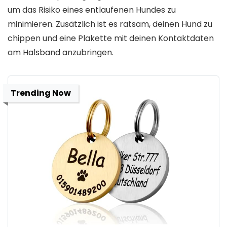
um das Risiko eines entlaufenen Hundes zu
minimieren. Zusätzlich ist es ratsam, deinen Hund zu
chippen und eine Plakette mit deinen Kontaktdaten
am Halsband anzubringen.
Trending Now