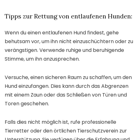
Tipps zur Rettung von entlaufenen Hunden:
Wenn du einen entlaufenen Hund findest, gehe
behutsam vor, um ihn nicht einzuschüchtern oder zu
verängstigen. Verwende ruhige und beruhigende
Stimme, um ihn anzusprechen.
Versuche, einen sicheren Raum zu schaffen, um den
Hund einzufangen. Dies kann durch das Abgrenzen
mit einem Zaun oder das Schließen von Türen und
Toren geschehen.
Falls dies nicht möglich ist, rufe professionelle
Tierretter oder den örtlichen Tierschutzverein zur
Unterstützung. Sie verfügen über die Erfahrung und