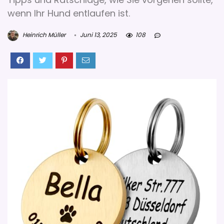
wenn Ihr Hund entlaufen ist.
Heinrich Müller
Juni 13, 2025
108