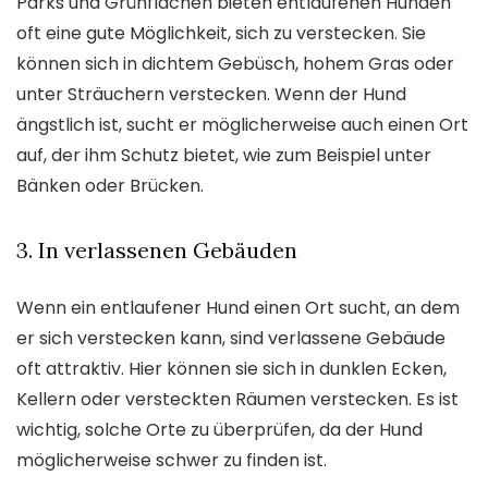
Parks und Grünflächen bieten entlaufenen Hunden
oft eine gute Möglichkeit, sich zu verstecken. Sie
können sich in dichtem Gebüsch, hohem Gras oder
unter Sträuchern verstecken. Wenn der Hund
ängstlich ist, sucht er möglicherweise auch einen Ort
auf, der ihm Schutz bietet, wie zum Beispiel unter
Bänken oder Brücken.
3. In verlassenen Gebäuden
Wenn ein entlaufener Hund einen Ort sucht, an dem
er sich verstecken kann, sind verlassene Gebäude
oft attraktiv. Hier können sie sich in dunklen Ecken,
Kellern oder versteckten Räumen verstecken. Es ist
wichtig, solche Orte zu überprüfen, da der Hund
möglicherweise schwer zu finden ist.