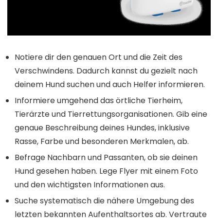
Notiere dir den genauen Ort und die Zeit des
Verschwindens. Dadurch kannst du gezielt nach
deinem Hund suchen und auch Helfer informieren.
Informiere umgehend das örtliche Tierheim,
Tierärzte und Tierrettungsorganisationen. Gib eine
genaue Beschreibung deines Hundes, inklusive
Rasse, Farbe und besonderen Merkmalen, ab.
Befrage Nachbarn und Passanten, ob sie deinen
Hund gesehen haben. Lege Flyer mit einem Foto
und den wichtigsten Informationen aus.
Suche systematisch die nähere Umgebung des
letzten bekannten Aufenthaltsortes ab. Vertraute