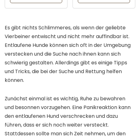
Es gibt nichts Schlimmeres, als wenn der geliebte
Vierbeiner entwischt und nicht mehr auffindbar ist.
Entlaufene Hunde können sich oft in der Umgebung
verstecken und die Suche nach ihnen kann sich
schwierig gestalten. Allerdings gibt es einige Tipps
und Tricks, die bei der Suche und Rettung helfen
können.
Zunächst einmal ist es wichtig, Ruhe zu bewahren
und besonnen vorzugehen. Eine Panikreaktion kann
den entlaufenen Hund verschrecken und dazu
führen, dass er sich noch weiter versteckt.
Stattdessen sollte man sich Zeit nehmen, um den