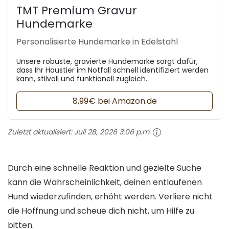
TMT Premium Gravur
Hundemarke
Personalisierte Hundemarke in Edelstahl
Unsere robuste, gravierte Hundemarke sorgt dafür,
dass Ihr Haustier im Notfall schnell identifiziert werden
kann, stilvoll und funktionell zugleich.
8,99€ bei Amazon.de
Zuletzt aktualisiert:
Juli 28, 2026 3:06 p.m.
Durch eine schnelle Reaktion und gezielte Suche
kann die Wahrscheinlichkeit, deinen entlaufenen
Hund wiederzufinden, erhöht werden. Verliere nicht
die Hoffnung und scheue dich nicht, um Hilfe zu
bitten.