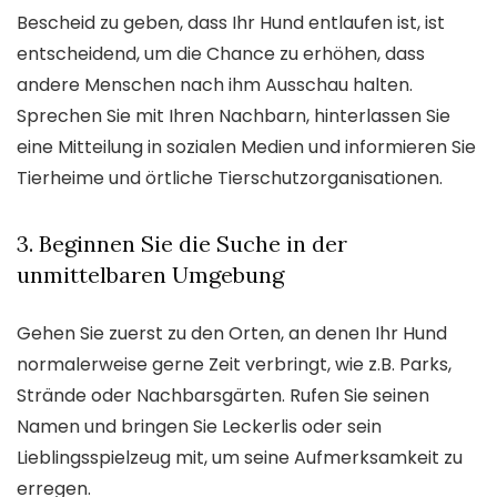
Bescheid zu geben, dass Ihr Hund entlaufen ist, ist
entscheidend, um die Chance zu erhöhen, dass
andere Menschen nach ihm Ausschau halten.
Sprechen Sie mit Ihren Nachbarn, hinterlassen Sie
eine Mitteilung in sozialen Medien und informieren Sie
Tierheime und örtliche Tierschutzorganisationen.
3. Beginnen Sie die Suche in der
unmittelbaren Umgebung
Gehen Sie zuerst zu den Orten, an denen Ihr Hund
normalerweise gerne Zeit verbringt, wie z.B. Parks,
Strände oder Nachbarsgärten. Rufen Sie seinen
Namen und bringen Sie Leckerlis oder sein
Lieblingsspielzeug mit, um seine Aufmerksamkeit zu
erregen.