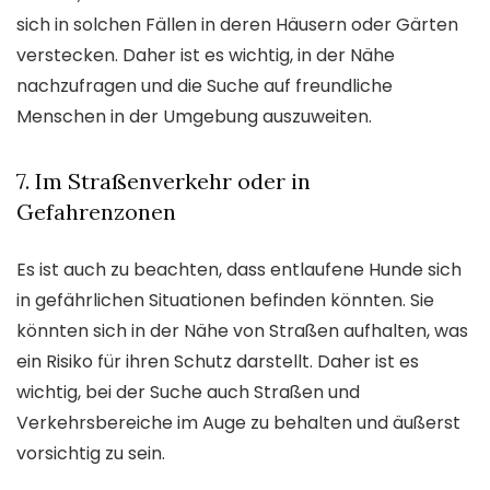
sich in solchen Fällen in deren Häusern oder Gärten
verstecken. Daher ist es wichtig, in der Nähe
nachzufragen und die Suche auf freundliche
Menschen in der Umgebung auszuweiten.
7. Im Straßenverkehr oder in
Gefahrenzonen
Es ist auch zu beachten, dass entlaufene Hunde sich
in gefährlichen Situationen befinden könnten. Sie
könnten sich in der Nähe von Straßen aufhalten, was
ein Risiko für ihren Schutz darstellt. Daher ist es
wichtig, bei der Suche auch Straßen und
Verkehrsbereiche im Auge zu behalten und äußerst
vorsichtig zu sein.