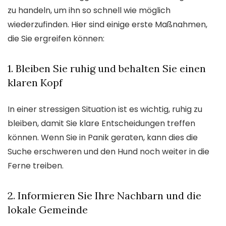
zu handeln, um ihn so schnell wie möglich
wiederzufinden. Hier sind einige erste Maßnahmen,
die Sie ergreifen können:
1. Bleiben Sie ruhig und behalten Sie einen
klaren Kopf
In einer stressigen Situation ist es wichtig, ruhig zu
bleiben, damit Sie klare Entscheidungen treffen
können. Wenn Sie in Panik geraten, kann dies die
Suche erschweren und den Hund noch weiter in die
Ferne treiben.
2. Informieren Sie Ihre Nachbarn und die
lokale Gemeinde