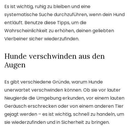
Es ist wichtig, ruhig zu bleiben und eine
systematische Suche durchzuführen, wenn dein Hund
entläuft. Benutze diese Tipps, um die
Wahrscheinlichkeit zu erhöhen, deinen geliebten
Vierbeiner sicher wiederzufinden.
Hunde verschwinden aus den
Augen
Es gibt verschiedene Gründe, warum Hunde
unerwartet verschwinden können. Ob sie vor lauter
Neugierde die Umgebung erkunden, vor einem lauten
Geräusch erschrecken oder von einem anderen Tier
gejagt werden – es ist wichtig, schnell zu handeln, um
sie wiederzufinden und in Sicherheit zu bringen.