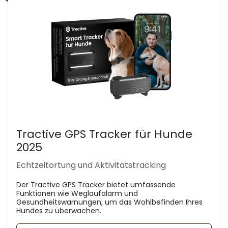
Tractive GPS Tracker für Hunde
2025
Echtzeitortung und Aktivitätstracking
Der Tractive GPS Tracker bietet umfassende
Funktionen wie Weglaufalarm und
Gesundheitswarnungen, um das Wohlbefinden Ihres
Hundes zu überwachen.