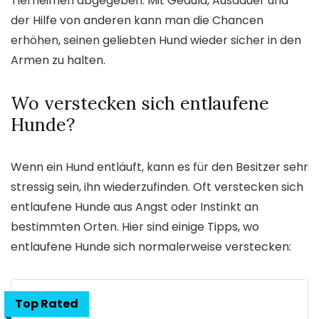
Tierheimen abgegeben. Mit Geduld, Ausdauer und
der Hilfe von anderen kann man die Chancen
erhöhen, seinen geliebten Hund wieder sicher in den
Armen zu halten.
Wo verstecken sich entlaufene
Hunde?
Wenn ein Hund entläuft, kann es für den Besitzer sehr
stressig sein, ihn wiederzufinden. Oft verstecken sich
entlaufene Hunde aus Angst oder Instinkt an
bestimmten Orten. Hier sind einige Tipps, wo
entlaufene Hunde sich normalerweise verstecken:
Top Rated