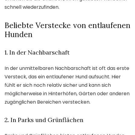
schnell wiederzufinden.
Beliebte Verstecke von entlaufenen
Hunden
1. In der Nachbarschaft
In der unmittelbaren Nachbarschaft ist oft das erste
Versteck, das ein entlaufener Hund aufsucht. Hier
fühlt er sich noch relativ sicher und kann sich
möglicherweise in Hinterhöfen, Gärten oder anderen
zugänglichen Bereichen verstecken.
2. In Parks und Grünflächen