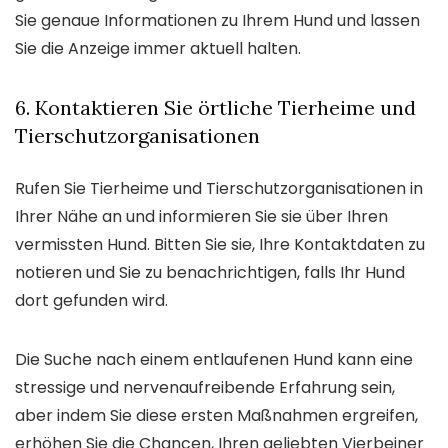
Sie genaue Informationen zu Ihrem Hund und lassen
Sie die Anzeige immer aktuell halten.
6. Kontaktieren Sie örtliche Tierheime und
Tierschutzorganisationen
Rufen Sie Tierheime und Tierschutzorganisationen in
Ihrer Nähe an und informieren Sie sie über Ihren
vermissten Hund. Bitten Sie sie, Ihre Kontaktdaten zu
notieren und Sie zu benachrichtigen, falls Ihr Hund
dort gefunden wird.
Die Suche nach einem entlaufenen Hund kann eine
stressige und nervenaufreibende Erfahrung sein,
aber indem Sie diese ersten Maßnahmen ergreifen,
erhöhen Sie die Chancen, Ihren geliebten Vierbeiner