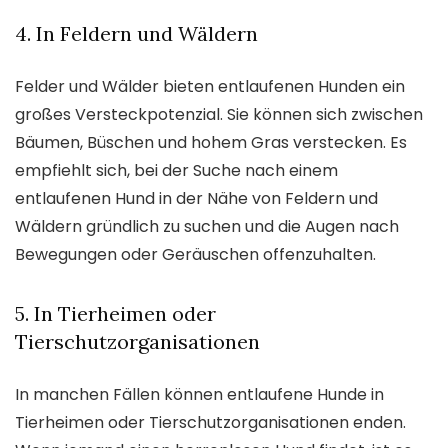
4. In Feldern und Wäldern
Felder und Wälder bieten entlaufenen Hunden ein
großes Versteckpotenzial. Sie können sich zwischen
Bäumen, Büschen und hohem Gras verstecken. Es
empfiehlt sich, bei der Suche nach einem
entlaufenen Hund in der Nähe von Feldern und
Wäldern gründlich zu suchen und die Augen nach
Bewegungen oder Geräuschen offenzuhalten.
5. In Tierheimen oder
Tierschutzorganisationen
In manchen Fällen können entlaufene Hunde in
Tierheimen oder Tierschutzorganisationen enden.