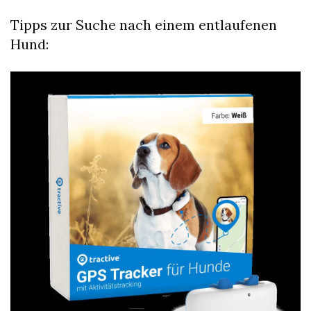
Tipps zur Suche nach einem entlaufenen
Hund: