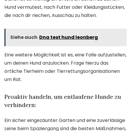
Hund vermutest, nach Futter oder Kleidungsstücken,
die nach dir riechen, Ausschau zu halten.
Siehe auch
Dna test hund leonberg
Eine weitere Möglichkeit ist es, eine Falle aufzustellen,
um deinen Hund anzulocken. Frage hierzu das
örtliche Tierheim oder Tierrettungsorganisationen
um Rat.
Proaktiv handeln, um entlaufene Hunde zu
verhindern:
Ein sicher eingezäunter Garten und eine zuverlässige
Leine beim Spaziergang sind die besten Maßnahmen,