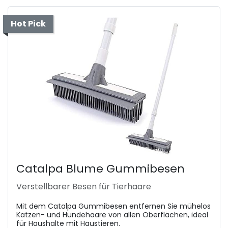
Hot Pick
Catalpa Blume Gummibesen
Verstellbarer Besen für Tierhaare
Mit dem Catalpa Gummibesen entfernen Sie mühelos
Katzen- und Hundehaare von allen Oberflächen, ideal
für Haushalte mit Haustieren.