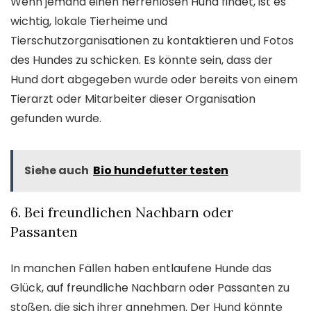
Wenn jemand einen herrenlosen Hund findet, ist es
wichtig, lokale Tierheime und
Tierschutzorganisationen zu kontaktieren und Fotos
des Hundes zu schicken. Es könnte sein, dass der
Hund dort abgegeben wurde oder bereits von einem
Tierarzt oder Mitarbeiter dieser Organisation
gefunden wurde.
Siehe auch
Bio hundefutter testen
6. Bei freundlichen Nachbarn oder
Passanten
In manchen Fällen haben entlaufene Hunde das
Glück, auf freundliche Nachbarn oder Passanten zu
stoßen, die sich ihrer annehmen. Der Hund könnte