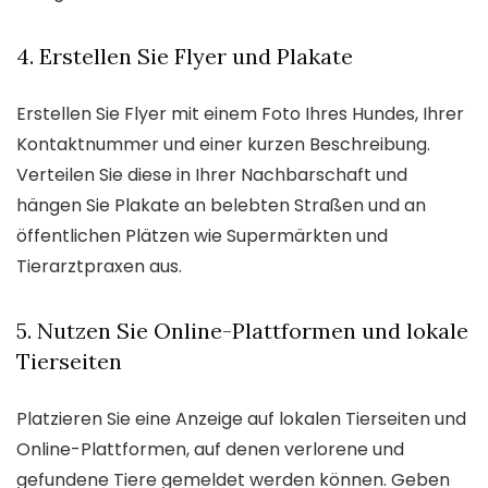
4. Erstellen Sie Flyer und Plakate
Erstellen Sie Flyer mit einem Foto Ihres Hundes, Ihrer
Kontaktnummer und einer kurzen Beschreibung.
Verteilen Sie diese in Ihrer Nachbarschaft und
hängen Sie Plakate an belebten Straßen und an
öffentlichen Plätzen wie Supermärkten und
Tierarztpraxen aus.
5. Nutzen Sie Online-Plattformen und lokale
Tierseiten
Platzieren Sie eine Anzeige auf lokalen Tierseiten und
Online-Plattformen, auf denen verlorene und
gefundene Tiere gemeldet werden können. Geben