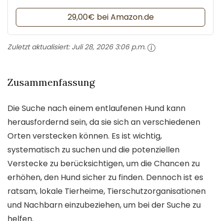
29,00€ bei Amazon.de
Zuletzt aktualisiert:
Juli 28, 2026 3:06 p.m.
Zusammenfassung
Die Suche nach einem entlaufenen Hund kann
herausfordernd sein, da sie sich an verschiedenen
Orten verstecken können. Es ist wichtig,
systematisch zu suchen und die potenziellen
Verstecke zu berücksichtigen, um die Chancen zu
erhöhen, den Hund sicher zu finden. Dennoch ist es
ratsam, lokale Tierheime, Tierschutzorganisationen
und Nachbarn einzubeziehen, um bei der Suche zu
helfen.