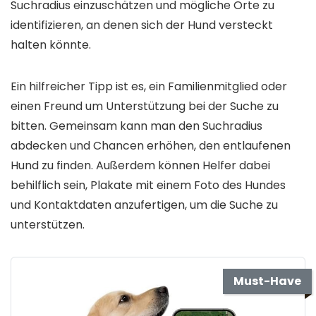
Suchradius einzuschätzen und mögliche Orte zu
identifizieren, an denen sich der Hund versteckt
halten könnte.
Ein hilfreicher Tipp ist es, ein Familienmitglied oder
einen Freund um Unterstützung bei der Suche zu
bitten. Gemeinsam kann man den Suchradius
abdecken und Chancen erhöhen, den entlaufenen
Hund zu finden. Außerdem können Helfer dabei
behilflich sein, Plakate mit einem Foto des Hundes
und Kontaktdaten anzufertigen, um die Suche zu
unterstützen.
Must-Have