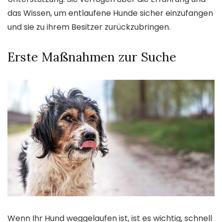
das Wissen, um entlaufene Hunde sicher einzufangen
und sie zu ihrem Besitzer zurückzubringen.
Erste Maßnahmen zur Suche
Wenn Ihr Hund weggelaufen ist, ist es wichtig, schnell