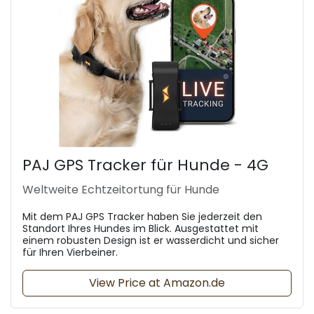
PAJ GPS Tracker für Hunde - 4G
Weltweite Echtzeitortung für Hunde
Mit dem PAJ GPS Tracker haben Sie jederzeit den
Standort Ihres Hundes im Blick. Ausgestattet mit
einem robusten Design ist er wasserdicht und sicher
für Ihren Vierbeiner.
View Price at Amazon.de