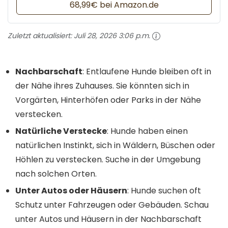
68,99€ bei Amazon.de
Zuletzt aktualisiert:
Juli 28, 2026 3:06 p.m.
Nachbarschaft
: Entlaufene Hunde bleiben oft in
der Nähe ihres Zuhauses. Sie könnten sich in
Vorgärten, Hinterhöfen oder Parks in der Nähe
verstecken.
Natürliche Verstecke
: Hunde haben einen
natürlichen Instinkt, sich in Wäldern, Büschen oder
Höhlen zu verstecken. Suche in der Umgebung
nach solchen Orten.
Unter Autos oder Häusern
: Hunde suchen oft
Schutz unter Fahrzeugen oder Gebäuden. Schau
unter Autos und Häusern in der Nachbarschaft