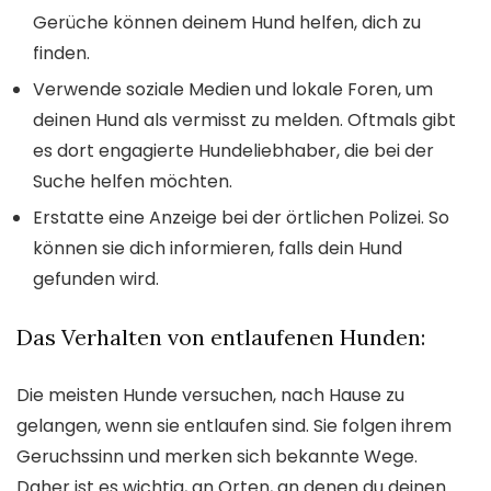
Gerüche können deinem Hund helfen, dich zu
finden.
Verwende soziale Medien und lokale Foren, um
deinen Hund als vermisst zu melden. Oftmals gibt
es dort engagierte Hundeliebhaber, die bei der
Suche helfen möchten.
Erstatte eine Anzeige bei der örtlichen Polizei. So
können sie dich informieren, falls dein Hund
gefunden wird.
Das Verhalten von entlaufenen Hunden:
Die meisten Hunde versuchen, nach Hause zu
gelangen, wenn sie entlaufen sind. Sie folgen ihrem
Geruchssinn und merken sich bekannte Wege.
Daher ist es wichtig, an Orten, an denen du deinen