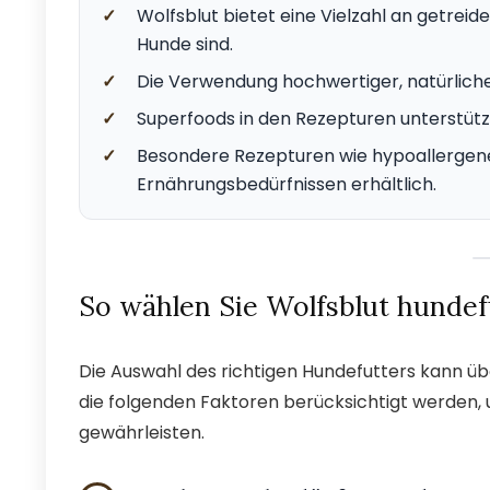
✓
Wolfsblut bietet eine Vielzahl an getreid
Hunde sind.
✓
Die Verwendung hochwertiger, natürliche
✓
Superfoods in den Rezepturen unterstütz
✓
Besondere Rezepturen wie hypoallergenes
Ernährungsbedürfnissen erhältlich.
So wählen Sie Wolfsblut hundef
Die Auswahl des richtigen Hundefutters kann übe
die folgenden Faktoren berücksichtigt werden,
gewährleisten.