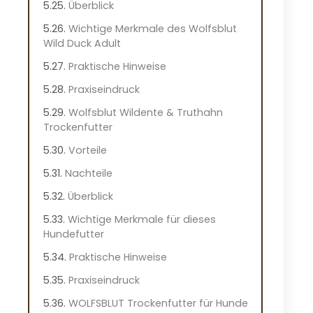
Überblick
Wichtige Merkmale des Wolfsblut
Wild Duck Adult
Praktische Hinweise
Praxiseindruck
Wolfsblut Wildente & Truthahn
Trockenfutter
Vorteile
Nachteile
Überblick
Wichtige Merkmale für dieses
Hundefutter
Praktische Hinweise
Praxiseindruck
WOLFSBLUT Trockenfutter für Hunde