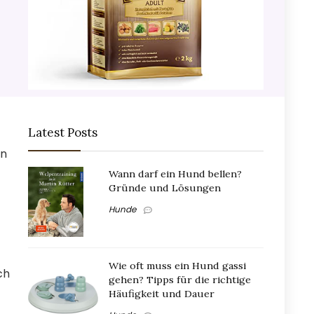
Latest Posts
in
Wann darf ein Hund bellen?
Gründe und Lösungen
Hunde
Wie oft muss ein Hund gassi
ch
gehen? Tipps für die richtige
Häufigkeit und Dauer