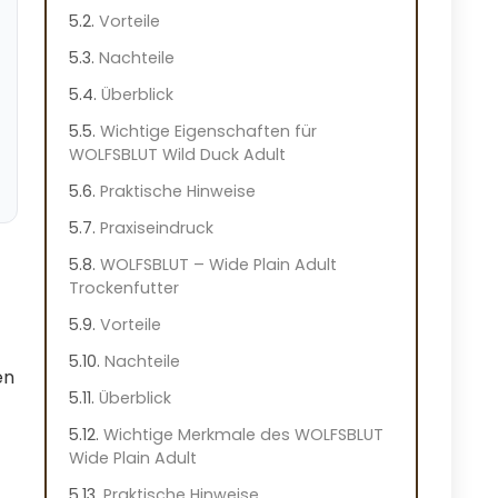
Vorteile
Nachteile
Überblick
Wichtige Eigenschaften für
WOLFSBLUT Wild Duck Adult
Praktische Hinweise
Praxiseindruck
WOLFSBLUT – Wide Plain Adult
Trockenfutter
Vorteile
Nachteile
en
Überblick
Wichtige Merkmale des WOLFSBLUT
Wide Plain Adult
Praktische Hinweise