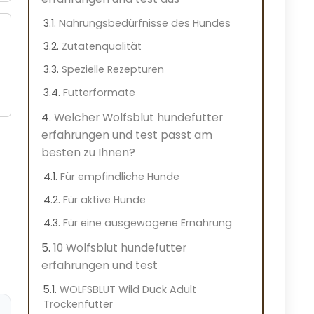
Nahrungsbedürfnisse des Hundes
Zutatenqualität
Spezielle Rezepturen
Futterformate
Welcher Wolfsblut hundefutter
erfahrungen und test passt am
besten zu Ihnen?
Für empfindliche Hunde
Für aktive Hunde
Für eine ausgewogene Ernährung
10 Wolfsblut hundefutter
erfahrungen und test
WOLFSBLUT Wild Duck Adult
Trockenfutter