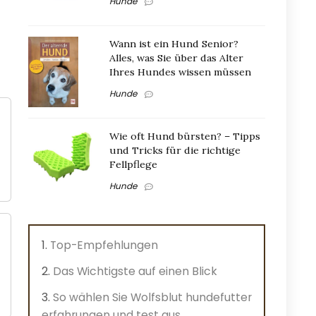
Hunde
Wann ist ein Hund Senior?
Alles, was Sie über das Alter
Ihres Hundes wissen müssen
Hunde
Wie oft Hund bürsten? – Tipps
und Tricks für die richtige
Fellpflege
Hunde
Top-Empfehlungen
Das Wichtigste auf einen Blick
So wählen Sie Wolfsblut hundefutter
erfahrungen und test aus