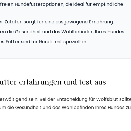
efreien Hundefutteroptionen, die ideal für empfindliche
r Zutaten sorgt für eine ausgewogene Ernährung.
en die Gesundheit und das Wohlbefinden Ihres Hundes.
 Futter sind für Hunde mit speziellen
utter erfahrungen und test aus
rwältigend sein. Bei der Entscheidung für Wolfsblut sollt
 um die Gesundheit und das Wohlbefinden Ihres Hundes zu