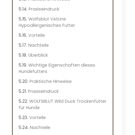
Praxiseindruck
Wolfsblut VetLine
Hypoallergenisches Futter
Vorteile
Nachteile
Überblick
Wichtige Eigenschaften dieses
Hundefutters
Praktische Hinweise
Praxiseindruck
WOLFSBLUT Wild Duck Trockenfutter
für Hunde
Vorteile
Nachteile