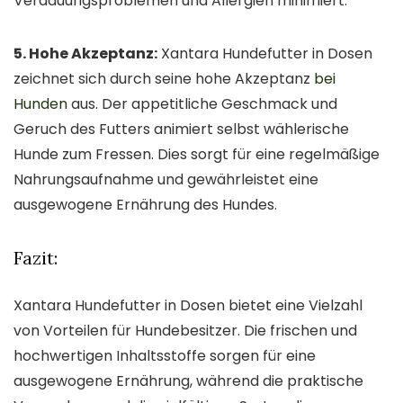
Verdauungsproblemen und Allergien minimiert.
5. Hohe Akzeptanz:
Xantara Hundefutter in Dosen
zeichnet sich durch seine hohe Akzeptanz
bei
Hunden
aus. Der appetitliche Geschmack und
Geruch des Futters animiert selbst wählerische
Hunde zum Fressen. Dies sorgt für eine regelmäßige
Nahrungsaufnahme und gewährleistet eine
ausgewogene Ernährung des Hundes.
Fazit:
Xantara Hundefutter in Dosen bietet eine Vielzahl
von Vorteilen für Hundebesitzer. Die frischen und
hochwertigen Inhaltsstoffe sorgen für eine
ausgewogene Ernährung, während die praktische