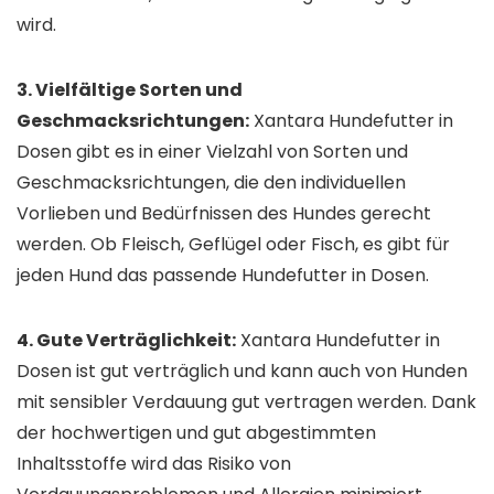
wird.
3. Vielfältige Sorten und
Geschmacksrichtungen:
Xantara Hundefutter in
Dosen gibt es in einer Vielzahl von Sorten und
Geschmacksrichtungen, die den individuellen
Vorlieben und Bedürfnissen des Hundes gerecht
werden. Ob Fleisch, Geflügel oder Fisch, es gibt für
jeden Hund das passende Hundefutter in Dosen.
4. Gute Verträglichkeit:
Xantara Hundefutter in
Dosen ist gut verträglich und kann auch von Hunden
mit sensibler Verdauung gut vertragen werden. Dank
der hochwertigen und gut abgestimmten
Inhaltsstoffe wird das Risiko von