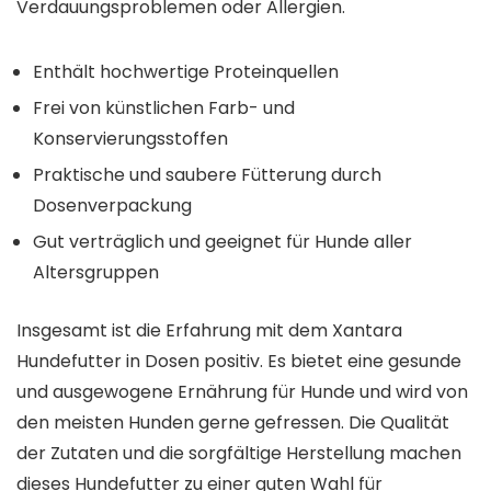
Verdauungsproblemen oder Allergien.
Enthält hochwertige Proteinquellen
Frei von künstlichen Farb- und
Konservierungsstoffen
Praktische und saubere Fütterung durch
Dosenverpackung
Gut verträglich und geeignet für Hunde aller
Altersgruppen
Insgesamt ist die Erfahrung mit dem Xantara
Hundefutter in Dosen positiv. Es bietet eine gesunde
und ausgewogene Ernährung für Hunde und wird von
den meisten Hunden gerne gefressen. Die Qualität
der Zutaten und die sorgfältige Herstellung machen
dieses Hundefutter zu einer guten Wahl für