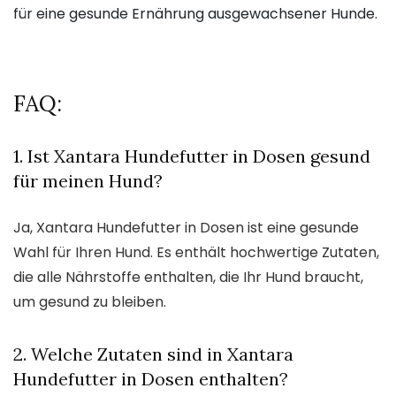
für eine gesunde Ernährung ausgewachsener Hunde.
FAQ:
1. Ist Xantara Hundefutter in Dosen gesund
für meinen Hund?
Ja, Xantara Hundefutter in Dosen ist eine gesunde
Wahl für Ihren Hund. Es enthält hochwertige Zutaten,
die alle Nährstoffe enthalten, die Ihr Hund braucht,
um gesund zu bleiben.
2. Welche Zutaten sind in Xantara
Hundefutter in Dosen enthalten?