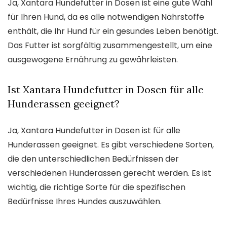
Ja, Xantara Hundefutter in Dosen ist eine gute Wahl
für Ihren Hund, da es alle notwendigen Nährstoffe
enthält, die Ihr Hund für ein gesundes Leben benötigt.
Das Futter ist sorgfältig zusammengestellt, um eine
ausgewogene Ernährung zu gewährleisten.
Ist Xantara Hundefutter in Dosen für alle
Hunderassen geeignet?
Ja, Xantara Hundefutter in Dosen ist für alle
Hunderassen geeignet. Es gibt verschiedene Sorten,
die den unterschiedlichen Bedürfnissen der
verschiedenen Hunderassen gerecht werden. Es ist
wichtig, die richtige Sorte für die spezifischen
Bedürfnisse Ihres Hundes auszuwählen.