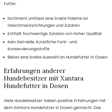
Futter.
Sortiment umfasst eine breite Palette an
Geschmacksrichtungen und Zutaten
Enthält hochwertige Zutaten von hoher Qualität
Kein Getreide, künstliche Farb- und
Konservierungsstoffe
Bietet eine breite Auswahl an Hundefutter in Dosen
Erfahrungen anderer
Hundebesitzer mit Xantara
Hundefutter in Dosen
Viele Hundebesitzer haben positive Erfahrungen mit
dem Xantara Hundefutter in Dosen gemacht. Das