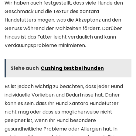
Wir haben auch festgestellt, dass viele Hunde den
Geschmack und die Textur des Xantara
Hundefutters mögen, was die Akzeptanz und den
Genuss während der Mahlzeiten fördert. Darüber
hinaus ist das Futter leicht verdaulich und kann
Verdauungsprobleme minimieren.
Siehe auch
Cushing test bei hunden
Es ist jedoch wichtig zu beachten, dass jeder Hund
individuelle Vorlieben und Bedürfnisse hat. Daher
kann es sein, dass Ihr Hund Xantara Hundefutter
nicht mag oder dass es möglicherweise nicht
geeignet ist, wenn Ihr Hund besondere
gesundheitliche Probleme oder Allergien hat. In