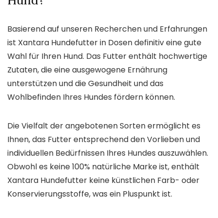
Hund?
Basierend auf unseren Recherchen und Erfahrungen
ist Xantara Hundefutter in Dosen definitiv eine gute
Wahl für Ihren Hund. Das Futter enthält hochwertige
Zutaten, die eine ausgewogene Ernährung
unterstützen und die Gesundheit und das
Wohlbefinden Ihres Hundes fördern können.
Die Vielfalt der angebotenen Sorten ermöglicht es
Ihnen, das Futter entsprechend den Vorlieben und
individuellen Bedürfnissen Ihres Hundes auszuwählen.
Obwohl es keine 100% natürliche Marke ist, enthält
Xantara Hundefutter keine künstlichen Farb- oder
Konservierungsstoffe, was ein Pluspunkt ist.