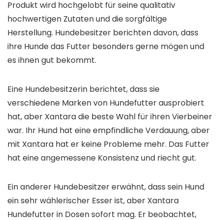
Produkt wird hochgelobt für seine qualitativ
hochwertigen Zutaten und die sorgfältige
Herstellung. Hundebesitzer berichten davon, dass
ihre Hunde das Futter besonders gerne mögen und
es ihnen gut bekommt.
Eine Hundebesitzerin berichtet, dass sie
verschiedene Marken von Hundefutter ausprobiert
hat, aber Xantara die beste Wahl für ihren Vierbeiner
war. Ihr Hund hat eine empfindliche Verdauung, aber
mit Xantara hat er keine Probleme mehr. Das Futter
hat eine angemessene Konsistenz und riecht gut.
Ein anderer Hundebesitzer erwähnt, dass sein Hund
ein sehr wählerischer Esser ist, aber Xantara
Hundefutter in Dosen sofort mag. Er beobachtet,