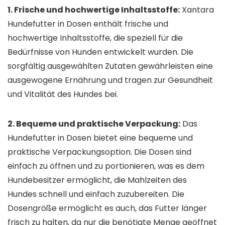
1. Frische und hochwertige Inhaltsstoffe:
Xantara
Hundefutter in Dosen enthält frische und
hochwertige Inhaltsstoffe, die speziell für die
Bedürfnisse von Hunden entwickelt wurden. Die
sorgfältig ausgewählten Zutaten gewährleisten eine
ausgewogene Ernährung und tragen zur Gesundheit
und Vitalität des Hundes bei.
2. Bequeme und praktische Verpackung:
Das
Hundefutter in Dosen bietet eine bequeme und
praktische Verpackungsoption. Die Dosen sind
einfach zu öffnen und zu portionieren, was es dem
Hundebesitzer ermöglicht, die Mahlzeiten des
Hundes schnell und einfach zuzubereiten. Die
Dosengröße ermöglicht es auch, das Futter länger
frisch zu halten, da nur die benötigte Menge geöffnet