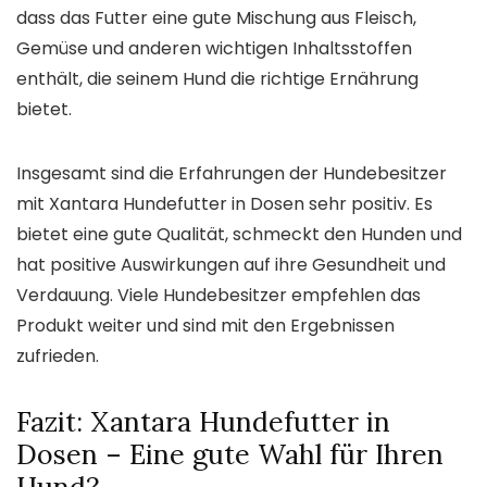
dass das Futter eine gute Mischung aus Fleisch,
Gemüse und anderen wichtigen Inhaltsstoffen
enthält, die seinem Hund die richtige Ernährung
bietet.
Insgesamt sind die Erfahrungen der Hundebesitzer
mit Xantara Hundefutter in Dosen sehr positiv. Es
bietet eine gute Qualität, schmeckt den Hunden und
hat positive Auswirkungen auf ihre Gesundheit und
Verdauung. Viele Hundebesitzer empfehlen das
Produkt weiter und sind mit den Ergebnissen
zufrieden.
Fazit: Xantara Hundefutter in
Dosen – Eine gute Wahl für Ihren