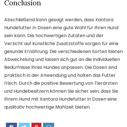
Conclusion
Abschließend kann gesagt werden, dass Xantara
Hundefutter in Dosen eine gute Wahl für Ihren Hund
sein kann. Die hochwertigen Zutaten und der
Verzicht auf künstliche Zusatzstoffe sorgen für eine
gesunde Ernährung. Die verschiedenen Sorten bieten
Abwechslung und lassen sich gut an die individuellen
Bedürfnisse Ihres Hundes anpassen. Die Dosen sind
praktisch in der Anwendung und halten das Futter
frisch. Durch die positive Bewertung von Tierärzten
und Hundebesitzern können Sie sicher sein, dass Sie
Ihrem Hund mit Xantara Hundefutter in Dosen eine
qualitativ hochwertige Mahlzeit bieten.