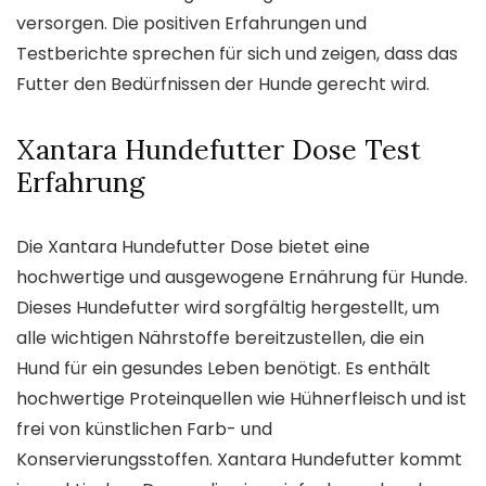
versorgen. Die positiven Erfahrungen und
Testberichte sprechen für sich und zeigen, dass das
Futter den Bedürfnissen der Hunde gerecht wird.
Xantara Hundefutter Dose Test
Erfahrung
Die Xantara Hundefutter Dose bietet eine
hochwertige und ausgewogene Ernährung für Hunde.
Dieses Hundefutter wird sorgfältig hergestellt, um
alle wichtigen Nährstoffe bereitzustellen, die ein
Hund für ein gesundes Leben benötigt. Es enthält
hochwertige Proteinquellen wie Hühnerfleisch und ist
frei von künstlichen Farb- und
Konservierungsstoffen. Xantara Hundefutter kommt