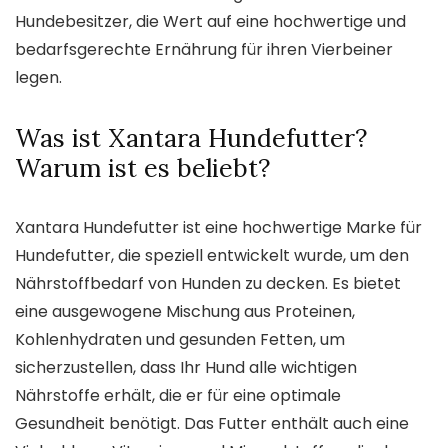
Hundebesitzer, die Wert auf eine hochwertige und
bedarfsgerechte Ernährung für ihren Vierbeiner
legen.
Was ist Xantara Hundefutter?
Warum ist es beliebt?
Xantara Hundefutter ist eine hochwertige Marke für
Hundefutter, die speziell entwickelt wurde, um den
Nährstoffbedarf von Hunden zu decken. Es bietet
eine ausgewogene Mischung aus Proteinen,
Kohlenhydraten und gesunden Fetten, um
sicherzustellen, dass Ihr Hund alle wichtigen
Nährstoffe erhält, die er für eine optimale
Gesundheit benötigt. Das Futter enthält auch eine