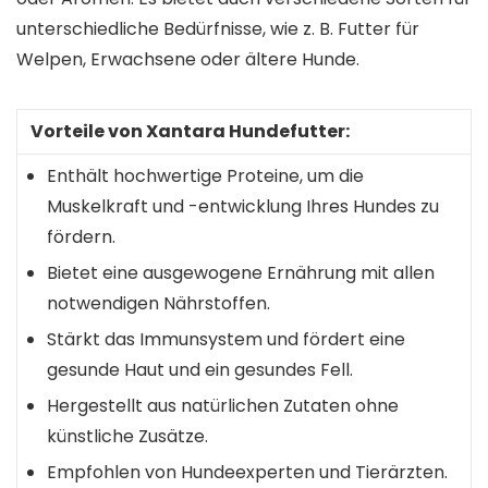
unterschiedliche Bedürfnisse, wie z. B. Futter für
Welpen, Erwachsene oder ältere Hunde.
Vorteile von Xantara Hundefutter:
Enthält hochwertige Proteine, um die
Muskelkraft und -entwicklung Ihres Hundes zu
fördern.
Bietet eine ausgewogene Ernährung mit allen
notwendigen Nährstoffen.
Stärkt das Immunsystem und fördert eine
gesunde Haut und ein gesundes Fell.
Hergestellt aus natürlichen Zutaten ohne
künstliche Zusätze.
Empfohlen von Hundeexperten und Tierärzten.