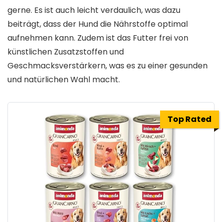
gerne. Es ist auch leicht verdaulich, was dazu
beiträgt, dass der Hund die Nährstoffe optimal
aufnehmen kann. Zudem ist das Futter frei von
künstlichen Zusatzstoffen und
Geschmacksverstärkern, was es zu einer gesunden
und natürlichen Wahl macht.
Top Rated