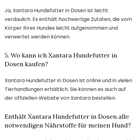
Ja, Xantara Hundefutter in Dosen ist leicht
verdaulich. Es enthält hochwertige Zutaten, die vom
Körper Ihres Hundes leicht aufgenommen und
verwertet werden können.
5. Wo kann ich Xantara Hundefutter in
Dosen kaufen?
Xantara Hundefutter in Dosen ist online und in vielen
Tierhandlungen erhältlich. Sie können es auch auf
der offiziellen Website von Xantara bestellen.
Enthält Xantara Hundefutter in Dosen alle
notwendigen Nährstoffe für meinen Hund?