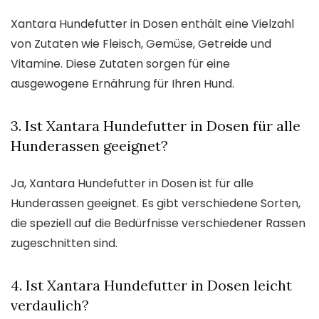
Xantara Hundefutter in Dosen enthält eine Vielzahl
von Zutaten wie Fleisch, Gemüse, Getreide und
Vitamine. Diese Zutaten sorgen für eine
ausgewogene Ernährung für Ihren Hund.
3. Ist Xantara Hundefutter in Dosen für alle
Hunderassen geeignet?
Ja, Xantara Hundefutter in Dosen ist für alle
Hunderassen geeignet. Es gibt verschiedene Sorten,
die speziell auf die Bedürfnisse verschiedener Rassen
zugeschnitten sind.
4. Ist Xantara Hundefutter in Dosen leicht
verdaulich?