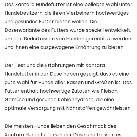
Das Xantara Hundefutter ist eine beliebte Wahl unter
Hundebesitzern, die ihren Vierbeinern hochwertiges
und gesundes Futter bieten wollen. Die
Dosenvariante des Futters wurde speziell entwickelt,
um den Bedürfnissen von Hunden gerecht zu werden
und ihnen eine ausgewogene Ernährung zu bieten.
Der Test und die Erfahrungen mit Xantara
Hundefutter in der Dose haben gezeigt, dass es eine
gute Wahl für Hunde aller Rassen und Größen ist. Das
Futter enthält hochwertige Zutaten wie Fleisch,
Gemüse und gesunde Kohlenhydrate, die eine
optimale Versorgung mit Nährstoffen gewährleisten.
Die meisten Hunde lieben den Geschmack des
Xantara Hundefutters in der Dose und fressen es