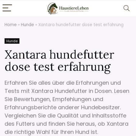
Home
»
Hunde
»
Xantara hundefutter dose test erfahrung
Hunde
Xantara hundefutter
dose test erfahrung
Erfahren Sie alles über die Erfahrungen und
Tests mit Xantara Hundefutter in Dosen. Lesen
Sie Bewertungen, Empfehlungen und
Erfahrungsberichte anderer Hundebesitzer.
Vergleichen Sie die Qualität und Inhaltsstoffe
des Futters und finden Sie heraus, ob Xantara
die richtige Wahl für Ihren Hund ist.