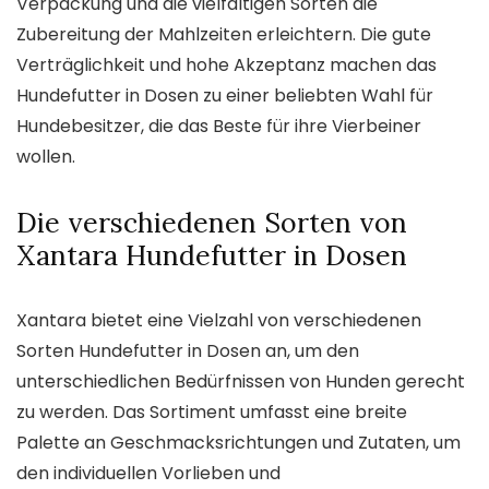
Verpackung und die vielfältigen Sorten die
Zubereitung der Mahlzeiten erleichtern. Die gute
Verträglichkeit und hohe Akzeptanz machen das
Hundefutter in Dosen zu einer beliebten Wahl für
Hundebesitzer, die das Beste für ihre Vierbeiner
wollen.
Die verschiedenen Sorten von
Xantara Hundefutter in Dosen
Xantara bietet eine Vielzahl von verschiedenen
Sorten Hundefutter in Dosen an, um den
unterschiedlichen Bedürfnissen von Hunden gerecht
zu werden. Das Sortiment umfasst eine breite
Palette an Geschmacksrichtungen und Zutaten, um
den individuellen Vorlieben und