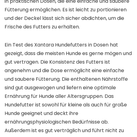
in praktischen Dosen, die eine einfache und saubere
Fütterung ermöglichen. Es ist leicht zu portionieren
und der Deckel lässt sich sicher abdichten, um die
Frische des Futters zu erhalten.
Ein Test des Xantara Hundefutters in Dosen hat
gezeigt, dass die meisten Hunde es gerne mögen und
gut vertragen. Die Konsistenz des Futters ist
angenehm und die Dose ermöglicht eine einfache
und saubere Fütterung. Die enthaltenen Nährstoffe
sind gut ausgewogen und liefern eine optimale
Ernährung für Hunde aller Altersgruppen. Das
Hundefutter ist sowohl für kleine als auch für große
Hunde geeignet und deckt ihre
ernährungsphysiologischen Bedürfnisse ab.
Außerdem ist es gut verträglich und führt nicht zu