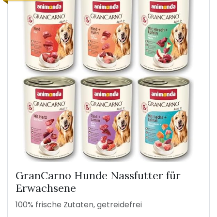
GranCarno Hunde Nassfutter für
Erwachsene
100% frische Zutaten, getreidefrei