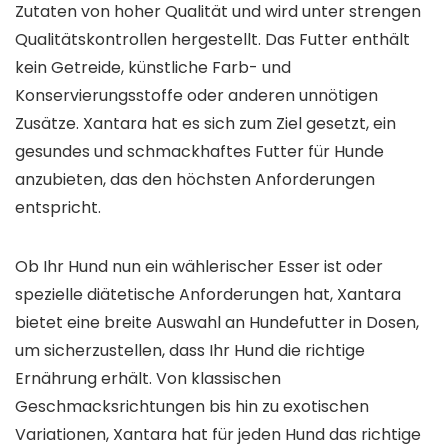
Zutaten von hoher Qualität und wird unter strengen
Qualitätskontrollen hergestellt. Das Futter enthält
kein Getreide, künstliche Farb- und
Konservierungsstoffe oder anderen unnötigen
Zusätze. Xantara hat es sich zum Ziel gesetzt, ein
gesundes und schmackhaftes Futter für Hunde
anzubieten, das den höchsten Anforderungen
entspricht.
Ob Ihr Hund nun ein wählerischer Esser ist oder
spezielle diätetische Anforderungen hat, Xantara
bietet eine breite Auswahl an Hundefutter in Dosen,
um sicherzustellen, dass Ihr Hund die richtige
Ernährung erhält. Von klassischen
Geschmacksrichtungen bis hin zu exotischen
Variationen, Xantara hat für jeden Hund das richtige