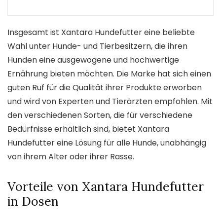
Insgesamt ist Xantara Hundefutter eine beliebte
Wahl unter Hunde- und Tierbesitzern, die ihren
Hunden eine ausgewogene und hochwertige
Ernährung bieten möchten. Die Marke hat sich einen
guten Ruf für die Qualität ihrer Produkte erworben
und wird von Experten und Tierärzten empfohlen. Mit
den verschiedenen Sorten, die für verschiedene
Bedürfnisse erhältlich sind, bietet Xantara
Hundefutter eine Lösung für alle Hunde, unabhängig
von ihrem Alter oder ihrer Rasse.
Vorteile von Xantara Hundefutter
in Dosen