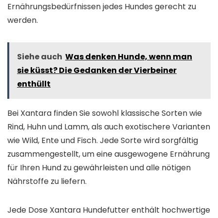
Ernährungsbedürfnissen jedes Hundes gerecht zu
werden.
Siehe auch
Was denken Hunde, wenn man
sie küsst? Die Gedanken der Vierbeiner
enthüllt
Bei Xantara finden Sie sowohl klassische Sorten wie
Rind, Huhn und Lamm, als auch exotischere Varianten
wie Wild, Ente und Fisch. Jede Sorte wird sorgfältig
zusammengestellt, um eine ausgewogene Ernährung
für Ihren Hund zu gewährleisten und alle nötigen
Nährstoffe zu liefern.
Jede Dose Xantara Hundefutter enthält hochwertige