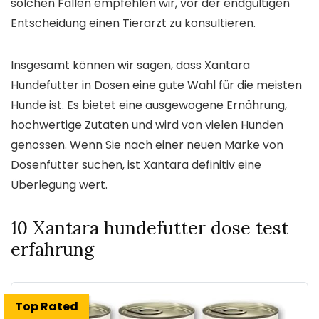
solchen Fällen empfehlen wir, vor der endgültigen
Entscheidung einen Tierarzt zu konsultieren.
Insgesamt können wir sagen, dass Xantara
Hundefutter in Dosen eine gute Wahl für die meisten
Hunde ist. Es bietet eine ausgewogene Ernährung,
hochwertige Zutaten und wird von vielen Hunden
genossen. Wenn Sie nach einer neuen Marke von
Dosenfutter suchen, ist Xantara definitiv eine
Überlegung wert.
10 Xantara hundefutter dose test
erfahrung
Top Rated