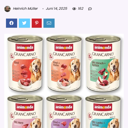
Heinrich Müller
Juni 14, 2025
162