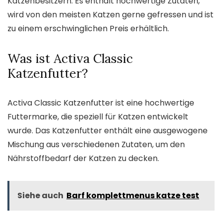
Katzenbesitzern. Es enthält hochwertige Zutaten,
wird von den meisten Katzen gerne gefressen und ist
zu einem erschwinglichen Preis erhältlich.
Was ist Activa Classic
Katzenfutter?
Activa Classic Katzenfutter ist eine hochwertige
Futtermarke, die speziell für Katzen entwickelt
wurde. Das Katzenfutter enthält eine ausgewogene
Mischung aus verschiedenen Zutaten, um den
Nährstoffbedarf der Katzen zu decken.
Siehe auch
Barf komplettmenus katze test