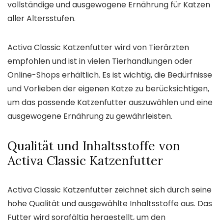
vollständige und ausgewogene Ernährung für Katzen
aller Altersstufen.
Activa Classic Katzenfutter wird von Tierärzten
empfohlen und ist in vielen Tierhandlungen oder
Online-Shops erhältlich. Es ist wichtig, die Bedürfnisse
und Vorlieben der eigenen Katze zu berücksichtigen,
um das passende Katzenfutter auszuwählen und eine
ausgewogene Ernährung zu gewährleisten.
Qualität und Inhaltsstoffe von
Activa Classic Katzenfutter
Activa Classic Katzenfutter zeichnet sich durch seine
hohe Qualität und ausgewählte Inhaltsstoffe aus. Das
Futter wird sorgfältig hergestellt, um den