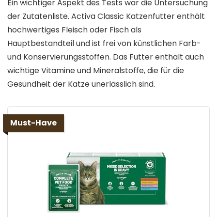
Ein wichtiger Aspekt des Tests war die Untersuchung
der Zutatenliste. Activa Classic Katzenfutter enthält
hochwertiges Fleisch oder Fisch als
Hauptbestandteil und ist frei von künstlichen Farb-
und Konservierungsstoffen. Das Futter enthält auch
wichtige Vitamine und Mineralstoffe, die für die
Gesundheit der Katze unerlässlich sind.
Must-Have