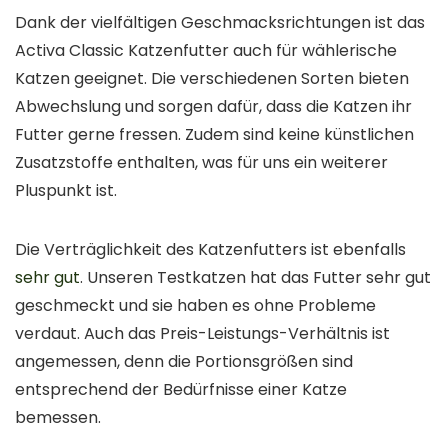
Dank der vielfältigen Geschmacksrichtungen ist das
Activa Classic Katzenfutter auch für wählerische
Katzen geeignet. Die verschiedenen Sorten bieten
Abwechslung und sorgen dafür, dass die Katzen ihr
Futter gerne fressen. Zudem sind keine künstlichen
Zusatzstoffe enthalten, was für uns ein weiterer
Pluspunkt ist.
Die Verträglichkeit des Katzenfutters ist ebenfalls
sehr gut
. Unseren Testkatzen hat das Futter sehr gut
geschmeckt und sie haben es ohne Probleme
verdaut. Auch das Preis-Leistungs-Verhältnis ist
angemessen, denn die Portionsgrößen sind
entsprechend der Bedürfnisse einer Katze
bemessen.