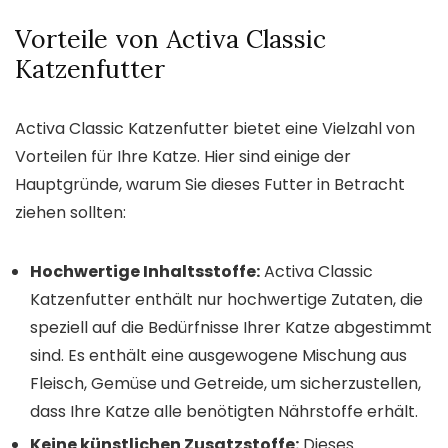
Vorteile von Activa Classic
Katzenfutter
Activa Classic Katzenfutter bietet eine Vielzahl von
Vorteilen für Ihre Katze. Hier sind einige der
Hauptgründe, warum Sie dieses Futter in Betracht
ziehen sollten:
Hochwertige Inhaltsstoffe:
Activa Classic
Katzenfutter enthält nur hochwertige Zutaten, die
speziell auf die Bedürfnisse Ihrer Katze abgestimmt
sind. Es enthält eine ausgewogene Mischung aus
Fleisch, Gemüse und Getreide, um sicherzustellen,
dass Ihre Katze alle benötigten Nährstoffe erhält.
Keine künstlichen Zusatzstoffe:
Dieses