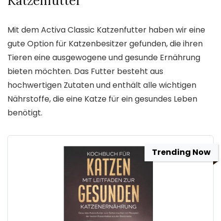
Katzenfutter
Mit dem Activa Classic Katzenfutter haben wir eine
gute Option für Katzenbesitzer gefunden, die ihren
Tieren eine ausgewogene und gesunde Ernährung
bieten möchten. Das Futter besteht aus
hochwertigen Zutaten und enthält alle wichtigen
Nährstoffe, die eine Katze für ein gesundes Leben
benötigt.
Trending Now