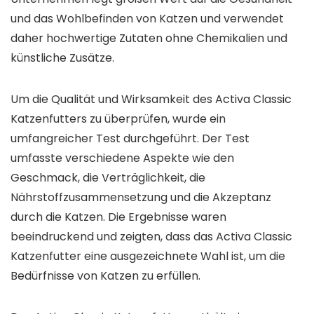
und das Wohlbefinden von Katzen und verwendet
daher hochwertige Zutaten ohne Chemikalien und
künstliche Zusätze.
Um die Qualität und Wirksamkeit des Activa Classic
Katzenfutters zu überprüfen, wurde ein
umfangreicher Test durchgeführt. Der Test
umfasste verschiedene Aspekte wie den
Geschmack, die Verträglichkeit, die
Nährstoffzusammensetzung und die Akzeptanz
durch die Katzen. Die Ergebnisse waren
beeindruckend und zeigten, dass das Activa Classic
Katzenfutter eine ausgezeichnete Wahl ist, um die
Bedürfnisse von Katzen zu erfüllen.