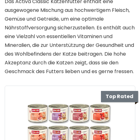
Das Activa Classic Katzenfutter enthält eine
ausgewogene Mischung aus hochwertigem Fleisch,
Gemüse und Getreide, um eine optimale
Nährstoffversorgung sicherzustellen. Es enthält auch
eine Vielzahl von essentiellen Vitaminen und
Mineralien, die zur Unterstützung der Gesundheit und
des Wohlbefindens der Katze beitragen. Die hohe
Akzeptanz durch die Katzen zeigt, dass sie den
Geschmack des Futters lieben und es gerne fressen.
Top Rated