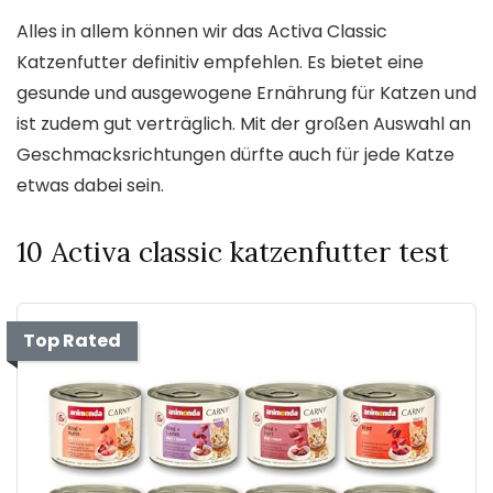
Alles in allem können wir das Activa Classic
Katzenfutter definitiv empfehlen. Es bietet eine
gesunde und ausgewogene Ernährung für Katzen und
ist zudem gut verträglich. Mit der großen Auswahl an
Geschmacksrichtungen dürfte auch für jede Katze
etwas dabei sein.
10 Activa classic katzenfutter test
Top Rated