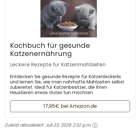
Kochbuch für gesunde
Katzenernährung
Leckere Rezepte für Katzenmahlzeiten
Entdecken Sie gesunde Rezepte für Katzenleckerlis
und lernen Sie, wie man nahrhafte Mahlzeiten selbst
zubereitet. Ideal für Katzenbesitzer, die ihren
Haustieren etwas Gutes tun möchten.
17,95€ bei Amazon.de
Zuletzt aktualisiert:
Juli 23, 2026 2:32 p.m.