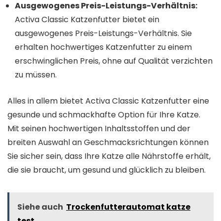
Ausgewogenes Preis-Leistungs-Verhältnis:
Activa Classic Katzenfutter bietet ein
ausgewogenes Preis-Leistungs-Verhältnis. Sie
erhalten hochwertiges Katzenfutter zu einem
erschwinglichen Preis, ohne auf Qualität verzichten
zu müssen.
Alles in allem bietet Activa Classic Katzenfutter eine
gesunde und schmackhafte Option für Ihre Katze.
Mit seinen hochwertigen Inhaltsstoffen und der
breiten Auswahl an Geschmacksrichtungen können
Sie sicher sein, dass Ihre Katze alle Nährstoffe erhält,
die sie braucht, um gesund und glücklich zu bleiben.
Siehe auch
Trockenfutterautomat katze
test