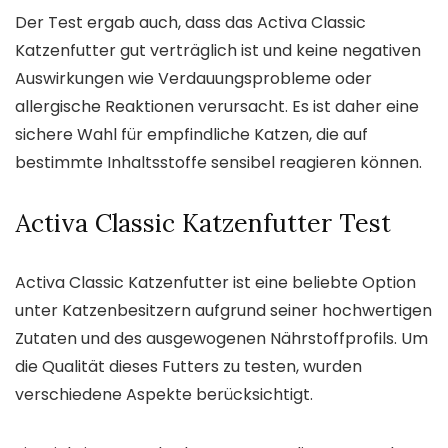
Der Test ergab auch, dass das Activa Classic
Katzenfutter gut verträglich ist und keine negativen
Auswirkungen wie Verdauungsprobleme oder
allergische Reaktionen verursacht. Es ist daher eine
sichere Wahl für empfindliche Katzen, die auf
bestimmte Inhaltsstoffe sensibel reagieren können.
Activa Classic Katzenfutter Test
Activa Classic Katzenfutter ist eine beliebte Option
unter Katzenbesitzern aufgrund seiner hochwertigen
Zutaten und des ausgewogenen Nährstoffprofils. Um
die Qualität dieses Futters zu testen, wurden
verschiedene Aspekte berücksichtigt.