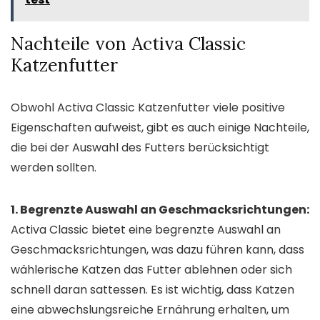
Nachteile von Activa Classic
Katzenfutter
Obwohl Activa Classic Katzenfutter viele positive
Eigenschaften aufweist, gibt es auch einige Nachteile,
die bei der Auswahl des Futters berücksichtigt
werden sollten.
1. Begrenzte Auswahl an Geschmacksrichtungen:
Activa Classic bietet eine begrenzte Auswahl an
Geschmacksrichtungen, was dazu führen kann, dass
wählerische Katzen das Futter ablehnen oder sich
schnell daran sattessen. Es ist wichtig, dass Katzen
eine abwechslungsreiche Ernährung erhalten, um