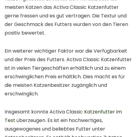
meisten Katzen das Activa Classic Katzenfutter
gerne fressen und es gut vertragen. Die Textur und
der Geschmack des Futters wurden von den Tieren
positiv bewertet.
Ein weiterer wichtiger Faktor war die Verfügbarkeit
und der Preis des Futters. Activa Classic Katzenfutter
ist in vielen Tiergeschäften erhältlich und zu einem
erschwinglichen Preis erhältlich. Dies macht es für
die meisten Katzenbesitzer zugänglich und
erschwinglich.
Insgesamt konnte Activa Classic
Katzenfutter im
Test
überzeugen. Es ist ein hochwertiges,
ausgewogenes und beliebtes Futter unter