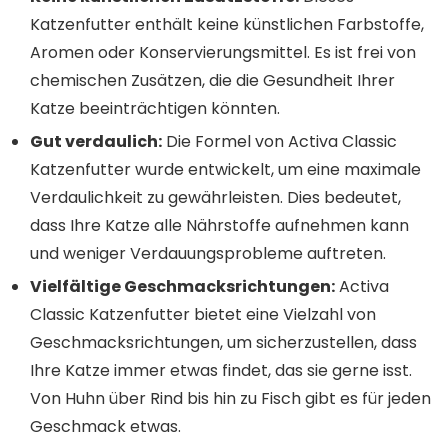
Katzenfutter enthält keine künstlichen Farbstoffe,
Aromen oder Konservierungsmittel. Es ist frei von
chemischen Zusätzen, die die Gesundheit Ihrer
Katze beeinträchtigen könnten.
Gut verdaulich:
Die Formel von Activa Classic
Katzenfutter wurde entwickelt, um eine maximale
Verdaulichkeit zu gewährleisten. Dies bedeutet,
dass Ihre Katze alle Nährstoffe aufnehmen kann
und weniger Verdauungsprobleme auftreten.
Vielfältige Geschmacksrichtungen:
Activa
Classic Katzenfutter bietet eine Vielzahl von
Geschmacksrichtungen, um sicherzustellen, dass
Ihre Katze immer etwas findet, das sie gerne isst.
Von Huhn über Rind bis hin zu Fisch gibt es für jeden
Geschmack etwas.