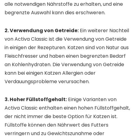
alle notwendigen Nährstoffe zu erhalten, und eine
begrenzte Auswahl kann dies erschweren.
2. Verwendung von Getreide:
Ein weiterer Nachteil
von Activa Classic ist die Verwendung von Getreide
in einigen der Rezepturen. Katzen sind von Natur aus
Fleischfresser und haben einen begrenzten Bedarf
an Kohlenhydraten. Die Verwendung von Getreide
kann bei einigen Katzen Allergien oder
Verdauungsprobleme verursachen.
3. Hoher Füllstoffgehalt:
Einige Varianten von
Activa Classic enthalten einen hohen Füllstoffgehalt,
der nicht immer die beste Option für Katzen ist.
Füllstoffe können den Nährwert des Futters
verringern und zu Gewichtszunahme oder