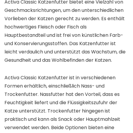
Activa Classic Katzenfutter bietet eine Vielzahl von
Geschmacksrichtungen, um den unterschiedlichen
Vorlieben der Katzen gerecht zu werden. Es enthält
hochwertiges Fleisch oder Fisch als
Hauptbestandteil und ist frei von künstlichen Farb-
und Konservierungsstoffen. Das Katzenfutter ist
leicht verdaulich und unterstützt das Wachstum, die
Gesundheit und das Wohlbefinden der Katzen.
Activa Classic Katzenfutter ist in verschiedenen
Formen erhältlich, einschließlich Nass- und
Trockenfutter. Nassfutter hat den Vorteil, dass es
Feuchtigkeit liefert und die Flüssigkeitszufuhr der
Katze unterstützt. Trockenfutter hingegen ist
praktisch und kann als Snack oder Hauptmahlzeit
verwendet werden. Beide Optionen bieten eine