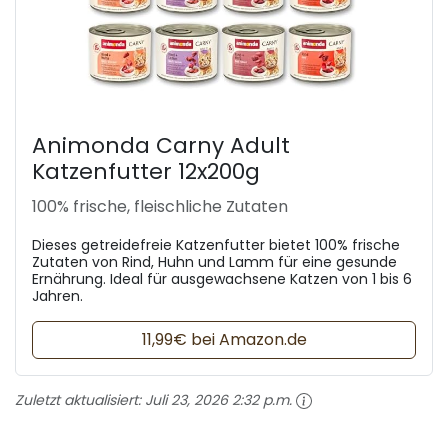
Animonda Carny Adult
Katzenfutter 12x200g
100% frische, fleischliche Zutaten
Dieses getreidefreie Katzenfutter bietet 100% frische
Zutaten von Rind, Huhn und Lamm für eine gesunde
Ernährung. Ideal für ausgewachsene Katzen von 1 bis 6
Jahren.
11,99€ bei Amazon.de
Zuletzt aktualisiert:
Juli 23, 2026 2:32 p.m.