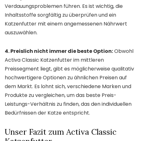
Verdauungsproblemen führen. Es ist wichtig, die
Inhaltsstoffe sorgfältig zu überprüfen und ein
Katzenfutter mit einem angemessenen Nährwert
auszuwählen.
4. Preislich nicht immer die beste Option:
Obwohl
Activa Classic Katzenfutter im mittleren
Preissegment liegt, gibt es möglicherweise qualitativ
hochwertigere Optionen zu ähnlichen Preisen auf
dem Markt. Es lohnt sich, verschiedene Marken und
Produkte zu vergleichen, um das beste Preis-
Leistungs-Verhältnis zu finden, das den individuellen
Bedürfnissen der Katze entspricht.
Unser Fazit zum Activa Classic