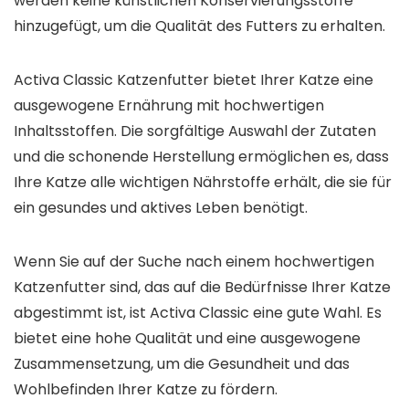
werden keine künstlichen Konservierungsstoffe
hinzugefügt, um die Qualität des Futters zu erhalten.
Activa Classic Katzenfutter bietet Ihrer Katze eine
ausgewogene Ernährung mit hochwertigen
Inhaltsstoffen. Die sorgfältige Auswahl der Zutaten
und die schonende Herstellung ermöglichen es, dass
Ihre Katze alle wichtigen Nährstoffe erhält, die sie für
ein gesundes und aktives Leben benötigt.
Wenn Sie auf der Suche nach einem hochwertigen
Katzenfutter sind, das auf die Bedürfnisse Ihrer Katze
abgestimmt ist, ist Activa Classic eine gute Wahl. Es
bietet eine hohe Qualität und eine ausgewogene
Zusammensetzung, um die Gesundheit und das
Wohlbefinden Ihrer Katze zu fördern.