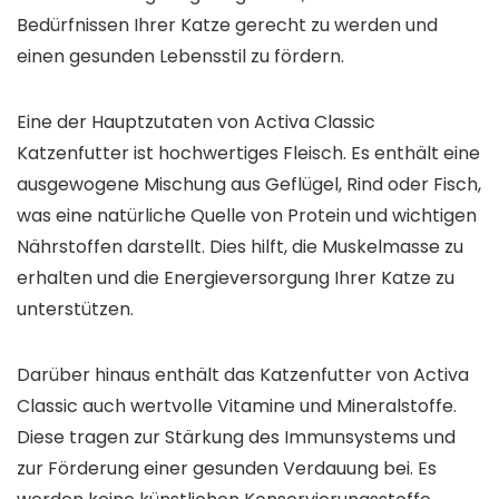
Bedürfnissen Ihrer Katze gerecht zu werden und
einen gesunden Lebensstil zu fördern.
Eine der Hauptzutaten von Activa Classic
Katzenfutter ist hochwertiges Fleisch. Es enthält eine
ausgewogene Mischung aus Geflügel, Rind oder Fisch,
was eine natürliche Quelle von Protein und wichtigen
Nährstoffen darstellt. Dies hilft, die Muskelmasse zu
erhalten und die Energieversorgung Ihrer Katze zu
unterstützen.
Darüber hinaus enthält das Katzenfutter von Activa
Classic auch wertvolle Vitamine und Mineralstoffe.
Diese tragen zur Stärkung des Immunsystems und
zur Förderung einer gesunden Verdauung bei. Es