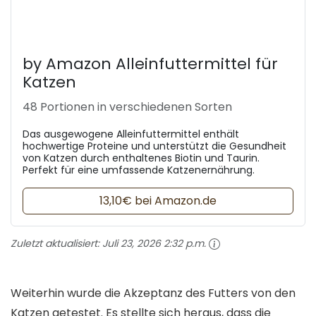
by Amazon Alleinfuttermittel für
Katzen
48 Portionen in verschiedenen Sorten
Das ausgewogene Alleinfuttermittel enthält
hochwertige Proteine und unterstützt die Gesundheit
von Katzen durch enthaltenes Biotin und Taurin.
Perfekt für eine umfassende Katzenernährung.
13,10€ bei Amazon.de
Zuletzt aktualisiert:
Juli 23, 2026 2:32 p.m.
Weiterhin wurde die Akzeptanz des Futters von den
Katzen getestet. Es stellte sich heraus, dass die