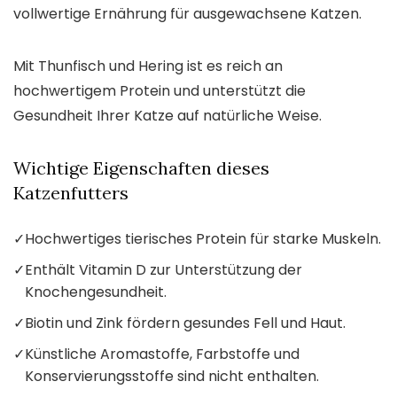
vollwertige Ernährung für ausgewachsene Katzen.
Mit Thunfisch und Hering ist es reich an
hochwertigem Protein und unterstützt die
Gesundheit Ihrer Katze auf natürliche Weise.
Wichtige Eigenschaften dieses
Katzenfutters
✓
Hochwertiges tierisches Protein für starke Muskeln.
✓
Enthält Vitamin D zur Unterstützung der
Knochengesundheit.
✓
Biotin und Zink fördern gesundes Fell und Haut.
✓
Künstliche Aromastoffe, Farbstoffe und
Konservierungsstoffe sind nicht enthalten.