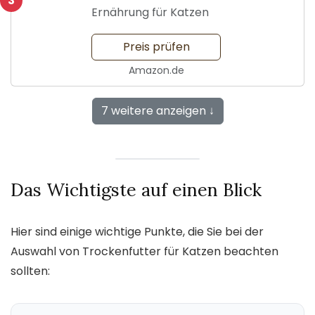
3
Ernährung für Katzen
Preis prüfen
Amazon.de
7 weitere anzeigen ↓
Das Wichtigste auf einen Blick
Hier sind einige wichtige Punkte, die Sie bei der
Auswahl von Trockenfutter für Katzen beachten
sollten: