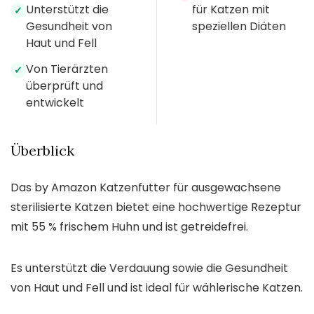
Unterstützt die
für Katzen mit
✓
Gesundheit von
speziellen Diäten
Haut und Fell
Von Tierärzten
✓
überprüft und
entwickelt
Überblick
Das by Amazon Katzenfutter für ausgewachsene
sterilisierte Katzen bietet eine hochwertige Rezeptur
mit 55 % frischem Huhn und ist getreidefrei.
Es unterstützt die Verdauung sowie die Gesundheit
von Haut und Fell und ist ideal für wählerische Katzen.