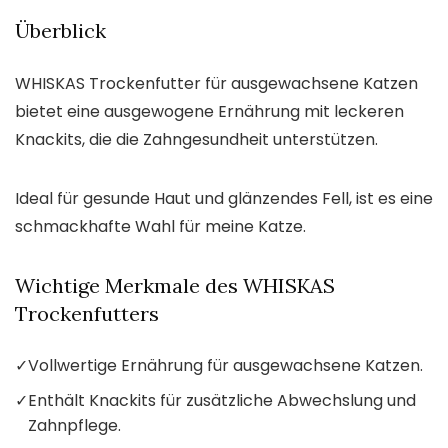
Überblick
WHISKAS Trockenfutter für ausgewachsene Katzen
bietet eine ausgewogene Ernährung mit leckeren
Knackits, die die Zahngesundheit unterstützen.
Ideal für gesunde Haut und glänzendes Fell, ist es eine
schmackhafte Wahl für meine Katze.
Wichtige Merkmale des WHISKAS
Trockenfutters
✓
Vollwertige Ernährung für ausgewachsene Katzen.
✓
Enthält Knackits für zusätzliche Abwechslung und
Zahnpflege.