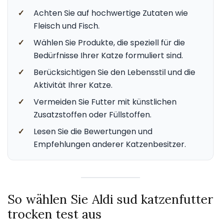
✓
Achten Sie auf hochwertige Zutaten wie
Fleisch und Fisch.
✓
Wählen Sie Produkte, die speziell für die
Bedürfnisse Ihrer Katze formuliert sind.
✓
Berücksichtigen Sie den Lebensstil und die
Aktivität Ihrer Katze.
✓
Vermeiden Sie Futter mit künstlichen
Zusatzstoffen oder Füllstoffen.
✓
Lesen Sie die Bewertungen und
Empfehlungen anderer Katzenbesitzer.
So wählen Sie Aldi sud katzenfutter
trocken test aus