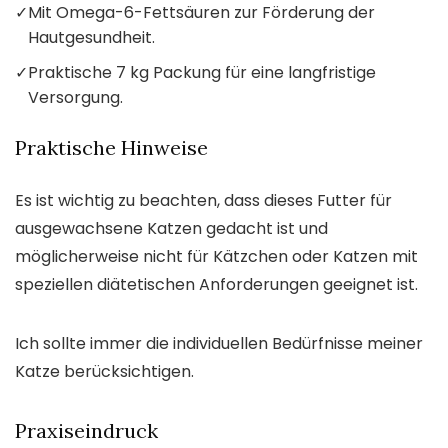
✓
Mit Omega-6-Fettsäuren zur Förderung der
Hautgesundheit.
✓
Praktische 7 kg Packung für eine langfristige
Versorgung.
Praktische Hinweise
Es ist wichtig zu beachten, dass dieses Futter für
ausgewachsene Katzen gedacht ist und
möglicherweise nicht für Kätzchen oder Katzen mit
speziellen diätetischen Anforderungen geeignet ist.
Ich sollte immer die individuellen Bedürfnisse meiner
Katze berücksichtigen.
Praxiseindruck