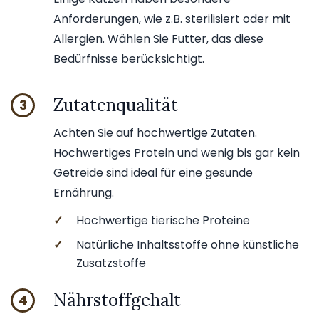
Anforderungen, wie z.B. sterilisiert oder mit
Allergien. Wählen Sie Futter, das diese
Bedürfnisse berücksichtigt.
Zutatenqualität
3
Achten Sie auf hochwertige Zutaten.
Hochwertiges Protein und wenig bis gar kein
Getreide sind ideal für eine gesunde
Ernährung.
✓
Hochwertige tierische Proteine
✓
Natürliche Inhaltsstoffe ohne künstliche
Zusatzstoffe
Nährstoffgehalt
4