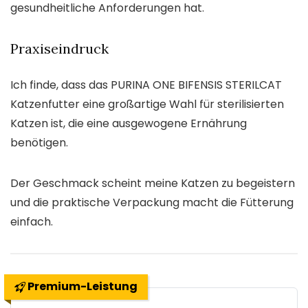
gesundheitliche Anforderungen hat.
Praxiseindruck
Ich finde, dass das PURINA ONE BIFENSIS STERILCAT
Katzenfutter eine großartige Wahl für sterilisierten
Katzen ist, die eine ausgewogene Ernährung
benötigen.
Der Geschmack scheint meine Katzen zu begeistern
und die praktische Verpackung macht die Fütterung
einfach.
Premium-Leistung