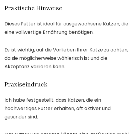
Praktische Hinweise
Dieses Futter ist ideal für ausgewachsene Katzen, die
eine vollwertige Ernährung benötigen.
Es ist wichtig, auf die Vorlieben Ihrer Katze zu achten,
da sie möglicherweise wählerisch ist und die
Akzeptanz variieren kann.
Praxiseindruck
Ich habe festgestellt, dass Katzen, die ein
hochwertiges Futter erhalten, oft aktiver und
gesünder sind.