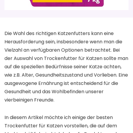
Die Wahl des richtigen Katzenfutters kann eine
Herausforderung sein, insbesondere wenn man die
Vielzahl an verfügbaren Optionen betrachtet. Bei
der Auswahl von Trockenfutter für Katzen sollte man
auf die speziellen Bedürfnisse seiner Katze achten,
wie z.B. Alter, Gesundheitszustand und Vorlieben. Eine
ausgewogene Ernährung ist entscheidend für die
Gesundheit und das Wohlbefinden unserer
vierbeinigen Freunde.
In diesem Artikel möchte ich einige der besten
Trockenfutter für Katzen vorstellen, die auf dem