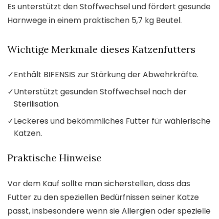
Es unterstützt den Stoffwechsel und fördert gesunde
Harnwege in einem praktischen 5,7 kg Beutel.
Wichtige Merkmale dieses Katzenfutters
✓
Enthält BIFENSIS zur Stärkung der Abwehrkräfte.
✓
Unterstützt gesunden Stoffwechsel nach der
Sterilisation.
✓
Leckeres und bekömmliches Futter für wählerische
Katzen.
Praktische Hinweise
Vor dem Kauf sollte man sicherstellen, dass das
Futter zu den speziellen Bedürfnissen seiner Katze
passt, insbesondere wenn sie Allergien oder spezielle