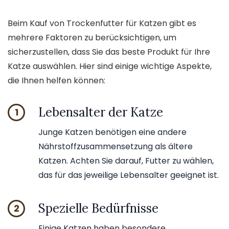
Beim Kauf von Trockenfutter für Katzen gibt es
mehrere Faktoren zu berücksichtigen, um
sicherzustellen, dass Sie das beste Produkt für Ihre
Katze auswählen. Hier sind einige wichtige Aspekte,
die Ihnen helfen können:
Lebensalter der Katze
1
Junge Katzen benötigen eine andere
Nährstoffzusammensetzung als ältere
Katzen. Achten Sie darauf, Futter zu wählen,
das für das jeweilige Lebensalter geeignet ist.
Spezielle Bedürfnisse
2
Einige Katzen haben besondere