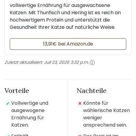
vollwertige Ernährung für ausgewachsene
Katzen. Mit Thunfisch und Hering ist es reich an
hochwertigem Protein und unterstützt die
Gesundheit Ihrer Katze auf natürliche Weise.
13,91€ bei Amazon.de
Zuletzt aktualisiert:
Juli 23, 2026 3:32 p.m.
Vorteile
Nachteile
Vollwertige und
Könnte für
✓
✕
ausgewogene
wählerische Katzen
Ernährung für
weniger
Katzen.
ansprechend sein.