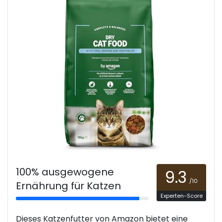
100% ausgewogene
9.3
/10
Ernährung für Katzen
Experten-Score
Dieses Katzenfutter von Amazon bietet eine