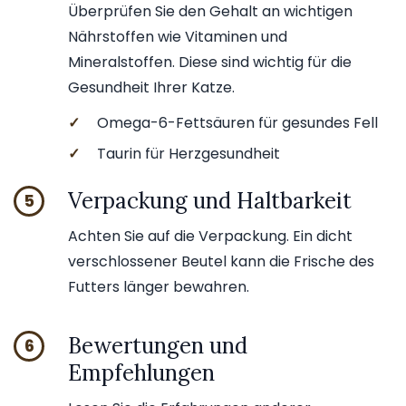
Überprüfen Sie den Gehalt an wichtigen
Nährstoffen wie Vitaminen und
Mineralstoffen. Diese sind wichtig für die
Gesundheit Ihrer Katze.
✓
Omega-6-Fettsäuren für gesundes Fell
✓
Taurin für Herzgesundheit
Verpackung und Haltbarkeit
5
Achten Sie auf die Verpackung. Ein dicht
verschlossener Beutel kann die Frische des
Futters länger bewahren.
Bewertungen und
6
Empfehlungen