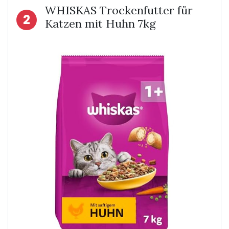
WHISKAS Trockenfutter für
2
Katzen mit Huhn 7kg