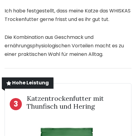
Ich habe festgestellt, dass meine Katze das WHISKAS
Trockenfutter gerne frisst und es ihr gut tut.
Die Kombination aus Geschmack und
ernährungsphysiologischen Vorteilen macht es zu
einer praktischen Wahl für meinen Alltag.
Hohe Leistung
Katzentrockenfutter mit
3
Thunfisch und Hering