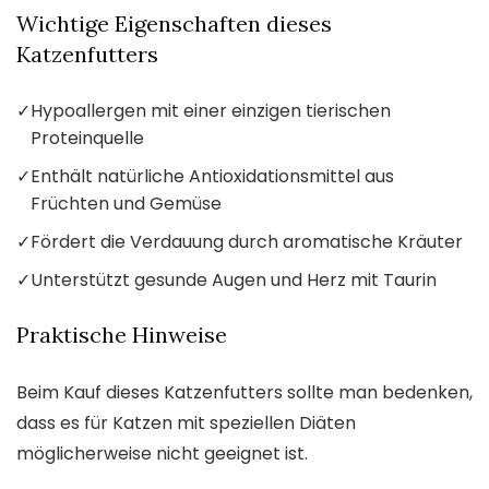
Wichtige Eigenschaften dieses
Katzenfutters
✓
Hypoallergen mit einer einzigen tierischen
Proteinquelle
✓
Enthält natürliche Antioxidationsmittel aus
Früchten und Gemüse
✓
Fördert die Verdauung durch aromatische Kräuter
✓
Unterstützt gesunde Augen und Herz mit Taurin
Praktische Hinweise
Beim Kauf dieses Katzenfutters sollte man bedenken,
dass es für Katzen mit speziellen Diäten
möglicherweise nicht geeignet ist.