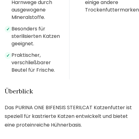
Harnwege durch
einige andere
ausgewogene
Trockenfuttermarken
Mineralstoffe.
Besonders für
✓
sterilisierten Katzen
geeignet.
Praktischer,
✓
verschließbarer
Beutel für Frische.
Überblick
Das PURINA ONE BIFENSIS STERILCAT Katzenfutter ist
speziell für kastrierte Katzen entwickelt und bietet
eine proteinreiche Hühnerbasis.