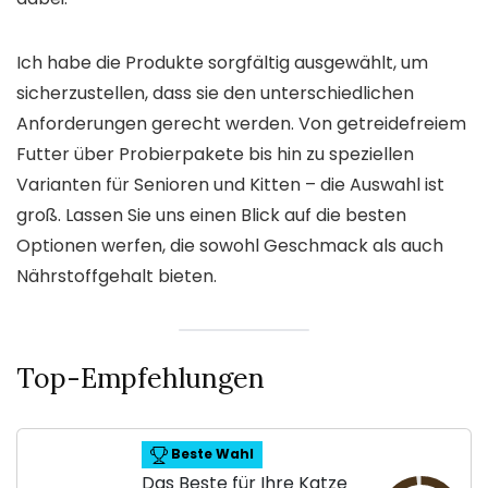
Ich habe die Produkte sorgfältig ausgewählt, um
sicherzustellen, dass sie den unterschiedlichen
Anforderungen gerecht werden. Von getreidefreiem
Futter über Probierpakete bis hin zu speziellen
Varianten für Senioren und Kitten – die Auswahl ist
groß. Lassen Sie uns einen Blick auf die besten
Optionen werfen, die sowohl Geschmack als auch
Nährstoffgehalt bieten.
Top-Empfehlungen
Beste Wahl
Das Beste für Ihre Katze