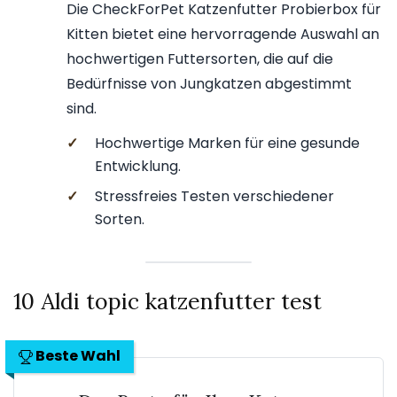
Die CheckForPet Katzenfutter Probierbox für
Kitten bietet eine hervorragende Auswahl an
hochwertigen Futtersorten, die auf die
Bedürfnisse von Jungkatzen abgestimmt
sind.
✓
Hochwertige Marken für eine gesunde
Entwicklung.
✓
Stressfreies Testen verschiedener
Sorten.
10 Aldi topic katzenfutter test
Beste Wahl