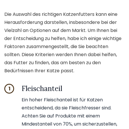
Die Auswahl des richtigen Katzenfutters kann eine
Herausforderung darstellen, insbesondere bei der
Vielzahl an Optionen auf dem Markt. Um Ihnen bei
der Entscheidung zu helfen, habe ich einige wichtige
Faktoren zusammengestellt, die Sie beachten
sollten. Diese Kriterien werden Ihnen dabei helfen,
das Futter zu finden, das am besten zu den
Bedürfnissen Ihrer Katze passt.
Fleischanteil
1
Ein hoher Fleischanteil ist für Katzen
entscheidend, da sie Fleischfresser sind.
Achten Sie auf Produkte mit einem
Mindestanteil von 70%, um sicherzustellen,