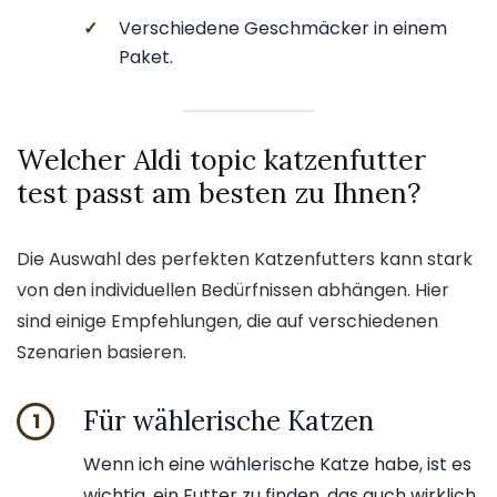
✓
Verschiedene Geschmäcker in einem
Paket.
Welcher Aldi topic katzenfutter
test passt am besten zu Ihnen?
Die Auswahl des perfekten Katzenfutters kann stark
von den individuellen Bedürfnissen abhängen. Hier
sind einige Empfehlungen, die auf verschiedenen
Szenarien basieren.
Für wählerische Katzen
1
Wenn ich eine wählerische Katze habe, ist es
wichtig, ein Futter zu finden, das auch wirklich