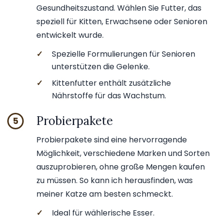
Gesundheitszustand. Wählen Sie Futter, das
speziell für Kitten, Erwachsene oder Senioren
entwickelt wurde.
✓
Spezielle Formulierungen für Senioren
unterstützen die Gelenke.
✓
Kittenfutter enthält zusätzliche
Nährstoffe für das Wachstum.
Probierpakete
5
Probierpakete sind eine hervorragende
Möglichkeit, verschiedene Marken und Sorten
auszuprobieren, ohne große Mengen kaufen
zu müssen. So kann ich herausfinden, was
meiner Katze am besten schmeckt.
✓
Ideal für wählerische Esser.