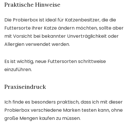
Praktische Hinweise
Die Probierbox ist ideal für Katzenbesitzer, die die
Futtersorte ihrer Katze ändern möchten, sollte aber
mit Vorsicht bei bekannter Unverträglichkeit oder
Allergien verwendet werden.
Es ist wichtig, neue Futtersorten schrittweise
einzuführen.
Praxiseindruck
Ich finde es besonders praktisch, dass ich mit dieser
Probierbox verschiedene Marken testen kann, ohne
große Mengen kaufen zu müssen.