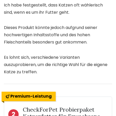
Ich habe festgestellt, dass Katzen oft wählerisch
sind, wenn es um ihr Futter geht.
Dieses Produkt könnte jedoch aufgrund seiner
hochwertigen Inhaltsstoffe und des hohen
Fleischanteils besonders gut ankommen.
Es lohnt sich, verschiedene Varianten
auszuprobieren, um die richtige Wahl für die eigene
Katze zu treffen.
Premium-Leistung
CheckForPet Probierpaket
2