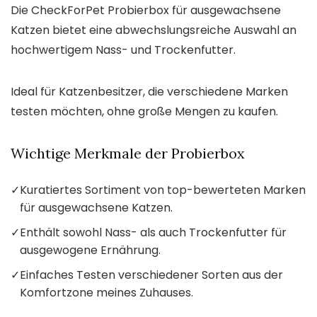
Die CheckForPet Probierbox für ausgewachsene
Katzen bietet eine abwechslungsreiche Auswahl an
hochwertigem Nass- und Trockenfutter.
Ideal für Katzenbesitzer, die verschiedene Marken
testen möchten, ohne große Mengen zu kaufen.
Wichtige Merkmale der Probierbox
✓
Kuratiertes Sortiment von top-bewerteten Marken
für ausgewachsene Katzen.
✓
Enthält sowohl Nass- als auch Trockenfutter für
ausgewogene Ernährung.
✓
Einfaches Testen verschiedener Sorten aus der
Komfortzone meines Zuhauses.