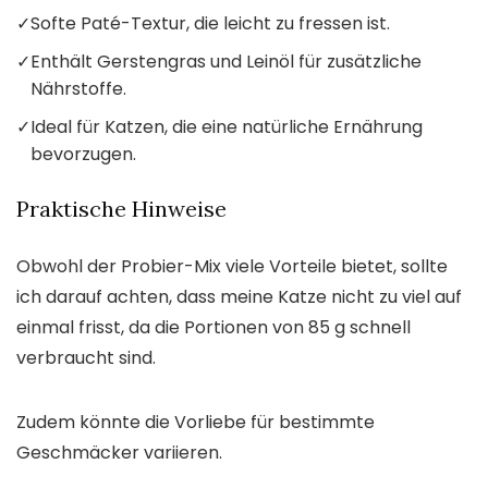
✓
Softe Paté-Textur, die leicht zu fressen ist.
✓
Enthält Gerstengras und Leinöl für zusätzliche
Nährstoffe.
✓
Ideal für Katzen, die eine natürliche Ernährung
bevorzugen.
Praktische Hinweise
Obwohl der Probier-Mix viele Vorteile bietet, sollte
ich darauf achten, dass meine Katze nicht zu viel auf
einmal frisst, da die Portionen von 85 g schnell
verbraucht sind.
Zudem könnte die Vorliebe für bestimmte
Geschmäcker variieren.