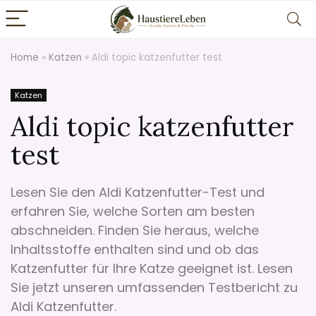
Home
»
Katzen
»
Aldi topic katzenfutter test
Katzen
Aldi topic katzenfutter
test
Lesen Sie den Aldi Katzenfutter-Test und
erfahren Sie, welche Sorten am besten
abschneiden. Finden Sie heraus, welche
Inhaltsstoffe enthalten sind und ob das
Katzenfutter für Ihre Katze geeignet ist. Lesen
Sie jetzt unseren umfassenden Testbericht zu
Aldi Katzenfutter.