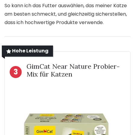
So kann ich das Futter auswählen, das meiner Katze
am besten schmeckt, und gleichzeitig sicherstellen,
dass ich hochwertige Produkte verwende.
Hohe Leistung
GimCat Near Nature Probier-
3
Mix für Katzen