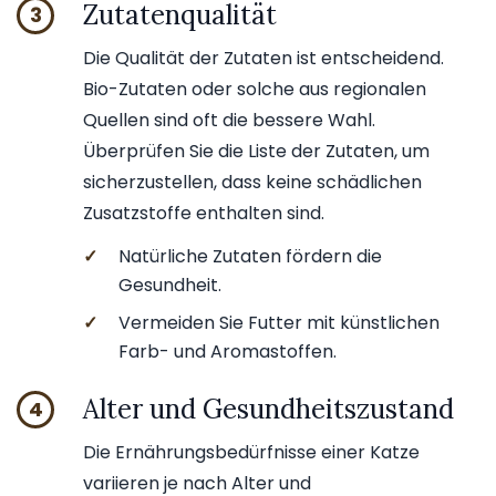
Zutatenqualität
3
Die Qualität der Zutaten ist entscheidend.
Bio-Zutaten oder solche aus regionalen
Quellen sind oft die bessere Wahl.
Überprüfen Sie die Liste der Zutaten, um
sicherzustellen, dass keine schädlichen
Zusatzstoffe enthalten sind.
✓
Natürliche Zutaten fördern die
Gesundheit.
✓
Vermeiden Sie Futter mit künstlichen
Farb- und Aromastoffen.
Alter und Gesundheitszustand
4
Die Ernährungsbedürfnisse einer Katze
variieren je nach Alter und