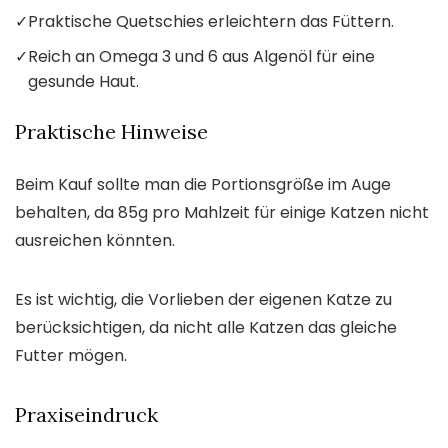
✓
Praktische Quetschies erleichtern das Füttern.
✓
Reich an Omega 3 und 6 aus Algenöl für eine
gesunde Haut.
Praktische Hinweise
Beim Kauf sollte man die Portionsgröße im Auge
behalten, da 85g pro Mahlzeit für einige Katzen nicht
ausreichen könnten.
Es ist wichtig, die Vorlieben der eigenen Katze zu
berücksichtigen, da nicht alle Katzen das gleiche
Futter mögen.
Praxiseindruck