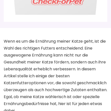
Wenn es um die Ernährung meiner Katze geht, ist die
Wahl des richtigen Futters entscheidend. Eine
ausgewogene Ernährung kann nicht nur die
Gesundheit meiner Katze fördern, sondern auch ihre
Lebensqualität erheblich verbessern. In diesem
Artikel stelle ich einige der besten
Katzenfutteroptionen vor, die sowohl geschmacklich
überzeugen als auch hochwertige Zutaten enthalten.
Egal, ob meine Katze wählerisch ist oder spezielle
Ernährungsbedürfnisse hat, hier ist für jeden etwas
dabei.