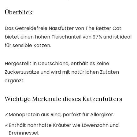
Überblick
Das Getreidefreie Nassfutter von The Better Cat
bietet einen hohen Fleischanteil von 97% und ist ideal
für sensible Katzen.
Hergestellt in Deutschland, enthält es keine
Zuckerzusätze und wird mit natürlichen Zutaten
ergänzt.
Wichtige Merkmale dieses Katzenfutters
✓
Monoprotein aus Rind, perfekt für Allergiker.
✓
Enthält nahrhafte Kräuter wie Löwenzahn und
Brennnessel.