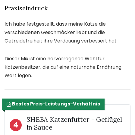
Praxiseindruck
Ich habe festgestellt, dass meine Katze die
verschiedenen Geschmäcker liebt und die
Getreidefreiheit ihre Verdauung verbessert hat.
Dieser Mix ist eine hervorragende Wahl für
Katzenbesitzer, die auf eine naturnahe Ernährung
Wert legen.
Bestes Preis-Leistungs-Verhältnis
SHEBA Katzenfutter - Geflügel
4
in Sauce