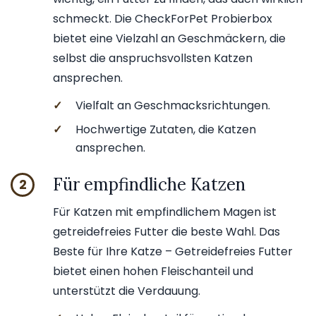
schmeckt. Die CheckForPet Probierbox
bietet eine Vielzahl an Geschmäckern, die
selbst die anspruchsvollsten Katzen
ansprechen.
✓
Vielfalt an Geschmacksrichtungen.
✓
Hochwertige Zutaten, die Katzen
ansprechen.
Für empfindliche Katzen
2
Für Katzen mit empfindlichem Magen ist
getreidefreies Futter die beste Wahl. Das
Beste für Ihre Katze – Getreidefreies Futter
bietet einen hohen Fleischanteil und
unterstützt die Verdauung.