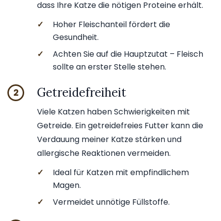
dass Ihre Katze die nötigen Proteine erhält.
✓
Hoher Fleischanteil fördert die
Gesundheit.
✓
Achten Sie auf die Hauptzutat – Fleisch
sollte an erster Stelle stehen.
Getreidefreiheit
2
Viele Katzen haben Schwierigkeiten mit
Getreide. Ein getreidefreies Futter kann die
Verdauung meiner Katze stärken und
allergische Reaktionen vermeiden.
✓
Ideal für Katzen mit empfindlichem
Magen.
✓
Vermeidet unnötige Füllstoffe.