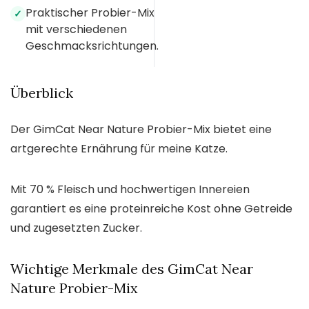
Praktischer Probier-Mix
✓
mit verschiedenen
Geschmacksrichtungen.
Überblick
Der GimCat Near Nature Probier-Mix bietet eine
artgerechte Ernährung für meine Katze.
Mit 70 % Fleisch und hochwertigen Innereien
garantiert es eine proteinreiche Kost ohne Getreide
und zugesetzten Zucker.
Wichtige Merkmale des GimCat Near
Nature Probier-Mix