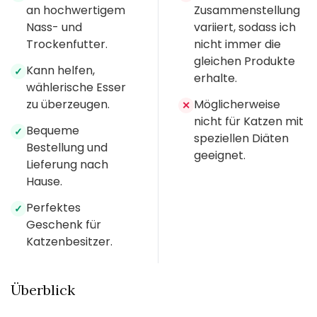
an hochwertigem
Zusammenstellung
Nass- und
variiert, sodass ich
Trockenfutter.
nicht immer die
gleichen Produkte
Kann helfen,
✓
erhalte.
wählerische Esser
zu überzeugen.
Möglicherweise
✕
nicht für Katzen mit
Bequeme
✓
speziellen Diäten
Bestellung und
geeignet.
Lieferung nach
Hause.
Perfektes
✓
Geschenk für
Katzenbesitzer.
Überblick