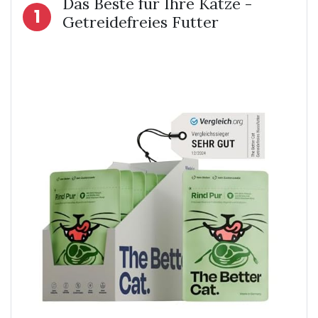
Das Beste für Ihre Katze -
1
Getreidefreies Futter