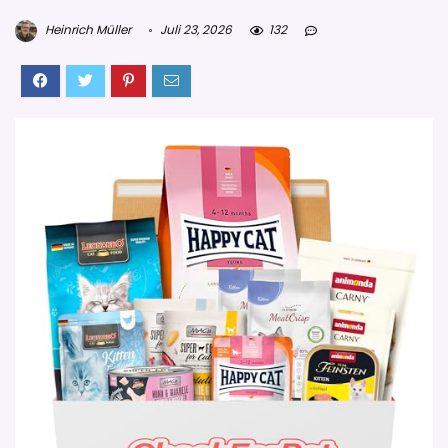
Heinrich Müller
Juli 23, 2026
132