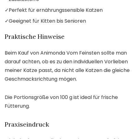
✓
Perfekt für ernährungssensible Katzen
✓
Geeignet für Kitten bis Senioren
Praktische Hinweise
Beim Kauf von Animonda Vom Feinsten sollte man
darauf achten, ob es zu den individuellen Vorlieben
meiner Katze passt, da nicht alle Katzen die gleiche
Geschmacksrichtung mögen.
Die Portionsgröße von 100 g ist ideal für frische
Fütterung.
Praxiseindruck