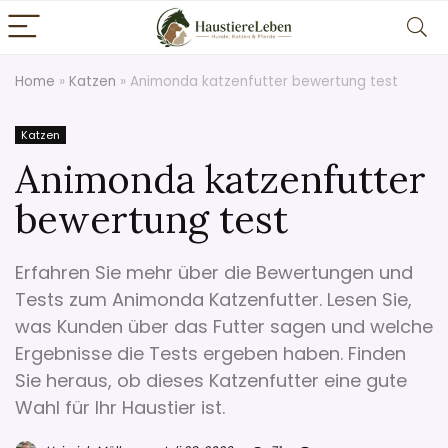
Home
»
Katzen
»
Animonda katzenfutter bewertung test
Katzen
Animonda katzenfutter
bewertung test
Erfahren Sie mehr über die Bewertungen und
Tests zum Animonda Katzenfutter. Lesen Sie,
was Kunden über das Futter sagen und welche
Ergebnisse die Tests ergeben haben. Finden
Sie heraus, ob dieses Katzenfutter eine gute
Wahl für Ihr Haustier ist.