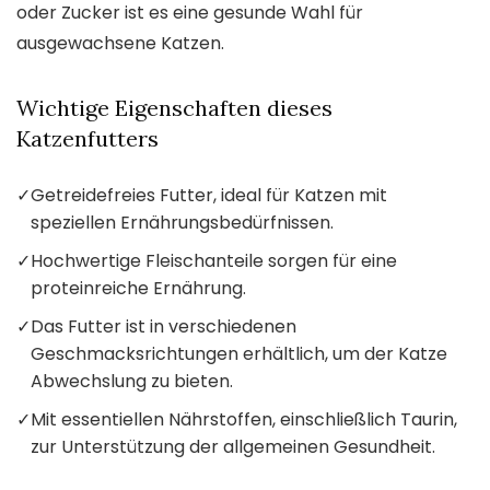
oder Zucker ist es eine gesunde Wahl für
ausgewachsene Katzen.
Wichtige Eigenschaften dieses
Katzenfutters
✓
Getreidefreies Futter, ideal für Katzen mit
speziellen Ernährungsbedürfnissen.
✓
Hochwertige Fleischanteile sorgen für eine
proteinreiche Ernährung.
✓
Das Futter ist in verschiedenen
Geschmacksrichtungen erhältlich, um der Katze
Abwechslung zu bieten.
✓
Mit essentiellen Nährstoffen, einschließlich Taurin,
zur Unterstützung der allgemeinen Gesundheit.