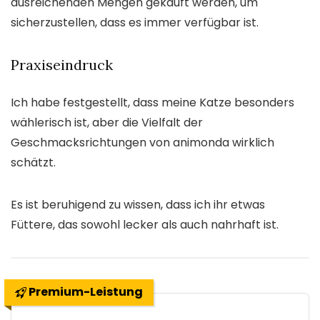
ausreichenden Mengen gekauft werden, um
sicherzustellen, dass es immer verfügbar ist.
Praxiseindruck
Ich habe festgestellt, dass meine Katze besonders
wählerisch ist, aber die Vielfalt der
Geschmacksrichtungen von animonda wirklich
schätzt.
Es ist beruhigend zu wissen, dass ich ihr etwas
Füttere, das sowohl lecker als auch nahrhaft ist.
Premium-Leistung