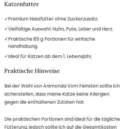
Katzenfutter
✓
Premium Nassfutter ohne Zuckerzusatz.
✓
Vielfältige Auswahl: Huhn, Pute, Leber und Herz.
✓
Praktische 85 g Portionen für einfache
Handhabung.
✓
Ideal für Katzen ab dem 1. Lebensjahr.
Praktische Hinweise
Bei der Wahl von Animonda Vom Feinsten sollte ich
sicherstellen, dass meine Katze keine Allergien
gegen die enthaltenen Zutaten hat.
Die praktischen Portionen sind ideal für die tägliche
Fütterung, jedoch sollte ich auf die Gesamtkosten