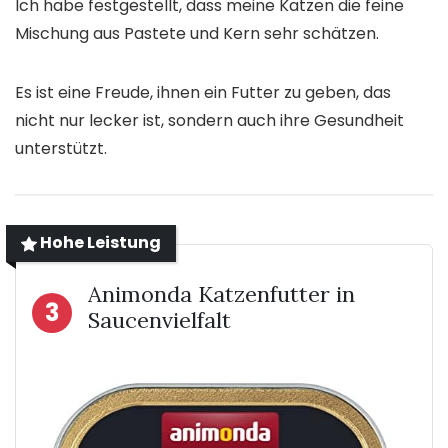
Ich habe festgestellt, dass meine Katzen die feine
Mischung aus Pastete und Kern sehr schätzen.
Es ist eine Freude, ihnen ein Futter zu geben, das
nicht nur lecker ist, sondern auch ihre Gesundheit
unterstützt.
Hohe Leistung
Animonda Katzenfutter in
3
Saucenvielfalt