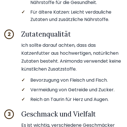
Nährstoffe für die Gesundheit.
✓
Für ältere Katzen: Leicht verdauliche
Zutaten und zusätzliche Nährstoffe.
Zutatenqualität
2
Ich sollte darauf achten, dass das
Katzenfutter aus hochwertigen, natürlichen
Zutaten besteht. Animonda verwendet keine
künstlichen Zusatzstoffe.
✓
Bevorzugung von Fleisch und Fisch.
✓
Vermeidung von Getreide und Zucker.
✓
Reich an Taurin für Herz und Augen.
Geschmack und Vielfalt
3
Es ist wichtig, verschiedene Geschmäcker