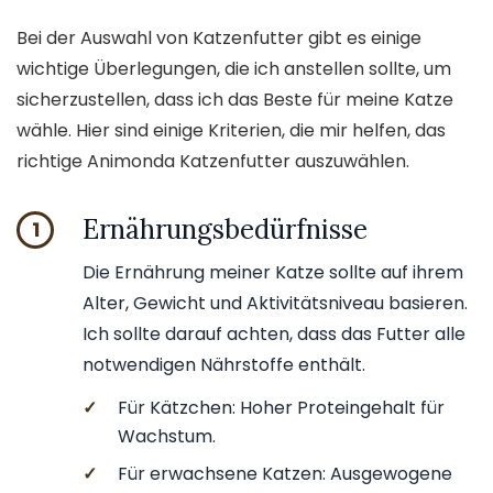
Bei der Auswahl von Katzenfutter gibt es einige
wichtige Überlegungen, die ich anstellen sollte, um
sicherzustellen, dass ich das Beste für meine Katze
wähle. Hier sind einige Kriterien, die mir helfen, das
richtige Animonda Katzenfutter auszuwählen.
Ernährungsbedürfnisse
1
Die Ernährung meiner Katze sollte auf ihrem
Alter, Gewicht und Aktivitätsniveau basieren.
Ich sollte darauf achten, dass das Futter alle
notwendigen Nährstoffe enthält.
✓
Für Kätzchen: Hoher Proteingehalt für
Wachstum.
✓
Für erwachsene Katzen: Ausgewogene