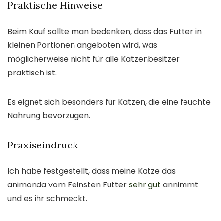
Praktische Hinweise
Beim Kauf sollte man bedenken, dass das Futter in
kleinen Portionen angeboten wird, was
möglicherweise nicht für alle Katzenbesitzer
praktisch ist.
Es eignet sich besonders für Katzen, die eine feuchte
Nahrung bevorzugen.
Praxiseindruck
Ich habe festgestellt, dass meine Katze das
animonda vom Feinsten Futter
sehr gut
annimmt
und es ihr schmeckt.