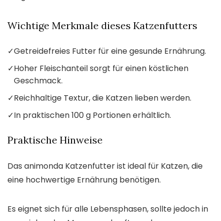
Wichtige Merkmale dieses Katzenfutters
✓
Getreidefreies Futter für eine gesunde Ernährung.
✓
Hoher Fleischanteil sorgt für einen köstlichen
Geschmack.
✓
Reichhaltige Textur, die Katzen lieben werden.
✓
In praktischen 100 g Portionen erhältlich.
Praktische Hinweise
Das animonda Katzenfutter ist ideal für Katzen, die
eine hochwertige Ernährung benötigen.
Es eignet sich für alle Lebensphasen, sollte jedoch in