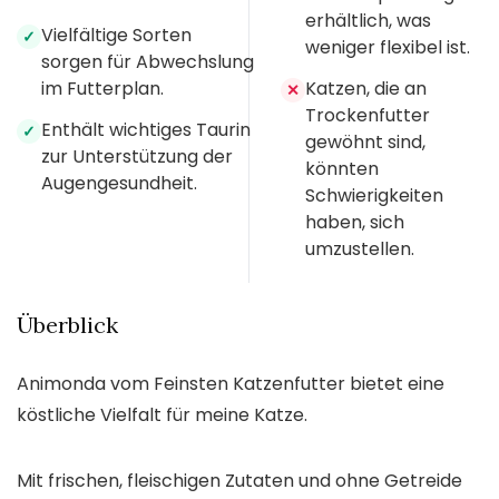
erhältlich, was
Vielfältige Sorten
✓
weniger flexibel ist.
sorgen für Abwechslung
im Futterplan.
Katzen, die an
✕
Trockenfutter
Enthält wichtiges Taurin
✓
gewöhnt sind,
zur Unterstützung der
könnten
Augengesundheit.
Schwierigkeiten
haben, sich
umzustellen.
Überblick
Animonda vom Feinsten Katzenfutter bietet eine
köstliche Vielfalt für meine Katze.
Mit frischen, fleischigen Zutaten und ohne Getreide