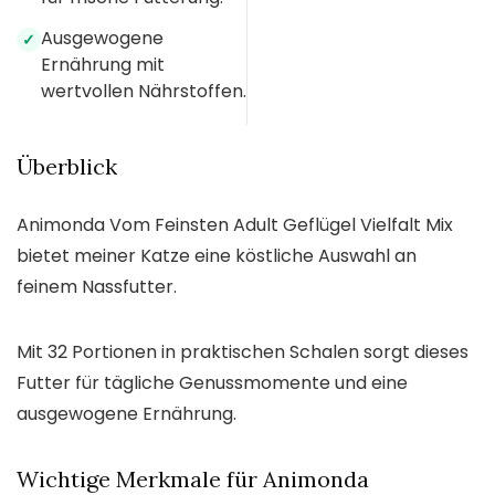
Ausgewogene
✓
Ernährung mit
wertvollen Nährstoffen.
Überblick
Animonda Vom Feinsten Adult Geflügel Vielfalt Mix
bietet meiner Katze eine köstliche Auswahl an
feinem Nassfutter.
Mit 32 Portionen in praktischen Schalen sorgt dieses
Futter für tägliche Genussmomente und eine
ausgewogene Ernährung.
Wichtige Merkmale für Animonda