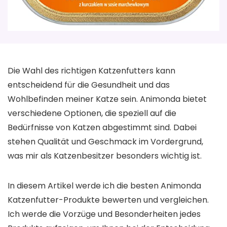
Die Wahl des richtigen Katzenfutters kann
entscheidend für die Gesundheit und das
Wohlbefinden meiner Katze sein. Animonda bietet
verschiedene Optionen, die speziell auf die
Bedürfnisse von Katzen abgestimmt sind. Dabei
stehen Qualität und Geschmack im Vordergrund,
was mir als Katzenbesitzer besonders wichtig ist.
In diesem Artikel werde ich die besten Animonda
Katzenfutter-Produkte bewerten und vergleichen.
Ich werde die Vorzüge und Besonderheiten jedes