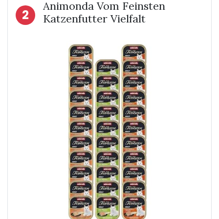
Animonda Vom Feinsten
2
Katzenfutter Vielfalt