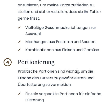
anzubieten, um meine Katze zufrieden zu
stellen und sicherzustellen, dass sie ihr Futter
gerne frisst.
✓
Vielfältige Geschmacksrichtungen zur
Auswahl.
✓
Mischungen aus Pasteten und Saucen.
✓
Kombinationen aus Fleisch und Gemüse.
Portionierung
4
Praktische Portionen sind wichtig, um die
Frische des Futters zu gewährleisten und
Überfütterung zu vermeiden.
✓
Einzeln verpackte Portionen für einfache
Fütterung.