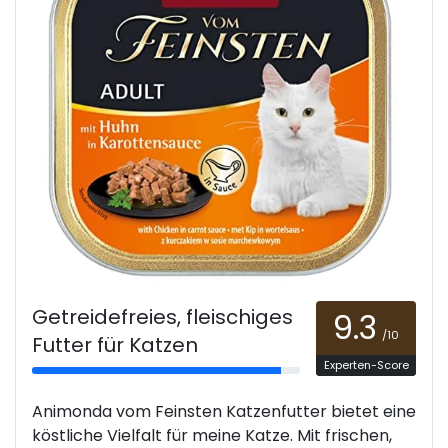
Getreidefreies, fleischiges
9.3
/10
Futter für Katzen
Experten-Score
Animonda vom Feinsten Katzenfutter bietet eine
köstliche Vielfalt für meine Katze. Mit frischen,