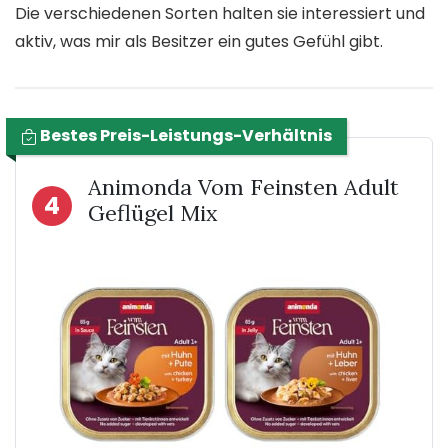
Die verschiedenen Sorten halten sie interessiert und
aktiv, was mir als Besitzer ein gutes Gefühl gibt.
Bestes Preis-Leistungs-Verhältnis
Animonda Vom Feinsten Adult
4
Geflügel Mix