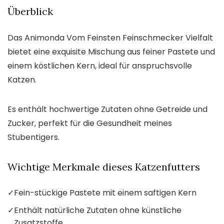
Überblick
Das Animonda Vom Feinsten Feinschmecker Vielfalt
bietet eine exquisite Mischung aus feiner Pastete und
einem köstlichen Kern, ideal für anspruchsvolle
Katzen.
Es enthält hochwertige Zutaten ohne Getreide und
Zucker, perfekt für die Gesundheit meines
Stubentigers.
Wichtige Merkmale dieses Katzenfutters
✓
Fein-stückige Pastete mit einem saftigen Kern
✓
Enthält natürliche Zutaten ohne künstliche
Zusatzstoffe