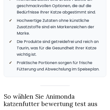
geschmackvollen Optionen, die auf die
Bedürfnisse Ihrer Katze abgestimmt sind.
✓
Hochwertige Zutaten ohne künstliche
Zusatzstoffe sind ein Markenzeichen der
Marke.
✓
Die Produkte sind getreidefrei und reich an
Taurin, was für die Gesundheit Ihrer Katze
wichtig ist.
✓
Praktische Portionen sorgen für frische
Fütterung und Abwechslung im Speiseplan.
So wählen Sie Animonda
katzenfutter bewertung test aus