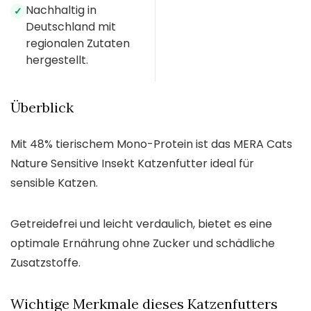
Nachhaltig in
✓
Deutschland mit
regionalen Zutaten
hergestellt.
Überblick
Mit 48% tierischem Mono-Protein ist das MERA Cats
Nature Sensitive Insekt Katzenfutter ideal für
sensible Katzen.
Getreidefrei und leicht verdaulich, bietet es eine
optimale Ernährung ohne Zucker und schädliche
Zusatzstoffe.
Wichtige Merkmale dieses Katzenfutters