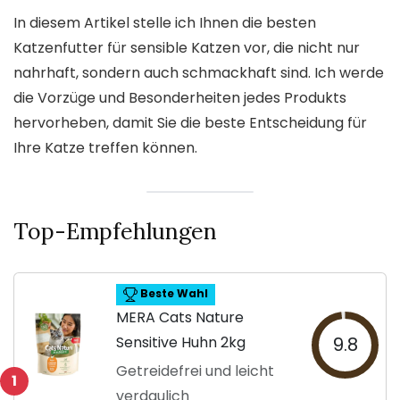
In diesem Artikel stelle ich Ihnen die besten
Katzenfutter für sensible Katzen vor, die nicht nur
nahrhaft, sondern auch schmackhaft sind. Ich werde
die Vorzüge und Besonderheiten jedes Produkts
hervorheben, damit Sie die beste Entscheidung für
Ihre Katze treffen können.
Top-Empfehlungen
Beste Wahl
MERA Cats Nature
Sensitive Huhn 2kg
9.8
Getreidefrei und leicht
1
verdaulich