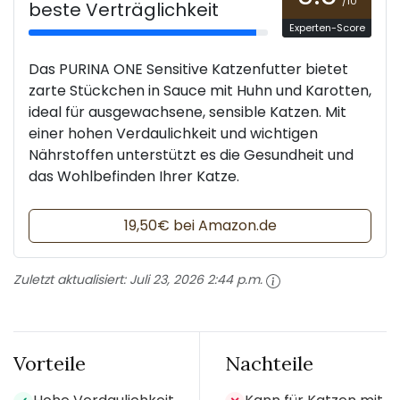
/10
beste Verträglichkeit
Experten-Score
Das PURINA ONE Sensitive Katzenfutter bietet
zarte Stückchen in Sauce mit Huhn und Karotten,
ideal für ausgewachsene, sensible Katzen. Mit
einer hohen Verdaulichkeit und wichtigen
Nährstoffen unterstützt es die Gesundheit und
das Wohlbefinden Ihrer Katze.
19,50€ bei Amazon.de
Zuletzt aktualisiert:
Juli 23, 2026 2:44 p.m.
Vorteile
Nachteile