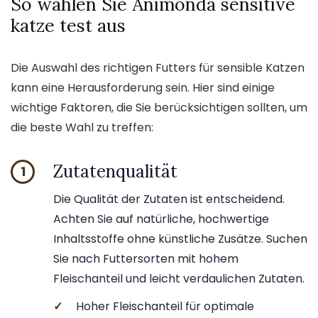
So wählen Sie Animonda sensitive
katze test aus
Die Auswahl des richtigen Futters für sensible Katzen
kann eine Herausforderung sein. Hier sind einige
wichtige Faktoren, die Sie berücksichtigen sollten, um
die beste Wahl zu treffen:
Zutatenqualität
1
Die Qualität der Zutaten ist entscheidend.
Achten Sie auf natürliche, hochwertige
Inhaltsstoffe ohne künstliche Zusätze. Suchen
Sie nach Futtersorten mit hohem
Fleischanteil und leicht verdaulichen Zutaten.
✓
Hoher Fleischanteil für optimale