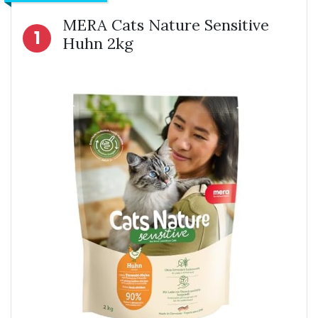
MERA Cats Nature Sensitive
1
Huhn 2kg