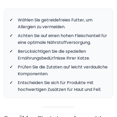
✓
Wählen Sie getreidefreies Futter, um
Allergien zu vermeiden.
✓
Achten Sie auf einen hohen Fleischanteil für
eine optimale Nährstoffversorgung.
✓
Berücksichtigen Sie die speziellen
Ernährungsbedürfnisse Ihrer Katze.
✓
Prüfen Sie die Zutaten auf leicht verdauliche
Komponenten.
✓
Entscheiden Sie sich für Produkte mit
hochwertigen Zusätzen für Haut und Fell.