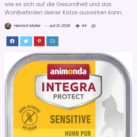
wie es sich auf die Gesundheit und das
Wohlbefinden deiner Katze auswirken kann.
Heinrich Müller
Juli 21, 2026
44