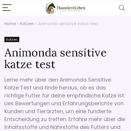
Home
»
Katzen
»
Animonda sensitive katze test
Katzen
Animonda sensitive
katze test
Lerne mehr über den Animonda Sensitive
Katze Test und finde heraus, ob es das
richtige Futter für deine empfindliche Katze ist.
Lies Bewertungen und Erfahrungsberichte von
Kunden und Tierärzten, um eine fundierte
Entscheidung zu treffen. Erfahre mehr über die
Inhaltsstoffe und Nährstoffe des Futters und