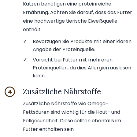
Katzen benötigen eine proteinreiche
Ernährung. Achten Sie darauf, dass das Futter
eine hochwertige tierische Eiweißquelle
enthält.
✓
Bevorzugen Sie Produkte mit einer klaren
Angabe der Proteinquelle.
✓
Vorsicht bei Futter mit mehreren
Proteinquellen, da dies Allergien auslösen
kann.
Zusätzliche Nährstoffe
4
Zusätzliche Nährstoffe wie Omega-
Fettsäuren sind wichtig für die Haut- und
Fellgesundheit. Diese sollten ebenfalls im
Futter enthalten sein.