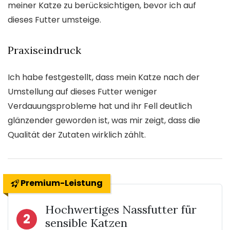
meiner Katze zu berücksichtigen, bevor ich auf
dieses Futter umsteige.
Praxiseindruck
Ich habe festgestellt, dass mein Katze nach der
Umstellung auf dieses Futter weniger
Verdauungsprobleme hat und ihr Fell deutlich
glänzender geworden ist, was mir zeigt, dass die
Qualität der Zutaten wirklich zählt.
Premium-Leistung
Hochwertiges Nassfutter für
2
sensible Katzen