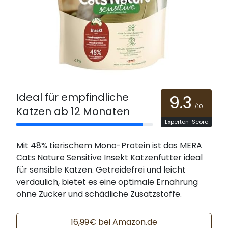
Ideal für empfindliche
9.3
/10
Katzen ab 12 Monaten
Experten-Score
Mit 48% tierischem Mono-Protein ist das MERA
Cats Nature Sensitive Insekt Katzenfutter ideal
für sensible Katzen. Getreidefrei und leicht
verdaulich, bietet es eine optimale Ernährung
ohne Zucker und schädliche Zusatzstoffe.
16,99€ bei Amazon.de