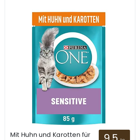
Mit Huhn und Karotten für
9.5