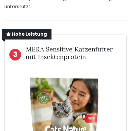
unterstützt.
Hohe Leistung
MERA Sensitive Katzenfutter
3
mit Insektenprotein