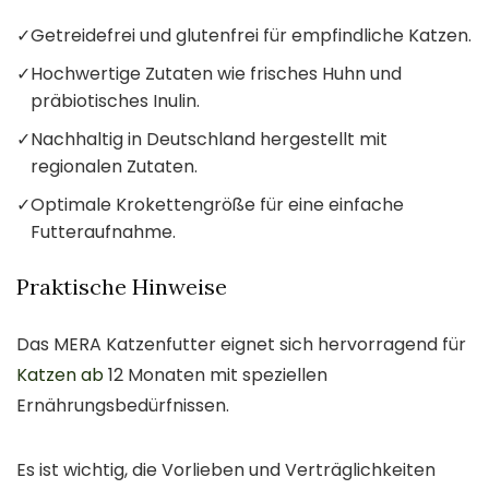
✓
Getreidefrei und glutenfrei für empfindliche Katzen.
✓
Hochwertige Zutaten wie frisches Huhn und
präbiotisches Inulin.
✓
Nachhaltig in Deutschland hergestellt mit
regionalen Zutaten.
✓
Optimale Krokettengröße für eine einfache
Futteraufnahme.
Praktische Hinweise
Das MERA Katzenfutter eignet sich hervorragend für
Katzen ab
12 Monaten mit speziellen
Ernährungsbedürfnissen.
Es ist wichtig, die Vorlieben und Verträglichkeiten