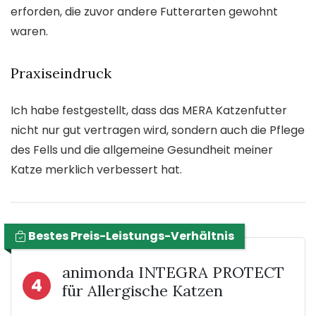
erforden, die zuvor andere Futterarten gewohnt
waren.
Praxiseindruck
Ich habe festgestellt, dass das MERA Katzenfutter
nicht nur gut vertragen wird, sondern auch die Pflege
des Fells und die allgemeine Gesundheit meiner
Katze merklich verbessert hat.
Bestes Preis-Leistungs-Verhältnis
animonda INTEGRA PROTECT
4
für Allergische Katzen