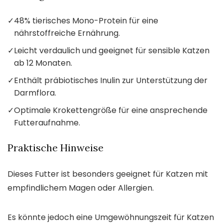
✓
48% tierisches Mono-Protein für eine
nährstoffreiche Ernährung.
✓
Leicht verdaulich und geeignet für sensible Katzen
ab 12 Monaten.
✓
Enthält präbiotisches Inulin zur Unterstützung der
Darmflora.
✓
Optimale Krokettengröße für eine ansprechende
Futteraufnahme.
Praktische Hinweise
Dieses Futter ist besonders geeignet für Katzen mit
empfindlichem Magen oder Allergien.
Es könnte jedoch eine Umgewöhnungszeit für Katzen