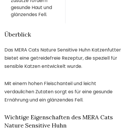
Zusätze fördern
gesunde Haut und
glänzendes Fell.
Überblick
Das MERA Cats Nature Sensitive Huhn Katzenfutter
bietet eine getreidefreie Rezeptur, die speziell für
sensible Katzen entwickelt wurde.
Mit einem hohen Fleischanteil und leicht
verdaulichen Zutaten sorgt es für eine gesunde
Ernährung und ein glänzendes Fell.
Wichtige Eigenschaften des MERA Cats
Nature Sensitive Huhn