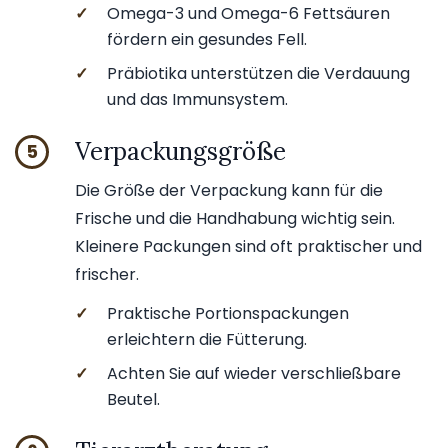
✓
Omega-3 und Omega-6 Fettsäuren
fördern ein gesundes Fell.
✓
Präbiotika unterstützen die Verdauung
und das Immunsystem.
Verpackungsgröße
5
Die Größe der Verpackung kann für die
Frische und die Handhabung wichtig sein.
Kleinere Packungen sind oft praktischer und
frischer.
✓
Praktische Portionspackungen
erleichtern die Fütterung.
✓
Achten Sie auf wieder verschließbare
Beutel.