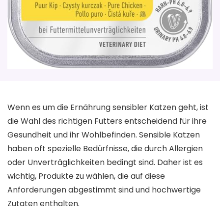
Wenn es um die Ernährung sensibler Katzen geht, ist
die Wahl des richtigen Futters entscheidend für ihre
Gesundheit und ihr Wohlbefinden. Sensible Katzen
haben oft spezielle Bedürfnisse, die durch Allergien
oder Unverträglichkeiten bedingt sind. Daher ist es
wichtig, Produkte zu wählen, die auf diese
Anforderungen abgestimmt sind und hochwertige
Zutaten enthalten.