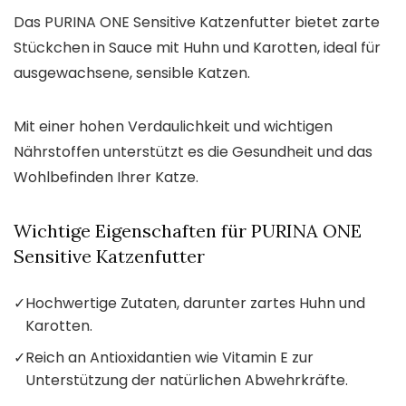
Das PURINA ONE Sensitive Katzenfutter bietet zarte
Stückchen in Sauce mit Huhn und Karotten, ideal für
ausgewachsene, sensible Katzen.
Mit einer hohen Verdaulichkeit und wichtigen
Nährstoffen unterstützt es die Gesundheit und das
Wohlbefinden Ihrer Katze.
Wichtige Eigenschaften für PURINA ONE
Sensitive Katzenfutter
✓
Hochwertige Zutaten, darunter zartes Huhn und
Karotten.
✓
Reich an Antioxidantien wie Vitamin E zur
Unterstützung der natürlichen Abwehrkräfte.