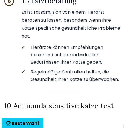
Tierarztberatung
6
Es ist ratsam, sich von einem Tierarzt
beraten zu lassen, besonders wenn Ihre
Katze spezifische gesundheitliche Probleme
hat.
✓
Tierärzte können Empfehlungen
basierend auf den individuellen
Bedürfnissen Ihrer Katze geben.
✓
Regelmäßige Kontrollen helfen, die
Gesundheit Ihrer Katze zu überwachen.
10 Animonda sensitive katze test
Beste Wahl