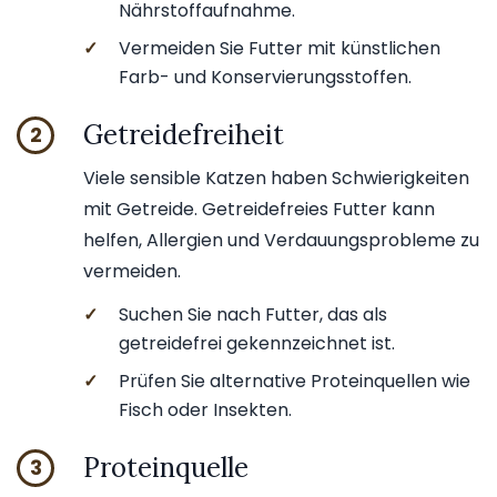
Nährstoffaufnahme.
✓
Vermeiden Sie Futter mit künstlichen
Farb- und Konservierungsstoffen.
Getreidefreiheit
2
Viele sensible Katzen haben Schwierigkeiten
mit Getreide. Getreidefreies Futter kann
helfen, Allergien und Verdauungsprobleme zu
vermeiden.
✓
Suchen Sie nach Futter, das als
getreidefrei gekennzeichnet ist.
✓
Prüfen Sie alternative Proteinquellen wie
Fisch oder Insekten.
Proteinquelle
3