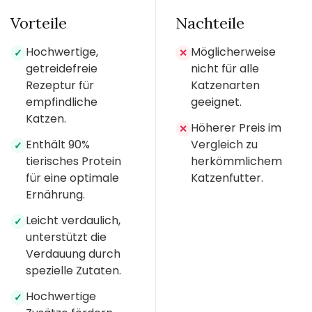
Vorteile
Nachteile
Hochwertige,
Möglicherweise
✓
✕
getreidefreie
nicht für alle
Rezeptur für
Katzenarten
empfindliche
geeignet.
Katzen.
Höherer Preis im
✕
Enthält 90%
Vergleich zu
✓
tierisches Protein
herkömmlichem
für eine optimale
Katzenfutter.
Ernährung.
Leicht verdaulich,
✓
unterstützt die
Verdauung durch
spezielle Zutaten.
Hochwertige
✓