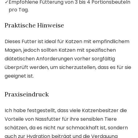
✓
Empfohlene Fütterung von 3 bis 4 Portionsbeuteln
pro Tag.
Praktische Hinweise
Dieses Futter ist ideal für Katzen mit empfindlichem
Magen, jedoch sollten Katzen mit spezifischen
diätetischen Anforderungen vorher sorgfältig
überprüft werden, um sicherzustellen, dass es für sie
geeignet ist.
Praxiseindruck
Ich habe festgestellt, dass viele Katzenbesitzer die
Vorteile von Nassfutter für ihre sensiblen Tiere
schätzen, da es nicht nur schmackhaft ist, sondern
auch zur Hydration beiträgt und die Verdauung