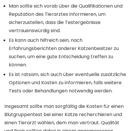
Man sollte sich vorab über die Qualifikationen und
Reputation des Tierarztes informieren, um
sicherzustellen, dass die Testergebnisse
vertrauenswürdig sind.
Es kann auch hilfreich sein, nach
Erfahrungsberichten anderer Katzenbesitzer zu
suchen, um eine gute Entscheidung treffen zu
können.
Es ist ratsam, sich auch über eventuelle zusätzliche
Optionen und Kosten zu informieren, falls weitere
Tests oder Behandlungen notwendig werden.
Insgesamt sollte man sorgfältig die Kosten für einen
Blutgruppentest bei einer Katze recherchieren und
einen Tierarzt wählen, dem man vertraut. Qualität
und Preis sollten dabei in einem angemessenen