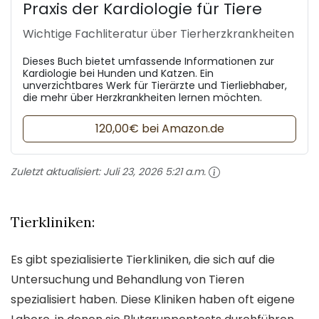
Praxis der Kardiologie für Tiere
Wichtige Fachliteratur über Tierherzkrankheiten
Dieses Buch bietet umfassende Informationen zur
Kardiologie bei Hunden und Katzen. Ein
unverzichtbares Werk für Tierärzte und Tierliebhaber,
die mehr über Herzkrankheiten lernen möchten.
120,00€ bei Amazon.de
Zuletzt aktualisiert:
Juli 23, 2026 5:21 a.m.
Tierkliniken:
Es gibt spezialisierte Tierkliniken, die sich auf die
Untersuchung und Behandlung von Tieren
spezialisiert haben. Diese Kliniken haben oft eigene