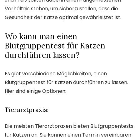
Verhältnis stehen, um sicherzustellen, dass die
Gesundheit der Katze optimal gewährleistet ist.
Wo kann man einen
Blutgruppentest für Katzen
durchführen lassen?
Es gibt verschiedene Möglichkeiten, einen
Blutgruppentest für Katzen durchführen zu lassen.
Hier sind einige Optionen:
Tierarztpraxis:
Die meisten Tierarztpraxen bieten Blutgruppentests
für Katzen an. Sie können einen Termin vereinbaren