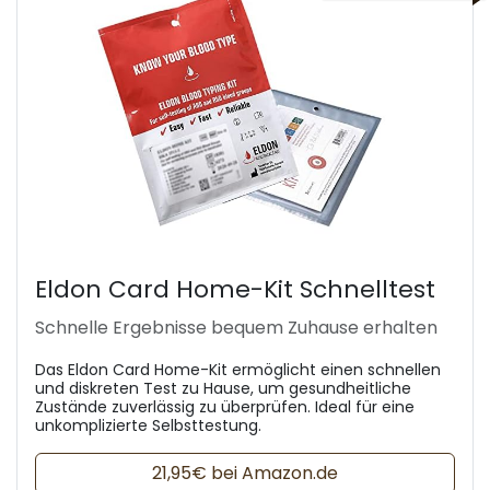
Eldon Card Home-Kit Schnelltest
Schnelle Ergebnisse bequem Zuhause erhalten
Das Eldon Card Home-Kit ermöglicht einen schnellen
und diskreten Test zu Hause, um gesundheitliche
Zustände zuverlässig zu überprüfen. Ideal für eine
unkomplizierte Selbsttestung.
21,95€ bei Amazon.de