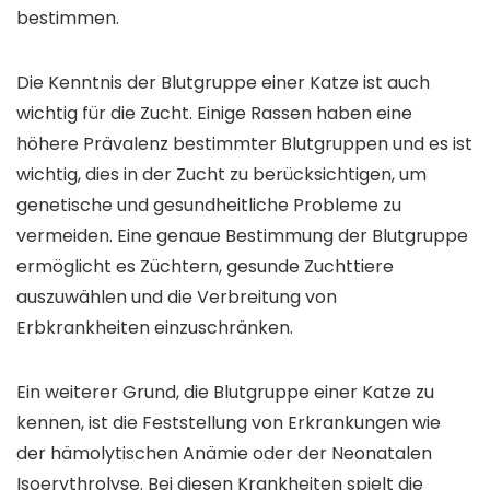
bestimmen.
Die Kenntnis der Blutgruppe einer Katze ist auch
wichtig für die Zucht. Einige Rassen haben eine
höhere Prävalenz bestimmter Blutgruppen und es ist
wichtig, dies in der Zucht zu berücksichtigen, um
genetische und gesundheitliche Probleme zu
vermeiden. Eine genaue Bestimmung der Blutgruppe
ermöglicht es Züchtern, gesunde Zuchttiere
auszuwählen und die Verbreitung von
Erbkrankheiten einzuschränken.
Ein weiterer Grund, die Blutgruppe einer Katze zu
kennen, ist die Feststellung von Erkrankungen wie
der hämolytischen Anämie oder der Neonatalen
Isoerythrolyse. Bei diesen Krankheiten spielt die