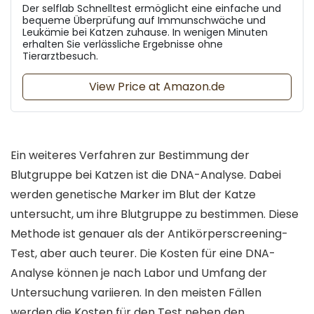
Der selflab Schnelltest ermöglicht eine einfache und
bequeme Überprüfung auf Immunschwäche und
Leukämie bei Katzen zuhause. In wenigen Minuten
erhalten Sie verlässliche Ergebnisse ohne
Tierarztbesuch.
View Price at Amazon.de
Ein weiteres Verfahren zur Bestimmung der
Blutgruppe bei Katzen ist die DNA-Analyse. Dabei
werden genetische Marker im Blut der Katze
untersucht, um ihre Blutgruppe zu bestimmen. Diese
Methode ist genauer als der Antikörperscreening-
Test, aber auch teurer. Die Kosten für eine DNA-
Analyse können je nach Labor und Umfang der
Untersuchung variieren. In den meisten Fällen
werden die Kosten für den Test neben den