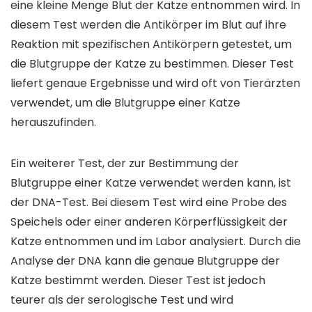
eine kleine Menge Blut der Katze entnommen wird. In
diesem Test werden die Antikörper im Blut auf ihre
Reaktion mit spezifischen Antikörpern getestet, um
die Blutgruppe der Katze zu bestimmen. Dieser Test
liefert genaue Ergebnisse und wird oft von Tierärzten
verwendet, um die Blutgruppe einer Katze
herauszufinden.
Ein weiterer Test, der zur Bestimmung der
Blutgruppe einer Katze verwendet werden kann, ist
der DNA-Test. Bei diesem Test wird eine Probe des
Speichels oder einer anderen Körperflüssigkeit der
Katze entnommen und im Labor analysiert. Durch die
Analyse der DNA kann die genaue Blutgruppe der
Katze bestimmt werden. Dieser Test ist jedoch
teurer als der serologische Test und wird