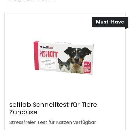
Must-Have
selflab Schnelltest für Tiere
Zuhause
Stressfreier Test für Katzen verfügbar