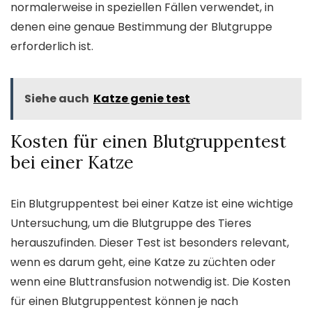
normalerweise in speziellen Fällen verwendet, in
denen eine genaue Bestimmung der Blutgruppe
erforderlich ist.
Siehe auch
Katze genie test
Kosten für einen Blutgruppentest
bei einer Katze
Ein Blutgruppentest bei einer Katze ist eine wichtige
Untersuchung, um die Blutgruppe des Tieres
herauszufinden. Dieser Test ist besonders relevant,
wenn es darum geht, eine Katze zu züchten oder
wenn eine Bluttransfusion notwendig ist. Die Kosten
für einen Blutgruppentest können je nach