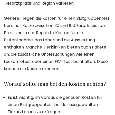
Tierarztpraxis und Region variieren.
Generell liegen die Kosten für einen Blutgruppentest
bei einer Katze zwischen 30 und 100 Euro. In diesem
Preis sind in der Regel die Kosten für die
Blutentnahme, das Labor und die Auswertung
enthalten. Manche Tierkliniken bieten auch Pakete
an, die zusätzliche Untersuchungen wie einen
Leukämietest oder einen FIV-Test beinhalten. Diese
können die Kosten erhöhen.
Worauf sollte man bei den Kosten achten?
Es ist wichtig, im Voraus die genauen Kosten für
einen Blutgruppentest bei der ausgewählten
Tierarztpraxis zu erfragen.