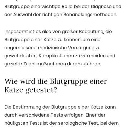
Blutgruppe eine wichtige Rolle bei der Diagnose und
der Auswahl der richtigen Behandlungsmethoden.
Insgesamt ist es also von großer Bedeutung, die
Blutgruppe einer Katze zu kennen, um eine
angemessene medizinische Versorgung zu
gewährleisten, Komplikationen zu vermeiden und
gezielte Zuchtmaßnahmen durchzuführen.
Wie wird die Blutgruppe einer
Katze getestet?
Die Bestimmung der Blutgruppe einer Katze kann
durch verschiedene Tests erfolgen. Einer der
häufigsten Tests ist der serologische Test, bei dem