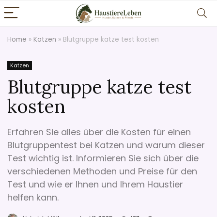
Home
»
Katzen
»
Blutgruppe katze test kosten
Katzen
Blutgruppe katze test
kosten
Erfahren Sie alles über die Kosten für einen
Blutgruppentest bei Katzen und warum dieser
Test wichtig ist. Informieren Sie sich über die
verschiedenen Methoden und Preise für den
Test und wie er Ihnen und Ihrem Haustier
helfen kann.