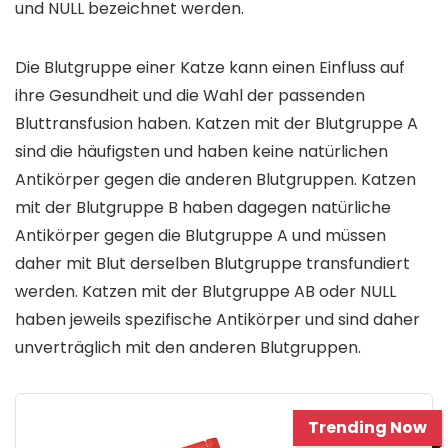
und NULL bezeichnet werden.
Die Blutgruppe einer Katze kann einen Einfluss auf
ihre Gesundheit und die Wahl der passenden
Bluttransfusion haben. Katzen mit der Blutgruppe A
sind die häufigsten und haben keine natürlichen
Antikörper gegen die anderen Blutgruppen. Katzen
mit der Blutgruppe B haben dagegen natürliche
Antikörper gegen die Blutgruppe A und müssen
daher mit Blut derselben Blutgruppe transfundiert
werden. Katzen mit der Blutgruppe AB oder NULL
haben jeweils spezifische Antikörper und sind daher
unverträglich mit den anderen Blutgruppen.
Trending Now