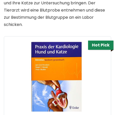
und Ihre Katze zur Untersuchung bringen. Der
Tierarzt wird eine Blutprobe entnehmen und diese
zur Bestimmung der Blutgruppe an ein Labor
schicken.
Hot Pick