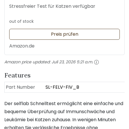
Stressfreier Test für Katzen verfügbar
out of stock
Preis prüfen
Amazon.de
Amazon price updated:
Juli 23, 2026 5:21 a.m.
Features
Part Number
SL-FELV-FIV_B
Der selflab Schnelltest ermöglicht eine einfache und
bequeme Überprüfung auf Immunschwäche und
Leukämie bei Katzen zuhause. In wenigen Minuten
erhalten Sie verlässliche Ergebnisse ohne