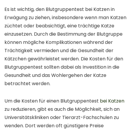
Es ist wichtig, den Blutgruppentest bei Katzen in
Erwägung zu ziehen, insbesondere wenn man Katzen
züchtet oder beabsichtigt, eine trächtige Katze
einzusetzen. Durch die Bestimmung der Blutgruppe
können mögliche Komplikationen während der
Trächtigkeit vermieden und die Gesundheit der
Kätzchen gewährleistet werden. Die Kosten für den
Blutgruppentest sollten dabei als Investition in die
Gesundheit und das Wohlergehen der Katze
betrachtet werden.
Um die Kosten für einen Blutgruppentest
bei Katzen
zu reduzieren, gibt es auch die Möglichkeit, sich an
Universitätskliniken oder Tierarzt-Fachschulen zu
wenden. Dort werden oft günstigere Preise