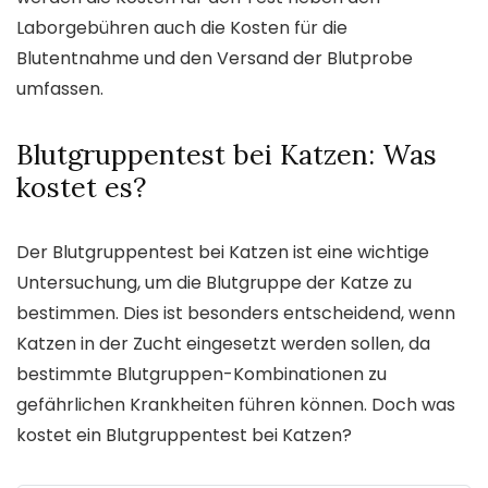
Laborgebühren auch die Kosten für die
Blutentnahme und den Versand der Blutprobe
umfassen.
Blutgruppentest bei Katzen: Was
kostet es?
Der Blutgruppentest bei Katzen ist eine wichtige
Untersuchung, um die Blutgruppe der Katze zu
bestimmen. Dies ist besonders entscheidend, wenn
Katzen in der Zucht eingesetzt werden sollen, da
bestimmte Blutgruppen-Kombinationen zu
gefährlichen Krankheiten führen können. Doch was
kostet ein Blutgruppentest bei Katzen?