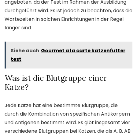
angeboten, da der Test im Rahmen der Ausbildung
durchgeführt wird. Es ist jedoch zu beachten, dass die
Wartezeiten in solchen Einrichtungen in der Regel
länger sind.
Siehe auch
Gourmet a la carte katzenfutter
test
Was ist die Blutgruppe einer
Katze?
Jede Katze hat eine bestimmte Blutgruppe, die
durch die Kombination von spezifischen Antikörpern
und Antigenen bestimmt wird. Es gibt insgesamt vier
verschiedene Blutgruppen bei Katzen, die als A, B, AB