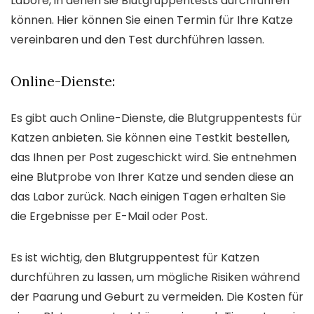
Labore, in denen sie Blutgruppentests durchführen
können. Hier können Sie einen Termin für Ihre Katze
vereinbaren und den Test durchführen lassen.
Online-Dienste:
Es gibt auch Online-Dienste, die Blutgruppentests für
Katzen anbieten. Sie können eine Testkit bestellen,
das Ihnen per Post zugeschickt wird. Sie entnehmen
eine Blutprobe von Ihrer Katze und senden diese an
das Labor zurück. Nach einigen Tagen erhalten Sie
die Ergebnisse per E-Mail oder Post.
Es ist wichtig, den Blutgruppentest für Katzen
durchführen zu lassen, um mögliche Risiken während
der Paarung und Geburt zu vermeiden. Die Kosten für