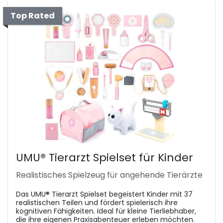
Top Rated
UMU® Tierarzt Spielset für Kinder
Realistisches Spielzeug für angehende Tierärzte
Das UMU® Tierarzt Spielset begeistert Kinder mit 37
realistischen Teilen und fördert spielerisch ihre
kognitiven Fähigkeiten. Ideal für kleine Tierliebhaber,
die ihre eigenen Praxisabenteuer erleben möchten.