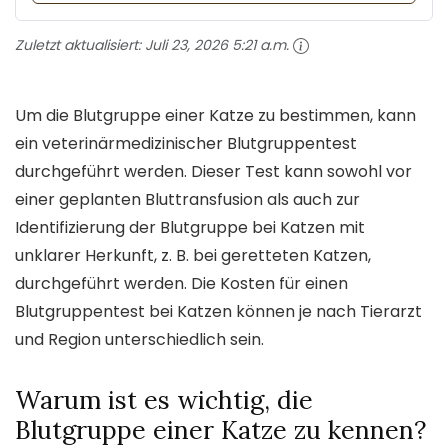
Zuletzt aktualisiert:
Juli 23, 2026 5:21 a.m.
Um die Blutgruppe einer Katze zu bestimmen, kann
ein veterinärmedizinischer Blutgruppentest
durchgeführt werden. Dieser Test kann sowohl vor
einer geplanten Bluttransfusion als auch zur
Identifizierung der Blutgruppe bei Katzen mit
unklarer Herkunft, z. B. bei geretteten Katzen,
durchgeführt werden. Die Kosten für einen
Blutgruppentest bei Katzen können je nach Tierarzt
und Region unterschiedlich sein.
Warum ist es wichtig, die
Blutgruppe einer Katze zu kennen?