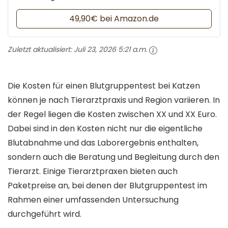
49,90€ bei Amazon.de
Zuletzt aktualisiert:
Juli 23, 2026 5:21 a.m.
Die Kosten für einen Blutgruppentest bei Katzen
können je nach Tierarztpraxis und Region variieren. In
der Regel liegen die Kosten zwischen XX und XX Euro.
Dabei sind in den Kosten nicht nur die eigentliche
Blutabnahme und das Laborergebnis enthalten,
sondern auch die Beratung und Begleitung durch den
Tierarzt. Einige Tierarztpraxen bieten auch
Paketpreise an, bei denen der Blutgruppentest im
Rahmen einer umfassenden Untersuchung
durchgeführt wird.