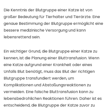
Die Kenntnis der Blutgruppe einer Katze ist von
großer Bedeutung für Tierhalter und Tierärzte. Eine
genaue Bestimmung der Blutgruppe ermöglicht eine
bessere medizinische Versorgung und kann
lebensrettend sein.
Ein wichtiger Grund, die Blutgruppe einer Katze zu
kennen, ist die Planung einer Bluttransfusion. Wenn
eine Katze aufgrund einer Krankheit oder eines
Unfalls Blut benötigt, muss das Blut der richtigen
Blutgruppe transfundiert werden, um
Komplikationen und Abstoßungsreaktionen zu
vermeiden. Eine falsche Bluttransfusion kann zu
lebensbedrohlichen Reaktionen führen. Daher ist es
entscheidend, die Blutgruppe der Katze zuvor zu