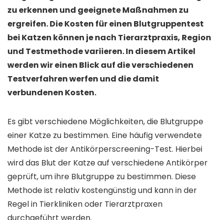
zu erkennen und geeignete Maßnahmen zu
ergreifen. Die Kosten für einen Blutgruppentest
bei Katzen können je nach Tierarztpraxis, Region
und Testmethode variieren. In diesem Artikel
werden wir einen Blick auf die verschiedenen
Testverfahren werfen und die damit
verbundenen Kosten.
Es gibt verschiedene Möglichkeiten, die Blutgruppe
einer Katze zu bestimmen. Eine häufig verwendete
Methode ist der Antikörperscreening-Test. Hierbei
wird das Blut der Katze auf verschiedene Antikörper
geprüft, um ihre Blutgruppe zu bestimmen. Diese
Methode ist relativ kostengünstig und kann in der
Regel in Tierkliniken oder Tierarztpraxen
durchgeführt werden.