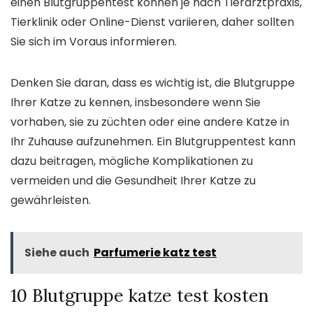
einen Blutgruppentest können je nach Tierarztpraxis,
Tierklinik oder Online-Dienst variieren, daher sollten
Sie sich im Voraus informieren.
Denken Sie daran, dass es wichtig ist, die Blutgruppe
Ihrer Katze zu kennen, insbesondere wenn Sie
vorhaben, sie zu züchten oder eine andere Katze in
Ihr Zuhause aufzunehmen. Ein Blutgruppentest kann
dazu beitragen, mögliche Komplikationen zu
vermeiden und die Gesundheit Ihrer Katze zu
gewährleisten.
Siehe auch
Parfumerie katz test
10 Blutgruppe katze test kosten