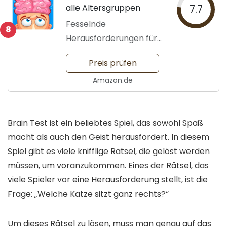
alle Altersgruppen
7.7
Fesselnde
8
Herausforderungen für
den Geist
Preis prüfen
Amazon.de
Brain Test ist ein beliebtes Spiel, das sowohl Spaß
macht als auch den Geist herausfordert. In diesem
Spiel gibt es viele knifflige Rätsel, die gelöst werden
müssen, um voranzukommen. Eines der Rätsel, das
viele Spieler vor eine Herausforderung stellt, ist die
Frage: „Welche Katze sitzt ganz rechts?“
Um dieses Rätsel zu lösen, muss man genau auf das