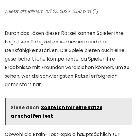
Zuletzt aktualisiert:
Juli 23, 2026 10:50 p.m.
Durch das Lösen dieser Rätsel können Spieler ihre
kognitiven Fähigkeiten verbessern und ihre
Denkfähigkeit stärken. Die Spiele bieten auch eine
gesellschaftliche Komponente, da Spieler ihre
Ergebnisse mit Freunden vergleichen können, um zu
sehen, wer die schwierigsten Rätsel erfolgreich
gemeistert hat.
Siehe auch
Sollte ich mir eine katze
anschaffen test
Obwohl die Brain-Test-Spiele hauptsächlich zur