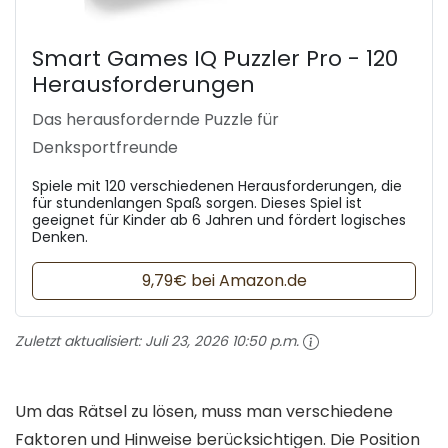
Smart Games IQ Puzzler Pro - 120
Herausforderungen
Das herausfordernde Puzzle für
Denksportfreunde
Spiele mit 120 verschiedenen Herausforderungen, die
für stundenlangen Spaß sorgen. Dieses Spiel ist
geeignet für Kinder ab 6 Jahren und fördert logisches
Denken.
9,79€ bei Amazon.de
Zuletzt aktualisiert:
Juli 23, 2026 10:50 p.m.
Um das Rätsel zu lösen, muss man verschiedene
Faktoren und Hinweise berücksichtigen. Die Position