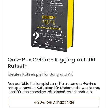
Quiz-Box Gehirn-Jogging mit 100
Rätseln
Ideales Rätselspiel für Jung und Alt
Das perfekte Kartenspiel zum Trainieren des Gehirns
mit spannenden Aufgaben für Kinder und Erwachsene.
Ideal für den schnellen Rätselspaß zwischendurch.
4,90€ bei Amazon.de