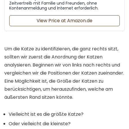
Zeitvertreib mit Familie und Freunden, ohne
Kontenanmeldung und Internet erforderlich.
View Price at Amazon.de
Um die Katze zu identifizieren, die ganz rechts sitzt,
sollten wir zuerst die Anordnung der Katzen
analysieren. Beginnen wir von links nach rechts und
vergleichen wir die Positionen der Katzen zueinander.
Eine Möglichkeit ist, die Größe der Katzen zu
berücksichtigen, um herauszufinden, welche am
äußersten Rand sitzen könnte.
Vielleicht ist es die größte Katze?
Oder vielleicht die kleinste?