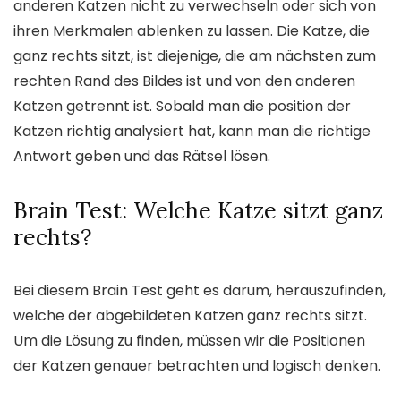
anderen Katzen nicht zu verwechseln oder sich von
ihren Merkmalen ablenken zu lassen. Die Katze, die
ganz rechts sitzt, ist diejenige, die am nächsten zum
rechten Rand des Bildes ist und von den anderen
Katzen getrennt ist. Sobald man die position der
Katzen richtig analysiert hat, kann man die richtige
Antwort geben und das Rätsel lösen.
Brain Test: Welche Katze sitzt ganz
rechts?
Bei diesem Brain Test geht es darum, herauszufinden,
welche der abgebildeten Katzen ganz rechts sitzt.
Um die Lösung zu finden, müssen wir die Positionen
der Katzen genauer betrachten und logisch denken.