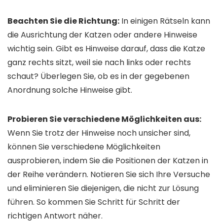
Beachten Sie die Richtung:
In einigen Rätseln kann
die Ausrichtung der Katzen oder andere Hinweise
wichtig sein. Gibt es Hinweise darauf, dass die Katze
ganz rechts sitzt, weil sie nach links oder rechts
schaut? Überlegen Sie, ob es in der gegebenen
Anordnung solche Hinweise gibt.
Probieren Sie verschiedene Möglichkeiten aus:
Wenn Sie trotz der Hinweise noch unsicher sind,
können Sie verschiedene Möglichkeiten
ausprobieren, indem Sie die Positionen der Katzen in
der Reihe verändern. Notieren Sie sich Ihre Versuche
und eliminieren Sie diejenigen, die nicht zur Lösung
führen. So kommen Sie Schritt für Schritt der
richtigen Antwort näher.