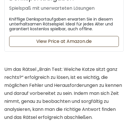
Spielspaß mit unerwarteten Lösungen
Knifflige Denksportaufgaben erwarten Sie in diesem
unterhaltsamen Rätselspiel. Ideal für jedes Alter und
garantiert kostenlos spielbar, auch offline.
View Price at Amazon.de
Um das Rätsel „Brain Test: Welche Katze sitzt ganz
rechts?“ erfolgreich zu lösen, ist es wichtig, die
möglichen Fehler und Herausforderungen zu kennen
und darauf vorbereitet zu sein. Indem man sich Zeit
nimmt, genau zu beobachten und sorgfältig zu
analysieren, kann man die richtige Antwort finden
und das Rätsel erfolgreich abschließen.