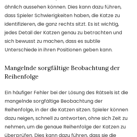
ähnlich aussehen können. Dies kann dazu führen,
dass Spieler Schwierigkeiten haben, die Katze zu
identifizieren, die ganz rechts sitzt. Es ist wichtig,
jedes Detail der Katzen genau zu betrachten und
sich bewusst zu machen, dass es subtile
Unterschiede in ihren Positionen geben kann.
Mangelnde sorgfältige Beobachtung der
Reihenfolge
Ein häufiger Fehler bei der Lösung des Rätsels ist die
mangelnde sorgfältige Beobachtung der
Reihenfolge, in der die Katzen sitzen. Spieler können
dazu neigen, schnell zu antworten, ohne sich Zeit zu
nehmen, um die genaue Reihenfolge der Katzen zu
überprüfen. Dies kann dazu führen, dass sie die