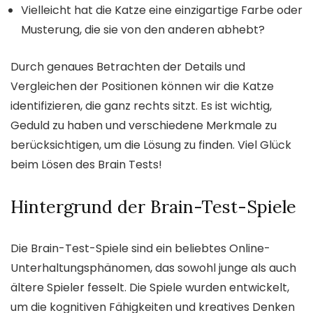
Vielleicht hat die Katze eine einzigartige Farbe oder
Musterung, die sie von den anderen abhebt?
Durch genaues Betrachten der Details und
Vergleichen der Positionen können wir die Katze
identifizieren, die ganz rechts sitzt. Es ist wichtig,
Geduld zu haben und verschiedene Merkmale zu
berücksichtigen, um die Lösung zu finden. Viel Glück
beim Lösen des Brain Tests!
Hintergrund der Brain-Test-Spiele
Die Brain-Test-Spiele sind ein beliebtes Online-
Unterhaltungsphänomen, das sowohl junge als auch
ältere Spieler fesselt. Die Spiele wurden entwickelt,
um die kognitiven Fähigkeiten und kreatives Denken