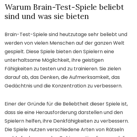
Warum Brain-Test-Spiele beliebt
sind und was sie bieten
Brain-Test-Spiele sind heutzutage sehr beliebt und
werden von vielen Menschen auf der ganzen Welt
gespielt. Diese Spiele bieten den Spielern eine
unterhaltsame Möglichkeit, ihre geistigen
Fähigkeiten zu testen und zu trainieren. Sie zielen
darauf ab, das Denken, die Aufmerksamkeit, das
Gedächtnis und die Konzentration zu verbessern.
Einer der Gründe für die Beliebtheit dieser Spiele ist,
dass sie eine Herausforderung darstellen und den
Spielern helfen, ihre Denkfähigkeiten zu verbessern.
Die Spiele nutzen verschiedene Arten von Rätseln