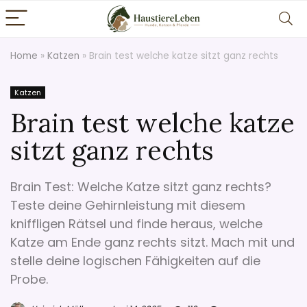
Home
»
Katzen
»
Brain test welche katze sitzt ganz rechts
Katzen
Brain test welche katze
sitzt ganz rechts
Brain Test: Welche Katze sitzt ganz rechts?
Teste deine Gehirnleistung mit diesem
kniffligen Rätsel und finde heraus, welche
Katze am Ende ganz rechts sitzt. Mach mit und
stelle deine logischen Fähigkeiten auf die
Probe.