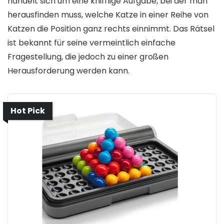
handelt sich um eine knifflige Aufgabe, bei der man
herausfinden muss, welche Katze in einer Reihe von
Katzen die Position ganz rechts einnimmt. Das Rätsel
ist bekannt für seine vermeintlich einfache
Fragestellung, die jedoch zu einer großen
Herausforderung werden kann.
Hot Pick