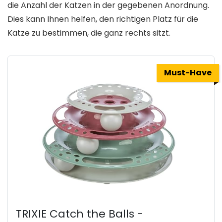
die Anzahl der Katzen in der gegebenen Anordnung.
Dies kann Ihnen helfen, den richtigen Platz für die
Katze zu bestimmen, die ganz rechts sitzt.
Must-Have
TRIXIE Catch the Balls -