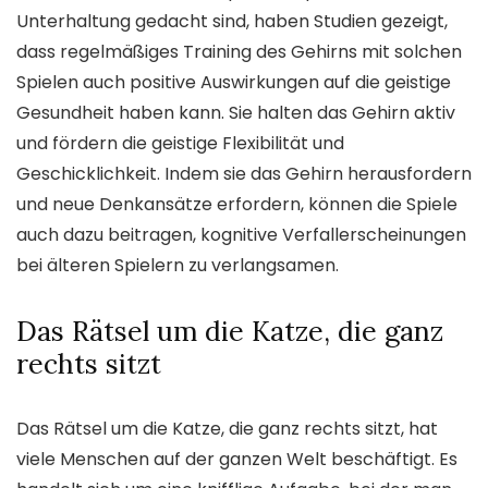
Unterhaltung gedacht sind, haben Studien gezeigt,
dass regelmäßiges Training des Gehirns mit solchen
Spielen auch positive Auswirkungen auf die geistige
Gesundheit haben kann. Sie halten das Gehirn aktiv
und fördern die geistige Flexibilität und
Geschicklichkeit. Indem sie das Gehirn herausfordern
und neue Denkansätze erfordern, können die Spiele
auch dazu beitragen, kognitive Verfallerscheinungen
bei älteren Spielern zu verlangsamen.
Das Rätsel um die Katze, die ganz
rechts sitzt
Das Rätsel um die Katze, die ganz rechts sitzt, hat
viele Menschen auf der ganzen Welt beschäftigt. Es