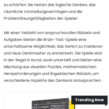
zu schärfen. Sie testen das logische Denken, das
räumliche Vorstellungsvermögen und die
Problemlösungsfähigkeiten der Spieler.
Mit einer Vielzahl von anspruchsvollen Rätseln und
Aufgaben bieten die Brain-Test-Spiele eine
unterhaltsame Möglichkeit, das Gehirn zu trainieren
und neue Denkmuster zu entwickeln. Die Spiele sind
in der Regel in kurze Level unterteilt und bieten eine
Mischung aus visuellen Puzzles, mathematischen
Herausforderungen und linguistischen Rätseln, um
verschiedene Aspekte des Denkens anzusprechen.
Trending Now