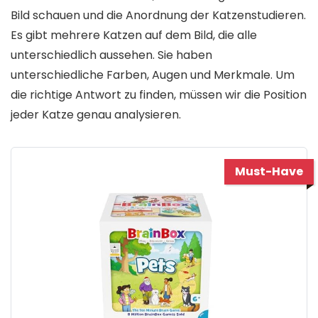
Bild schauen und die Anordnung der Katzenstudieren.
Es gibt mehrere Katzen auf dem Bild, die alle
unterschiedlich aussehen. Sie haben
unterschiedliche Farben, Augen und Merkmale. Um
die richtige Antwort zu finden, müssen wir die Position
jeder Katze genau analysieren.
Must-Have