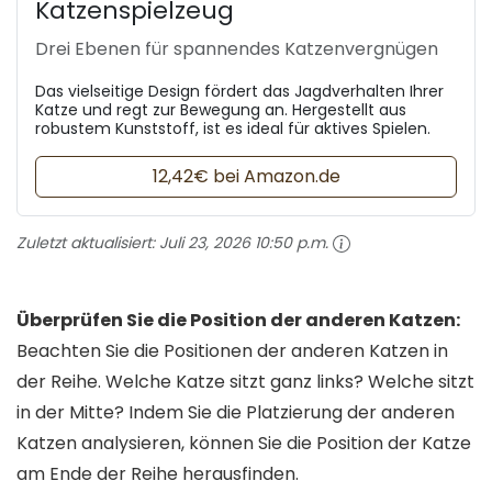
Katzenspielzeug
Drei Ebenen für spannendes Katzenvergnügen
Das vielseitige Design fördert das Jagdverhalten Ihrer
Katze und regt zur Bewegung an. Hergestellt aus
robustem Kunststoff, ist es ideal für aktives Spielen.
12,42€ bei Amazon.de
Zuletzt aktualisiert:
Juli 23, 2026 10:50 p.m.
Überprüfen Sie die Position der anderen Katzen:
Beachten Sie die Positionen der anderen Katzen in
der Reihe. Welche Katze sitzt ganz links? Welche sitzt
in der Mitte? Indem Sie die Platzierung der anderen
Katzen analysieren, können Sie die Position der Katze
am Ende der Reihe herausfinden.