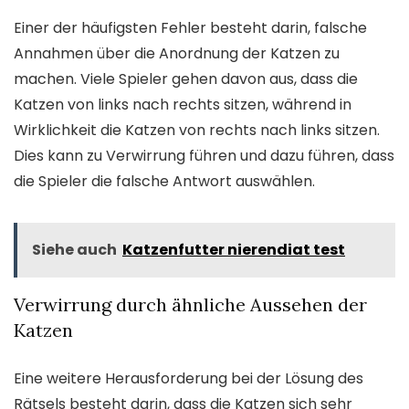
Einer der häufigsten Fehler besteht darin, falsche
Annahmen über die Anordnung der Katzen zu
machen. Viele Spieler gehen davon aus, dass die
Katzen von links nach rechts sitzen, während in
Wirklichkeit die Katzen von rechts nach links sitzen.
Dies kann zu Verwirrung führen und dazu führen, dass
die Spieler die falsche Antwort auswählen.
Siehe auch
Katzenfutter nierendiat test
Verwirrung durch ähnliche Aussehen der
Katzen
Eine weitere Herausforderung bei der Lösung des
Rätsels besteht darin, dass die Katzen sich sehr