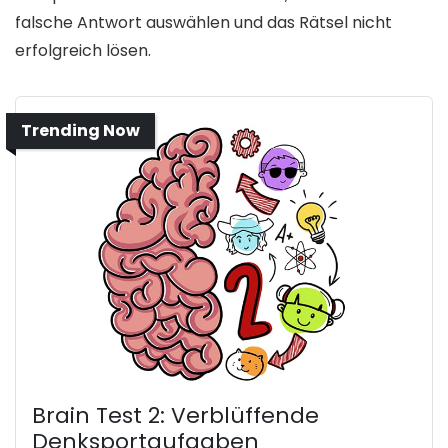
falsche Antwort auswählen und das Rätsel nicht
erfolgreich lösen.
Trending Now
Brain Test 2: Verblüffende
Denksportaufgaben