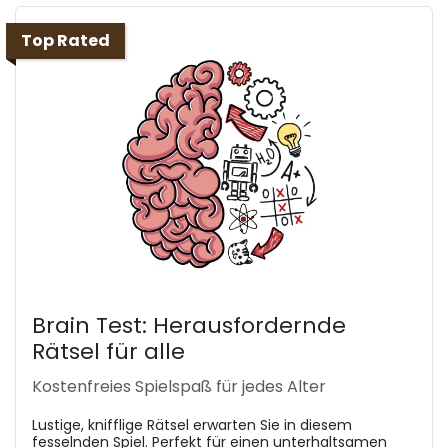
Top Rated
Brain Test: Herausfordernde
Rätsel für alle
Kostenfreies Spielspaß für jedes Alter
Lustige, knifflige Rätsel erwarten Sie in diesem
fesselnden Spiel. Perfekt für einen unterhaltsamen