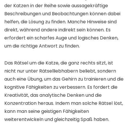
der Katzen in der Reihe sowie aussagekräftige
Beschreibungen und Beobachtungen können dabei
helfen, die Lösung zu finden. Manche Hinweise sind
direkt, während andere indirekt sein können. Es
erfordert ein scharfes Auge und logisches Denken,
um die richtige Antwort zu finden.
Das Rätsel um die Katze, die ganz rechts sitzt, ist
nicht nur unter Rätselliebhabern beliebt, sondern
auch eine Übung, um das Gehirn zu trainieren und die
kognitive Fähigkeiten zu verbessern. Es fordert die
Kreativität, das analytische Denken und die
Konzentration heraus. Indem man solche Rätsel löst,
kann man seine geistigen Fähigkeiten
weiterentwickeln und gleichzeitig Spaß haben.