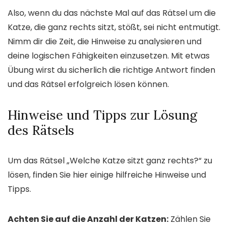
Also, wenn du das nächste Mal auf das Rätsel um die
Katze, die ganz rechts sitzt, stößt, sei nicht entmutigt.
Nimm dir die Zeit, die Hinweise zu analysieren und
deine logischen Fähigkeiten einzusetzen. Mit etwas
Übung wirst du sicherlich die richtige Antwort finden
und das Rätsel erfolgreich lösen können.
Hinweise und Tipps zur Lösung
des Rätsels
Um das Rätsel „Welche Katze sitzt ganz rechts?“ zu
lösen, finden Sie hier einige hilfreiche Hinweise und
Tipps.
Achten Sie auf die Anzahl der Katzen:
Zählen Sie