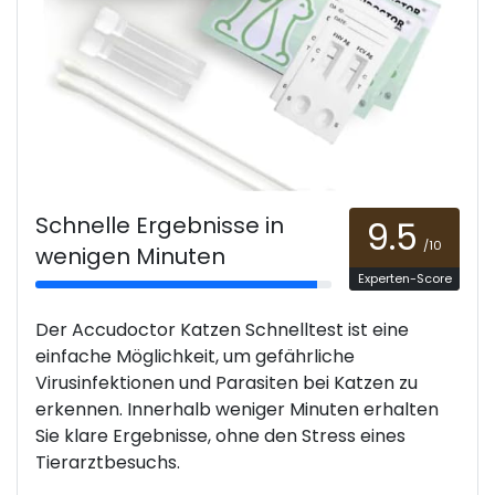
Schnelle Ergebnisse in
9.5
/10
wenigen Minuten
Experten-Score
Der Accudoctor Katzen Schnelltest ist eine
einfache Möglichkeit, um gefährliche
Virusinfektionen und Parasiten bei Katzen zu
erkennen. Innerhalb weniger Minuten erhalten
Sie klare Ergebnisse, ohne den Stress eines
Tierarztbesuchs.