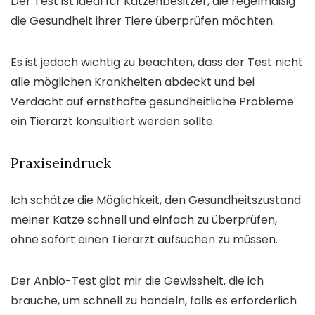
Der Test ist ideal für Katzenbesitzer, die regelmäßig
die Gesundheit ihrer Tiere überprüfen möchten.
Es ist jedoch wichtig zu beachten, dass der Test nicht
alle möglichen Krankheiten abdeckt und bei
Verdacht auf ernsthafte gesundheitliche Probleme
ein Tierarzt konsultiert werden sollte.
Praxiseindruck
Ich schätze die Möglichkeit, den Gesundheitszustand
meiner Katze schnell und einfach zu überprüfen,
ohne sofort einen Tierarzt aufsuchen zu müssen.
Der Anbio-Test gibt mir die Gewissheit, die ich
brauche, um schnell zu handeln, falls es erforderlich