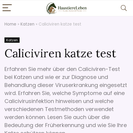
Home
»
Katzen
»
Caliciviren katze test
Katzen
Caliciviren katze test
Erfahren Sie mehr über den Caliciviren-Test
bei Katzen und wie er zur Diagnose und
Behandlung dieser Viruserkrankung eingesetzt
wird. Erfahren Sie, welche Symptome auf eine
Calicivirusinfektion hinweisen und welche
verschiedenen Testmethoden verwendet
werden können. Lesen Sie auch über die
Bedeutung der Früherkennung und wie Sie Ihre