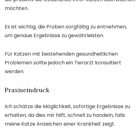
möchten.
Es ist wichtig, die Proben sorgfältig zu entnehmen,
um genaue Ergebnisse zu gewährleisten.
Für Katzen mit bestehenden gesundheitlichen
Problemen sollte jedoch ein Tierarzt konsultiert
werden.
Praxiseindruck
Ich schätze die Möglichkeit, sofortige Ergebnisse zu
erhalten, da dies mir hilft, schnell zu handeln, falls
meine Katze Anzeichen einer Krankheit zeigt.