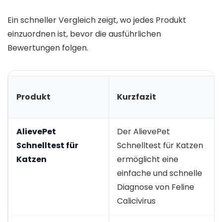
Ein schneller Vergleich zeigt, wo jedes Produkt
einzuordnen ist, bevor die ausführlichen
Bewertungen folgen.
Produkt
Kurzfazit
AlievePet
Der AlievePet
Schnelltest für
Schnelltest für Katzen
Katzen
ermöglicht eine
einfache und schnelle
Diagnose von Feline
Calicivirus