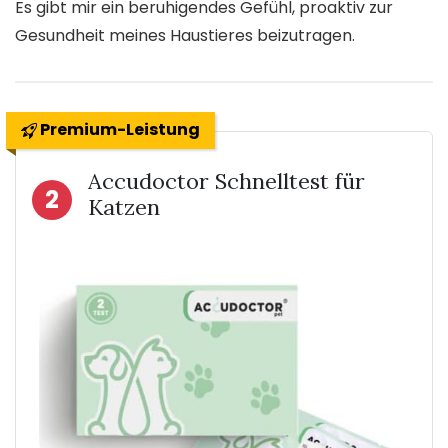
Es gibt mir ein beruhigendes Gefühl, proaktiv zur
Gesundheit meines Haustieres beizutragen.
Premium-Leistung
Accudoctor Schnelltest für
2
Katzen