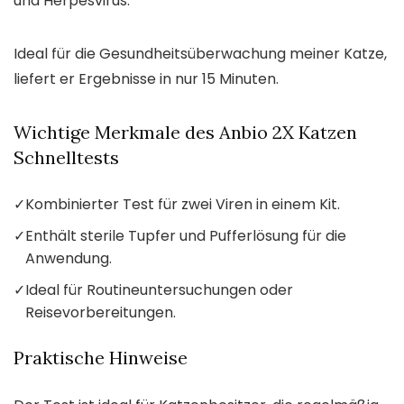
und Herpesvirus.
Ideal für die Gesundheitsüberwachung meiner Katze,
liefert er Ergebnisse in nur 15 Minuten.
Wichtige Merkmale des Anbio 2X Katzen
Schnelltests
✓
Kombinierter Test für zwei Viren in einem Kit.
✓
Enthält sterile Tupfer und Pufferlösung für die
Anwendung.
✓
Ideal für Routineuntersuchungen oder
Reisevorbereitungen.
Praktische Hinweise