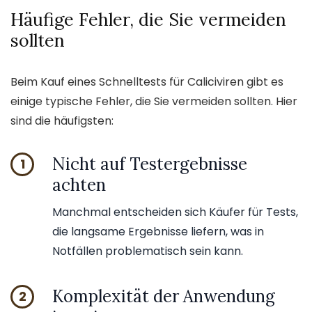
Häufige Fehler, die Sie vermeiden
sollten
Beim Kauf eines Schnelltests für Caliciviren gibt es
einige typische Fehler, die Sie vermeiden sollten. Hier
sind die häufigsten:
Nicht auf Testergebnisse
1
achten
Manchmal entscheiden sich Käufer für Tests,
die langsame Ergebnisse liefern, was in
Notfällen problematisch sein kann.
Komplexität der Anwendung
2