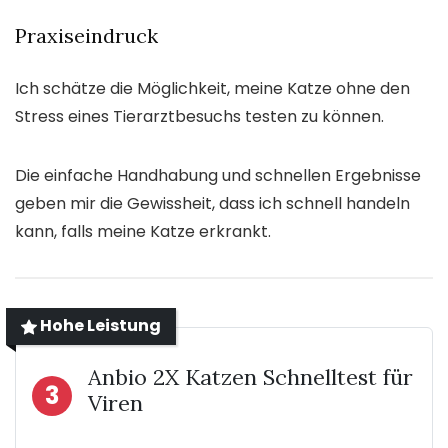
Praxiseindruck
Ich schätze die Möglichkeit, meine Katze ohne den
Stress eines Tierarztbesuchs testen zu können.
Die einfache Handhabung und schnellen Ergebnisse
geben mir die Gewissheit, dass ich schnell handeln
kann, falls meine Katze erkrankt.
Hohe Leistung
Anbio 2X Katzen Schnelltest für
3
Viren