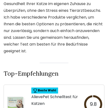
Gesundheit Ihrer Katze im eigenen Zuhause zu
überprüfen, ohne den Stress eines Tierarztbesuchs.
Ich habe verschiedene Produkte verglichen, um
Ihnen die besten Optionen zu präsentieren, die nicht
nur zuverlässig, sondern auch einfach anzuwenden
sind. Lassen Sie uns gemeinsam herausfinden,
welcher Test am besten für Ihre Bedürfnisse
geeignet ist.
Top-Empfehlungen
Beste Wahl
AlievePet Schnelltest für
Katzen
9.8