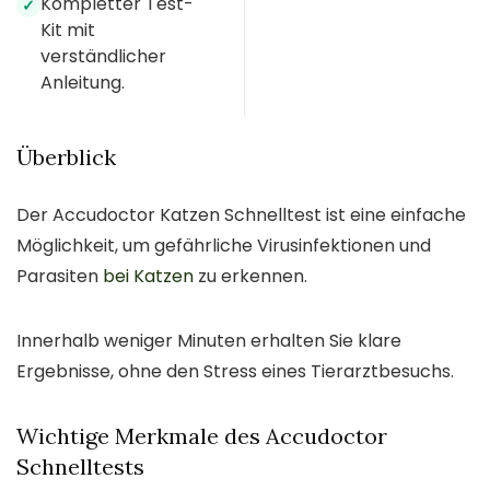
Kompletter Test-
✓
Kit mit
verständlicher
Anleitung.
Überblick
Der Accudoctor Katzen Schnelltest ist eine einfache
Möglichkeit, um gefährliche Virusinfektionen und
Parasiten
bei Katzen
zu erkennen.
Innerhalb weniger Minuten erhalten Sie klare
Ergebnisse, ohne den Stress eines Tierarztbesuchs.
Wichtige Merkmale des Accudoctor
Schnelltests