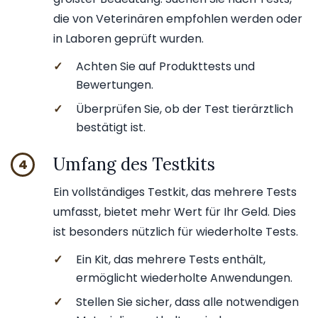
die von Veterinären empfohlen werden oder
in Laboren geprüft wurden.
✓
Achten Sie auf Produkttests und
Bewertungen.
✓
Überprüfen Sie, ob der Test tierärztlich
bestätigt ist.
Umfang des Testkits
4
Ein vollständiges Testkit, das mehrere Tests
umfasst, bietet mehr Wert für Ihr Geld. Dies
ist besonders nützlich für wiederholte Tests.
✓
Ein Kit, das mehrere Tests enthält,
ermöglicht wiederholte Anwendungen.
✓
Stellen Sie sicher, dass alle notwendigen