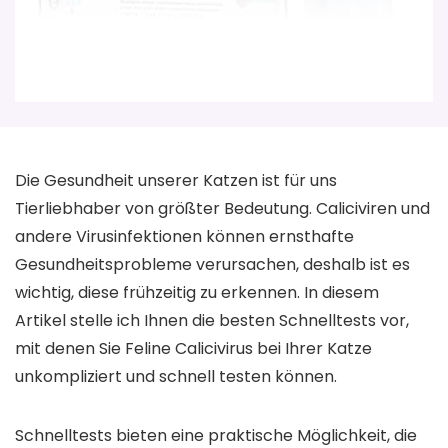
Die Gesundheit unserer Katzen ist für uns
Tierliebhaber von größter Bedeutung. Caliciviren und
andere Virusinfektionen können ernsthafte
Gesundheitsprobleme verursachen, deshalb ist es
wichtig, diese frühzeitig zu erkennen. In diesem
Artikel stelle ich Ihnen die besten Schnelltests vor,
mit denen Sie Feline Calicivirus bei Ihrer Katze
unkompliziert und schnell testen können.
Schnelltests bieten eine praktische Möglichkeit, die