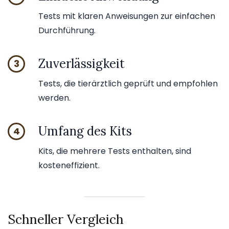
Tests mit klaren Anweisungen zur einfachen
Durchführung.
Zuverlässigkeit
3
Tests, die tierärztlich geprüft und empfohlen
werden.
Umfang des Kits
4
Kits, die mehrere Tests enthalten, sind
kosteneffizient.
Schneller Vergleich