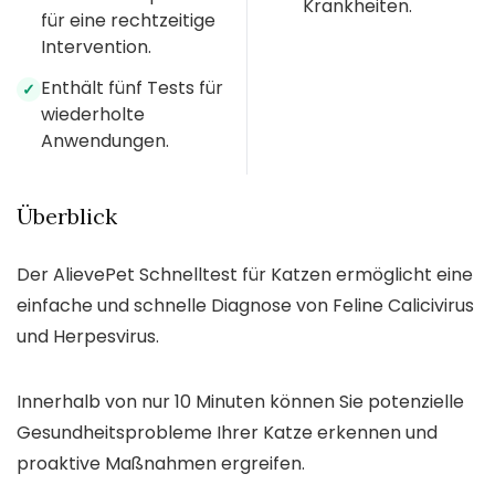
Krankheiten.
für eine rechtzeitige
Intervention.
Enthält fünf Tests für
✓
wiederholte
Anwendungen.
Überblick
Der AlievePet Schnelltest für Katzen ermöglicht eine
einfache und schnelle Diagnose von Feline Calicivirus
und Herpesvirus.
Innerhalb von nur 10 Minuten können Sie potenzielle
Gesundheitsprobleme Ihrer Katze erkennen und
proaktive Maßnahmen ergreifen.