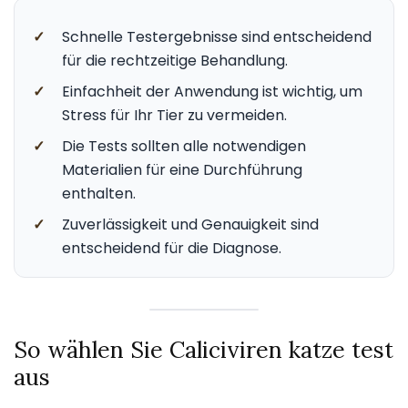
✓
Schnelle Testergebnisse sind entscheidend
für die rechtzeitige Behandlung.
✓
Einfachheit der Anwendung ist wichtig, um
Stress für Ihr Tier zu vermeiden.
✓
Die Tests sollten alle notwendigen
Materialien für eine Durchführung
enthalten.
✓
Zuverlässigkeit und Genauigkeit sind
entscheidend für die Diagnose.
So wählen Sie Caliciviren katze test
aus