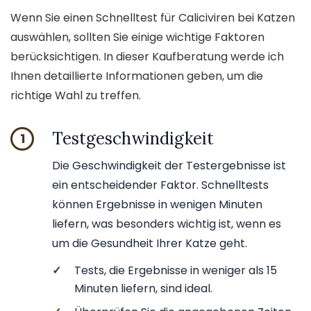
Wenn Sie einen Schnelltest für Caliciviren bei Katzen
auswählen, sollten Sie einige wichtige Faktoren
berücksichtigen. In dieser Kaufberatung werde ich
Ihnen detaillierte Informationen geben, um die
richtige Wahl zu treffen.
Testgeschwindigkeit
1
Die Geschwindigkeit der Testergebnisse ist
ein entscheidender Faktor. Schnelltests
können Ergebnisse in wenigen Minuten
liefern, was besonders wichtig ist, wenn es
um die Gesundheit Ihrer Katze geht.
✓
Tests, die Ergebnisse in weniger als 15
Minuten liefern, sind ideal.