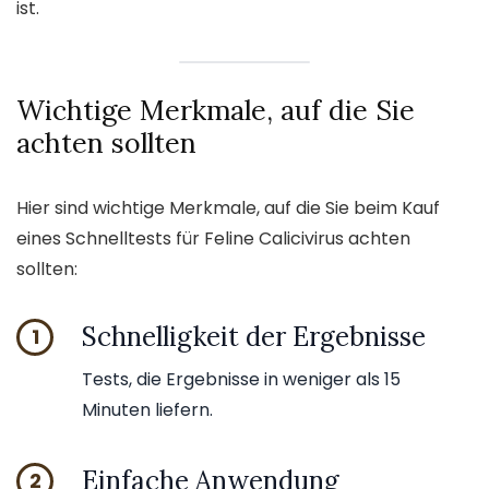
ist.
Wichtige Merkmale, auf die Sie
achten sollten
Hier sind wichtige Merkmale, auf die Sie beim Kauf
eines Schnelltests für Feline Calicivirus achten
sollten:
Schnelligkeit der Ergebnisse
1
Tests, die Ergebnisse in weniger als 15
Minuten liefern.
Einfache Anwendung
2