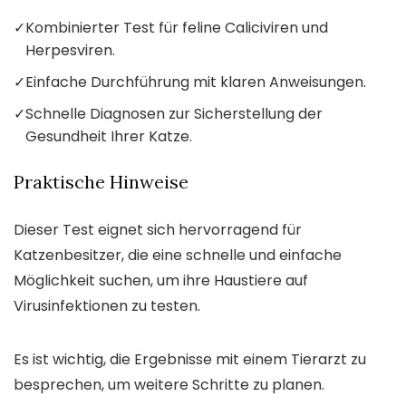
✓
Kombinierter Test für feline Caliciviren und
Herpesviren.
✓
Einfache Durchführung mit klaren Anweisungen.
✓
Schnelle Diagnosen zur Sicherstellung der
Gesundheit Ihrer Katze.
Praktische Hinweise
Dieser Test eignet sich hervorragend für
Katzenbesitzer, die eine schnelle und einfache
Möglichkeit suchen, um ihre Haustiere auf
Virusinfektionen zu testen.
Es ist wichtig, die Ergebnisse mit einem Tierarzt zu
besprechen, um weitere Schritte zu planen.