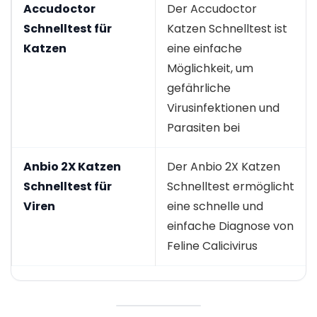
Accudoctor
Der Accudoctor
Schnelltest für
Katzen Schnelltest ist
Katzen
eine einfache
Möglichkeit, um
gefährliche
Virusinfektionen und
Parasiten bei
Anbio 2X Katzen
Der Anbio 2X Katzen
Schnelltest für
Schnelltest ermöglicht
Viren
eine schnelle und
einfache Diagnose von
Feline Calicivirus