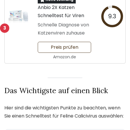
Anbio 2X Katzen
Schnelltest für Viren
9.3
Schnelle Diagnose von
3
Katzenviren zuhause
Preis prüfen
Amazon.de
Das Wichtigste auf einen Blick
Hier sind die wichtigsten Punkte zu beachten, wenn
Sie einen Schnelltest für Feline Calicivirus auswählen: