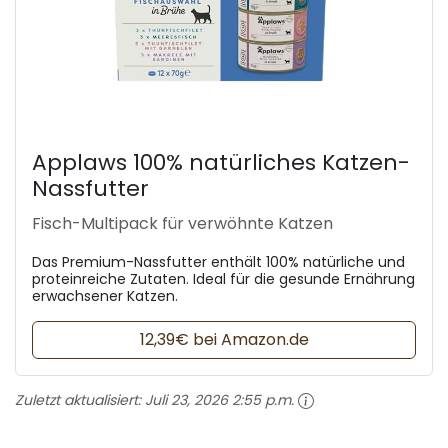
Applaws 100% natürliches Katzen-
Nassfutter
Fisch-Multipack für verwöhnte Katzen
Das Premium-Nassfutter enthält 100% natürliche und
proteinreiche Zutaten. Ideal für die gesunde Ernährung
erwachsener Katzen.
12,39€ bei Amazon.de
Zuletzt aktualisiert:
Juli 23, 2026 2:55 p.m.