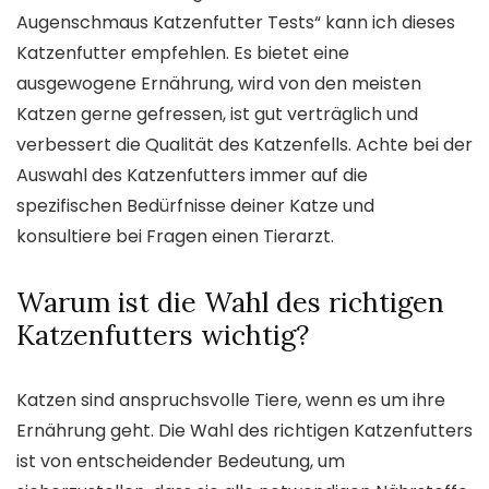
Augenschmaus Katzenfutter Tests“ kann ich dieses
Katzenfutter empfehlen. Es bietet eine
ausgewogene Ernährung, wird von den meisten
Katzen gerne gefressen, ist gut verträglich und
verbessert die Qualität des Katzenfells. Achte bei der
Auswahl des Katzenfutters immer auf die
spezifischen Bedürfnisse deiner Katze und
konsultiere bei Fragen einen Tierarzt.
Warum ist die Wahl des richtigen
Katzenfutters wichtig?
Katzen sind anspruchsvolle Tiere, wenn es um ihre
Ernährung geht. Die Wahl des richtigen Katzenfutters
ist von entscheidender Bedeutung, um