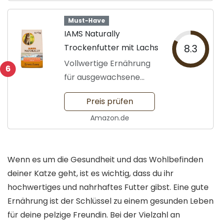
Must-Have
IAMS Naturally
Trockenfutter mit Lachs
8.3
Vollwertige Ernährung
6
für ausgewachsene
Katzen
Preis prüfen
Amazon.de
Wenn es um die Gesundheit und das Wohlbefinden
deiner Katze geht, ist es wichtig, dass du ihr
hochwertiges und nahrhaftes Futter gibst. Eine gute
Ernährung ist der Schlüssel zu einem gesunden Leben
für deine pelzige Freundin. Bei der Vielzahl an