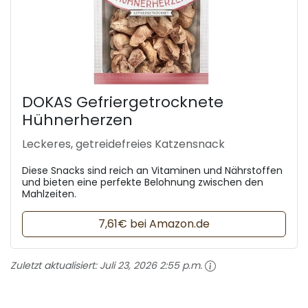
DOKAS Gefriergetrocknete
Hühnerherzen
Leckeres, getreidefreies Katzensnack
Diese Snacks sind reich an Vitaminen und Nährstoffen
und bieten eine perfekte Belohnung zwischen den
Mahlzeiten.
7,61€ bei Amazon.de
Zuletzt aktualisiert:
Juli 23, 2026 2:55 p.m.