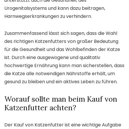
unterstützt auch die Gesundheit des
Urogenitalsystems und kann dazu beitragen,
Harnwegserkrankungen zu verhindern.
Zusammenfassend lässt sich sagen, dass die Wahl
des richtigen Katzenfutters von großer Bedeutung
für die Gesundheit und das Wohlbefinden der Katze
ist. Durch eine ausgewogene und qualitativ
hochwertige Ernährung kann man sicherstellen, dass
die Katze alle notwendigen Nährstoffe erhält, um
gesund zu bleiben und ein aktives Leben zu führen.
Worauf sollte man beim Kauf von
Katzenfutter achten?
Der Kauf von Katzenfutter ist eine wichtige Aufgabe