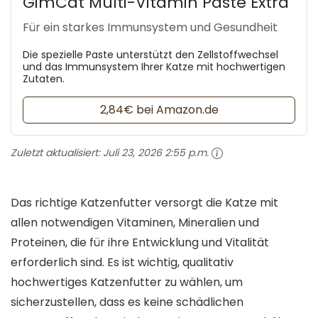
GimCat Multi-Vitamin Paste Extra
Für ein starkes Immunsystem und Gesundheit
Die spezielle Paste unterstützt den Zellstoffwechsel
und das Immunsystem Ihrer Katze mit hochwertigen
Zutaten.
2,84€ bei Amazon.de
Zuletzt aktualisiert:
Juli 23, 2026 2:55 p.m.
Das richtige Katzenfutter versorgt die Katze mit
allen notwendigen Vitaminen, Mineralien und
Proteinen, die für ihre Entwicklung und Vitalität
erforderlich sind. Es ist wichtig, qualitativ
hochwertiges Katzenfutter zu wählen, um
sicherzustellen, dass es keine schädlichen