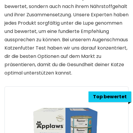
bewertet, sondern auch nach ihrem Nährstoffgehalt
und ihrer Zusammensetzung. Unsere Experten haben
jedes Produkt sorgfältig unter die Lupe genommen
und bewertet, um eine fundierte Empfehlung
aussprechen zu können. Bei unserem Augenschmaus
Katzenfutter Test haben wir uns darauf konzentriert,
dir die besten Optionen auf dem Markt zu
präsentieren, damit du die Gesundheit deiner Katze
optimal unterstützen kannst.
Top bewertet