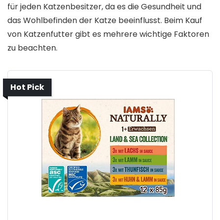
für jeden Katzenbesitzer, da es die Gesundheit und
das Wohlbefinden der Katze beeinflusst. Beim Kauf
von Katzenfutter gibt es mehrere wichtige Faktoren
zu beachten.
Hot Pick