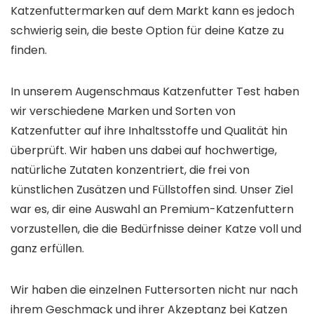
Katzenfuttermarken auf dem Markt kann es jedoch
schwierig sein, die beste Option für deine Katze zu
finden.
In unserem Augenschmaus Katzenfutter Test haben
wir verschiedene Marken und Sorten von
Katzenfutter auf ihre Inhaltsstoffe und Qualität hin
überprüft. Wir haben uns dabei auf hochwertige,
natürliche Zutaten konzentriert, die frei von
künstlichen Zusätzen und Füllstoffen sind. Unser Ziel
war es, dir eine Auswahl an Premium-Katzenfuttern
vorzustellen, die die Bedürfnisse deiner Katze voll und
ganz erfüllen.
Wir haben die einzelnen Futtersorten nicht nur nach
ihrem Geschmack und ihrer Akzeptanz bei Katzen