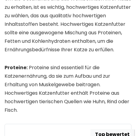
zu erhalten, ist es wichtig, hochwertiges Katzenfutter
zu wählen, das aus qualitativ hochwertigen
Inhaltsstoffen besteht. Hochwertiges Katzenfutter
sollte eine ausgewogene Mischung aus Proteinen,
Fetten und Kohlenhydraten enthalten, um die
Ernährungsbedürfnisse Ihrer Katze zu erfüllen.
Proteine:
Proteine sind essentiell für die
Katzenernährung, da sie zum Aufbau und zur
Erhaltung von Muskelgewebe beitragen.
Hochwertiges Katzenfutter enthält Proteine aus
hochwertigen tierischen Quellen wie Huhn, Rind oder
Fisch.
Top bewertet