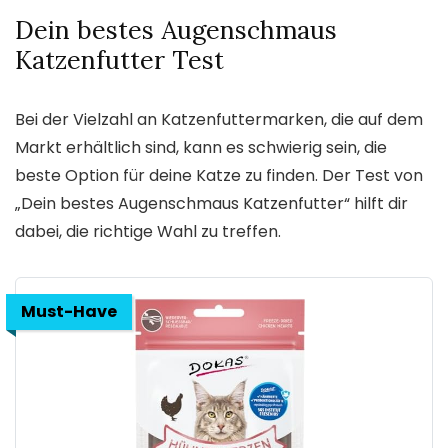
Dein bestes Augenschmaus
Katzenfutter Test
Bei der Vielzahl an Katzenfuttermarken, die auf dem
Markt erhältlich sind, kann es schwierig sein, die
beste Option für deine Katze zu finden. Der Test von
„Dein bestes Augenschmaus Katzenfutter“ hilft dir
dabei, die richtige Wahl zu treffen.
Must-Have