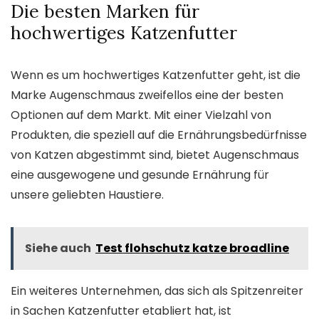
Die besten Marken für
hochwertiges Katzenfutter
Wenn es um hochwertiges Katzenfutter geht, ist die
Marke Augenschmaus zweifellos eine der besten
Optionen auf dem Markt. Mit einer Vielzahl von
Produkten, die speziell auf die Ernährungsbedürfnisse
von Katzen abgestimmt sind, bietet Augenschmaus
eine ausgewogene und gesunde Ernährung für
unsere geliebten Haustiere.
Siehe auch
Test flohschutz katze broadline
Ein weiteres Unternehmen, das sich als Spitzenreiter
in Sachen Katzenfutter etabliert hat, ist