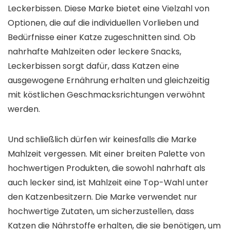
Leckerbissen. Diese Marke bietet eine Vielzahl von
Optionen, die auf die individuellen Vorlieben und
Bedürfnisse einer Katze zugeschnitten sind. Ob
nahrhafte Mahlzeiten oder leckere Snacks,
Leckerbissen sorgt dafür, dass Katzen eine
ausgewogene Ernährung erhalten und gleichzeitig
mit köstlichen Geschmacksrichtungen verwöhnt
werden.
Und schließlich dürfen wir keinesfalls die Marke
Mahlzeit vergessen. Mit einer breiten Palette von
hochwertigen Produkten, die sowohl nahrhaft als
auch lecker sind, ist Mahlzeit eine Top-Wahl unter
den Katzenbesitzern. Die Marke verwendet nur
hochwertige Zutaten, um sicherzustellen, dass
Katzen die Nährstoffe erhalten, die sie benötigen, um