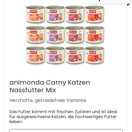
animonda Carny Katzen
Nassfutter Mix
Herzhafte, getreidefreie Variante
Das Futter kommt mit frischen Zutaten und ist ideal
für ausgewachsene Katzen, die hochwertiges Futter
lieben.