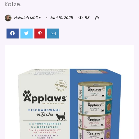
Katze.
Heinrich Müller
Juni 10, 2025
88