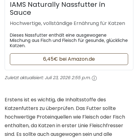
IAMS Naturally Nassfutter in
Sauce
Hochwertige, vollständige Ernährung für Katzen
Dieses Nassfutter enthält eine ausgewogene
Mischung aus Fisch und Fleisch für gesunde, glückliche
Katzen.
6,45€ bei Amazon.de
Zuletzt aktualisiert:
Juli 23, 2026 2:55 p.m.
Erstens ist es wichtig, die Inhaltsstoffe des
Katzenfutters zu überprüfen. Das Futter sollte
hochwertige Proteinquellen wie Fleisch oder Fisch
enthalten, da Katzen in erster Linie Fleischfresser
sind. Es sollte auch ausgewogen sein und alle