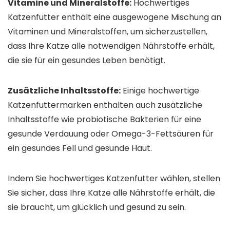
Vitamine und Mineralstoffe:
Hochwertiges
Katzenfutter enthält eine ausgewogene Mischung an
Vitaminen und Mineralstoffen, um sicherzustellen,
dass Ihre Katze alle notwendigen Nährstoffe erhält,
die sie für ein gesundes Leben benötigt.
Zusätzliche Inhaltsstoffe:
Einige hochwertige
Katzenfuttermarken enthalten auch zusätzliche
Inhaltsstoffe wie probiotische Bakterien für eine
gesunde Verdauung oder Omega-3-Fettsäuren für
ein gesundes Fell und gesunde Haut.
Indem Sie hochwertiges Katzenfutter wählen, stellen
Sie sicher, dass Ihre Katze alle Nährstoffe erhält, die
sie braucht, um glücklich und gesund zu sein.