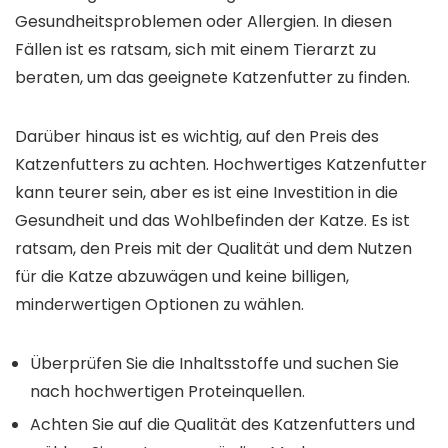
Gesundheitsproblemen oder Allergien. In diesen
Fällen ist es ratsam, sich mit einem Tierarzt zu
beraten, um das geeignete Katzenfutter zu finden.
Darüber hinaus ist es wichtig, auf den Preis des
Katzenfutters zu achten. Hochwertiges Katzenfutter
kann teurer sein, aber es ist eine Investition in die
Gesundheit und das Wohlbefinden der Katze. Es ist
ratsam, den Preis mit der Qualität und dem Nutzen
für die Katze abzuwägen und keine billigen,
minderwertigen Optionen zu wählen.
Überprüfen Sie die Inhaltsstoffe und suchen Sie
nach hochwertigen Proteinquellen.
Achten Sie auf die Qualität des Katzenfutters und