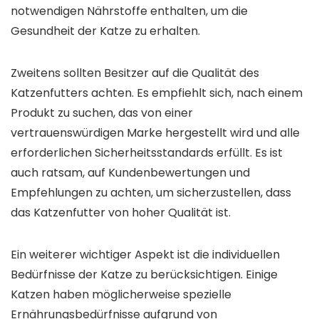
notwendigen Nährstoffe enthalten, um die
Gesundheit der Katze zu erhalten.
Zweitens sollten Besitzer auf die Qualität des
Katzenfutters achten. Es empfiehlt sich, nach einem
Produkt zu suchen, das von einer
vertrauenswürdigen Marke hergestellt wird und alle
erforderlichen Sicherheitsstandards erfüllt. Es ist
auch ratsam, auf Kundenbewertungen und
Empfehlungen zu achten, um sicherzustellen, dass
das Katzenfutter von hoher Qualität ist.
Ein weiterer wichtiger Aspekt ist die individuellen
Bedürfnisse der Katze zu berücksichtigen. Einige
Katzen haben möglicherweise spezielle
Ernährungsbedürfnisse aufgrund von