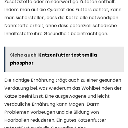
Zusatzstoffe oder minderwertige Zutaten enthält.
Indem man auf die Qualität des Futters achtet, kann
man sicherstellen, dass die Katze alle notwendigen
Nährstoffe erhält, ohne dass potenziell schädliche
Inhaltsstoffe ihre Gesundheit beeinträchtigen.
Siehe auch
Katzenfutter test smilla
phosphor
Die richtige Ernährung trägt auch zu einer gesunden
Verdauung bei, was wiederum das Wohlbefinden der
Katze beeinflusst. Eine ausgewogene und leicht
verdauliche Ernährung kann Magen-Darm-
Problemen vorbeugen und die Bildung von
Haarballen reduzieren. Ein gutes Katzenfutter