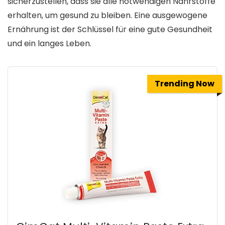
sicherzustellen, dass sie alle notwendigen Nährstoffe
erhalten, um gesund zu bleiben. Eine ausgewogene
Ernährung ist der Schlüssel für eine gute Gesundheit
und ein langes Leben.
Trending Now