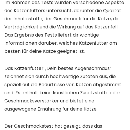
Im Rahmen des Tests wurden verschiedene Aspekte
des Katzenfutters untersucht, darunter die Qualität
der Inhaltsstoffe, der Geschmack für die Katze, die
Verträglichkeit und die Wirkung auf das Katzenfell.
Das Ergebnis des Tests liefert dir wichtige
Informationen darüber, welches Katzenfutter am
besten für deine Katze geeignet ist.
Das Katzenfutter „Dein bestes Augenschmaus“
zeichnet sich durch hochwertige Zutaten aus, die
speziell auf die Bedürfnisse von Katzen abgestimmt
sind. Es enthält keine künstlichen Zusatzstoffe oder
Geschmacksverstärker und bietet eine
ausgewogene Ernährung für deine Katze.
Der Geschmackstest hat gezeigt, dass das