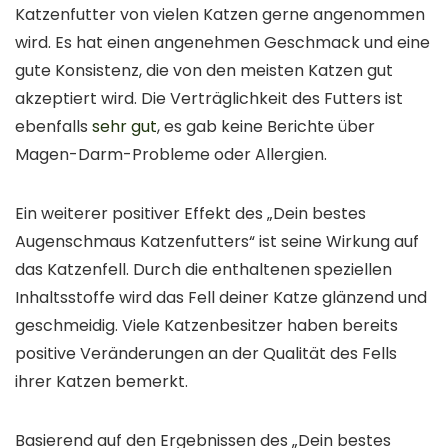
Katzenfutter von vielen Katzen gerne angenommen
wird. Es hat einen angenehmen Geschmack und eine
gute Konsistenz, die von den meisten Katzen gut
akzeptiert wird. Die Verträglichkeit des Futters ist
ebenfalls
sehr gut
, es gab keine Berichte über
Magen-Darm-Probleme oder Allergien.
Ein weiterer positiver Effekt des „Dein bestes
Augenschmaus Katzenfutters“ ist seine Wirkung auf
das Katzenfell. Durch die enthaltenen speziellen
Inhaltsstoffe wird das Fell deiner Katze glänzend und
geschmeidig. Viele Katzenbesitzer haben bereits
positive Veränderungen an der Qualität des Fells
ihrer Katzen bemerkt.
Basierend auf den Ergebnissen des „Dein bestes