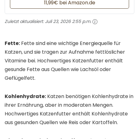
11,99€ bei Amazon.de
Zuletzt aktualisiert:
Juli 23, 2026 2:55 p.m.
Fette:
Fette sind eine wichtige Energiequelle für
Katzen, und sie tragen zur Aufnahme fettlöslicher
Vitamine bei. Hochwertiges Katzenfutter enthält
gesunde Fette aus Quellen wie Lachsöl oder
Geflügelfett.
Kohlenhydrate:
Katzen benötigen Kohlenhydrate in
ihrer Ernährung, aber in moderaten Mengen.
Hochwertiges Katzenfutter enthält Kohlenhydrate
aus gesunden Quellen wie Reis oder Kartoffeln.