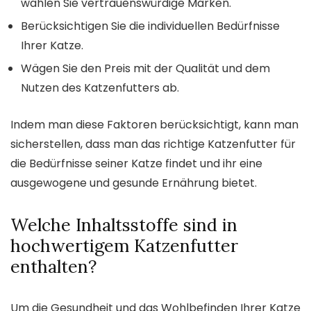
wählen Sie vertrauenswürdige Marken.
Berücksichtigen Sie die individuellen Bedürfnisse
Ihrer Katze.
Wägen Sie den Preis mit der Qualität und dem
Nutzen des Katzenfutters ab.
Indem man diese Faktoren berücksichtigt, kann man
sicherstellen, dass man das richtige Katzenfutter für
die Bedürfnisse seiner Katze findet und ihr eine
ausgewogene und gesunde Ernährung bietet.
Welche Inhaltsstoffe sind in
hochwertigem Katzenfutter
enthalten?
Um die Gesundheit und das Wohlbefinden Ihrer Katze