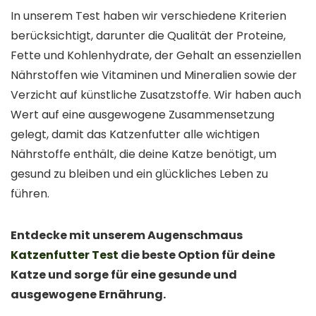
In unserem Test haben wir verschiedene Kriterien
berücksichtigt, darunter die Qualität der Proteine,
Fette und Kohlenhydrate, der Gehalt an essenziellen
Nährstoffen wie Vitaminen und Mineralien sowie der
Verzicht auf künstliche Zusatzstoffe. Wir haben auch
Wert auf eine ausgewogene Zusammensetzung
gelegt, damit das Katzenfutter alle wichtigen
Nährstoffe enthält, die deine Katze benötigt, um
gesund zu bleiben und ein glückliches Leben zu
führen.
Entdecke mit unserem Augenschmaus
Katzenfutter Test
die beste Option für deine
Katze und sorge für eine gesunde und
ausgewogene Ernährung.