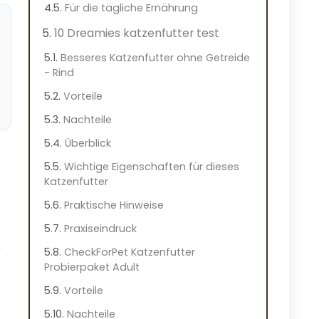
Für die tägliche Ernährung
10 Dreamies katzenfutter test
Besseres Katzenfutter ohne Getreide
- Rind
Vorteile
Nachteile
Überblick
Wichtige Eigenschaften für dieses
Katzenfutter
Praktische Hinweise
Praxiseindruck
e
CheckForPet Katzenfutter
Probierpaket Adult
Vorteile
Nachteile