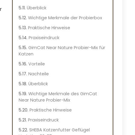
Überblick
r
Wichtige Merkmale der Probierbox
Praktische Hinweise
Praxiseindruck
GimCat Near Nature Probier-Mix für
Katzen
Vorteile
Nachteile
Überblick
Wichtige Merkmale des GimCat
Near Nature Probier-Mix
Praktische Hinweise
Praxiseindruck
SHEBA Katzenfutter Geflügel