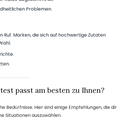
ndheitlichen Problemen.
n Ruf. Marken, die sich auf hochwertige Zutaten
 Wahl.
ichte.
zten.
test passt am besten zu Ihnen?
he Bedürfnisse. Hier sind einige Empfehlungen, die dir
ene Situationen auszuwählen.