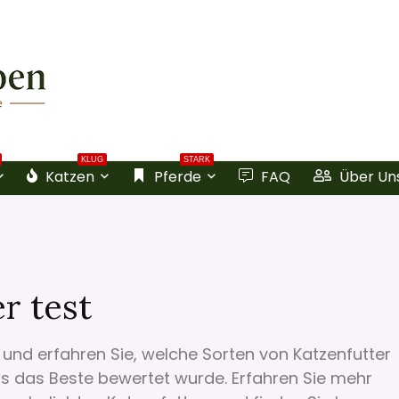
KLUG
STARK
Katzen
Pferde
FAQ
Über Un
r test
und erfahren Sie, welche Sorten von Katzenfutter
s das Beste bewertet wurde. Erfahren Sie mehr