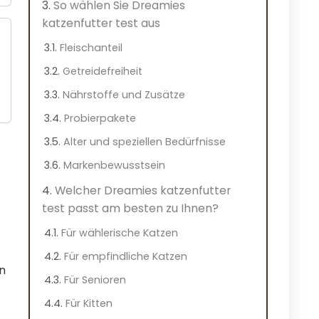
So wählen Sie Dreamies
katzenfutter test aus
Fleischanteil
Getreidefreiheit
Nährstoffe und Zusätze
Probierpakete
Alter und speziellen Bedürfnisse
Markenbewusstsein
Welcher Dreamies katzenfutter
test passt am besten zu Ihnen?
Für wählerische Katzen
Für empfindliche Katzen
en
Für Senioren
Für Kitten