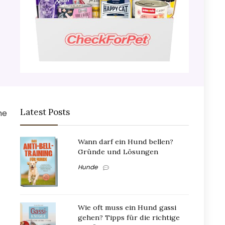
Latest Posts
he
Wann darf ein Hund bellen?
Gründe und Lösungen
Hunde
Wie oft muss ein Hund gassi
gehen? Tipps für die richtige