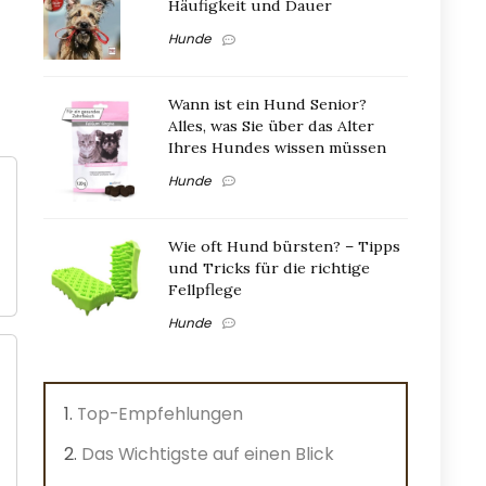
Häufigkeit und Dauer
Hunde
Wann ist ein Hund Senior?
Alles, was Sie über das Alter
Ihres Hundes wissen müssen
Hunde
Wie oft Hund bürsten? – Tipps
und Tricks für die richtige
Fellpflege
Hunde
Top-Empfehlungen
Das Wichtigste auf einen Blick