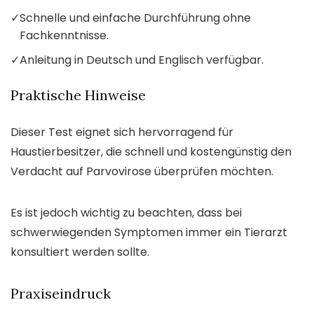
✓
Schnelle und einfache Durchführung ohne
Fachkenntnisse.
✓
Anleitung in Deutsch und Englisch verfügbar.
Praktische Hinweise
Dieser Test eignet sich hervorragend für
Haustierbesitzer, die schnell und kostengünstig den
Verdacht auf Parvovirose überprüfen möchten.
Es ist jedoch wichtig zu beachten, dass bei
schwerwiegenden Symptomen immer ein Tierarzt
konsultiert werden sollte.
Praxiseindruck