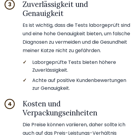
Zuverlässigkeit und
3
Genauigkeit
Es ist wichtig, dass die Tests laborgeprüft sind
und eine hohe Genauigkeit bieten, um falsche
Diagnosen zu vermeiden und die Gesundheit
meiner Katze nicht zu gefährden.
✓
Laborgeprüfte Tests bieten höhere
Zuverlässigkeit.
✓
Achte auf positive Kundenbewertungen
zur Genauigkeit.
Kosten und
4
Verpackungseinheiten
Die Preise können variieren, daher sollte ich
auch auf das Preis-Leistungs-Verhältnis