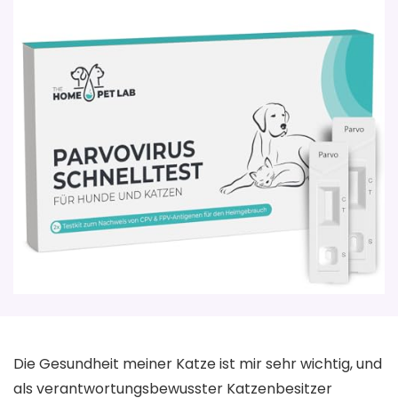
Die Gesundheit meiner Katze ist mir sehr wichtig, und
als verantwortungsbewusster Katzenbesitzer