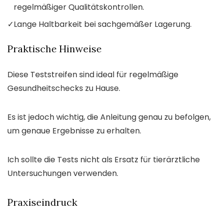
regelmäßiger Qualitätskontrollen.
✓
Lange Haltbarkeit bei sachgemäßer Lagerung.
Praktische Hinweise
Diese Teststreifen sind ideal für regelmäßige
Gesundheitschecks zu Hause.
Es ist jedoch wichtig, die Anleitung genau zu befolgen,
um genaue Ergebnisse zu erhalten.
Ich sollte die Tests nicht als Ersatz für tierärztliche
Untersuchungen verwenden.
Praxiseindruck