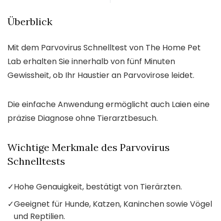
Überblick
Mit dem Parvovirus Schnelltest von The Home Pet
Lab erhalten Sie innerhalb von fünf Minuten
Gewissheit, ob Ihr Haustier an Parvovirose leidet.
Die einfache Anwendung ermöglicht auch Laien eine
präzise Diagnose ohne Tierarztbesuch.
Wichtige Merkmale des Parvovirus
Schnelltests
✓
Hohe Genauigkeit, bestätigt von Tierärzten.
✓
Geeignet für Hunde, Katzen, Kaninchen sowie Vögel
und Reptilien.