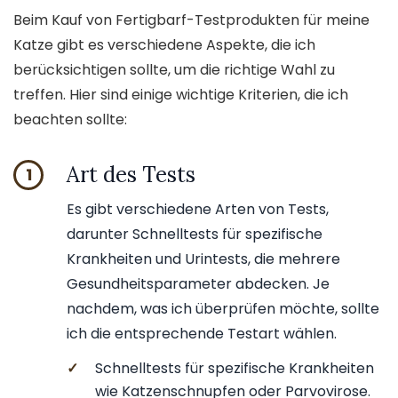
Beim Kauf von Fertigbarf-Testprodukten für meine
Katze gibt es verschiedene Aspekte, die ich
berücksichtigen sollte, um die richtige Wahl zu
treffen. Hier sind einige wichtige Kriterien, die ich
beachten sollte:
Art des Tests
1
Es gibt verschiedene Arten von Tests,
darunter Schnelltests für spezifische
Krankheiten und Urintests, die mehrere
Gesundheitsparameter abdecken. Je
nachdem, was ich überprüfen möchte, sollte
ich die entsprechende Testart wählen.
✓
Schnelltests für spezifische Krankheiten
wie Katzenschnupfen oder Parvovirose.