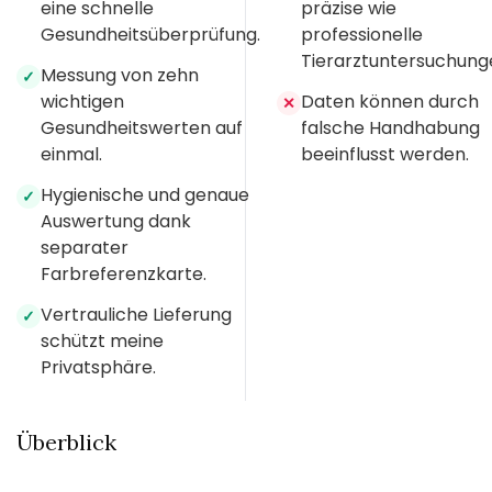
eine schnelle
präzise wie
Gesundheitsüberprüfung.
professionelle
Tierarztuntersuchung
Messung von zehn
✓
wichtigen
Daten können durch
✕
Gesundheitswerten auf
falsche Handhabung
einmal.
beeinflusst werden.
Hygienische und genaue
✓
Auswertung dank
separater
Farbreferenzkarte.
Vertrauliche Lieferung
✓
schützt meine
Privatsphäre.
Überblick