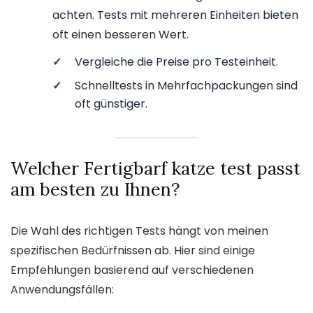
achten. Tests mit mehreren Einheiten bieten
oft einen besseren Wert.
✓
Vergleiche die Preise pro Testeinheit.
✓
Schnelltests in Mehrfachpackungen sind
oft günstiger.
Welcher Fertigbarf katze test passt
am besten zu Ihnen?
Die Wahl des richtigen Tests hängt von meinen
spezifischen Bedürfnissen ab. Hier sind einige
Empfehlungen basierend auf verschiedenen
Anwendungsfällen: