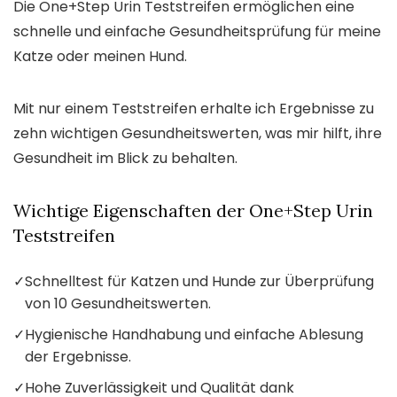
Die One+Step Urin Teststreifen ermöglichen eine
schnelle und einfache Gesundheitsprüfung für meine
Katze oder meinen Hund.
Mit nur einem Teststreifen erhalte ich Ergebnisse zu
zehn wichtigen Gesundheitswerten, was mir hilft, ihre
Gesundheit im Blick zu behalten.
Wichtige Eigenschaften der One+Step Urin
Teststreifen
✓
Schnelltest für Katzen und Hunde zur Überprüfung
von 10 Gesundheitswerten.
✓
Hygienische Handhabung und einfache Ablesung
der Ergebnisse.
✓
Hohe Zuverlässigkeit und Qualität dank