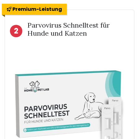
Premium-Leistung
Parvovirus Schnelltest für
2
Hunde und Katzen