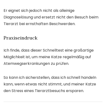
Er eignet sich jedoch nicht als alleinige
Diagnoselösung und ersetzt nicht den Besuch beim
Tierarzt bei ernsthaften Beschwerden.
Praxiseindruck
Ich finde, dass dieser Schnelltest eine großartige
Möglichkeit ist, um meine Katze regelmäßig auf
Atemwegserkrankungen zu prüfen.
So kann ich sicherstellen, dass ich schnell handeln
kann, wenn etwas nicht stimmt, und meiner Katze
den Stress eines Tierarztbesuchs ersparen.