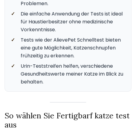
Problemen.
✓
Die einfache Anwendung der Tests ist ideal
für Haustierbesitzer ohne medizinische
Vorkenntnisse.
✓
Tests wie der AlievePet Schnelltest bieten
eine gute Möglichkeit, Katzenschnupfen
frühzeitig zu erkennen.
✓
Urin-Teststreifen helfen, verschiedene
Gesundheitswerte meiner Katze im Blick zu
behalten.
So wählen Sie Fertigbarf katze test
aus