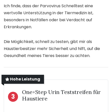
Ich finde, dass der Parvovirus Schnelltest eine
wertvolle Unterstützung in der Tiermedizin ist,
besonders in Notfällen oder bei Verdacht auf
Erkrankungen.
Die Möglichkeit, schnell zu testen, gibt mir als
Haustierbesitzer mehr Sicherheit und hilft, auf die
Gesundheit meines Tieres besser zu achten.
Hohe Leistung
One+Step Urin Teststreifen für
3
Haustiere