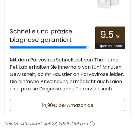
Schnelle und präzise
9.5
/10
Diagnose garantiert
Experten-Score
Mit dem Parvovirus Schnelltest von The Home
Pet Lab erhalten Sie innerhalb von fünf Minuten
Gewissheit, ob Ihr Haustier an Parvovirose leidet.
Die einfache Anwendung ermöglicht auch Laien
eine präzise Diagnose ohne Tierarztbesuch.
14,90€ bei Amazon.de
Zuletzt aktualisiert:
Juli 23, 2026 2:56 p.m.