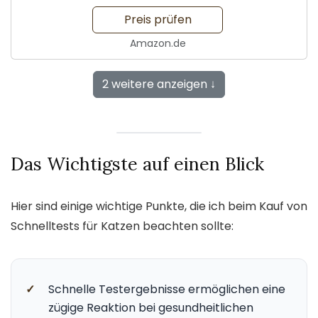
Tiere
Preis prüfen
Amazon.de
2 weitere anzeigen ↓
Das Wichtigste auf einen Blick
Hier sind einige wichtige Punkte, die ich beim Kauf von
Schnelltests für Katzen beachten sollte:
✓
Schnelle Testergebnisse ermöglichen eine
zügige Reaktion bei gesundheitlichen