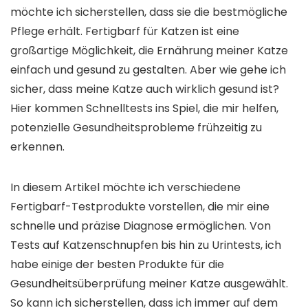
möchte ich sicherstellen, dass sie die bestmögliche
Pflege erhält. Fertigbarf für Katzen ist eine
großartige Möglichkeit, die Ernährung meiner Katze
einfach und gesund zu gestalten. Aber wie gehe ich
sicher, dass meine Katze auch wirklich gesund ist?
Hier kommen Schnelltests ins Spiel, die mir helfen,
potenzielle Gesundheitsprobleme frühzeitig zu
erkennen.
In diesem Artikel möchte ich verschiedene
Fertigbarf-Testprodukte vorstellen, die mir eine
schnelle und präzise Diagnose ermöglichen. Von
Tests auf Katzenschnupfen bis hin zu Urintests, ich
habe einige der besten Produkte für die
Gesundheitsüberprüfung meiner Katze ausgewählt.
So kann ich sicherstellen, dass ich immer auf dem