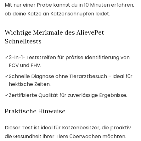
Mit nur einer Probe kannst du in 10 Minuten erfahren,
ob deine Katze an Katzenschnupfen leidet.
Wichtige Merkmale des AlievePet
Schnelltests
✓
2-in-1-Teststreifen für präzise Identifizierung von
FCV und FHV.
✓
Schnelle Diagnose ohne Tierarztbesuch – ideal für
hektische Zeiten.
✓
Zertifizierte Qualität für zuverlässige Ergebnisse.
Praktische Hinweise
Dieser Test ist ideal für Katzenbesitzer, die proaktiv
die Gesundheit ihrer Tiere überwachen möchten.