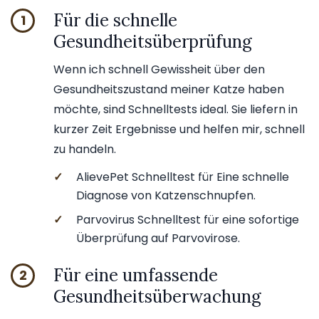
Für die schnelle
1
Gesundheitsüberprüfung
Wenn ich schnell Gewissheit über den
Gesundheitszustand meiner Katze haben
möchte, sind Schnelltests ideal. Sie liefern in
kurzer Zeit Ergebnisse und helfen mir, schnell
zu handeln.
✓
AlievePet Schnelltest für Eine schnelle
Diagnose von Katzenschnupfen.
✓
Parvovirus Schnelltest für eine sofortige
Überprüfung auf Parvovirose.
Für eine umfassende
2
Gesundheitsüberwachung