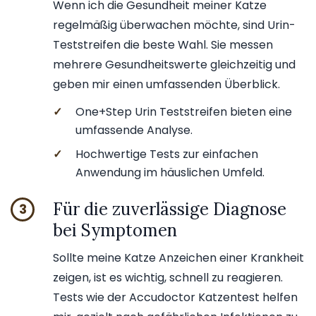
Wenn ich die Gesundheit meiner Katze
regelmäßig überwachen möchte, sind Urin-
Teststreifen die beste Wahl. Sie messen
mehrere Gesundheitswerte gleichzeitig und
geben mir einen umfassenden Überblick.
✓
One+Step Urin Teststreifen bieten eine
umfassende Analyse.
✓
Hochwertige Tests zur einfachen
Anwendung im häuslichen Umfeld.
Für die zuverlässige Diagnose
3
bei Symptomen
Sollte meine Katze Anzeichen einer Krankheit
zeigen, ist es wichtig, schnell zu reagieren.
Tests wie der Accudoctor Katzentest helfen