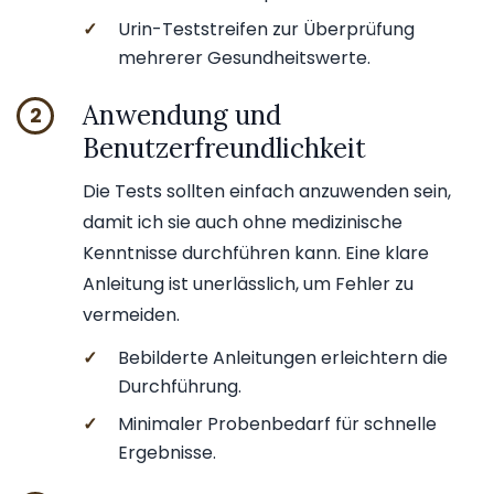
✓
Urin-Teststreifen zur Überprüfung
mehrerer Gesundheitswerte.
Anwendung und
2
Benutzerfreundlichkeit
Die Tests sollten einfach anzuwenden sein,
damit ich sie auch ohne medizinische
Kenntnisse durchführen kann. Eine klare
Anleitung ist unerlässlich, um Fehler zu
vermeiden.
✓
Bebilderte Anleitungen erleichtern die
Durchführung.
✓
Minimaler Probenbedarf für schnelle
Ergebnisse.