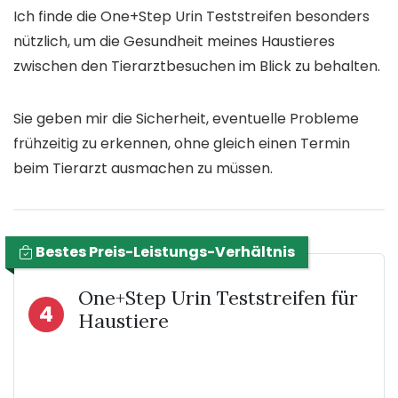
Ich finde die One+Step Urin Teststreifen besonders
nützlich, um die Gesundheit meines Haustieres
zwischen den Tierarztbesuchen im Blick zu behalten.
Sie geben mir die Sicherheit, eventuelle Probleme
frühzeitig zu erkennen, ohne gleich einen Termin
beim Tierarzt ausmachen zu müssen.
Bestes Preis-Leistungs-Verhältnis
One+Step Urin Teststreifen für
4
Haustiere