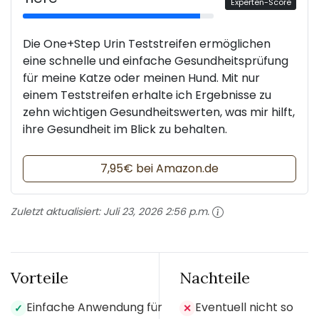
Experten-Score
Die One+Step Urin Teststreifen ermöglichen
eine schnelle und einfache Gesundheitsprüfung
für meine Katze oder meinen Hund. Mit nur
einem Teststreifen erhalte ich Ergebnisse zu
zehn wichtigen Gesundheitswerten, was mir hilft,
ihre Gesundheit im Blick zu behalten.
7,95€ bei Amazon.de
Zuletzt aktualisiert:
Juli 23, 2026 2:56 p.m.
Vorteile
Nachteile
Einfache Anwendung für
Eventuell nicht so
✓
✕