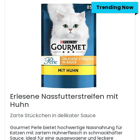
Trending Now
Erlesene Nassfutterstreifen mit
Huhn
Zarte Stückchen in delikater Sauce
Gourmet Perle bietet hochwertige Nassnahrung für
Katzen mit zartem Hühnerfleisch in schmackhafter
Sauce. Ideal für eine ausgewogene und leckere