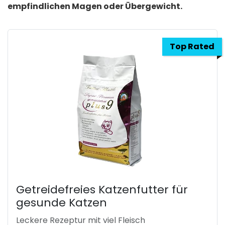
empfindlichen Magen oder Übergewicht.
Top Rated
Getreidefreies Katzenfutter für
gesunde Katzen
Leckere Rezeptur mit viel Fleisch