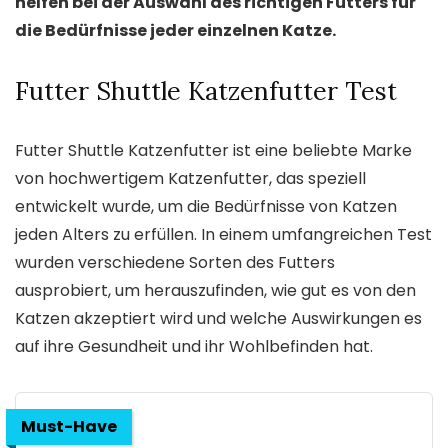
helfen bei der Auswahl des richtigen Futters für
die Bedürfnisse jeder einzelnen Katze.
Futter Shuttle Katzenfutter Test
Futter Shuttle Katzenfutter ist eine beliebte Marke
von hochwertigem Katzenfutter, das speziell
entwickelt wurde, um die Bedürfnisse von Katzen
jeden Alters zu erfüllen. In einem umfangreichen Test
wurden verschiedene Sorten des Futters
ausprobiert, um herauszufinden, wie gut es von den
Katzen akzeptiert wird und welche Auswirkungen es
auf ihre Gesundheit und ihr Wohlbefinden hat.
Must-Have