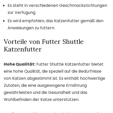
Es steht in verschiedenen Geschmacksrichtungen
zur Verfügung.
Es wird empfohlen, das Katzenfutter gemäß den
Anweisungen zu füttern.
Vorteile von Futter Shuttle
Katzenfutter
Hohe Qualität:
Futter Shuttle Katzenfutter bietet
eine hohe Qualität, die speziell auf die Bedürfnisse
von Katzen abgestimmt ist. Es enthält hochwertige
Zutaten, die eine ausgewogene Ernährung
gewährleisten und die Gesundheit und das
Wohlbefinden der Katze unterstützen.