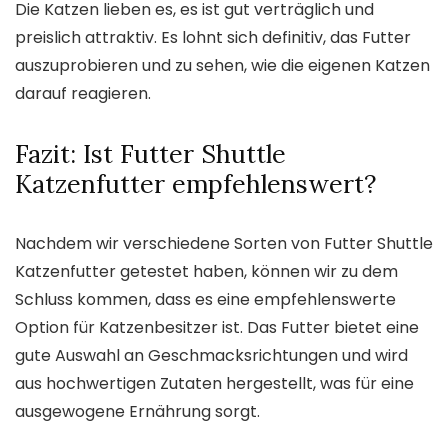
Die Katzen lieben es, es ist gut verträglich und
preislich attraktiv. Es lohnt sich definitiv, das Futter
auszuprobieren und zu sehen, wie die eigenen Katzen
darauf reagieren.
Fazit: Ist Futter Shuttle
Katzenfutter empfehlenswert?
Nachdem wir verschiedene Sorten von Futter Shuttle
Katzenfutter getestet haben, können wir zu dem
Schluss kommen, dass es eine empfehlenswerte
Option für Katzenbesitzer ist. Das Futter bietet eine
gute Auswahl an Geschmacksrichtungen und wird
aus hochwertigen Zutaten hergestellt, was für eine
ausgewogene Ernährung sorgt.