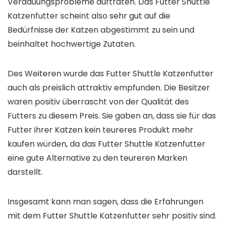
Verdauungsprobleme auftraten. Das Futter Shuttle
Katzenfutter scheint also
sehr gut
auf die
Bedürfnisse der Katzen abgestimmt zu sein und
beinhaltet hochwertige Zutaten.
Des Weiteren wurde das Futter Shuttle Katzenfutter
auch als preislich attraktiv empfunden. Die Besitzer
waren positiv überrascht von der Qualität des
Futters zu diesem Preis. Sie gaben an, dass sie für das
Futter ihrer Katzen kein teureres Produkt mehr
kaufen würden, da das Futter Shuttle Katzenfutter
eine gute Alternative zu den teureren Marken
darstellt.
Insgesamt kann man sagen, dass die Erfahrungen
mit dem Futter Shuttle Katzenfutter sehr positiv sind.