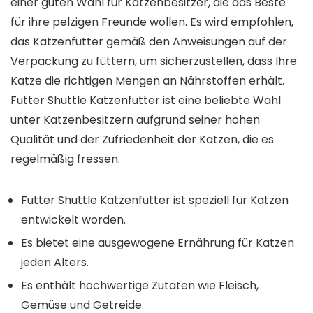
einer guten Wahl für Katzenbesitzer, die das Beste
für ihre pelzigen Freunde wollen. Es wird empfohlen,
das Katzenfutter gemäß den Anweisungen auf der
Verpackung zu füttern, um sicherzustellen, dass Ihre
Katze die richtigen Mengen an Nährstoffen erhält.
Futter Shuttle Katzenfutter ist eine beliebte Wahl
unter Katzenbesitzern aufgrund seiner hohen
Qualität und der Zufriedenheit der Katzen, die es
regelmäßig fressen.
Futter Shuttle Katzenfutter ist speziell für Katzen
entwickelt worden.
Es bietet eine ausgewogene Ernährung für Katzen
jeden Alters.
Es enthält hochwertige Zutaten wie Fleisch,
Gemüse und Getreide.