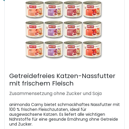
Getreidefreies Katzen-Nassfutter
mit frischem Fleisch
Zusammensetzung ohne Zucker und Soja
animonda Carny bietet schmackhaftes Nassfutter mit
100 % frischen Fleischzutaten, ideal für
ausgewachsene Katzen. Es liefert alle wichtigen
Nährstoffe für eine gesunde Ernährung ohne Getreide
und Zucker.