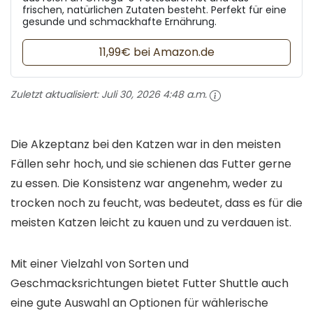
frischen, natürlichen Zutaten besteht. Perfekt für eine
gesunde und schmackhafte Ernährung.
11,99€ bei Amazon.de
Zuletzt aktualisiert:
Juli 30, 2026 4:48 a.m.
Die Akzeptanz bei den Katzen war in den meisten
Fällen sehr hoch, und sie schienen das Futter gerne
zu essen. Die Konsistenz war angenehm, weder zu
trocken noch zu feucht, was bedeutet, dass es für die
meisten Katzen leicht zu kauen und zu verdauen ist.
Mit einer Vielzahl von Sorten und
Geschmacksrichtungen bietet Futter Shuttle auch
eine gute Auswahl an Optionen für wählerische