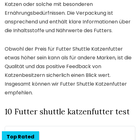
Katzen oder solche mit besonderen
Ernährungsbedürfnissen. Die Verpackung ist
ansprechend und enthält klare Informationen über
die Inhaltsstoffe und Nährwerte des Futters.
Obwohl der Preis für Futter Shuttle Katzenfutter
etwas höher sein kann als für andere Marken, ist die
Qualität und das positive Feedback von
Katzenbesitzern sicherlich einen Blick wert.
Insgesamt können wir Futter Shuttle Katzenfutter
empfehlen.
10 Futter shuttle katzenfutter test
Top Rated