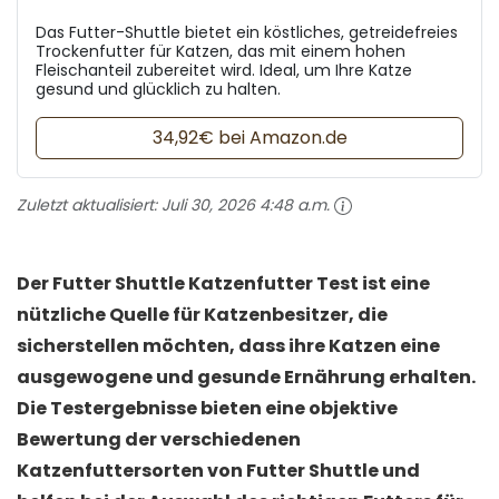
Das Futter-Shuttle bietet ein köstliches, getreidefreies
Trockenfutter für Katzen, das mit einem hohen
Fleischanteil zubereitet wird. Ideal, um Ihre Katze
gesund und glücklich zu halten.
34,92€ bei Amazon.de
Zuletzt aktualisiert:
Juli 30, 2026 4:48 a.m.
Der Futter Shuttle Katzenfutter Test ist eine
nützliche Quelle für Katzenbesitzer, die
sicherstellen möchten, dass ihre Katzen eine
ausgewogene und gesunde Ernährung erhalten.
Die Testergebnisse bieten eine objektive
Bewertung der verschiedenen
Katzenfuttersorten von Futter Shuttle und