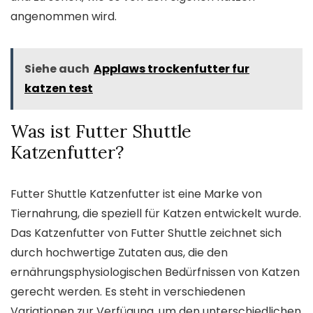
angenommen wird.
Siehe auch
Applaws trockenfutter fur
katzen test
Was ist Futter Shuttle
Katzenfutter?
Futter Shuttle Katzenfutter ist eine Marke von
Tiernahrung, die speziell für Katzen entwickelt wurde.
Das Katzenfutter von Futter Shuttle zeichnet sich
durch hochwertige Zutaten aus, die den
ernährungsphysiologischen Bedürfnissen von Katzen
gerecht werden. Es steht in verschiedenen
Variationen zur Verfügung, um den unterschiedlichen