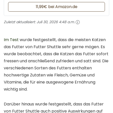
11,99€ bei Amazon.de
Zuletzt aktualisiert:
Juli 30, 2026 4:48 a.m.
Im Test
wurde festgestellt, dass die meisten Katzen
das Futter von Futter Shuttle sehr gerne mögen. Es
wurde beobachtet, dass die Katzen das Futter sofort
fressen und anschließend zufrieden und satt sind. Die
verschiedenen Sorten des Futters enthalten
hochwertige Zutaten wie Fleisch, Gemüse und
Vitamine, die für eine ausgewogene Ernährung
wichtig sind.
Darüber hinaus wurde festgestellt, dass das Futter
von Futter Shuttle auch positive Auswirkungen auf