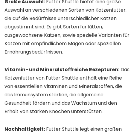
Große Auswahl:
Futter Shuttle bietet eine große
Auswahl an verschiedenen Sorten von Katzenfutter,
die auf die Bedürfnisse unterschiedlicher Katzen
abgestimmt sind. Es gibt Sorten für Kitten,
ausgewachsene Katzen, sowie spezielle Varianten für
Katzen mit empfindlichem Magen oder speziellen
Ernährungsbedürfnissen.
Vitamin- und Mineralstoffreiche Rezepturen:
Das
Katzenfutter von Futter Shuttle enthält eine Reihe
von essentiellen Vitaminen und Mineralstoffen, die
das Immunsystem stärken, die allgemeine
Gesundheit fördern und das Wachstum und den
Erhalt von starken Knochen unterstützen.
Nachhaltigkeit:
Futter Shuttle legt einen großen