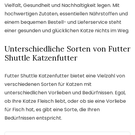
Vielfalt, Gesundheit und Nachhaltigkeit legen. Mit
hochwertigen Zutaten, essentiellen Nährstoffen und
einem bequemen Bestell- und Lieferservice steht
einer gesunden und glücklichen Katze nichts im Weg.
Unterschiedliche Sorten von Futter
Shuttle Katzenfutter
Futter Shuttle Katzenfutter bietet eine Vielzahl von
verschiedenen Sorten für Katzen mit
unterschiedlichen Vorlieben und Bedürfnissen. Egal,
ob Ihre Katze Fleisch liebt, oder ob sie eine Vorliebe
für Fisch hat, es gibt eine Sorte, die Ihren
Bedürfnissen entspricht.