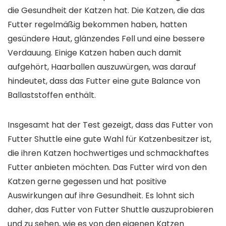
die Gesundheit der Katzen hat. Die Katzen, die das
Futter regelmäßig bekommen haben, hatten
gesündere Haut, glänzendes Fell und eine bessere
Verdauung. Einige Katzen haben auch damit
aufgehört, Haarballen auszuwürgen, was darauf
hindeutet, dass das Futter eine gute Balance von
Ballaststoffen enthält.
Insgesamt hat der Test gezeigt, dass das Futter von
Futter Shuttle eine gute Wahl für Katzenbesitzer ist,
die ihren Katzen hochwertiges und schmackhaftes
Futter anbieten möchten. Das Futter wird von den
Katzen gerne gegessen und hat positive
Auswirkungen auf ihre Gesundheit. Es lohnt sich
daher, das Futter von Futter Shuttle auszuprobieren
und zu sehen, wie es von den eigenen Katzen