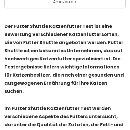
Amazon.de
Der Futter Shuttle Katzenfutter Test ist eine
Bewertung verschiedener Katzenfuttersorten,
die von Futter Shuttle angeboten werden. Futter
Shuttle ist ein bekanntes Unternehmen, das auf
hochwertiges Katzenfutter spezialisiert ist. Die
Testergebnisse liefern wichtige Informationen
für Katzenbesitzer, die nach einer gesunden und
ausgewogenen Ernährung für ihre Katzen
suchen.
Im Futter Shuttle Katzenfutter Test werden
verschiedene Aspekte des Futters untersucht,
darunter die Qualität der Zutaten, der Fett- und