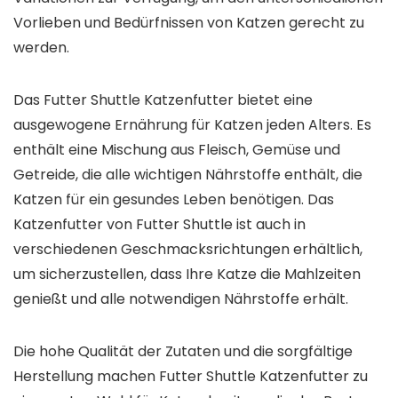
Vorlieben und Bedürfnissen von Katzen gerecht zu
werden.
Das Futter Shuttle Katzenfutter bietet eine
ausgewogene Ernährung für Katzen jeden Alters. Es
enthält eine Mischung aus Fleisch, Gemüse und
Getreide, die alle wichtigen Nährstoffe enthält, die
Katzen für ein gesundes Leben benötigen. Das
Katzenfutter von Futter Shuttle ist auch in
verschiedenen Geschmacksrichtungen erhältlich,
um sicherzustellen, dass Ihre Katze die Mahlzeiten
genießt und alle notwendigen Nährstoffe erhält.
Die hohe Qualität der Zutaten und die sorgfältige
Herstellung machen Futter Shuttle Katzenfutter zu