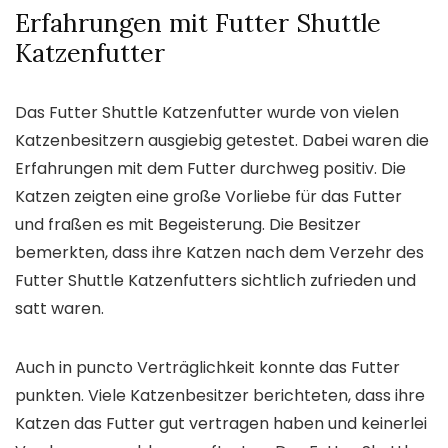
Erfahrungen mit Futter Shuttle
Katzenfutter
Das Futter Shuttle Katzenfutter wurde von vielen
Katzenbesitzern ausgiebig getestet. Dabei waren die
Erfahrungen mit dem Futter durchweg positiv. Die
Katzen zeigten eine große Vorliebe für das Futter
und fraßen es mit Begeisterung. Die Besitzer
bemerkten, dass ihre Katzen nach dem Verzehr des
Futter Shuttle Katzenfutters sichtlich zufrieden und
satt waren.
Auch in puncto Verträglichkeit konnte das Futter
punkten. Viele Katzenbesitzer berichteten, dass ihre
Katzen das Futter gut vertragen haben und keinerlei