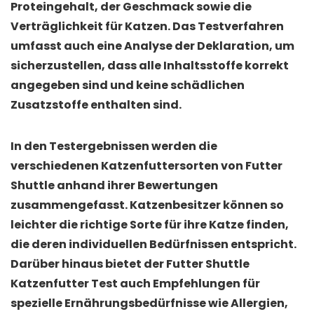
Proteingehalt, der Geschmack sowie die
Verträglichkeit für Katzen. Das Testverfahren
umfasst auch eine Analyse der Deklaration, um
sicherzustellen, dass alle Inhaltsstoffe korrekt
angegeben sind und keine schädlichen
Zusatzstoffe enthalten sind.
In den Testergebnissen werden die
verschiedenen Katzenfuttersorten von Futter
Shuttle anhand ihrer Bewertungen
zusammengefasst. Katzenbesitzer können so
leichter die richtige Sorte für ihre Katze finden,
die deren individuellen Bedürfnissen entspricht.
Darüber hinaus bietet der Futter Shuttle
Katzenfutter Test auch Empfehlungen für
spezielle Ernährungsbedürfnisse wie Allergien,