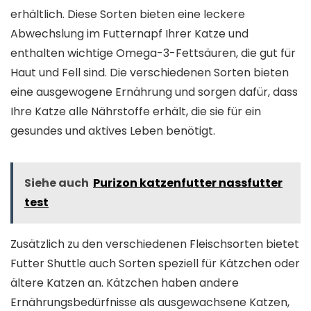
erhältlich. Diese Sorten bieten eine leckere
Abwechslung im Futternapf Ihrer Katze und
enthalten wichtige Omega-3-Fettsäuren, die gut für
Haut und Fell sind. Die verschiedenen Sorten bieten
eine ausgewogene Ernährung und sorgen dafür, dass
Ihre Katze alle Nährstoffe erhält, die sie für ein
gesundes und aktives Leben benötigt.
Siehe auch
Purizon katzenfutter nassfutter
test
Zusätzlich zu den verschiedenen Fleischsorten bietet
Futter Shuttle auch Sorten speziell für Kätzchen oder
ältere Katzen an. Kätzchen haben andere
Ernährungsbedürfnisse als ausgewachsene Katzen,