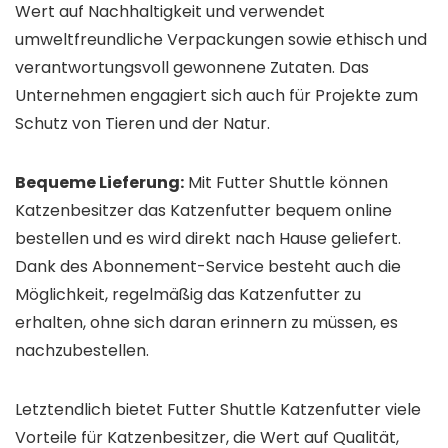
Wert auf Nachhaltigkeit und verwendet
umweltfreundliche Verpackungen sowie ethisch und
verantwortungsvoll gewonnene Zutaten. Das
Unternehmen engagiert sich auch für Projekte zum
Schutz von Tieren und der Natur.
Bequeme Lieferung:
Mit Futter Shuttle können
Katzenbesitzer das Katzenfutter bequem online
bestellen und es wird direkt nach Hause geliefert.
Dank des Abonnement-Service besteht auch die
Möglichkeit, regelmäßig das Katzenfutter zu
erhalten, ohne sich daran erinnern zu müssen, es
nachzubestellen.
Letztendlich bietet Futter Shuttle Katzenfutter viele
Vorteile für Katzenbesitzer, die Wert auf Qualität,