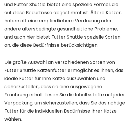
und Futter Shuttle bietet eine spezielle Formel, die
auf diese Bedürfnisse abgestimmt ist. Ältere Katzen
haben oft eine empfindlichere Verdauung oder
andere altersbedingte gesundheitliche Probleme,
und auch hier bietet Futter Shuttle spezielle Sorten
an, die diese Bedürfnisse berücksichtigen.
Die große Auswahl an verschiedenen Sorten von
Futter Shuttle Katzenfutter ermöglicht es Ihnen, das
ideale Futter für Ihre Katze auszuwählen und
sicherzustellen, dass sie eine ausgewogene
Ernährung erhält. Lesen Sie die Inhaltsstoffe auf jeder
Verpackung, um sicherzustellen, dass Sie das richtige
Futter für die individuellen Bedürfnisse Ihrer Katze
wählen.