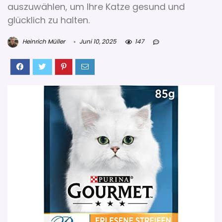
auszuwählen, um Ihre Katze gesund und
glücklich zu halten.
Heinrich Müller
Juni 10, 2025
147