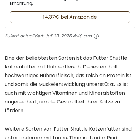
Ernährung.
14,37€ bei Amazon.de
Zuletzt aktualisiert:
Juli 30, 2026 4:48 a.m.
Eine der beliebtesten Sorten ist das Futter Shuttle
Katzenfutter mit Hühnerfleisch. Dieses enthält
hochwertiges Hühnerfleisch, das reich an Protein ist
und somit die Muskelentwicklung unterstützt. Es ist
auch mit wichtigen Vitaminen und Mineralstoffen
angereichert, um die Gesundheit Ihrer Katze zu
fördern.
Weitere Sorten von Futter Shuttle Katzenfutter sind
unter anderem mit Lachs, Thunfisch oder Rind