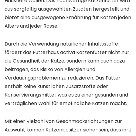
Haustiere wollen. Das hochwertige Katzenfutter wird
aus sorgfältig ausgewählten Zutaten hergestellt und
bietet eine ausgewogene Ernährung für Katzen jeden
Alters und jeder Rasse.
Durch die Verwendung natürlicher Inhaltsstoffe
fördert das Futterhaus activa Katzenfutter nicht nur
die Gesundheit der Katze, sondern kann auch dazu
beitragen, das Risiko von Allergien und
Verdauungsproblemen zu reduzieren. Das Futter
enthält keine künstlichen Zusatzstoffe oder
Konservierungsmittel, was es zu einer gesunden und
verträglichen Wahl für empfindliche Katzen macht.
Mit einer Vielzahl von Geschmacksrichtungen zur
Auswahl, können Katzenbesitzer sicher sein, dass ihre