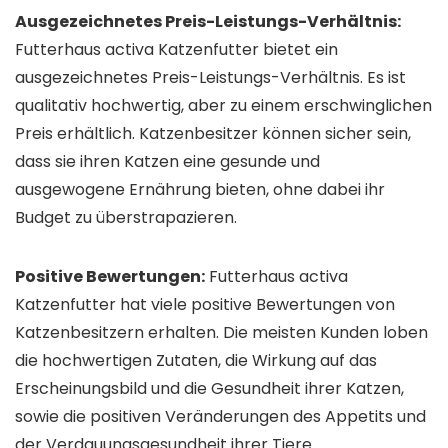
Ausgezeichnetes Preis-Leistungs-Verhältnis:
Futterhaus activa Katzenfutter bietet ein
ausgezeichnetes Preis-Leistungs-Verhältnis. Es ist
qualitativ hochwertig, aber zu einem erschwinglichen
Preis erhältlich. Katzenbesitzer können sicher sein,
dass sie ihren Katzen eine gesunde und
ausgewogene Ernährung bieten, ohne dabei ihr
Budget zu überstrapazieren.
Positive Bewertungen:
Futterhaus activa
Katzenfutter hat viele positive Bewertungen von
Katzenbesitzern erhalten. Die meisten Kunden loben
die hochwertigen Zutaten, die Wirkung auf das
Erscheinungsbild und die Gesundheit ihrer Katzen,
sowie die positiven Veränderungen des Appetits und
der Verdauungsgesundheit ihrer Tiere.