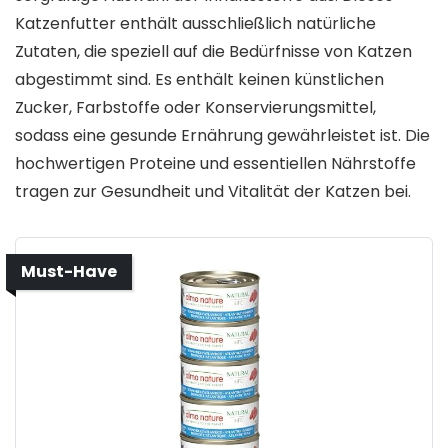
Katzenfutter enthält ausschließlich natürliche
Zutaten, die speziell auf die Bedürfnisse von Katzen
abgestimmt sind. Es enthält keinen künstlichen
Zucker, Farbstoffe oder Konservierungsmittel,
sodass eine gesunde Ernährung gewährleistet ist. Die
hochwertigen Proteine und essentiellen Nährstoffe
tragen zur Gesundheit und Vitalität der Katzen bei.
Must-Have