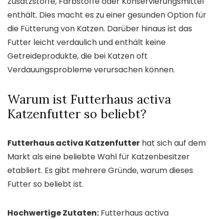
Zusatzstoffe, Farbstoffe oder Konservierungsmittel
enthält. Dies macht es zu einer gesunden Option für
die Fütterung von Katzen. Darüber hinaus ist das
Futter leicht verdaulich und enthält keine
Getreideprodukte, die bei Katzen oft
Verdauungsprobleme verursachen können.
Warum ist Futterhaus activa
Katzenfutter so beliebt?
Futterhaus activa Katzenfutter
hat sich auf dem
Markt als eine beliebte Wahl für Katzenbesitzer
etabliert. Es gibt mehrere Gründe, warum dieses
Futter so beliebt ist.
Hochwertige Zutaten:
Futterhaus activa