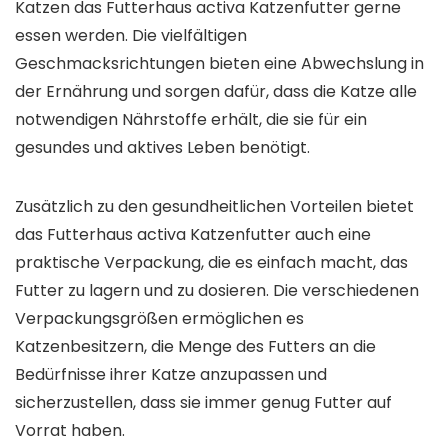
Katzen das Futterhaus activa Katzenfutter gerne
essen werden. Die vielfältigen
Geschmacksrichtungen bieten eine Abwechslung in
der Ernährung und sorgen dafür, dass die Katze alle
notwendigen Nährstoffe erhält, die sie für ein
gesundes und aktives Leben benötigt.
Zusätzlich zu den gesundheitlichen Vorteilen bietet
das Futterhaus activa Katzenfutter auch eine
praktische Verpackung, die es einfach macht, das
Futter zu lagern und zu dosieren. Die verschiedenen
Verpackungsgrößen ermöglichen es
Katzenbesitzern, die Menge des Futters an die
Bedürfnisse ihrer Katze anzupassen und
sicherzustellen, dass sie immer genug Futter auf
Vorrat haben.