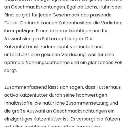
an Geschmacksrichtungen. Egal ob Lachs, Huhn oder
Rind, es gibt für jeden Geschmack das passende
Futter. Dadurch können Katzenbesitzer die Vorlieben
ihrer pelzigen Freunde berücksichtigen und für
Abwechslung im Futternapf sorgen. Das
Katzenfutter ist zudem leicht verdaulich und
unterstützt eine gesunde Verdauung, was für eine
optimale Nahrungsaufnahme und ein glänzendes Fell
sorgt.
Zusammenfassend lässt sich sagen, dass Futterhaus
activa Katzenfutter durch seine hochwertigen
Inhaltsstoffe, die natürliche Zusammensetzung und
die große Auswahl an Geschmacksrichtungen ein
einzigartiges Katzenfutter ist. Es versorgt die Katzen
mit allen wichtigen Nährstoffen, fördert die