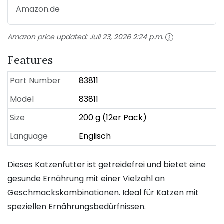
Amazon.de
Amazon price updated:
Juli 23, 2026 2:24 p.m.
Features
Part Number
83811
Model
83811
Size
200 g (12er Pack)
Language
Englisch
Dieses Katzenfutter ist getreidefrei und bietet eine
gesunde Ernährung mit einer Vielzahl an
Geschmackskombinationen. Ideal für Katzen mit
speziellen Ernährungsbedürfnissen.