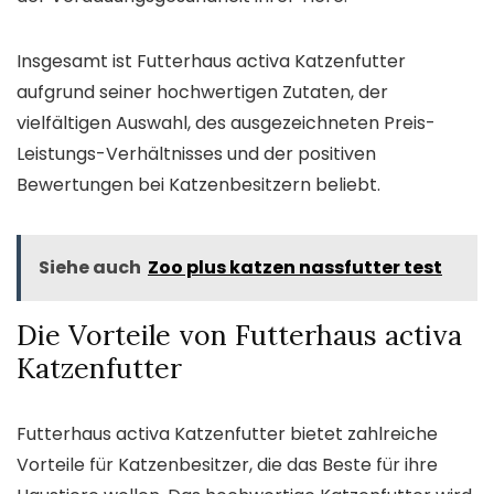
Insgesamt ist Futterhaus activa Katzenfutter
aufgrund seiner hochwertigen Zutaten, der
vielfältigen Auswahl, des ausgezeichneten Preis-
Leistungs-Verhältnisses und der positiven
Bewertungen bei Katzenbesitzern beliebt.
Siehe auch
Zoo plus katzen nassfutter test
Die Vorteile von Futterhaus activa
Katzenfutter
Futterhaus activa Katzenfutter bietet zahlreiche
Vorteile für Katzenbesitzer, die das Beste für ihre