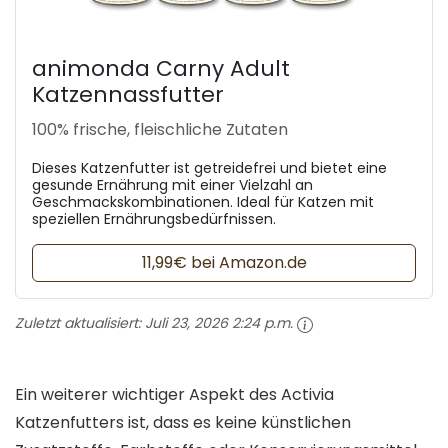
animonda Carny Adult
Katzennassfutter
100% frische, fleischliche Zutaten
Dieses Katzenfutter ist getreidefrei und bietet eine
gesunde Ernährung mit einer Vielzahl an
Geschmackskombinationen. Ideal für Katzen mit
speziellen Ernährungsbedürfnissen.
11,99€ bei Amazon.de
Zuletzt aktualisiert:
Juli 23, 2026 2:24 p.m.
Ein weiterer wichtiger Aspekt des Activia
Katzenfutters ist, dass es keine künstlichen