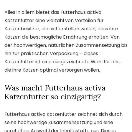
Alles in allem bietet das Futterhaus activa
Katzenfutter eine Vielzahl von Vorteilen für
Katzenbesitzer, die sicherstellen wollen, dass ihre
Katzen die bestmögliche Ernährung erhalten. Von
der hochwertigen, natürlichen Zusammensetzung bis
hin zur praktischen Verpackung – dieses
Katzenfutter ist eine ausgezeichnete Wahl für alle,
die ihre Katzen optimal versorgen wollen.
Was macht Futterhaus activa
Katzenfutter so einzigartig?
Futterhaus activa Katzenfutter zeichnet sich durch
seine hochwertige Zusammensetzung und eine
sorgfältige Auswahl der Inhaltsstoffe aus. Dieses