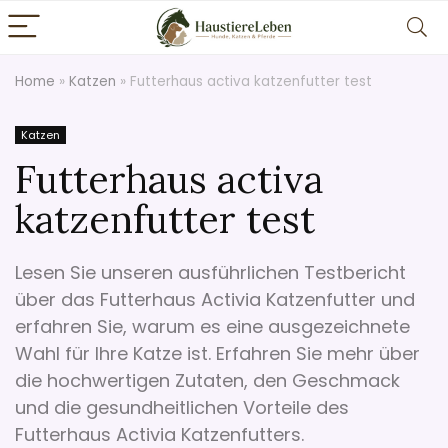
Home
»
Katzen
»
Futterhaus activa katzenfutter test
Katzen
Futterhaus activa
katzenfutter test
Lesen Sie unseren ausführlichen Testbericht
über das Futterhaus Activia Katzenfutter und
erfahren Sie, warum es eine ausgezeichnete
Wahl für Ihre Katze ist. Erfahren Sie mehr über
die hochwertigen Zutaten, den Geschmack
und die gesundheitlichen Vorteile des
Futterhaus Activia Katzenfutters.