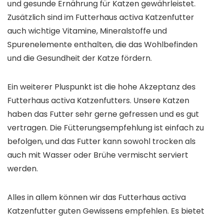
und gesunde Ernährung für Katzen gewährleistet.
Zusätzlich sind im Futterhaus activa Katzenfutter
auch wichtige Vitamine, Mineralstoffe und
Spurenelemente enthalten, die das Wohlbefinden
und die Gesundheit der Katze fördern.
Ein weiterer Pluspunkt ist die hohe Akzeptanz des
Futterhaus activa Katzenfutters. Unsere Katzen
haben das Futter sehr gerne gefressen und es gut
vertragen. Die Fütterungsempfehlung ist einfach zu
befolgen, und das Futter kann sowohl trocken als
auch mit Wasser oder Brühe vermischt serviert
werden.
Alles in allem können wir das Futterhaus activa
Katzenfutter guten Gewissens empfehlen. Es bietet