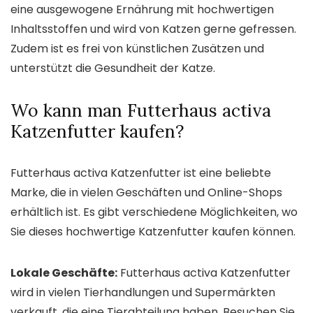
eine ausgewogene Ernährung mit hochwertigen
Inhaltsstoffen und wird von Katzen gerne gefressen.
Zudem ist es frei von künstlichen Zusätzen und
unterstützt die Gesundheit der Katze.
Wo kann man Futterhaus activa
Katzenfutter kaufen?
Futterhaus activa Katzenfutter ist eine beliebte
Marke, die in vielen Geschäften und Online-Shops
erhältlich ist. Es gibt verschiedene Möglichkeiten, wo
Sie dieses hochwertige Katzenfutter kaufen können.
Lokale Geschäfte:
Futterhaus activa Katzenfutter
wird in vielen Tierhandlungen und Supermärkten
verkauft, die eine Tierabteilung haben. Besuchen Sie