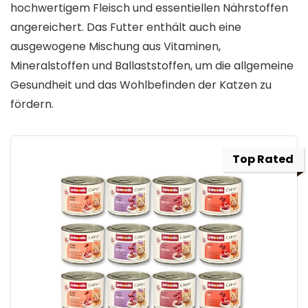
hochwertigem Fleisch und essentiellen Nährstoffen
angereichert. Das Futter enthält auch eine
ausgewogene Mischung aus Vitaminen,
Mineralstoffen und Ballaststoffen, um die allgemeine
Gesundheit und das Wohlbefinden der Katzen zu
fördern.
Top Rated