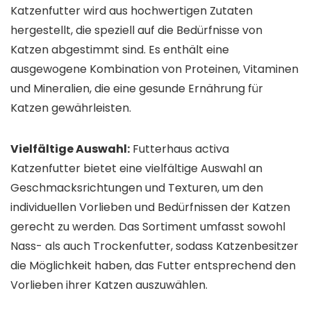
Katzenfutter wird aus hochwertigen Zutaten
hergestellt, die speziell auf die Bedürfnisse von
Katzen abgestimmt sind. Es enthält eine
ausgewogene Kombination von Proteinen, Vitaminen
und Mineralien, die eine gesunde Ernährung für
Katzen gewährleisten.
Vielfältige Auswahl:
Futterhaus activa
Katzenfutter bietet eine vielfältige Auswahl an
Geschmacksrichtungen und Texturen, um den
individuellen Vorlieben und Bedürfnissen der Katzen
gerecht zu werden. Das Sortiment umfasst sowohl
Nass- als auch Trockenfutter, sodass Katzenbesitzer
die Möglichkeit haben, das Futter entsprechend den
Vorlieben ihrer Katzen auszuwählen.