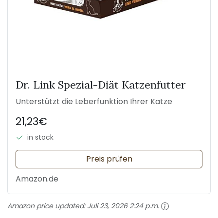
Dr. Link Spezial-Diät Katzenfutter
Unterstützt die Leberfunktion Ihrer Katze
21,23€
in stock
Preis prüfen
Amazon.de
Amazon price updated:
Juli 23, 2026 2:24 p.m.