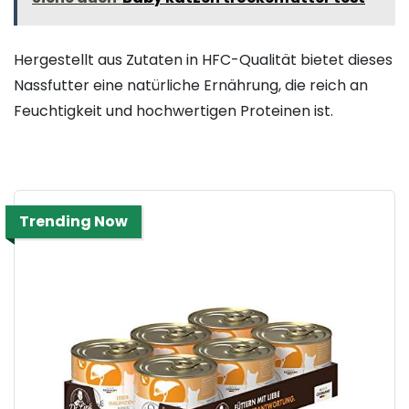
Hergestellt aus Zutaten in HFC-Qualität bietet dieses
Nassfutter eine natürliche Ernährung, die reich an
Feuchtigkeit und hochwertigen Proteinen ist.
Trending Now