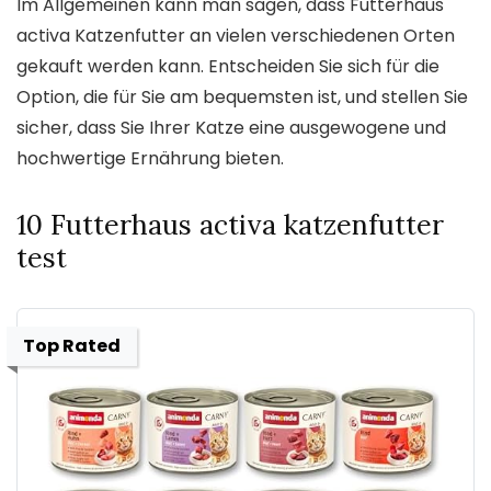
Im Allgemeinen kann man sagen, dass Futterhaus
activa Katzenfutter an vielen verschiedenen Orten
gekauft werden kann. Entscheiden Sie sich für die
Option, die für Sie am bequemsten ist, und stellen Sie
sicher, dass Sie Ihrer Katze eine ausgewogene und
hochwertige Ernährung bieten.
10 Futterhaus activa katzenfutter
test
Top Rated