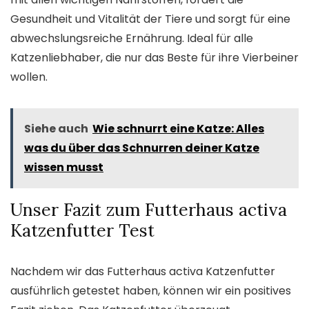
Gesundheit und Vitalität der Tiere und sorgt für eine
abwechslungsreiche Ernährung. Ideal für alle
Katzenliebhaber, die nur das Beste für ihre Vierbeiner
wollen.
Siehe auch
Wie schnurrt eine Katze: Alles
was du über das Schnurren deiner Katze
wissen musst
Unser Fazit zum Futterhaus activa
Katzenfutter Test
Nachdem wir das Futterhaus activa Katzenfutter
ausführlich getestet haben, können wir ein positives