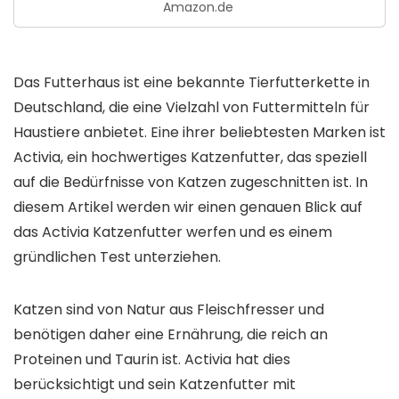
Amazon.de
Das Futterhaus ist eine bekannte Tierfutterkette in
Deutschland, die eine Vielzahl von Futtermitteln für
Haustiere anbietet. Eine ihrer beliebtesten Marken ist
Activia, ein hochwertiges Katzenfutter, das speziell
auf die Bedürfnisse von Katzen zugeschnitten ist. In
diesem Artikel werden wir einen genauen Blick auf
das Activia Katzenfutter werfen und es einem
gründlichen Test unterziehen.
Katzen sind von Natur aus Fleischfresser und
benötigen daher eine Ernährung, die reich an
Proteinen und Taurin ist. Activia hat dies
berücksichtigt und sein Katzenfutter mit