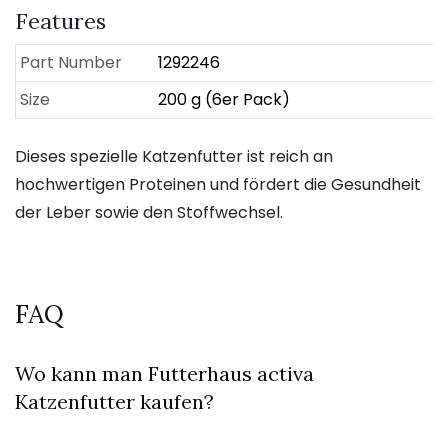
Features
Part Number
1292246
Size
200 g (6er Pack)
Dieses spezielle Katzenfutter ist reich an
hochwertigen Proteinen und fördert die Gesundheit
der Leber sowie den Stoffwechsel.
FAQ
Wo kann man Futterhaus activa
Katzenfutter kaufen?