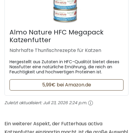
Almo Nature HFC Megapack
Katzenfutter
Nahrhafte Thunfischrezepte für Katzen
Hergestellt aus Zutaten in HFC-Qualität bietet dieses
Nassfutter eine natürliche Ernährung, die reich an
Feuchtigkeit und hochwertigen Proteinen ist.
5,99€ bei Amazon.de
Zuletzt aktualisiert:
Juli 23, 2026 2:24 p.m.
Ein weiterer Aspekt, der Futterhaus activa
Katzenfutter einzigartig macht, ist die große Auswahl