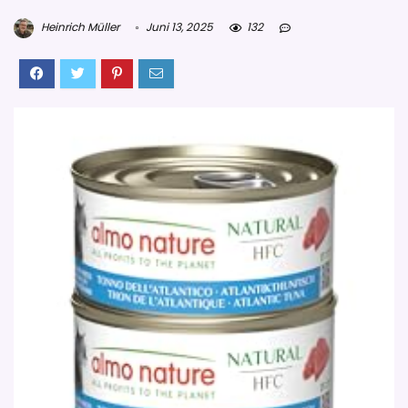
Heinrich Müller
Juni 13, 2025
132