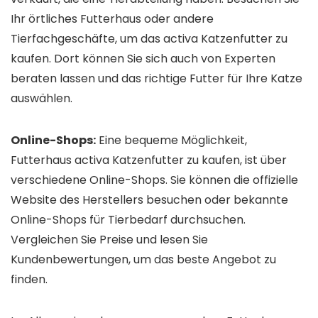
Ihr örtliches Futterhaus oder andere
Tierfachgeschäfte, um das activa Katzenfutter zu
kaufen. Dort können Sie sich auch von Experten
beraten lassen und das richtige Futter für Ihre Katze
auswählen.
Online-Shops:
Eine bequeme Möglichkeit,
Futterhaus activa Katzenfutter zu kaufen, ist über
verschiedene Online-Shops. Sie können die offizielle
Website des Herstellers besuchen oder bekannte
Online-Shops für Tierbedarf durchsuchen.
Vergleichen Sie Preise und lesen Sie
Kundenbewertungen, um das beste Angebot zu
finden.