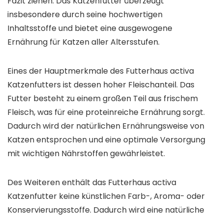
Fazit ziehen. Das Katzenfutter überzeugt
insbesondere durch seine hochwertigen
Inhaltsstoffe und bietet eine ausgewogene
Ernährung für Katzen aller Altersstufen.
Eines der Hauptmerkmale des Futterhaus activa
Katzenfutters ist dessen hoher Fleischanteil. Das
Futter besteht zu einem großen Teil aus frischem
Fleisch, was für eine proteinreiche Ernährung sorgt.
Dadurch wird der natürlichen Ernährungsweise von
Katzen entsprochen und eine optimale Versorgung
mit wichtigen Nährstoffen gewährleistet.
Des Weiteren enthält das Futterhaus activa
Katzenfutter keine künstlichen Farb-, Aroma- oder
Konservierungsstoffe. Dadurch wird eine natürliche