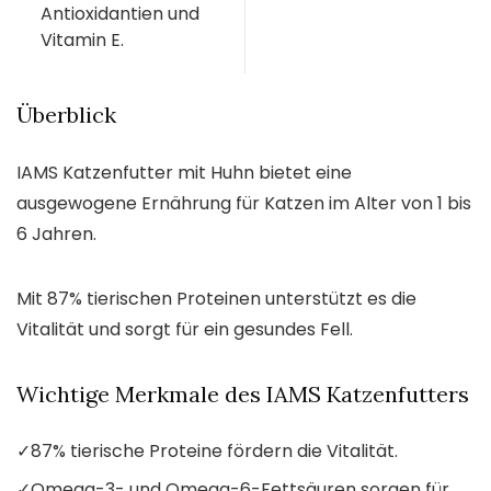
Antioxidantien und
Vitamin E.
Überblick
IAMS Katzenfutter mit Huhn bietet eine
ausgewogene Ernährung für Katzen im Alter von 1 bis
6 Jahren.
Mit 87% tierischen Proteinen unterstützt es die
Vitalität und sorgt für ein gesundes Fell.
Wichtige Merkmale des IAMS Katzenfutters
✓
87% tierische Proteine fördern die Vitalität.
✓
Omega-3- und Omega-6-Fettsäuren sorgen für