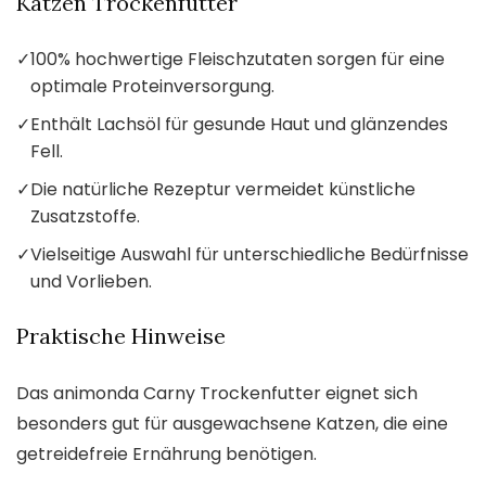
Katzen Trockenfutter
✓
100% hochwertige Fleischzutaten sorgen für eine
optimale Proteinversorgung.
✓
Enthält Lachsöl für gesunde Haut und glänzendes
Fell.
✓
Die natürliche Rezeptur vermeidet künstliche
Zusatzstoffe.
✓
Vielseitige Auswahl für unterschiedliche Bedürfnisse
und Vorlieben.
Praktische Hinweise
Das animonda Carny Trockenfutter eignet sich
besonders gut für ausgewachsene Katzen, die eine
getreidefreie Ernährung benötigen.