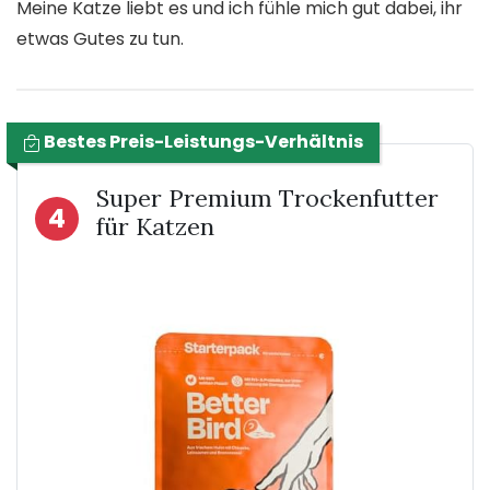
Meine Katze liebt es und ich fühle mich gut dabei, ihr
etwas Gutes zu tun.
Bestes Preis-Leistungs-Verhältnis
Super Premium Trockenfutter
4
für Katzen