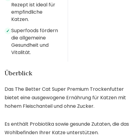
Rezept ist ideal für
empfindliche
Katzen.
Superfoods fördern
✓
die allgemeine
Gesundheit und
Vitalität.
Überblick
Das The Better Cat Super Premium Trockenfutter
bietet eine ausgewogene Ernährung für Katzen mit
hohem Fleischanteil und ohne Zucker.
Es enthält Probiotika sowie gesunde Zutaten, die das
Wohlbefinden Ihrer Katze unterstützen.