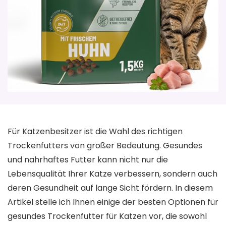
Für Katzenbesitzer ist die Wahl des richtigen
Trockenfutters von großer Bedeutung. Gesundes
und nahrhaftes Futter kann nicht nur die
Lebensqualität Ihrer Katze verbessern, sondern auch
deren Gesundheit auf lange Sicht fördern. In diesem
Artikel stelle ich Ihnen einige der besten Optionen für
gesundes Trockenfutter für Katzen vor, die sowohl