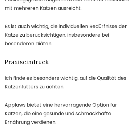
mit mehreren Katzen ausreicht.
Es ist auch wichtig, die individuellen Bedürfnisse der
Katze zu berücksichtigen, insbesondere bei
besonderen Diäten.
Praxiseindruck
Ich finde es besonders wichtig, auf die Qualität des
Katzenfutters zu achten.
Applaws bietet eine hervorragende Option für
Katzen, die eine gesunde und schmackhafte
Ernährung verdienen.