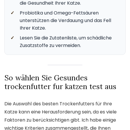
die Gesundheit Ihrer Katze.
✓
Probiotika und Omega-Fettsäuren
unterstützen die Verdauung und das Fell
Ihrer Katze.
✓
Lesen Sie die Zutatenliste, um schädliche
Zusatzstoffe zu vermeiden.
So wählen Sie Gesundes
trockenfutter fur katzen test aus
Die Auswahl des besten Trockenfutters für Ihre
Katze kann eine Herausforderung sein, da es viele
Faktoren zu berücksichtigen gibt. Ich habe einige
wichtige Kriterien zusammengestellt, die Ihnen