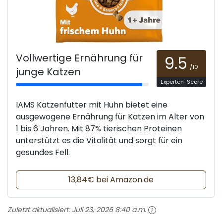
Vollwertige Ernährung für
9.5
/10
junge Katzen
Experten-Score
IAMS Katzenfutter mit Huhn bietet eine
ausgewogene Ernährung für Katzen im Alter von
1 bis 6 Jahren. Mit 87% tierischen Proteinen
unterstützt es die Vitalität und sorgt für ein
gesundes Fell.
13,84€ bei Amazon.de
Zuletzt aktualisiert:
Juli 23, 2026 8:40 a.m.