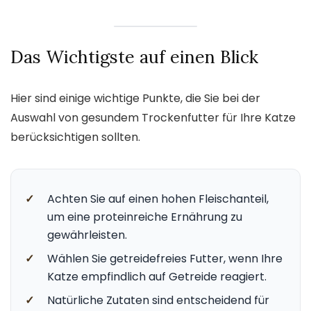
Das Wichtigste auf einen Blick
Hier sind einige wichtige Punkte, die Sie bei der
Auswahl von gesundem Trockenfutter für Ihre Katze
berücksichtigen sollten.
✓
Achten Sie auf einen hohen Fleischanteil,
um eine proteinreiche Ernährung zu
gewährleisten.
✓
Wählen Sie getreidefreies Futter, wenn Ihre
Katze empfindlich auf Getreide reagiert.
✓
Natürliche Zutaten sind entscheidend für