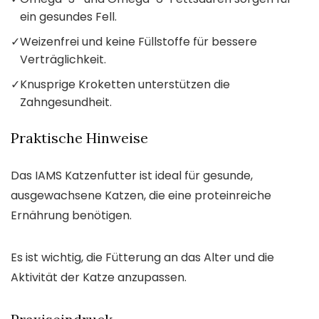
ein gesundes Fell.
✓
Weizenfrei und keine Füllstoffe für bessere
Verträglichkeit.
✓
Knusprige Kroketten unterstützen die
Zahngesundheit.
Praktische Hinweise
Das IAMS Katzenfutter ist ideal für gesunde,
ausgewachsene Katzen, die eine proteinreiche
Ernährung benötigen.
Es ist wichtig, die Fütterung an das Alter und die
Aktivität der Katze anzupassen.