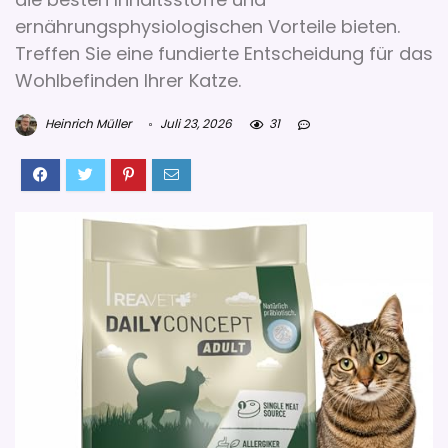
ernährungsphysiologischen Vorteile bieten.
Treffen Sie eine fundierte Entscheidung für das
Wohlbefinden Ihrer Katze.
Heinrich Müller
Juli 23, 2026
31