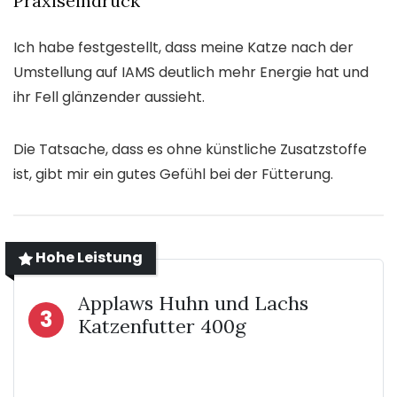
Praxiseindruck
Ich habe festgestellt, dass meine Katze nach der
Umstellung auf IAMS deutlich mehr Energie hat und
ihr Fell glänzender aussieht.
Die Tatsache, dass es ohne künstliche Zusatzstoffe
ist, gibt mir ein gutes Gefühl bei der Fütterung.
Hohe Leistung
Applaws Huhn und Lachs
3
Katzenfutter 400g