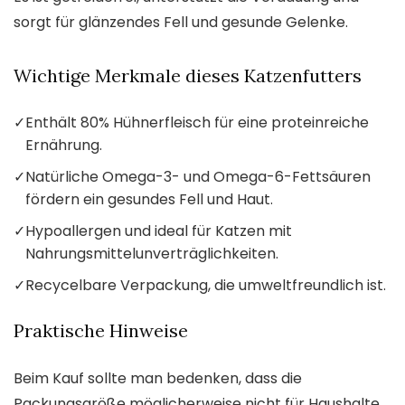
sorgt für glänzendes Fell und gesunde Gelenke.
Wichtige Merkmale dieses Katzenfutters
✓
Enthält 80% Hühnerfleisch für eine proteinreiche
Ernährung.
✓
Natürliche Omega-3- und Omega-6-Fettsäuren
fördern ein gesundes Fell und Haut.
✓
Hypoallergen und ideal für Katzen mit
Nahrungsmittelunverträglichkeiten.
✓
Recycelbare Verpackung, die umweltfreundlich ist.
Praktische Hinweise
Beim Kauf sollte man bedenken, dass die
Packungsgröße möglicherweise nicht für Haushalte