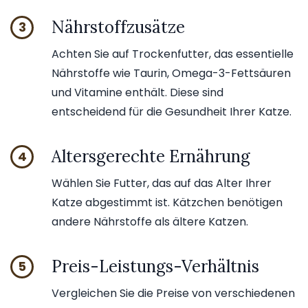
Nährstoffzusätze
3
Achten Sie auf Trockenfutter, das essentielle
Nährstoffe wie Taurin, Omega-3-Fettsäuren
und Vitamine enthält. Diese sind
entscheidend für die Gesundheit Ihrer Katze.
Altersgerechte Ernährung
4
Wählen Sie Futter, das auf das Alter Ihrer
Katze abgestimmt ist. Kätzchen benötigen
andere Nährstoffe als ältere Katzen.
Preis-Leistungs-Verhältnis
5
Vergleichen Sie die Preise von verschiedenen