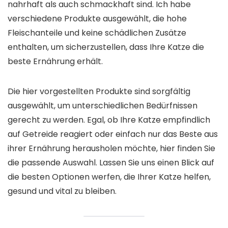
nahrhaft als auch schmackhaft sind. Ich habe
verschiedene Produkte ausgewählt, die hohe
Fleischanteile und keine schädlichen Zusätze
enthalten, um sicherzustellen, dass Ihre Katze die
beste Ernährung erhält.
Die hier vorgestellten Produkte sind sorgfältig
ausgewählt, um unterschiedlichen Bedürfnissen
gerecht zu werden. Egal, ob Ihre Katze empfindlich
auf Getreide reagiert oder einfach nur das Beste aus
ihrer Ernährung herausholen möchte, hier finden Sie
die passende Auswahl. Lassen Sie uns einen Blick auf
die besten Optionen werfen, die Ihrer Katze helfen,
gesund und vital zu bleiben.