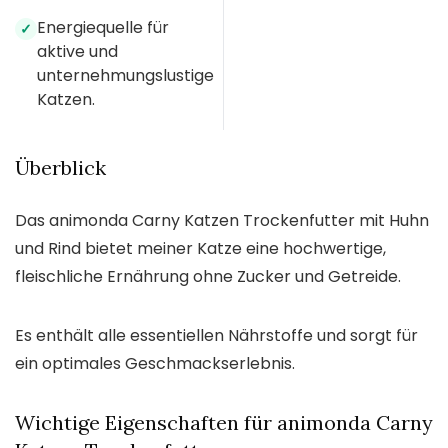
Energiequelle für
✓
aktive und
unternehmungslustige
Katzen.
Überblick
Das animonda Carny Katzen Trockenfutter mit Huhn
und Rind bietet meiner Katze eine hochwertige,
fleischliche Ernährung ohne Zucker und Getreide.
Es enthält alle essentiellen Nährstoffe und sorgt für
ein optimales Geschmackserlebnis.
Wichtige Eigenschaften für animonda Carny