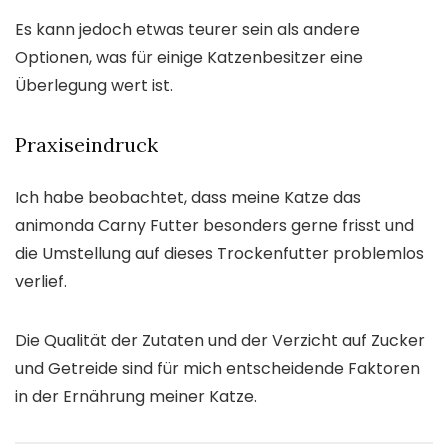
Es kann jedoch etwas teurer sein als andere
Optionen, was für einige Katzenbesitzer eine
Überlegung wert ist.
Praxiseindruck
Ich habe beobachtet, dass meine Katze das
animonda Carny Futter besonders gerne frisst und
die Umstellung auf dieses Trockenfutter problemlos
verlief.
Die Qualität der Zutaten und der Verzicht auf Zucker
und Getreide sind für mich entscheidende Faktoren
in der Ernährung meiner Katze.