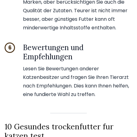
Marken, aber berücksichtigen Sie auch die
Qualität der Zutaten. Teurer ist nicht immer
besser, aber günstiges Futter kann oft
minderwertige Inhaltsstoffe enthalten.
Bewertungen und
6
Empfehlungen
Lesen Sie Bewertungen anderer
Katzenbesitzer und fragen Sie Ihren Tierarzt
nach Empfehlungen. Dies kann Ihnen helfen,
eine fundierte Wahl zu treffen.
10 Gesundes trockenfutter fur
katzen test