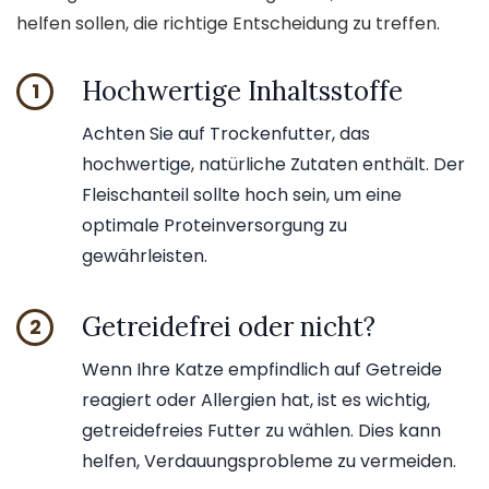
helfen sollen, die richtige Entscheidung zu treffen.
Hochwertige Inhaltsstoffe
1
Achten Sie auf Trockenfutter, das
hochwertige, natürliche Zutaten enthält. Der
Fleischanteil sollte hoch sein, um eine
optimale Proteinversorgung zu
gewährleisten.
Getreidefrei oder nicht?
2
Wenn Ihre Katze empfindlich auf Getreide
reagiert oder Allergien hat, ist es wichtig,
getreidefreies Futter zu wählen. Dies kann
helfen, Verdauungsprobleme zu vermeiden.