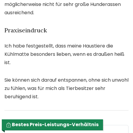
möglicherweise nicht für sehr große Hunderassen
ausreichend.
Praxiseindruck
Ich habe festgestellt, dass meine Haustiere die
Kühlmatte besonders lieben, wenn es draußen heiß
ist.
Sie können sich darauf entspannen, ohne sich unwohl
zu fühlen, was für mich als Tierbesitzer sehr
beruhigend ist.
Bestes Preis-Leistungs-Verhältnis