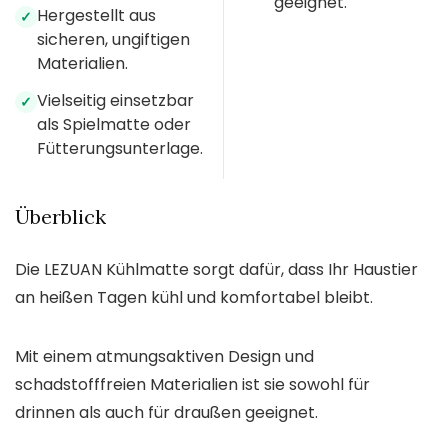
geeignet.
Hergestellt aus
✓
sicheren, ungiftigen
Materialien.
Vielseitig einsetzbar
✓
als Spielmatte oder
Fütterungsunterlage.
Überblick
Die LEZUAN Kühlmatte sorgt dafür, dass Ihr Haustier
an heißen Tagen kühl und komfortabel bleibt.
Mit einem atmungsaktiven Design und
schadstofffreien Materialien ist sie sowohl für
drinnen als auch für draußen geeignet.