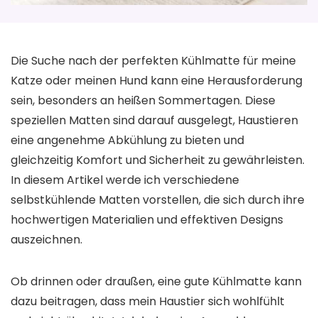
Die Suche nach der perfekten Kühlmatte für meine
Katze oder meinen Hund kann eine Herausforderung
sein, besonders an heißen Sommertagen. Diese
speziellen Matten sind darauf ausgelegt, Haustieren
eine angenehme Abkühlung zu bieten und
gleichzeitig Komfort und Sicherheit zu gewährleisten.
In diesem Artikel werde ich verschiedene
selbstkühlende Matten vorstellen, die sich durch ihre
hochwertigen Materialien und effektiven Designs
auszeichnen.
Ob drinnen oder draußen, eine gute Kühlmatte kann
dazu beitragen, dass mein Haustier sich wohlfühlt