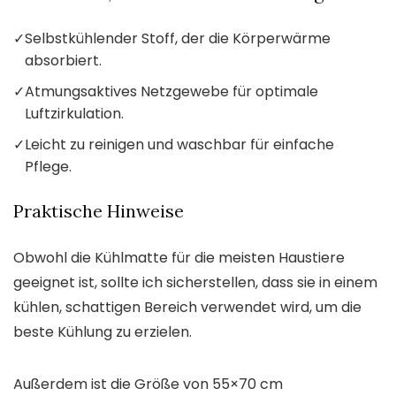
✓
Selbstkühlender Stoff, der die Körperwärme
absorbiert.
✓
Atmungsaktives Netzgewebe für optimale
Luftzirkulation.
✓
Leicht zu reinigen und waschbar für einfache
Pflege.
Praktische Hinweise
Obwohl die Kühlmatte für die meisten Haustiere
geeignet ist, sollte ich sicherstellen, dass sie in einem
kühlen, schattigen Bereich verwendet wird, um die
beste Kühlung zu erzielen.
Außerdem ist die Größe von 55×70 cm