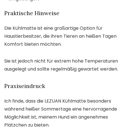
Praktische Hinweise
Die Kühlmatte ist eine großartige Option für
Haustierbesitzer, die ihren Tieren an heißen Tagen
Komfort bieten möchten.
Sie ist jedoch nicht für extrem hohe Temperaturen
ausgelegt und sollte regelmäßig gewartet werden.
Praxiseindruck
Ich finde, dass die LEZUAN Kühlmatte besonders
während heißer Sommertage eine hervorragende
Möglichkeit ist, meinem Hund ein angenehmes
Plätzchen zu bieten.