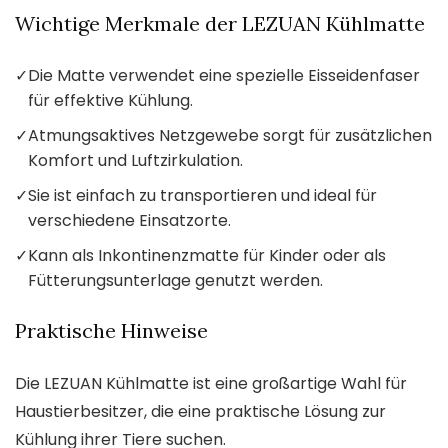
Wichtige Merkmale der LEZUAN Kühlmatte
✓
Die Matte verwendet eine spezielle Eisseidenfaser
für effektive Kühlung.
✓
Atmungsaktives Netzgewebe sorgt für zusätzlichen
Komfort und Luftzirkulation.
✓
Sie ist einfach zu transportieren und ideal für
verschiedene Einsatzorte.
✓
Kann als Inkontinenzmatte für Kinder oder als
Fütterungsunterlage genutzt werden.
Praktische Hinweise
Die LEZUAN Kühlmatte ist eine großartige Wahl für
Haustierbesitzer, die eine praktische Lösung zur
Kühlung ihrer Tiere suchen.