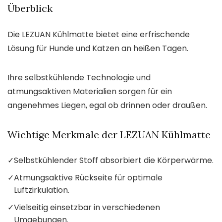
Überblick
Die LEZUAN Kühlmatte bietet eine erfrischende
Lösung für Hunde und Katzen an heißen Tagen.
Ihre selbstkühlende Technologie und
atmungsaktiven Materialien sorgen für ein
angenehmes Liegen, egal ob drinnen oder draußen.
Wichtige Merkmale der LEZUAN Kühlmatte
✓
Selbstkühlender Stoff absorbiert die Körperwärme.
✓
Atmungsaktive Rückseite für optimale
Luftzirkulation.
✓
Vielseitig einsetzbar in verschiedenen
Umgebungen.