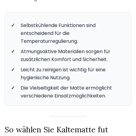
✓
Selbstkühlende Funktionen sind
entscheidend für die
Temperaturregulierung.
✓
Atmungsaktive Materialien sorgen für
zusätzlichen Komfort und Sicherheit.
✓
Leicht zu reinigen ist wichtig für eine
hygienische Nutzung.
✓
Die Vielseitigkeit der Matte ermöglicht
verschiedene Einsatzmöglichkeiten.
So wählen Sie Kaltematte fut