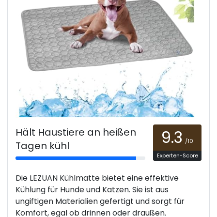
Hält Haustiere an heißen
9.3
/10
Tagen kühl
Experten-Score
Die LEZUAN Kühlmatte bietet eine effektive
Kühlung für Hunde und Katzen. Sie ist aus
ungiftigen Materialien gefertigt und sorgt für
Komfort, egal ob drinnen oder draußen.