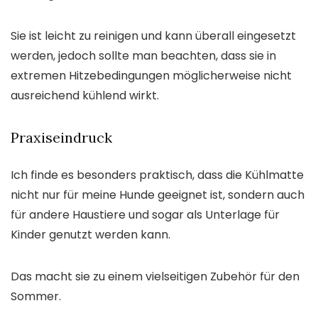
Sie ist leicht zu reinigen und kann überall eingesetzt
werden, jedoch sollte man beachten, dass sie in
extremen Hitzebedingungen möglicherweise nicht
ausreichend kühlend wirkt.
Praxiseindruck
Ich finde es besonders praktisch, dass die Kühlmatte
nicht nur für meine Hunde geeignet ist, sondern auch
für andere Haustiere und sogar als Unterlage für
Kinder genutzt werden kann.
Das macht sie zu einem vielseitigen Zubehör für den
Sommer.