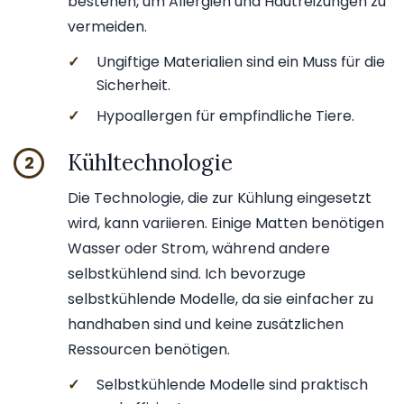
bestehen, um Allergien und Hautreizungen zu
vermeiden.
✓
Ungiftige Materialien sind ein Muss für die
Sicherheit.
✓
Hypoallergen für empfindliche Tiere.
Kühltechnologie
2
Die Technologie, die zur Kühlung eingesetzt
wird, kann variieren. Einige Matten benötigen
Wasser oder Strom, während andere
selbstkühlend sind. Ich bevorzuge
selbstkühlende Modelle, da sie einfacher zu
handhaben sind und keine zusätzlichen
Ressourcen benötigen.
✓
Selbstkühlende Modelle sind praktisch