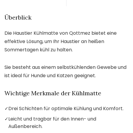
Überblick
Die Haustier Kühlmatte von Qottmez bietet eine
effektive Lösung, um Ihr Haustier an heißen
Sommertagen kühl zu halten.
Sie besteht aus einem selbstkühlenden Gewebe und
ist ideal für Hunde und Katzen geeignet.
Wichtige Merkmale der Kühlmatte
✓
Drei Schichten für optimale Kühlung und Komfort.
✓
Leicht und tragbar für den Innen- und
Außenbereich.