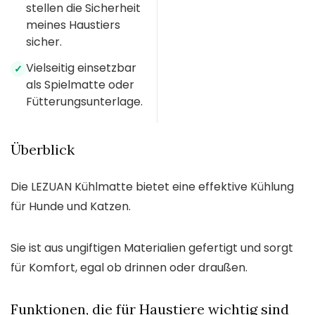
stellen die Sicherheit
meines Haustiers
sicher.
Vielseitig einsetzbar
✓
als Spielmatte oder
Fütterungsunterlage.
Überblick
Die LEZUAN Kühlmatte bietet eine effektive Kühlung
für Hunde und Katzen.
Sie ist aus ungiftigen Materialien gefertigt und sorgt
für Komfort, egal ob drinnen oder draußen.
Funktionen, die für Haustiere wichtig sind