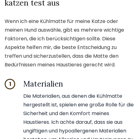
katzen test aus
Wenn ich eine Kühlmatte für meine Katze oder
meinen Hund auswähle, gibt es mehrere wichtige
Faktoren, die ich berücksichtigen sollte. Diese
Aspekte helfen mir, die beste Entscheidung zu
treffen und sicherzustellen, dass die Matte den
Bedürfnissen meines Haustieres gerecht wird.
Materialien
1
Die Materialien, aus denen die Kühlmatte
hergestellt ist, spielen eine große Rolle für die
Sicherheit und den Komfort meines
Haustieres. Ich achte darauf, dass sie aus
ungiftigen und hypoallergenen Materialien