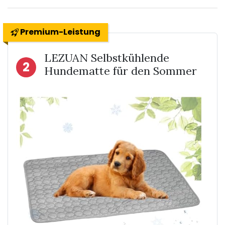
Premium-Leistung
LEZUAN Selbstkühlende
2
Hundematte für den Sommer