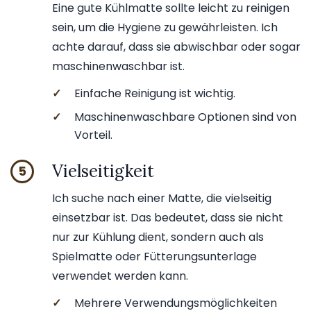
Eine gute Kühlmatte sollte leicht zu reinigen
sein, um die Hygiene zu gewährleisten. Ich
achte darauf, dass sie abwischbar oder sogar
maschinenwaschbar ist.
✓
Einfache Reinigung ist wichtig.
✓
Maschinenwaschbare Optionen sind von
Vorteil.
Vielseitigkeit
5
Ich suche nach einer Matte, die vielseitig
einsetzbar ist. Das bedeutet, dass sie nicht
nur zur Kühlung dient, sondern auch als
Spielmatte oder Fütterungsunterlage
verwendet werden kann.
✓
Mehrere Verwendungsmöglichkeiten