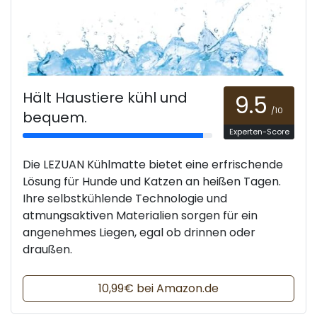
Hält Haustiere kühl und
9.5
/10
bequem.
Experten-Score
Die LEZUAN Kühlmatte bietet eine erfrischende
Lösung für Hunde und Katzen an heißen Tagen.
Ihre selbstkühlende Technologie und
atmungsaktiven Materialien sorgen für ein
angenehmes Liegen, egal ob drinnen oder
draußen.
10,99€ bei Amazon.de