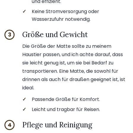
und effizient.
✓
Keine Stromversorgung oder
Wasserzufuhr notwendig.
Größe und Gewicht
3
Die Größe der Matte sollte zu meinem
Haustier passen, und ich achte darauf, dass
sie leicht genug ist, um sie bei Bedarf zu
transportieren. Eine Matte, die sowohl für
drinnen als auch für draußen geeignet ist, ist
ideal.
✓
Passende Größe für Komfort.
✓
Leicht und tragbar für Reisen.
Pflege und Reinigung
4