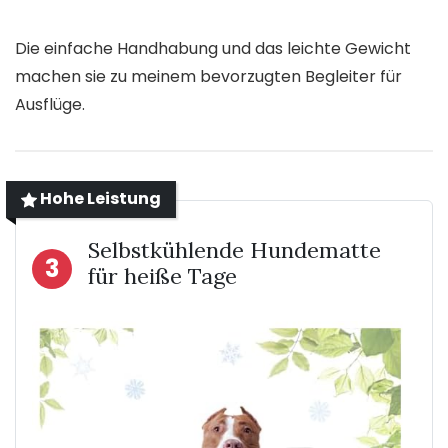
Die einfache Handhabung und das leichte Gewicht
machen sie zu meinem bevorzugten Begleiter für
Ausflüge.
Hohe Leistung
Selbstkühlende Hundematte
3
für heiße Tage