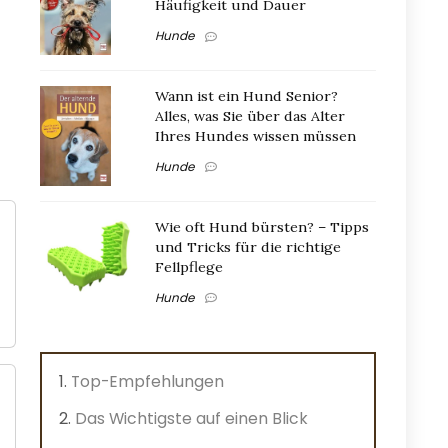
Häufigkeit und Dauer
Hunde
Wann ist ein Hund Senior?
Alles, was Sie über das Alter
Ihres Hundes wissen müssen
Hunde
Wie oft Hund bürsten? – Tipps
und Tricks für die richtige
Fellpflege
Hunde
Top-Empfehlungen
Das Wichtigste auf einen Blick