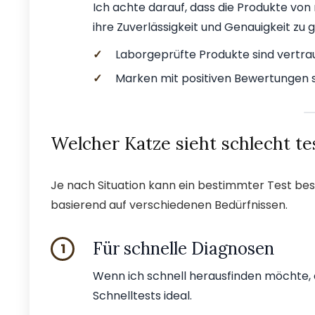
Ich achte darauf, dass die Produkte v
ihre Zuverlässigkeit und Genauigkeit zu 
✓
Laborgeprüfte Produkte sind vertra
✓
Marken mit positiven Bewertungen 
Welcher Katze sieht schlecht te
Je nach Situation kann ein bestimmter Test bess
basierend auf verschiedenen Bedürfnissen.
Für schnelle Diagnosen
1
Wenn ich schnell herausfinden möchte, o
Schnelltests ideal.