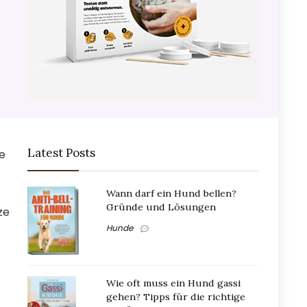
Latest Posts
e
Wann darf ein Hund bellen?
Gründe und Lösungen
ze
Hunde
Wie oft muss ein Hund gassi
gehen? Tipps für die richtige