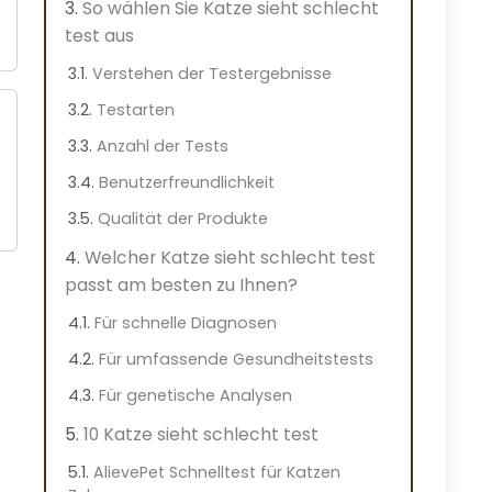
So wählen Sie Katze sieht schlecht
test aus
Verstehen der Testergebnisse
Testarten
Anzahl der Tests
Benutzerfreundlichkeit
Qualität der Produkte
Welcher Katze sieht schlecht test
passt am besten zu Ihnen?
Für schnelle Diagnosen
Für umfassende Gesundheitstests
Für genetische Analysen
10 Katze sieht schlecht test
AlievePet Schnelltest für Katzen