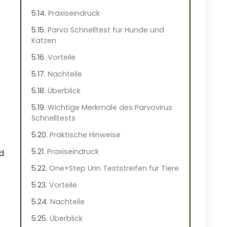
Praxiseindruck
Parvo Schnelltest für Hunde und
Katzen
Vorteile
Nachteile
Überblick
Wichtige Merkmale des Parvovirus
Schnelltests
Praktische Hinweise
Praxiseindruck
nd
One+Step Urin Teststreifen für Tiere
Vorteile
Nachteile
Überblick