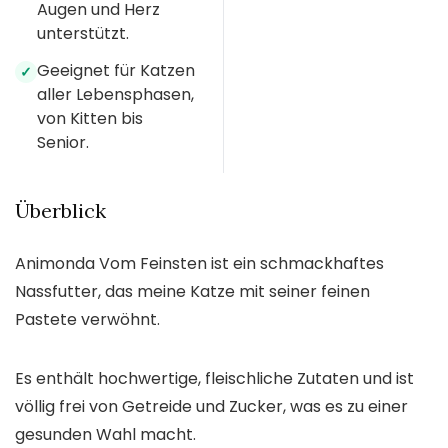
Augen und Herz
unterstützt.
Geeignet für Katzen
✓
aller Lebensphasen,
von Kitten bis
Senior.
Überblick
Animonda Vom Feinsten ist ein schmackhaftes
Nassfutter, das meine Katze mit seiner feinen
Pastete verwöhnt.
Es enthält hochwertige, fleischliche Zutaten und ist
völlig frei von Getreide und Zucker, was es zu einer
gesunden Wahl macht.