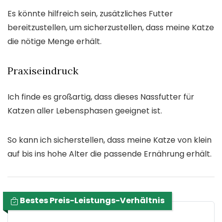
Es könnte hilfreich sein, zusätzliches Futter
bereitzustellen, um sicherzustellen, dass meine Katze
die nötige Menge erhält.
Praxiseindruck
Ich finde es großartig, dass dieses Nassfutter für
Katzen aller Lebensphasen geeignet ist.
So kann ich sicherstellen, dass meine Katze von klein
auf bis ins hohe Alter die passende Ernährung erhält.
Bestes Preis-Leistungs-Verhältnis