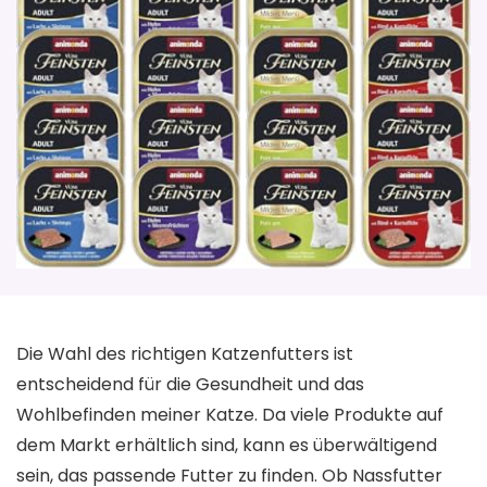
Die Wahl des richtigen Katzenfutters ist
entscheidend für die Gesundheit und das
Wohlbefinden meiner Katze. Da viele Produkte auf
dem Markt erhältlich sind, kann es überwältigend
sein, das passende Futter zu finden. Ob Nassfutter