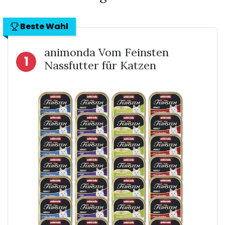
Beste Wahl
animonda Vom Feinsten
1
Nassfutter für Katzen