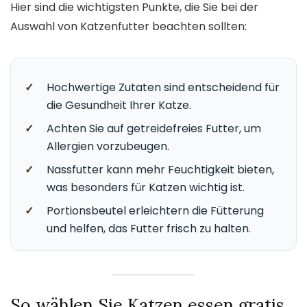
Hier sind die wichtigsten Punkte, die Sie bei der
Auswahl von Katzenfutter beachten sollten:
✓
Hochwertige Zutaten sind entscheidend für
die Gesundheit Ihrer Katze.
✓
Achten Sie auf getreidefreies Futter, um
Allergien vorzubeugen.
✓
Nassfutter kann mehr Feuchtigkeit bieten,
was besonders für Katzen wichtig ist.
✓
Portionsbeutel erleichtern die Fütterung
und helfen, das Futter frisch zu halten.
So wählen Sie Katzen essen gratis