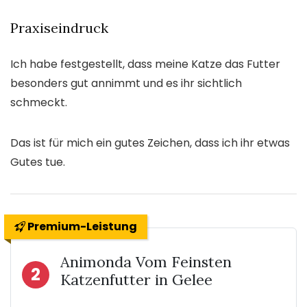
Praxiseindruck
Ich habe festgestellt, dass meine Katze das Futter
besonders gut annimmt und es ihr sichtlich
schmeckt.
Das ist für mich ein gutes Zeichen, dass ich ihr etwas
Gutes tue.
Premium-Leistung
Animonda Vom Feinsten
2
Katzenfutter in Gelee