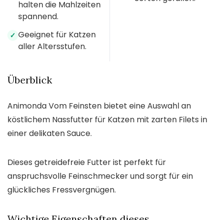
halten die Mahlzeiten
spannend.
Geeignet für Katzen
✓
aller Altersstufen.
Überblick
Animonda Vom Feinsten bietet eine Auswahl an
köstlichem Nassfutter für Katzen mit zarten Filets in
einer delikaten Sauce.
Dieses getreidefreie Futter ist perfekt für
anspruchsvolle Feinschmecker und sorgt für ein
glückliches Fressvergnügen.
Wichtige Eigenschaften dieses