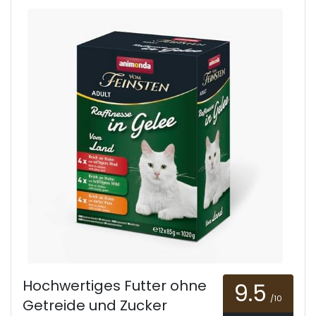
Hochwertiges Futter ohne
9.5
/10
Getreide und Zucker