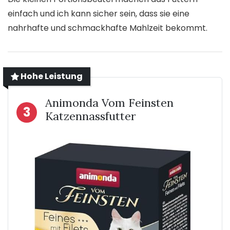
einfach und ich kann sicher sein, dass sie eine
nahrhafte und schmackhafte Mahlzeit bekommt.
Hohe Leistung
Animonda Vom Feinsten
3
Katzennassfutter