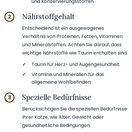
und Konservierungsstoffen.
Nährstoffgehalt
2
Entscheidend ist ein ausgewogenes
Verhältnis von Proteinen, Fetten, Vitaminen
und Mineralstoffen. Achten Sie darauf, dass
wichtige Nährstoffe wie Taurin enthalten sind.
✓
Taurin für Herz- und Augengesundheit.
✓
Vitamine und Mineralien für das
allgemeine Wohlbefinden.
Spezielle Bedürfnisse
3
Berücksichtigen Sie die speziellen Bedürfnisse
Ihrer Katze, wie Alter, Gewicht oder
gesundheitliche Bedingungen.