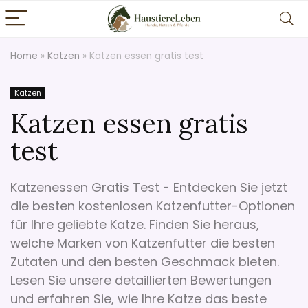
Home
»
Katzen
»
Katzen essen gratis test
Katzen
Katzen essen gratis
test
Katzenessen Gratis Test - Entdecken Sie jetzt
die besten kostenlosen Katzenfutter-Optionen
für Ihre geliebte Katze. Finden Sie heraus,
welche Marken von Katzenfutter die besten
Zutaten und den besten Geschmack bieten.
Lesen Sie unsere detaillierten Bewertungen
und erfahren Sie, wie Ihre Katze das beste