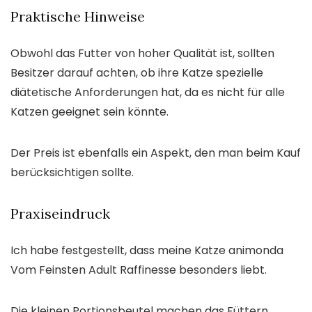
Praktische Hinweise
Obwohl das Futter von hoher Qualität ist, sollten
Besitzer darauf achten, ob ihre Katze spezielle
diätetische Anforderungen hat, da es nicht für alle
Katzen geeignet sein könnte.
Der Preis ist ebenfalls ein Aspekt, den man beim Kauf
berücksichtigen sollte.
Praxiseindruck
Ich habe festgestellt, dass meine Katze animonda
Vom Feinsten Adult Raffinesse besonders liebt.
Die kleinen Portionsbeutel machen das Füttern