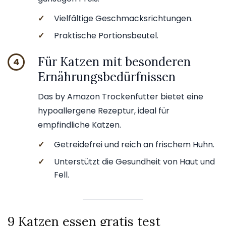
✓
Vielfältige Geschmacksrichtungen.
✓
Praktische Portionsbeutel.
Für Katzen mit besonderen
4
Ernährungsbedürfnissen
Das by Amazon Trockenfutter bietet eine
hypoallergene Rezeptur, ideal für
empfindliche Katzen.
✓
Getreidefrei und reich an frischem Huhn.
✓
Unterstützt die Gesundheit von Haut und
Fell.
9 Katzen essen gratis test