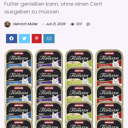
Futter genießen kann, ohne einen Cent
ausgeben zu müssen.
Heinrich Müller
Juli 21, 2026
103