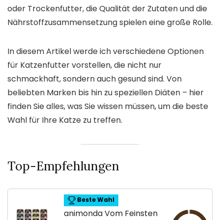
oder Trockenfutter, die Qualität der Zutaten und die
Nährstoffzusammensetzung spielen eine große Rolle.
In diesem Artikel werde ich verschiedene Optionen
für Katzenfutter vorstellen, die nicht nur
schmackhaft, sondern auch gesund sind. Von
beliebten Marken bis hin zu speziellen Diäten – hier
finden Sie alles, was Sie wissen müssen, um die beste
Wahl für Ihre Katze zu treffen.
Top-Empfehlungen
Beste Wahl
animonda Vom Feinsten