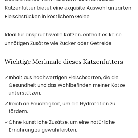
Katzenfutter bietet eine exquisite Auswahl an zarten
Fleischstücken in köstlichem Gelee.
Ideal für anspruchsvolle Katzen, enthält es keine
unnötigen Zusätze wie Zucker oder Getreide.
Wichtige Merkmale dieses Katzenfutters
✓
Inhalt aus hochwertigen Fleischsorten, die die
Gesundheit und das Wohlbefinden meiner Katze
unterstützen.
✓
Reich an Feuchtigkeit, um die Hydratation zu
fördern.
✓
Ohne künstliche Zusätze, um eine natürliche
Ernährung zu gewährleisten.