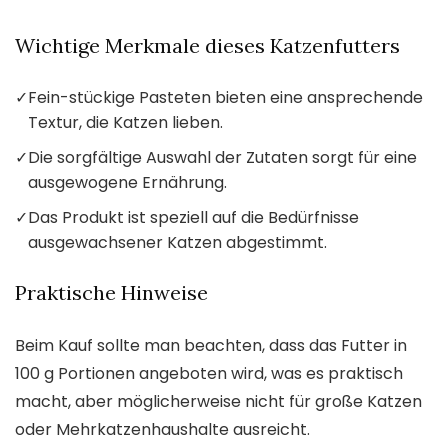
Wichtige Merkmale dieses Katzenfutters
✓
Fein-stückige Pasteten bieten eine ansprechende
Textur, die Katzen lieben.
✓
Die sorgfältige Auswahl der Zutaten sorgt für eine
ausgewogene Ernährung.
✓
Das Produkt ist speziell auf die Bedürfnisse
ausgewachsener Katzen abgestimmt.
Praktische Hinweise
Beim Kauf sollte man beachten, dass das Futter in
100 g Portionen angeboten wird, was es praktisch
macht, aber möglicherweise nicht für große Katzen
oder Mehrkatzenhaushalte ausreicht.