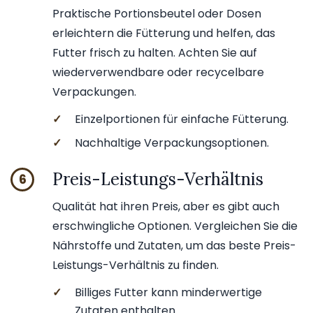
Praktische Portionsbeutel oder Dosen
erleichtern die Fütterung und helfen, das
Futter frisch zu halten. Achten Sie auf
wiederverwendbare oder recycelbare
Verpackungen.
✓
Einzelportionen für einfache Fütterung.
✓
Nachhaltige Verpackungsoptionen.
Preis-Leistungs-Verhältnis
6
Qualität hat ihren Preis, aber es gibt auch
erschwingliche Optionen. Vergleichen Sie die
Nährstoffe und Zutaten, um das beste Preis-
Leistungs-Verhältnis zu finden.
✓
Billiges Futter kann minderwertige
Zutaten enthalten.