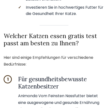
✓
Investieren Sie in hochwertiges Futter für
die Gesundheit Ihrer Katze.
Welcher Katzen essen gratis test
passt am besten zu Ihnen?
Hier sind einige Empfehlungen für verschiedene
Bedürfnisse:
Für gesundheitsbewusste
1
Katzenbesitzer
Animonda Vom Feinsten Nassfutter bietet
eine ausgewogene und gesunde Ernährung