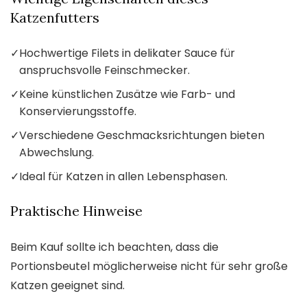
Katzenfutters
✓
Hochwertige Filets in delikater Sauce für
anspruchsvolle Feinschmecker.
✓
Keine künstlichen Zusätze wie Farb- und
Konservierungsstoffe.
✓
Verschiedene Geschmacksrichtungen bieten
Abwechslung.
✓
Ideal für Katzen in allen Lebensphasen.
Praktische Hinweise
Beim Kauf sollte ich beachten, dass die
Portionsbeutel möglicherweise nicht für sehr große
Katzen geeignet sind.