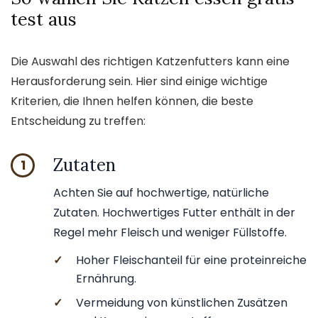
test aus
Die Auswahl des richtigen Katzenfutters kann eine
Herausforderung sein. Hier sind einige wichtige
Kriterien, die Ihnen helfen können, die beste
Entscheidung zu treffen:
Zutaten
1
Achten Sie auf hochwertige, natürliche
Zutaten. Hochwertiges Futter enthält in der
Regel mehr Fleisch und weniger Füllstoffe.
✓
Hoher Fleischanteil für eine proteinreiche
Ernährung.
✓
Vermeidung von künstlichen Zusätzen