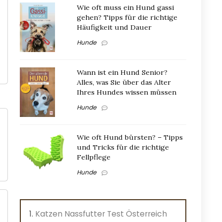
Wie oft muss ein Hund gassi
gehen? Tipps für die richtige
Häufigkeit und Dauer
Hunde
Wann ist ein Hund Senior?
Alles, was Sie über das Alter
Ihres Hundes wissen müssen
Hunde
Wie oft Hund bürsten? – Tipps
und Tricks für die richtige
Fellpflege
Hunde
Katzen Nassfutter Test Österreich