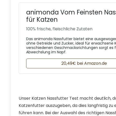
animonda Vom Feinsten Nass
für Katzen
100% frische, fleischliche Zutaten
Das animonda Nassfutter bietet eine ausgewoge
ohne Getreide und Zucker, ideal für erwachsene K
verschiedenen Geschmacksrichtungen sorgt es fü
Abwechslung im Napf.
20,49€ bei Amazon.de
Unser Katzen Nassfutter Test macht deutlich, d
Katzenfutter auszugeben, da dies langfristig zu
führen kann. Bei der Auswahl des richtigen Nassfu