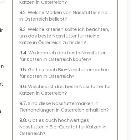
Katzen in Österreich?
Welche Marken von Nassfutter sind
in Österreich beliebt?
Welche Kriterien sollte ich beachten,
ir
um das beste Nassfutter für meine
Katze in Österreich zu finden?
Wo kann ich das beste Nassfutter
für Katzen in Österreich kaufen?
en
Gibt es auch Bio-Nassfuttermarken
für Katzen in Österreich?
t.
Welches ist das beste Nassfutter für
Katzen in Österreich?
Sind diese Nassfuttermarken in
Tierhandlungen in Österreich erhältlich?
n
Gibt es auch hochwertiges
Nassfutter in Bio-Qualität für Katzen in
Österreich?