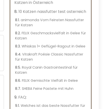
Katzen in Österreich
10 Katzen nassfutter test osterreich
animonda Vom Feinsten Nassfutter
für Katzen
FELIX Geschmacksvielfalt in Gelee für
Katzen
Whiskas 1+ Geflügel-Ragout in Gelee
Vitakraft Poésie Classic Nassfutter
für Katzen
Royal Canin Gastrointestinal für
Katzen
FELIX Gemischte Vielfalt in Gelee
SHEBA Feine Pastete mit Huhn
FAQ:
Welches ist das beste Nassfutter für