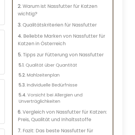
Warum ist Nassfutter für Katzen
wichtig?
Qualitätskriterien für Nassfutter
Beliebte Marken von Nassfutter für
Katzen in Österreich
Tipps zur Fütterung von Nassfutter
Qualität über Quantität
Mahlzeitenplan
Individuelle Bedürfnisse
Vorsicht bei Allergien und
Unverträglichkeiten
Vergleich von Nassfutter für Katzen:
Preis, Qualität und Inhaltsstoffe
Fazit: Das beste Nassfutter für