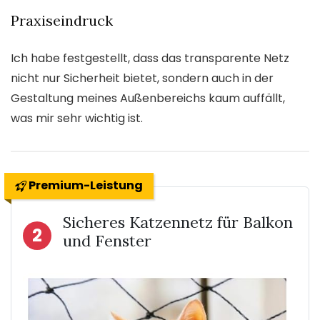
Praxiseindruck
Ich habe festgestellt, dass das transparente Netz
nicht nur Sicherheit bietet, sondern auch in der
Gestaltung meines Außenbereichs kaum auffällt,
was mir sehr wichtig ist.
Premium-Leistung
Sicheres Katzennetz für Balkon
2
und Fenster