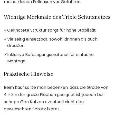
meine kleinen Fellnasen vor Gefahren.
Wichtige Merkmale des Trixie Schutznetzes
✓
Geknotete Struktur sorgt für hohe Stabilität.
✓
Vielseitig einsetzbar, sowohl drinnen als auch
draußen.
✓
Inklusive Befestigungsmaterial für einfache
Montage.
Praktische Hinweise
Beim Kauf sollte man bedenken, dass die Größe von
4 × 3 m für große Flächen geeignet ist, jedoch bei
sehr großen Katzen eventuell nicht den
gewünschten Schutz bietet.