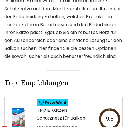
In diesem Artikel werde ich die besten Katzen-
Schutznetze auf dem Markt vorstellen, um Ihnen bei
der Entscheidung zu helfen, welches Produkt am
besten zu Ihren Bedürfnissen und den Bedürfnissen
Ihrer Katze passt. Egal, ob Sie ein robustes Netz für
den Außenbereich oder eine einfache Lösung für den
Balkon suchen, hier finden Sie die besten Optionen,
die sowohl sicher als auch benutzerfreundlich sind.
Top-Empfehlungen
Beste Wahl
TRIXIE Katzen
Schutznetz für Balkon
9.8