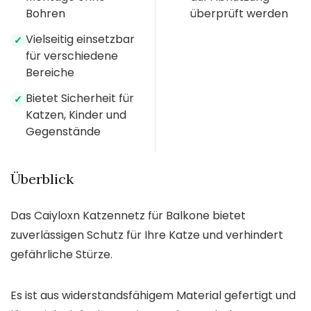
Bohren
überprüft werden
Vielseitig einsetzbar
✓
für verschiedene
Bereiche
Bietet Sicherheit für
✓
Katzen, Kinder und
Gegenstände
Überblick
Das Caiyloxn Katzennetz für Balkone bietet
zuverlässigen Schutz für Ihre Katze und verhindert
gefährliche Stürze.
Es ist aus widerstandsfähigem Material gefertigt und