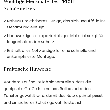
Wichtige Merkmale des TRIXIE
Schutznetzes
✓
Nahezu unsichtbares Design, das sich unauffällig ins
Gesamtbild einfügt.
✓
Hochwertiges, strapazierfähiges Material sorgt für
langanhaltenden Schutz.
✓
Enthält alles Notwendige für eine schnelle und
unkomplizierte Montage.
Praktische Hinweise
Vor dem Kauf sollte ich sicherstellen, dass die
geeignete Größe für meinen Balkon oder das
Fenster gewählt wird, damit das Netz optimal passt
und ein sicherer Schutz gewährleistet ist.