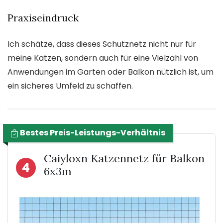
Praxiseindruck
Ich schätze, dass dieses Schutznetz nicht nur für
meine Katzen, sondern auch für eine Vielzahl von
Anwendungen im Garten oder Balkon nützlich ist, um
ein sicheres Umfeld zu schaffen.
Bestes Preis-Leistungs-Verhältnis
Caiyloxn Katzennetz für Balkon
4
6x3m