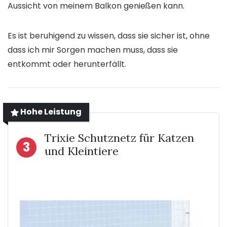
Aussicht von meinem Balkon genießen kann.
Es ist beruhigend zu wissen, dass sie sicher ist, ohne
dass ich mir Sorgen machen muss, dass sie
entkommt oder herunterfällt.
Hohe Leistung
Trixie Schutznetz für Katzen
3
und Kleintiere