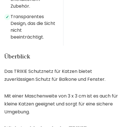
Zubehör.
Transparentes
✓
Design, das die Sicht
nicht
beeinträchtigt.
Überblick
Das TRIXIE Schutznetz für Katzen bietet
zuverlässigen Schutz für Balkone und Fenster.
Mit einer Maschenweite von 3 x 3 cm ist es auch für
kleine Katzen geeignet und sorgt für eine sichere
Umgebung.