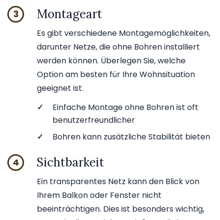
Montageart
3
Es gibt verschiedene Montagemöglichkeiten,
darunter Netze, die ohne Bohren installiert
werden können. Überlegen Sie, welche
Option am besten für Ihre Wohnsituation
geeignet ist.
✓
Einfache Montage ohne Bohren ist oft
benutzerfreundlicher
✓
Bohren kann zusätzliche Stabilität bieten
Sichtbarkeit
4
Ein transparentes Netz kann den Blick von
Ihrem Balkon oder Fenster nicht
beeinträchtigen. Dies ist besonders wichtig,