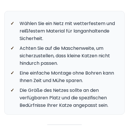
✓
Wählen Sie ein Netz mit wetterfestem und
reißfestem Material für langanhaltende
Sicherheit.
✓
Achten Sie auf die Maschenweite, um
sicherzustellen, dass kleine Katzen nicht
hindurch passen.
✓
Eine einfache Montage ohne Bohren kann
Ihnen Zeit und Mühe sparen.
✓
Die Größe des Netzes sollte an den
verfügbaren Platz und die spezifischen
Bedürfnisse Ihrer Katze angepasst sein.