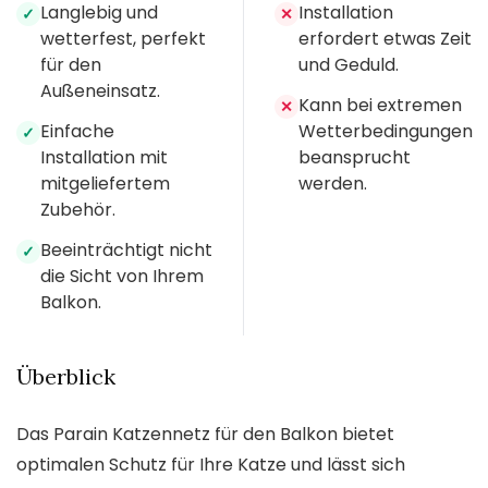
Langlebig und
Installation
✓
✕
wetterfest, perfekt
erfordert etwas Zeit
für den
und Geduld.
Außeneinsatz.
Kann bei extremen
✕
Einfache
Wetterbedingungen
✓
Installation mit
beansprucht
mitgeliefertem
werden.
Zubehör.
Beeinträchtigt nicht
✓
die Sicht von Ihrem
Balkon.
Überblick
Das Parain Katzennetz für den Balkon bietet
optimalen Schutz für Ihre Katze und lässt sich