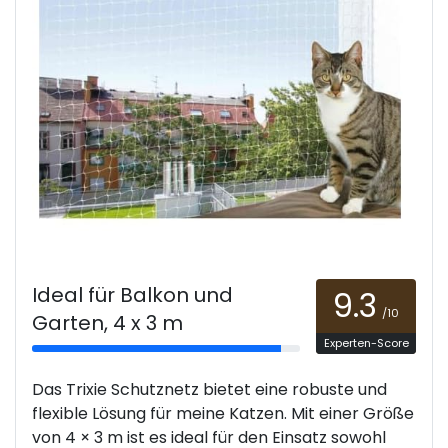
Ideal für Balkon und
9.3
/10
Garten, 4 x 3 m
Experten-Score
Das Trixie Schutznetz bietet eine robuste und
flexible Lösung für meine Katzen. Mit einer Größe
von 4 × 3 m ist es ideal für den Einsatz sowohl