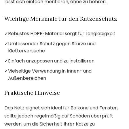
lässt sich einfach montieren, ohne zu bohren.
Wichtige Merkmale für den Katzenschutz
✓
Robustes HDPE-Material sorgt für Langlebigkeit
✓
Umfassender Schutz gegen Stürze und
Kletterversuche
✓
Einfach anzupassen und zu installieren
✓
Vielseitige Verwendung in Innen- und
Außenbereichen
Praktische Hinweise
Das Netz eignet sich ideal für Balkone und Fenster,
sollte jedoch regelmäßig auf Schäden überprüft
werden, um die Sicherheit Ihrer Katze zu