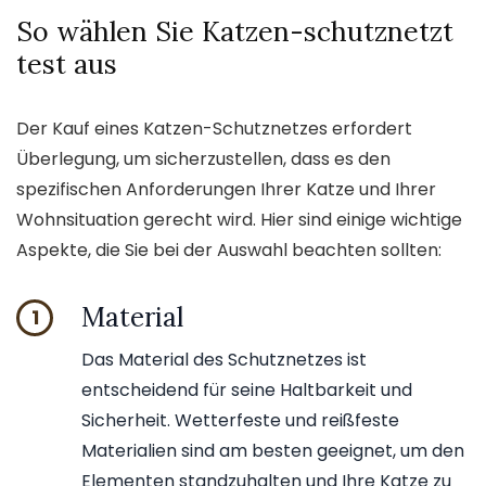
So wählen Sie Katzen-schutznetzt
test aus
Der Kauf eines Katzen-Schutznetzes erfordert
Überlegung, um sicherzustellen, dass es den
spezifischen Anforderungen Ihrer Katze und Ihrer
Wohnsituation gerecht wird. Hier sind einige wichtige
Aspekte, die Sie bei der Auswahl beachten sollten:
Material
1
Das Material des Schutznetzes ist
entscheidend für seine Haltbarkeit und
Sicherheit. Wetterfeste und reißfeste
Materialien sind am besten geeignet, um den
Elementen standzuhalten und Ihre Katze zu