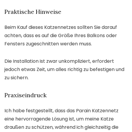
Praktische Hinweise
Beim Kauf dieses Katzennetzes sollten Sie darauf
achten, dass es auf die Größe Ihres Balkons oder
Fensters zugeschnitten werden muss.
Die Installation ist zwar unkompliziert, erfordert
jedoch etwas Zeit, um alles richtig zu befestigen und
zu sichern.
Praxiseindruck
Ich habe festgestellt, dass das Parain Katzennetz
eine hervorragende Lösung ist, um meine Katze
draußen zu schützen, während ich gleichzeitig die