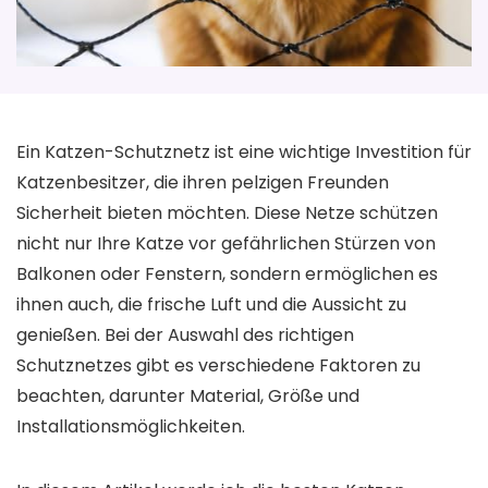
Ein Katzen-Schutznetz ist eine wichtige Investition für
Katzenbesitzer, die ihren pelzigen Freunden
Sicherheit bieten möchten. Diese Netze schützen
nicht nur Ihre Katze vor gefährlichen Stürzen von
Balkonen oder Fenstern, sondern ermöglichen es
ihnen auch, die frische Luft und die Aussicht zu
genießen. Bei der Auswahl des richtigen
Schutznetzes gibt es verschiedene Faktoren zu
beachten, darunter Material, Größe und
Installationsmöglichkeiten.