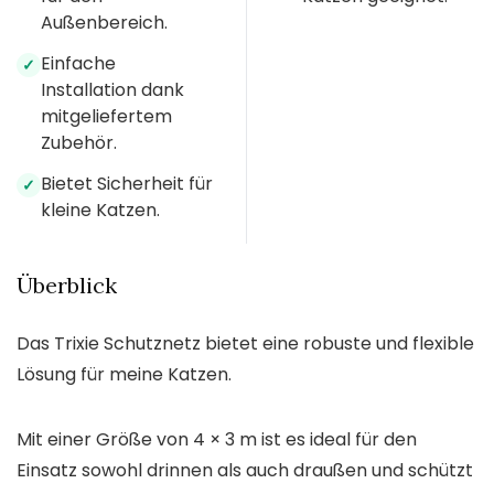
Außenbereich.
Einfache
✓
Installation dank
mitgeliefertem
Zubehör.
Bietet Sicherheit für
✓
kleine Katzen.
Überblick
Das Trixie Schutznetz bietet eine robuste und flexible
Lösung für meine Katzen.
Mit einer Größe von 4 × 3 m ist es ideal für den
Einsatz sowohl drinnen als auch draußen und schützt