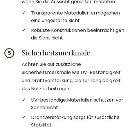
wenn Sie die Aussicht genießen möchten.
✓
Transparente Materialien ermöglichen
eine ungestörte Sicht
✓
Robuste Konstruktionen beeinträchtigen
die Sicht nicht
Sicherheitsmerkmale
5
Achten Sie auf zusätzliche
Sicherheitsmerkmale wie UV-Beständigkeit
und Drahtverstärkung, die zur Langlebigkeit
des Netzes beitragen.
✓
UV-beständige Materialien schützen vor
Sonnenlicht
✓
Drahtverstärkung sorgt für zusätzliche
Stabilität