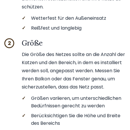
schützen.
✓
Wetterfest für den Außeneinsatz
✓
Reißfest und langlebig
Größe
2
Die Größe des Netzes sollte an die Anzahl der
Katzen und den Bereich, in dem es installiert
werden soll, angepasst werden. Messen Sie
Ihren Balkon oder das Fenster genau, um
sicherzustellen, dass das Netz passt.
✓
Größen variieren, um unterschiedlichen
Bedürfnissen gerecht zu werden
✓
Berücksichtigen Sie die Höhe und Breite
des Bereichs