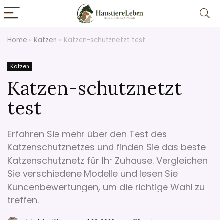
Home
»
Katzen
»
Katzen-schutznetzt test
Katzen
Katzen-schutznetzt
test
Erfahren Sie mehr über den Test des
Katzenschutznetzes und finden Sie das beste
Katzenschutznetz für Ihr Zuhause. Vergleichen
Sie verschiedene Modelle und lesen Sie
Kundenbewertungen, um die richtige Wahl zu
treffen.