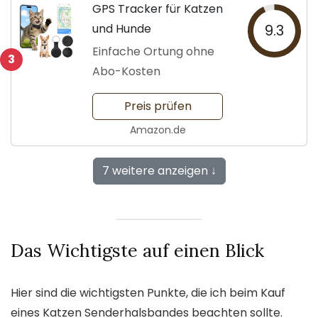
GPS Tracker für Katzen
und Hunde
9.3
Einfache Ortung ohne
3
Abo-Kosten
Preis prüfen
Amazon.de
7 weitere anzeigen ↓
Das Wichtigste auf einen Blick
Hier sind die wichtigsten Punkte, die ich beim Kauf
eines Katzen Senderhalsbandes beachten sollte.