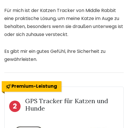
Für mich ist der Katzen Tracker von Middle Rabbit
eine praktische Lösung, um meine Katze im Auge zu
behalten, besonders wenn sie draußen unterwegs ist
oder sich zuhause versteckt.
Es gibt mir ein gutes Gefühl, ihre Sicherheit zu
gewährleisten.
Premium-Leistung
GPS Tracker für Katzen und
2
Hunde