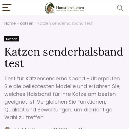
Home
»
Katzen
»
Katzen senderhalsband test
Katzen
Katzen senderhalsband
test
Test für Katzensenderhalsband - Überprüfen
Sie die beliebtesten Modelle und erfahren Sie,
welches Halsband für Ihre Katze am besten
geeignet ist. Vergleichen Sie Funktionen,
Qualität und Bewertungen, um die richtige
Wahl zu treffen.