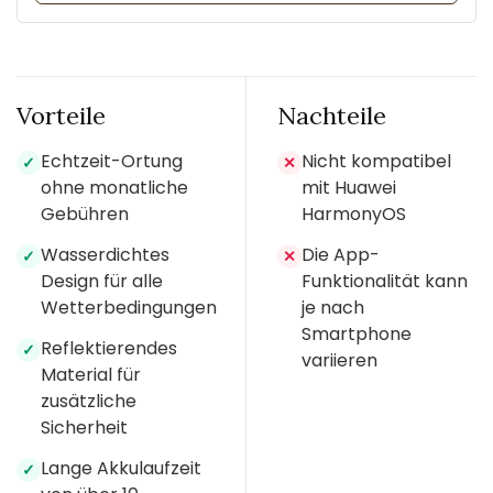
Vorteile
Nachteile
Echtzeit-Ortung
Nicht kompatibel
✓
✕
ohne monatliche
mit Huawei
Gebühren
HarmonyOS
Wasserdichtes
Die App-
✓
✕
Design für alle
Funktionalität kann
Wetterbedingungen
je nach
Smartphone
Reflektierendes
✓
variieren
Material für
zusätzliche
Sicherheit
Lange Akkulaufzeit
✓