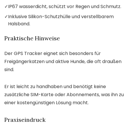
✓
IP67 wasserdicht, schützt vor Regen und Schmutz.
✓
Inklusive Silikon-Schutzhülle und verstellbarem
Halsband.
Praktische Hinweise
Der GPS Tracker eignet sich besonders für
Freigängerkatzen und aktive Hunde, die oft draußen
sind.
Er ist leicht zu handhaben und benötigt keine
zusätzliche SIM-Karte oder Abonnements, was ihn zu
einer kostengünstigen Lösung macht.
Praxiseindruck