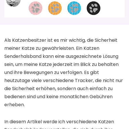
Als Katzenbesitzer ist es mir wichtig, die Sicherheit
meiner Katze zu gewährleisten. Ein Katzen
Senderhalsband kann eine ausgezeichnete Lösung
sein, um meine Katze jederzeit im Blick zu behalten
und ihre Bewegungen zu verfolgen. Es gibt
heutzutage viele verschiedene Tracker, die nicht nur
die Sicherheit erhöhen, sondern auch einfach zu
bedienen sind und keine monatlichen Gebühren
erheben.
In diesem Artikel werde ich verschiedene Katzen