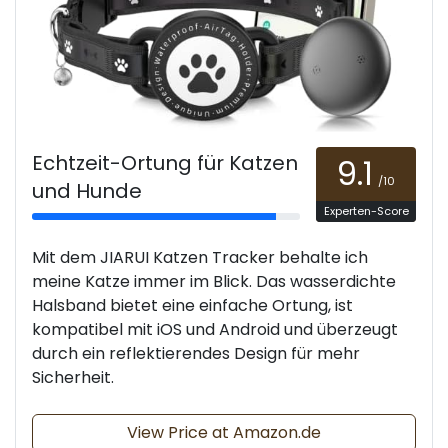
Echtzeit-Ortung für Katzen
9.1
/10
und Hunde
Experten-Score
Mit dem JIARUI Katzen Tracker behalte ich
meine Katze immer im Blick. Das wasserdichte
Halsband bietet eine einfache Ortung, ist
kompatibel mit iOS und Android und überzeugt
durch ein reflektierendes Design für mehr
Sicherheit.
View Price at Amazon.de