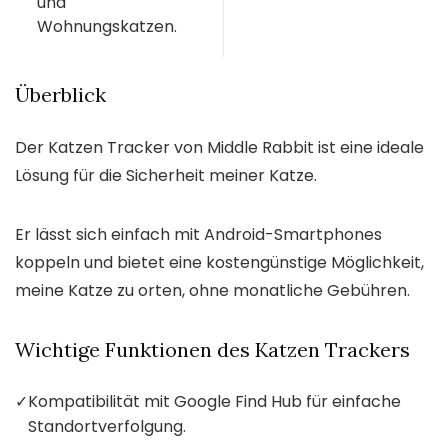
und
Wohnungskatzen.
Überblick
Der Katzen Tracker von Middle Rabbit ist eine ideale
Lösung für die Sicherheit meiner Katze.
Er lässt sich einfach mit Android-Smartphones
koppeln und bietet eine kostengünstige Möglichkeit,
meine Katze zu orten, ohne monatliche Gebühren.
Wichtige Funktionen des Katzen Trackers
✓
Kompatibilität mit Google Find Hub für einfache
Standortverfolgung.