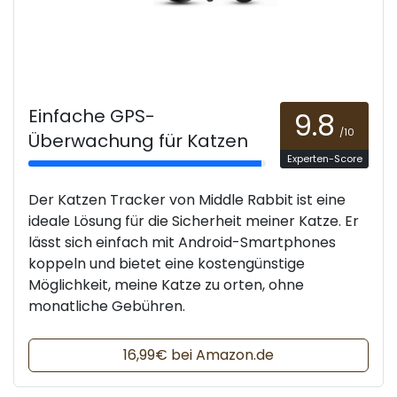
Einfache GPS-
9.8
/10
Überwachung für Katzen
Experten-Score
Der Katzen Tracker von Middle Rabbit ist eine
ideale Lösung für die Sicherheit meiner Katze. Er
lässt sich einfach mit Android-Smartphones
koppeln und bietet eine kostengünstige
Möglichkeit, meine Katze zu orten, ohne
monatliche Gebühren.
16,99€ bei Amazon.de