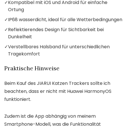
✓
Kompatibel mit iOS und Android für einfache
Ortung
✓
IP68 wasserdicht, ideal für alle Wetterbedingungen
✓
Reflektierendes Design für Sichtbarkeit bei
Dunkelheit
✓
Verstellbares Halsband für unterschiedlichen
Tragekomfort
Praktische Hinweise
Beim Kauf des JIARUI Katzen Trackers sollte ich
beachten, dass er nicht mit Huawei HarmonyOS
funktioniert.
Zudem ist die App abhängig von meinem
Smartphone-Modell, was die Funktionalität