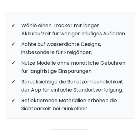
✓
Wähle einen Tracker mit langer
Akkulaufzeit für weniger häufiges Aufladen.
✓
Achte auf wasserdichte Designs,
insbesondere für Freigänger.
✓
Nutze Modelle ohne monatliche Gebühren
für langfristige Einsparungen.
✓
Berücksichtige die Benutzerfreundlichkeit
der App für einfache Standortverfolgung.
✓
Reflektierende Materialien erhöhen die
Sichtbarkeit bei Dunkelheit.