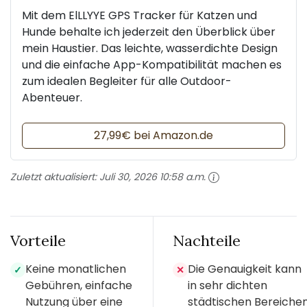
Mit dem ElLLYYE GPS Tracker für Katzen und
Hunde behalte ich jederzeit den Überblick über
mein Haustier. Das leichte, wasserdichte Design
und die einfache App-Kompatibilität machen es
zum idealen Begleiter für alle Outdoor-
Abenteuer.
27,99€ bei Amazon.de
Zuletzt aktualisiert:
Juli 30, 2026 10:58 a.m.
Vorteile
Nachteile
Keine monatlichen
Die Genauigkeit kann
✓
✕
Gebühren, einfache
in sehr dichten
Nutzung über eine
städtischen Bereiche