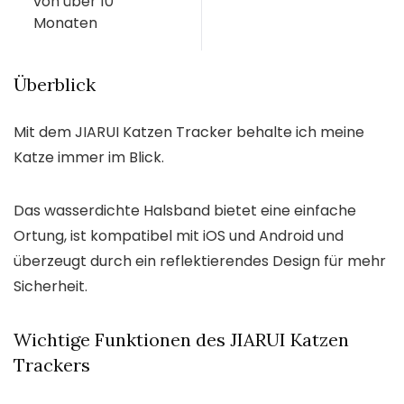
von über 10
Monaten
Überblick
Mit dem JIARUI Katzen Tracker behalte ich meine
Katze immer im Blick.
Das wasserdichte Halsband bietet eine einfache
Ortung, ist kompatibel mit iOS und Android und
überzeugt durch ein reflektierendes Design für mehr
Sicherheit.
Wichtige Funktionen des JIARUI Katzen
Trackers