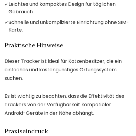
✓
Leichtes und kompaktes Design für täglichen
Gebrauch.
✓
Schnelle und unkomplizierte Einrichtung ohne SIM-
Karte.
Praktische Hinweise
Dieser Tracker ist ideal für Katzenbesitzer, die ein
einfaches und kostengünstiges Ortungssystem
suchen.
Es ist wichtig zu beachten, dass die Effektivität des
Trackers von der Verfügbarkeit kompatibler
Android-Geräte in der Nähe abhängt.
Praxiseindruck