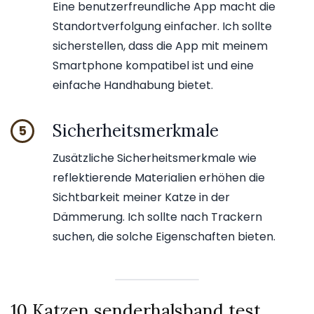
Eine benutzerfreundliche App macht die
Standortverfolgung einfacher. Ich sollte
sicherstellen, dass die App mit meinem
Smartphone kompatibel ist und eine
einfache Handhabung bietet.
Sicherheitsmerkmale
5
Zusätzliche Sicherheitsmerkmale wie
reflektierende Materialien erhöhen die
Sichtbarkeit meiner Katze in der
Dämmerung. Ich sollte nach Trackern
suchen, die solche Eigenschaften bieten.
10 Katzen senderhalsband test