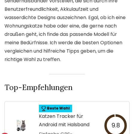
Senderhalsbänder vorstellen, die sich durch ihre
Benutzerfreundlichkeit, Akkulaufzeit und
wasserdichte Designs auszeichnen. Egal, ob ich eine
Wohnungskatze habe oder eine, die gerne nach
draußen geht, ich finde das passende Modell für
meine Bedürfnisse. Ich werde die besten Optionen
vergleichen und hilfreiche Tipps geben, um die
richtige Wahl zu treffen.
Top-Empfehlungen
Beste Wahl
Katzen Tracker für
Android mit Halsband
9.8