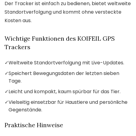
Der Tracker ist einfach zu bedienen, bietet weltweite
Standortverfolgung und kommt ohne versteckte
Kosten aus.
Wichtige Funktionen des KOIFEIL GPS
Trackers
✓
Weltweite Standortverfolgung mit Live-Updates.
✓
Speichert Bewegungsdaten der letzten sieben
Tage.
✓
Leicht und kompakt, kaum spürbar für das Tier.
✓
Vielseitig einsetzbar für Haustiere und persönliche
Gegenstände.
Praktische Hinweise