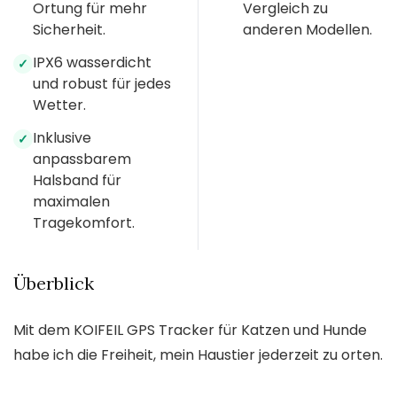
Ortung für mehr
Vergleich zu
Sicherheit.
anderen Modellen.
IPX6 wasserdicht
✓
und robust für jedes
Wetter.
Inklusive
✓
anpassbarem
Halsband für
maximalen
Tragekomfort.
Überblick
Mit dem KOIFEIL GPS Tracker für Katzen und Hunde
habe ich die Freiheit, mein Haustier jederzeit zu orten.