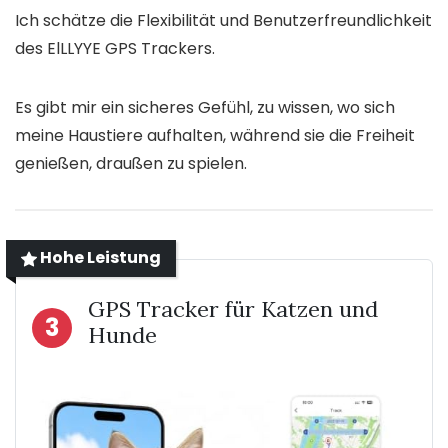
Ich schätze die Flexibilität und Benutzerfreundlichkeit
des ElLLYYE GPS Trackers.
Es gibt mir ein sicheres Gefühl, zu wissen, wo sich
meine Haustiere aufhalten, während sie die Freiheit
genießen, draußen zu spielen.
Hohe Leistung
GPS Tracker für Katzen und
3
Hunde