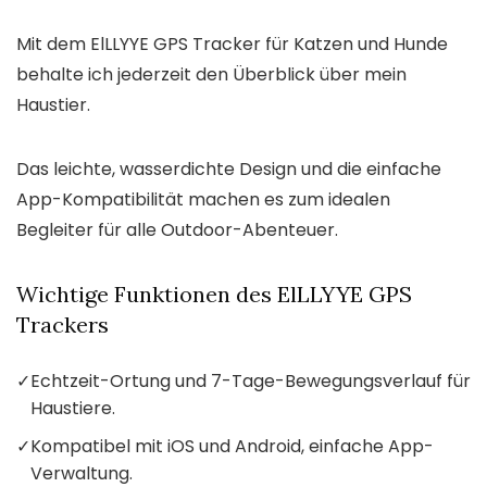
Mit dem ElLLYYE GPS Tracker für Katzen und Hunde
behalte ich jederzeit den Überblick über mein
Haustier.
Das leichte, wasserdichte Design und die einfache
App-Kompatibilität machen es zum idealen
Begleiter für alle Outdoor-Abenteuer.
Wichtige Funktionen des ElLLYYE GPS
Trackers
✓
Echtzeit-Ortung und 7-Tage-Bewegungsverlauf für
Haustiere.
✓
Kompatibel mit iOS und Android, einfache App-
Verwaltung.