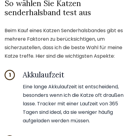
So wählen Sie Katzen
senderhalsband test aus
Beim Kauf eines Katzen Senderhalsbandes gibt es
mehrere Faktoren zu berücksichtigen, um
sicherzustellen, dass ich die beste Wahl für meine
Katze treffe. Hier sind die wichtigsten Aspekte:
Akkulaufzeit
1
Eine lange Akkulaufzeit ist entscheidend,
besonders wenn ich die Katze oft draußen
lasse. Tracker mit einer Laufzeit von 365
Tagen sind ideal, da sie weniger häufig
aufgeladen werden müssen.