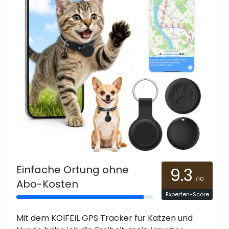
Einfache Ortung ohne
9.3
/10
Abo-Kosten
Experten-Score
Mit dem KOIFEIL GPS Tracker für Katzen und