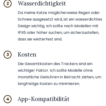
Wasserdichtigkeit
2
Da meine Katze möglicherweise Regen oder
Schnee ausgesetzt wird, ist ein wasserdichtes
Design wichtig. Ich sollte nach Modellen mit
IPX6 oder höher suchen, um sicherzustellen,
dass sie wetterfest sind.
Kosten
3
Die Gesamtkosten des Trackers sind ein
wichtiger Faktor. Ich sollte Modelle ohne
monatliche Gebühren in Betracht ziehen, um
langfristige Kosten zu minimieren.
App-Kompatibilität
4