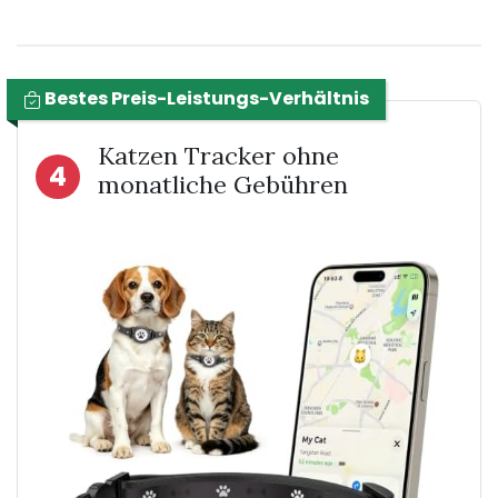
Bestes Preis-Leistungs-Verhältnis
Katzen Tracker ohne
4
monatliche Gebühren