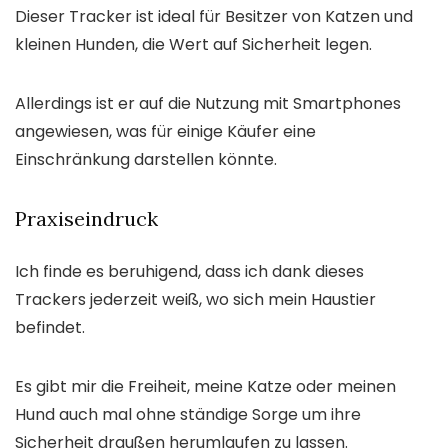
Dieser Tracker ist ideal für Besitzer von Katzen und
kleinen Hunden, die Wert auf Sicherheit legen.
Allerdings ist er auf die Nutzung mit Smartphones
angewiesen, was für einige Käufer eine
Einschränkung darstellen könnte.
Praxiseindruck
Ich finde es beruhigend, dass ich dank dieses
Trackers jederzeit weiß, wo sich mein Haustier
befindet.
Es gibt mir die Freiheit, meine Katze oder meinen
Hund auch mal ohne ständige Sorge um ihre
Sicherheit draußen herumlaufen zu lassen.