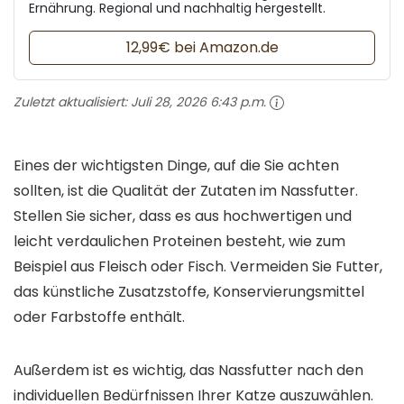
Ernährung. Regional und nachhaltig hergestellt.
12,99€ bei Amazon.de
Zuletzt aktualisiert:
Juli 28, 2026 6:43 p.m.
Eines der wichtigsten Dinge, auf die Sie achten
sollten, ist die Qualität der Zutaten im Nassfutter.
Stellen Sie sicher, dass es aus hochwertigen und
leicht verdaulichen Proteinen besteht, wie zum
Beispiel aus Fleisch oder Fisch. Vermeiden Sie Futter,
das künstliche Zusatzstoffe, Konservierungsmittel
oder Farbstoffe enthält.
Außerdem ist es wichtig, das Nassfutter nach den
individuellen Bedürfnissen Ihrer Katze auszuwählen.