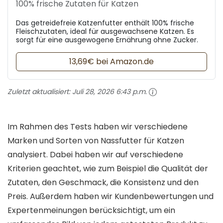
100% frische Zutaten für Katzen
Das getreidefreie Katzenfutter enthält 100% frische
Fleischzutaten, ideal für ausgewachsene Katzen. Es
sorgt für eine ausgewogene Ernährung ohne Zucker.
13,69€ bei Amazon.de
Zuletzt aktualisiert:
Juli 28, 2026 6:43 p.m.
Im Rahmen des Tests haben wir verschiedene
Marken und Sorten von Nassfutter für Katzen
analysiert. Dabei haben wir auf verschiedene
Kriterien geachtet, wie zum Beispiel die Qualität der
Zutaten, den Geschmack, die Konsistenz und den
Preis. Außerdem haben wir Kundenbewertungen und
Expertenmeinungen berücksichtigt, um ein