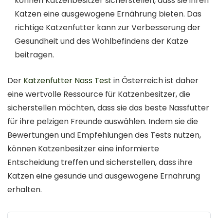
können Katzenbesitzer sicherstellen, dass sie ihren
Katzen eine ausgewogene Ernährung bieten. Das
richtige Katzenfutter kann zur Verbesserung der
Gesundheit und des Wohlbefindens der Katze
beitragen.
Der
Katzenfutter Nass Test
in Österreich ist daher
eine wertvolle Ressource für Katzenbesitzer, die
sicherstellen möchten, dass sie das beste Nassfutter
für ihre pelzigen Freunde auswählen. Indem sie die
Bewertungen und Empfehlungen des Tests nutzen,
können Katzenbesitzer eine informierte
Entscheidung treffen und sicherstellen, dass ihre
Katzen eine gesunde und ausgewogene Ernährung
erhalten.