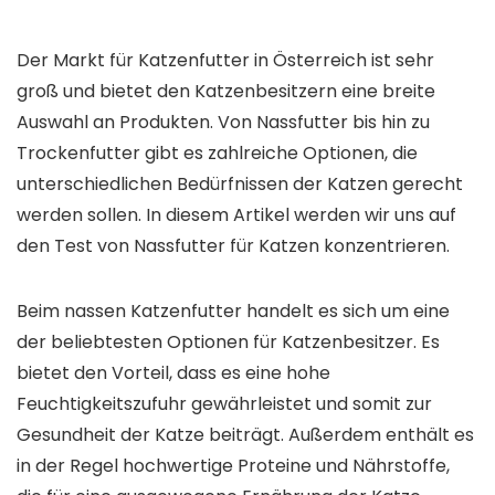
Der Markt für Katzenfutter in Österreich ist sehr
groß und bietet den Katzenbesitzern eine breite
Auswahl an Produkten. Von Nassfutter bis hin zu
Trockenfutter gibt es zahlreiche Optionen, die
unterschiedlichen Bedürfnissen der Katzen gerecht
werden sollen. In diesem Artikel werden wir uns auf
den Test von Nassfutter für Katzen konzentrieren.
Beim nassen Katzenfutter handelt es sich um eine
der beliebtesten Optionen für Katzenbesitzer. Es
bietet den Vorteil, dass es eine hohe
Feuchtigkeitszufuhr gewährleistet und somit zur
Gesundheit der Katze beiträgt. Außerdem enthält es
in der Regel hochwertige Proteine und Nährstoffe,