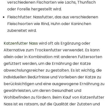
verschiedenen Fischarten wie Lachs, Thunfisch
oder Forelle hergestellt wird.
Fleischfutter: Nassfutter, das aus verschiedenen
Fleischsorten wie Rind, Huhn oder Kaninchen
zubereitet wird.
Katzenfutter Nass
wird oft als Ergänzung oder
Alternative zum Trockenfutter verwendet. Es kann
allein oder in Kombination mit anderen Futtersorten
gefüttert werden, um die Ernährung der Katze
abwechslungsreicher zu gestalten. Es ist wichtig, die
individuellen Bedürfnisse und Vorlieben der Katze zu
berücksichtigen und eine ausgewogene Ernährung zu
gewährleisten, um deren Gesundheit und
Wohlbefinden zu fördern. Beim Kauf von Katzenfutter
Nass ist es ratsam, auf die Qualität der Zutaten und