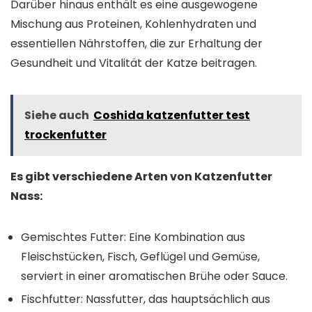
Darüber hinaus enthält es eine ausgewogene
Mischung aus Proteinen, Kohlenhydraten und
essentiellen Nährstoffen, die zur Erhaltung der
Gesundheit und Vitalität der Katze beitragen.
Siehe auch
Coshida katzenfutter test
trockenfutter
Es gibt verschiedene Arten von Katzenfutter
Nass:
Gemischtes Futter: Eine Kombination aus
Fleischstücken, Fisch, Geflügel und Gemüse,
serviert in einer aromatischen Brühe oder Sauce.
Fischfutter: Nassfutter, das hauptsächlich aus