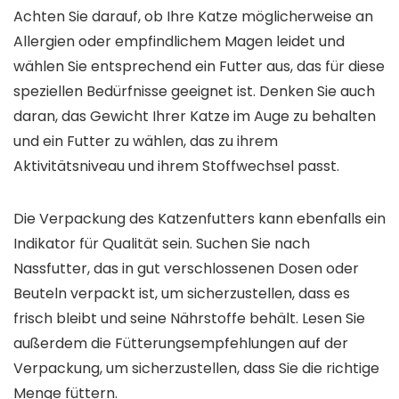
Achten Sie darauf, ob Ihre Katze möglicherweise an
Allergien oder empfindlichem Magen leidet und
wählen Sie entsprechend ein Futter aus, das für diese
speziellen Bedürfnisse geeignet ist. Denken Sie auch
daran, das Gewicht Ihrer Katze im Auge zu behalten
und ein Futter zu wählen, das zu ihrem
Aktivitätsniveau und ihrem Stoffwechsel passt.
Die Verpackung des Katzenfutters kann ebenfalls ein
Indikator für Qualität sein. Suchen Sie nach
Nassfutter, das in gut verschlossenen Dosen oder
Beuteln verpackt ist, um sicherzustellen, dass es
frisch bleibt und seine Nährstoffe behält. Lesen Sie
außerdem die Fütterungsempfehlungen auf der
Verpackung, um sicherzustellen, dass Sie die richtige
Menge füttern.