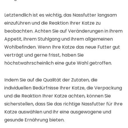
Letztendlich ist es wichtig, das Nassfutter langsam
einzuführen und die Reaktion Ihrer Katze zu
beobachten. Achten Sie auf Veränderungen in ihrem
Appetit, ihrem Stuhlgang und ihrem allgemeinen
Wohlbefinden. Wenn Ihre Katze das neue Futter gut
verträgt und gerne frisst, haben Sie
höchstwahrscheinlich eine gute Wahl getroffen.
Indem Sie auf die Qualität der Zutaten, die
individuellen Bedürfnisse Ihrer Katze, die Verpackung
und die Reaktion Ihrer Katze achten, können Sie
sicherstellen, dass Sie das richtige Nassfutter für Ihre
Katze auswählen und ihr eine ausgewogene und
gesunde Ernährung bieten.