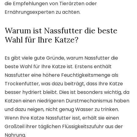
die Empfehlungen von Tierärzten oder
Ernährungsexperten zu achten.
Warum ist Nassfutter die beste
Wahl für Ihre Katze?
Es gibt viele gute Gründe, warum Nassfutter die
beste Wahl für Ihre Katze ist. Erstens enthält
Nassfutter eine höhere Feuchtigkeitsmenge als
Trockenfutter, was dazu beiträgt, dass Ihre Katze
besser hydriert bleibt. Dies ist besonders wichtig, da
Katzen einen niedrigeren Durstmechanismus haben
und dazu neigen, nicht genug Wasser zu trinken.
Wenn Ihre Katze Nassfutter isst, erhält sie einen
Großteil ihrer täglichen Flüssigkeitszufuhr aus der
Nahrung.