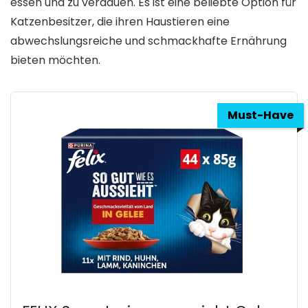
essen und zu verdauen. Es ist eine beliebte Option für
Katzenbesitzer, die ihren Haustieren eine
abwechslungsreiche und schmackhafte Ernährung
bieten möchten.
Must-Have