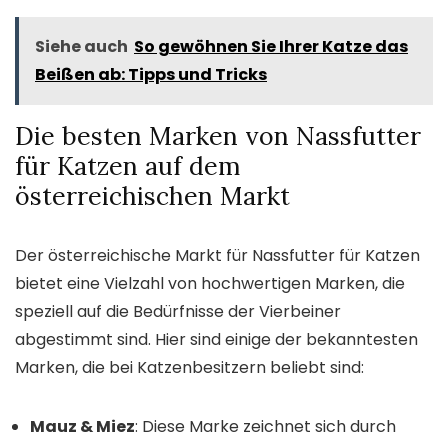
Siehe auch
So gewöhnen Sie Ihrer Katze das
Beißen ab: Tipps und Tricks
Die besten Marken von Nassfutter
für Katzen auf dem
österreichischen Markt
Der österreichische Markt für Nassfutter für Katzen
bietet eine Vielzahl von hochwertigen Marken, die
speziell auf die Bedürfnisse der Vierbeiner
abgestimmt sind. Hier sind einige der bekanntesten
Marken, die bei Katzenbesitzern beliebt sind:
Mauz & Miez
: Diese Marke zeichnet sich durch