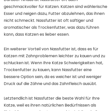
geschmackvoller für Katzen. Katzen sind wählerische
Esser und neigen dazu, Futter abzulehnen, das ihnen
nicht schmeckt. Nassfutter ist oft saftiger und
aromatischer als Trockenfutter, was dazu führen
kann, dass Katzen es lieber essen.
Ein weiterer Vorteil von Nassfutter ist, dass es für
Katzen mit Zahnproblemen leichter zu kauen und zu
schlucken ist. Wenn Ihre Katze Schwierigkeiten hat,
Trockenfutter zu kauen, kann Nassfutter eine
bessere Option sein, da es weicher ist und weniger
Druck auf die Zähne und das Zahnfleisch ausübt.
Letztendlich ist Nassfutter die beste Wahl für Ihre
Katze, weil es ihren natürlichen Bedürfnissen als