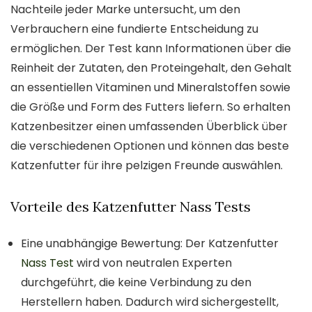
Nachteile jeder Marke untersucht, um den
Verbrauchern eine fundierte Entscheidung zu
ermöglichen. Der Test kann Informationen über die
Reinheit der Zutaten, den Proteingehalt, den Gehalt
an essentiellen Vitaminen und Mineralstoffen sowie
die Größe und Form des Futters liefern. So erhalten
Katzenbesitzer einen umfassenden Überblick über
die verschiedenen Optionen und können das beste
Katzenfutter für ihre pelzigen Freunde auswählen.
Vorteile des Katzenfutter Nass Tests
Eine unabhängige Bewertung: Der Katzenfutter
Nass Test
wird von neutralen Experten
durchgeführt, die keine Verbindung zu den
Herstellern haben. Dadurch wird sichergestellt,