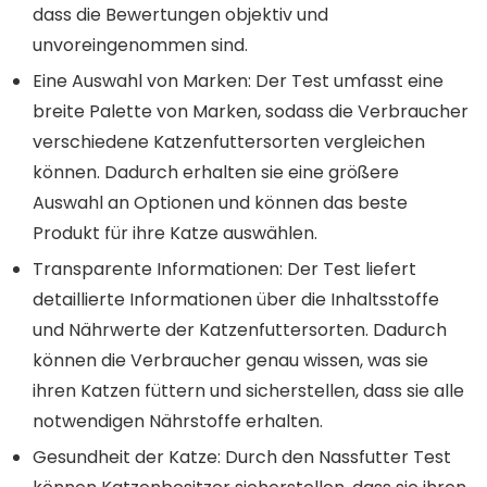
dass die Bewertungen objektiv und
unvoreingenommen sind.
Eine Auswahl von Marken: Der Test umfasst eine
breite Palette von Marken, sodass die Verbraucher
verschiedene Katzenfuttersorten vergleichen
können. Dadurch erhalten sie eine größere
Auswahl an Optionen und können das beste
Produkt für ihre Katze auswählen.
Transparente Informationen: Der Test liefert
detaillierte Informationen über die Inhaltsstoffe
und Nährwerte der Katzenfuttersorten. Dadurch
können die Verbraucher genau wissen, was sie
ihren Katzen füttern und sicherstellen, dass sie alle
notwendigen Nährstoffe erhalten.
Gesundheit der Katze: Durch den Nassfutter Test