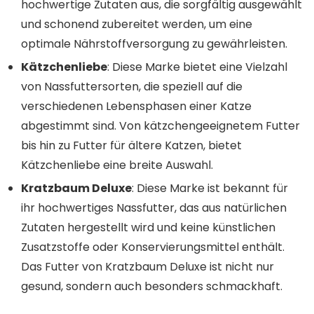
hochwertige Zutaten aus, die sorgfältig ausgewählt
und schonend zubereitet werden, um eine
optimale Nährstoffversorgung zu gewährleisten.
Kätzchenliebe
: Diese Marke bietet eine Vielzahl
von Nassfuttersorten, die speziell auf die
verschiedenen Lebensphasen einer Katze
abgestimmt sind. Von kätzchengeeignetem Futter
bis hin zu Futter für ältere Katzen, bietet
Kätzchenliebe eine breite Auswahl.
Kratzbaum Deluxe
: Diese Marke ist bekannt für
ihr hochwertiges Nassfutter, das aus natürlichen
Zutaten hergestellt wird und keine künstlichen
Zusatzstoffe oder Konservierungsmittel enthält.
Das Futter von Kratzbaum Deluxe ist nicht nur
gesund, sondern auch besonders schmackhaft.