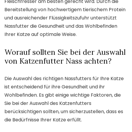
Fleischfresser am besten gerecht wird. Durch die
Bereitstellung von hochwertigem tierischem Protein
und ausreichender Flüssigkeitszufuhr unterstützt
Nassfutter die Gesundheit und das Wohlbefinden
Ihrer Katze auf optimale Weise.
Worauf sollten Sie bei der Auswahl
von Katzenfutter Nass achten?
Die Auswahl des richtigen Nassfutters für Ihre Katze
ist entscheidend für ihre Gesundheit und ihr
Wohlbefinden. Es gibt einige wichtige Faktoren, die
Sie bei der Auswahl des Katzenfutters
berücksichtigen sollten, um sicherzustellen, dass es
die Bedürfnisse Ihrer Katze erfüllt.