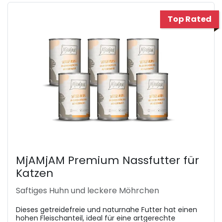
Top Rated
MjAMjAM Premium Nassfutter für
Katzen
Saftiges Huhn und leckere Möhrchen
Dieses getreidefreie und naturnahe Futter hat einen
hohen Fleischanteil, ideal für eine artgerechte