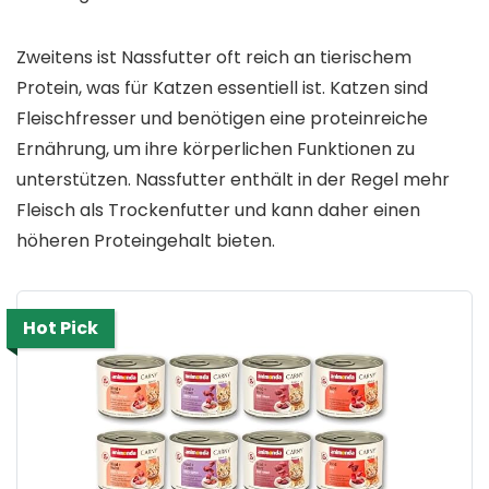
Zweitens ist Nassfutter oft reich an tierischem
Protein, was für Katzen essentiell ist. Katzen sind
Fleischfresser und benötigen eine proteinreiche
Ernährung, um ihre körperlichen Funktionen zu
unterstützen. Nassfutter enthält in der Regel mehr
Fleisch als Trockenfutter und kann daher einen
höheren Proteingehalt bieten.
Hot Pick