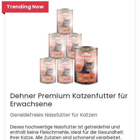
Trending Now
Dehner Premium Katzenfutter für
Erwachsene
Gereidefreies Nassfutter für Katzen
Dieses hochwertige Nassfutter ist getreidefrei und
enthält keine Fleischmehle, ideal für die Gesundheit
Ihrer Katze. Alle Zutaten sind schonend verarbeitet.