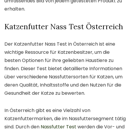
umfassendes Bild von jedem getesteten Produkt zu
erhalten.
Katzenfutter Nass Test Österreich
Der Katzenfutter Nass Test in Österreich ist eine
wichtige Ressource für Katzenbesitzer, um die
besten Optionen für ihre geliebten Haustiere zu
finden. Dieser Test bietet detaillierte Informationen
über verschiedene Nassfuttersorten für Katzen, um
deren Qualität, Inhaltsstoffe und den Nutzen für die
Gesundheit der Katze zu bewerten.
In Österreich gibt es eine Vielzahl von
Katzenfuttermarken, die im Nassfuttersegment tätig
sind. Durch den
Nassfutter Test
werden die Vor- und