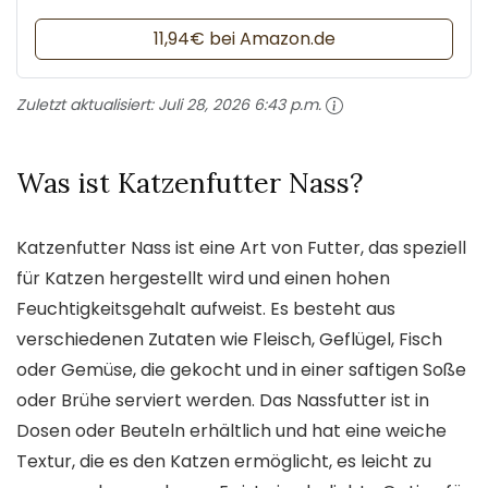
11,94€ bei Amazon.de
Zuletzt aktualisiert:
Juli 28, 2026 6:43 p.m.
Was ist Katzenfutter Nass?
Katzenfutter Nass ist eine Art von Futter, das speziell
für Katzen hergestellt wird und einen hohen
Feuchtigkeitsgehalt aufweist. Es besteht aus
verschiedenen Zutaten wie Fleisch, Geflügel, Fisch
oder Gemüse, die gekocht und in einer saftigen Soße
oder Brühe serviert werden. Das Nassfutter ist in
Dosen oder Beuteln erhältlich und hat eine weiche
Textur, die es den Katzen ermöglicht, es leicht zu