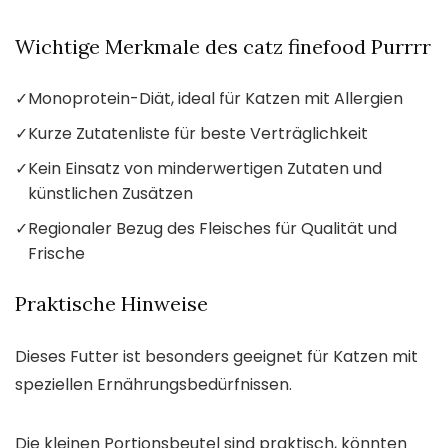
Wichtige Merkmale des catz finefood Purrrr
✓
Monoprotein-Diät, ideal für Katzen mit Allergien
✓
Kurze Zutatenliste für beste Verträglichkeit
✓
Kein Einsatz von minderwertigen Zutaten und
künstlichen Zusätzen
✓
Regionaler Bezug des Fleisches für Qualität und
Frische
Praktische Hinweise
Dieses Futter ist besonders geeignet für Katzen mit
speziellen Ernährungsbedürfnissen.
Die kleinen Portionsbeutel sind praktisch, könnten