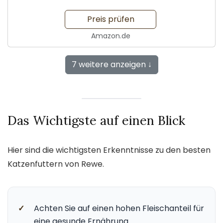
Preis prüfen
Amazon.de
7 weitere anzeigen ↓
Das Wichtigste auf einen Blick
Hier sind die wichtigsten Erkenntnisse zu den besten
Katzenfuttern von Rewe.
✓
Achten Sie auf einen hohen Fleischanteil für
eine gesunde Ernährung.