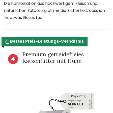
Die Kombination aus hochwertigem Fleisch und
natürlichen Zutaten gibt mir die Sicherheit, dass ich
ihr etwas Gutes tue.
Bestes Preis-Leistungs-Verhältnis
Premium getreidefreies
4
Katzenfutter mit Huhn