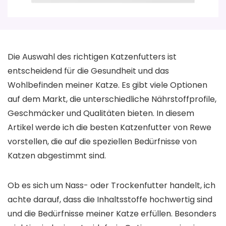
Die Auswahl des richtigen Katzenfutters ist
entscheidend für die Gesundheit und das
Wohlbefinden meiner Katze. Es gibt viele Optionen
auf dem Markt, die unterschiedliche Nährstoffprofile,
Geschmäcker und Qualitäten bieten. In diesem
Artikel werde ich die besten Katzenfutter von Rewe
vorstellen, die auf die speziellen Bedürfnisse von
Katzen abgestimmt sind.
Ob es sich um Nass- oder Trockenfutter handelt, ich
achte darauf, dass die Inhaltsstoffe hochwertig sind
und die Bedürfnisse meiner Katze erfüllen. Besonders