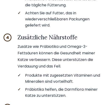
die tägliche Fütterung.
✓
Achten Sie auf Futter, das in
wiederverschließbaren Packungen
geliefert wird.
Zusätzliche Nährstoffe
4
Zusätze wie Präbiotika und Omega-3-
Fettsäuren können die Gesundheit meiner
Katze verbessern. Diese unterstützen die
Verdauung und das Fell.
✓
Produkte mit zugesetzten Vitaminen und
Mineralien sind vorteilhaft.
✓
Präbiotika helfen, die Darmflora meiner
Katze zu unterstützen.