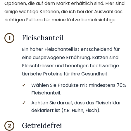
Optionen, die auf dem Markt erhältlich sind. Hier sind
einige wichtige Kriterien, die ich bei der Auswahl des
richtigen Futters für meine Katze berücksichtige.
Fleischanteil
1
Ein hoher Fleischanteil ist entscheidend für
eine ausgewogene Ernährung. Katzen sind
Fleischfresser und benötigen hochwertige
tierische Proteine für ihre Gesundheit.
✓
Wählen Sie Produkte mit mindestens 70%
Fleischanteil.
✓
Achten Sie darauf, dass das Fleisch klar
deklariert ist (z.B. Huhn, Fisch).
Getreidefrei
2