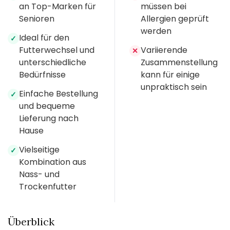
an Top-Marken für
müssen bei
Senioren
Allergien geprüft
werden
Ideal für den
✓
Futterwechsel und
Variierende
✕
unterschiedliche
Zusammenstellung
Bedürfnisse
kann für einige
unpraktisch sein
Einfache Bestellung
✓
und bequeme
Lieferung nach
Hause
Vielseitige
✓
Kombination aus
Nass- und
Trockenfutter
Überblick