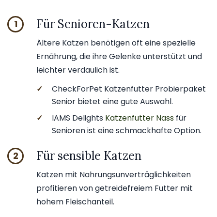
Für Senioren-Katzen
1
Ältere Katzen benötigen oft eine spezielle
Ernährung, die ihre Gelenke unterstützt und
leichter verdaulich ist.
✓
CheckForPet Katzenfutter Probierpaket
Senior bietet eine gute Auswahl.
✓
IAMS Delights
Katzenfutter Nass
für
Senioren ist eine schmackhafte Option.
Für sensible Katzen
2
Katzen mit Nahrungsunverträglichkeiten
profitieren von getreidefreiem Futter mit
hohem Fleischanteil.