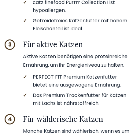
✓
catz finefood Purrrr Collection I ist
hypoallergen.
✓
Getreidefreies Katzenfutter mit hohem
Fleischanteil ist ideal.
Für aktive Katzen
3
Aktive Katzen benötigen eine proteinreiche
Ernährung, um ihr Energieniveau zu halten.
✓
PERFECT FIT Premium Katzenfutter
bietet eine ausgewogene Ernährung.
✓
Das Premium Trockenfutter für Katzen
mit Lachs ist nährstoffreich.
Für wählerische Katzen
4
Manche Katzen sind wählerisch, wenn es um