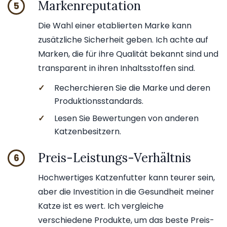
Markenreputation
5
Die Wahl einer etablierten Marke kann
zusätzliche Sicherheit geben. Ich achte auf
Marken, die für ihre Qualität bekannt sind und
transparent in ihren Inhaltsstoffen sind.
✓
Recherchieren Sie die Marke und deren
Produktionsstandards.
✓
Lesen Sie Bewertungen von anderen
Katzenbesitzern.
Preis-Leistungs-Verhältnis
6
Hochwertiges Katzenfutter kann teurer sein,
aber die Investition in die Gesundheit meiner
Katze ist es wert. Ich vergleiche
verschiedene Produkte, um das beste Preis-