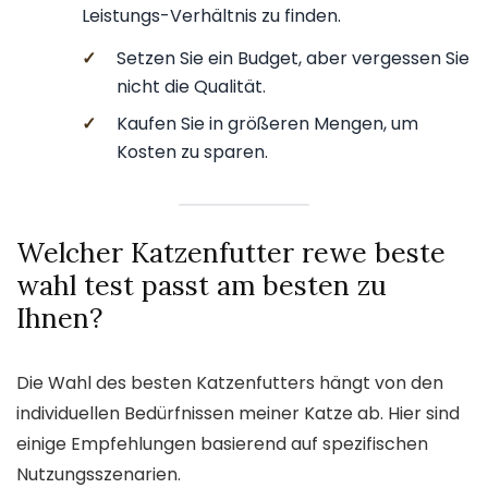
Leistungs-Verhältnis zu finden.
✓
Setzen Sie ein Budget, aber vergessen Sie
nicht die Qualität.
✓
Kaufen Sie in größeren Mengen, um
Kosten zu sparen.
Welcher Katzenfutter rewe beste
wahl test passt am besten zu
Ihnen?
Die Wahl des besten Katzenfutters hängt von den
individuellen Bedürfnissen meiner Katze ab. Hier sind
einige Empfehlungen basierend auf spezifischen
Nutzungsszenarien.