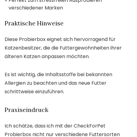
✓
Perfekt zum stressfreien Ausprobieren
verschiedener Marken
Praktische Hinweise
Diese Probierbox eignet sich hervorragend für
Katzenbesitzer, die die Futtergewohnheiten ihrer
älteren Katzen anpassen möchten.
Es ist wichtig, die Inhaltsstoffe bei bekannten
Allergien zu beachten und das neue Futter
schrittweise einzuführen.
Praxiseindruck
Ich schätze, dass ich mit der CheckForPet
Probierbox nicht nur verschiedene Futtersorten