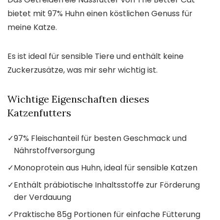
bietet mit 97% Huhn einen köstlichen Genuss für
meine Katze.
Es ist ideal für sensible Tiere und enthält keine
Zuckerzusätze, was mir sehr wichtig ist.
Wichtige Eigenschaften dieses
Katzenfutters
✓
97% Fleischanteil für besten Geschmack und
Nährstoffversorgung
✓
Monoprotein aus Huhn, ideal für sensible Katzen
✓
Enthält präbiotische Inhaltsstoffe zur Förderung
der Verdauung
✓
Praktische 85g Portionen für einfache Fütterung