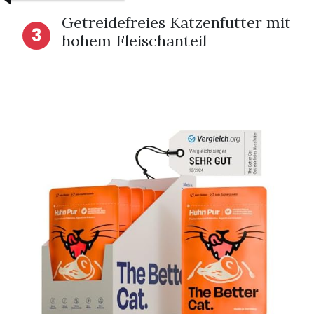
Getreidefreies Katzenfutter mit
3
hohem Fleischanteil