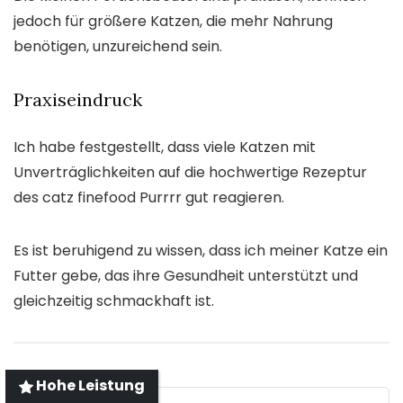
jedoch für größere Katzen, die mehr Nahrung
benötigen, unzureichend sein.
Praxiseindruck
Ich habe festgestellt, dass viele Katzen mit
Unverträglichkeiten auf die hochwertige Rezeptur
des catz finefood Purrrr gut reagieren.
Es ist beruhigend zu wissen, dass ich meiner Katze ein
Futter gebe, das ihre Gesundheit unterstützt und
gleichzeitig schmackhaft ist.
Hohe Leistung