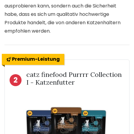
ausprobieren kann, sondern auch die Sicherheit
habe, dass es sich um qualitativ hochwertige
Produkte handelt, die von anderen Katzenhaltern
empfohlen werden.
Premium-Leistung
catz finefood Purrrr Collection
2
I - Katzenfutter