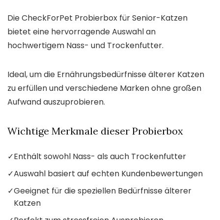
Die CheckForPet Probierbox für Senior-Katzen
bietet eine hervorragende Auswahl an
hochwertigem Nass- und Trockenfutter.
Ideal, um die Ernährungsbedürfnisse älterer Katzen
zu erfüllen und verschiedene Marken ohne großen
Aufwand auszuprobieren.
Wichtige Merkmale dieser Probierbox
✓
Enthält sowohl Nass- als auch Trockenfutter
✓
Auswahl basiert auf echten Kundenbewertungen
✓
Geeignet für die speziellen Bedürfnisse älterer
Katzen