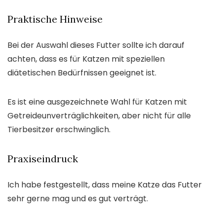
Praktische Hinweise
Bei der Auswahl dieses Futter sollte ich darauf
achten, dass es für Katzen mit speziellen
diätetischen Bedürfnissen geeignet ist.
Es ist eine ausgezeichnete Wahl für Katzen mit
Getreideunverträglichkeiten, aber nicht für alle
Tierbesitzer erschwinglich.
Praxiseindruck
Ich habe festgestellt, dass meine Katze das Futter
sehr gerne mag und es gut verträgt.