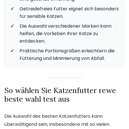
✓
Getreidefreies Futter eignet sich besonders
für sensible Katzen.
✓
Die Auswahl verschiedener Marken kann
helfen, die Vorlieben Ihrer Katze zu
entdecken.
✓
Praktische Portionsgrößen erleichtern die
Fütterung und Minimierung von Abfall.
So wählen Sie Katzenfutter rewe
beste wahl test aus
Die Auswahl des besten Katzenfutters kann
überwältigend sein, insbesondere mit so vielen