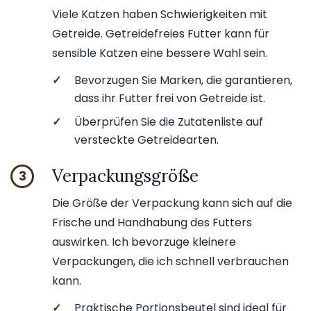
Viele Katzen haben Schwierigkeiten mit
Getreide. Getreidefreies Futter kann für
sensible Katzen eine bessere Wahl sein.
✓
Bevorzugen Sie Marken, die garantieren,
dass ihr Futter frei von Getreide ist.
✓
Überprüfen Sie die Zutatenliste auf
versteckte Getreidearten.
Verpackungsgröße
3
Die Größe der Verpackung kann sich auf die
Frische und Handhabung des Futters
auswirken. Ich bevorzuge kleinere
Verpackungen, die ich schnell verbrauchen
kann.
✓
Praktische Portionsbeutel sind ideal für