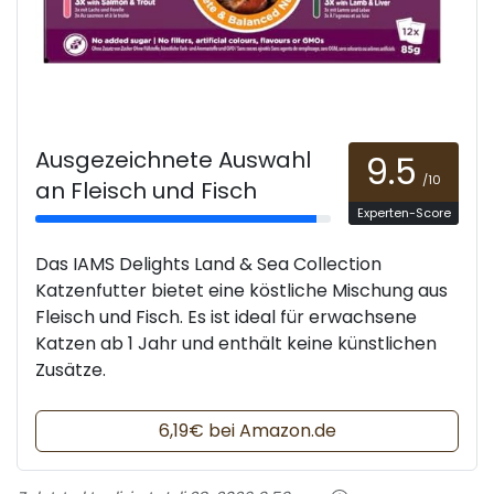
Ausgezeichnete Auswahl
9.5
/10
an Fleisch und Fisch
Experten-Score
Das IAMS Delights Land & Sea Collection
Katzenfutter bietet eine köstliche Mischung aus
Fleisch und Fisch. Es ist ideal für erwachsene
Katzen ab 1 Jahr und enthält keine künstlichen
Zusätze.
6,19€ bei Amazon.de