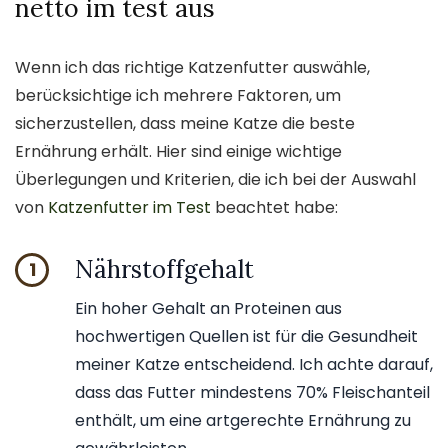
netto im test aus
Wenn ich das richtige Katzenfutter auswähle,
berücksichtige ich mehrere Faktoren, um
sicherzustellen, dass meine Katze die beste
Ernährung erhält. Hier sind einige wichtige
Überlegungen und Kriterien, die ich bei der Auswahl
von
Katzenfutter im Test
beachtet habe:
Nährstoffgehalt
1
Ein hoher Gehalt an Proteinen aus
hochwertigen Quellen ist für die Gesundheit
meiner Katze entscheidend. Ich achte darauf,
dass das Futter mindestens 70% Fleischanteil
enthält, um eine artgerechte Ernährung zu