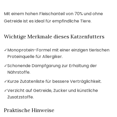
Mit einem hohen Fleischanteil von 70% und ohne
Getreide ist es ideal für empfindliche Tiere.
Wichtige Merkmale dieses Katzenfutters
✓
Monoprotein-Formel mit einer einzigen tierischen
Proteinquelle für Allergiker.
✓
Schonende Dampfgarung zur Erhaltung der
Nährstoffe.
✓
Kurze Zutatenliste für bessere Verträglichkeit.
✓
Verzicht auf Getreide, Zucker und künstliche
Zusatzstoffe.
Praktische Hinweise