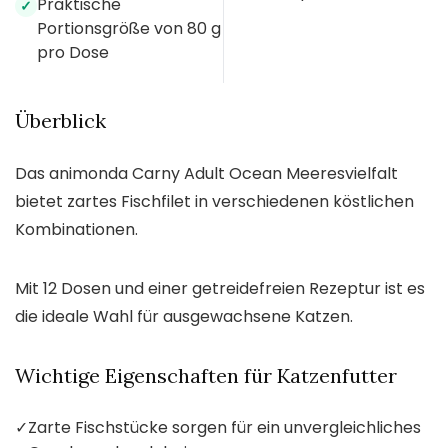
Praktische
✓
Portionsgröße von 80 g
pro Dose
Überblick
Das animonda Carny Adult Ocean Meeresvielfalt
bietet zartes Fischfilet in verschiedenen köstlichen
Kombinationen.
Mit 12 Dosen und einer getreidefreien Rezeptur ist es
die ideale Wahl für ausgewachsene Katzen.
Wichtige Eigenschaften für Katzenfutter
✓
Zarte Fischstücke sorgen für ein unvergleichliches