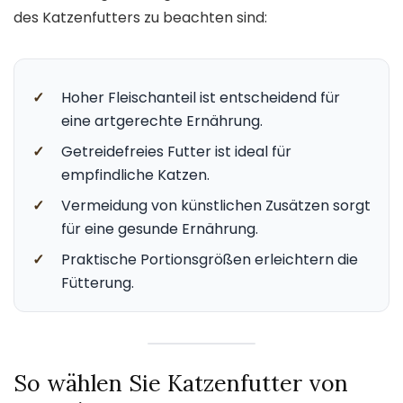
des Katzenfutters zu beachten sind:
✓
Hoher Fleischanteil ist entscheidend für
eine artgerechte Ernährung.
✓
Getreidefreies Futter ist ideal für
empfindliche Katzen.
✓
Vermeidung von künstlichen Zusätzen sorgt
für eine gesunde Ernährung.
✓
Praktische Portionsgrößen erleichtern die
Fütterung.
So wählen Sie Katzenfutter von