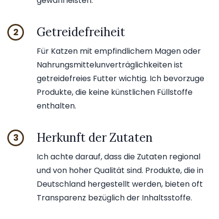
gewährleisten.
Getreidefreiheit
2
Für Katzen mit empfindlichem Magen oder
Nahrungsmittelunverträglichkeiten ist
getreidefreies Futter wichtig. Ich bevorzuge
Produkte, die keine künstlichen Füllstoffe
enthalten.
Herkunft der Zutaten
3
Ich achte darauf, dass die Zutaten regional
und von hoher Qualität sind. Produkte, die in
Deutschland hergestellt werden, bieten oft
Transparenz bezüglich der Inhaltsstoffe.