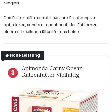
reagiert.
Das Futter hilft mir nicht nur, ihre Ernährung zu
optimieren, sondern macht auch das Füttern zu
einem erfreulichen Ritual für uns beide.
Hohe Leistung
Animonda Carny Ocean
3
Katzenfutter Vielfältig