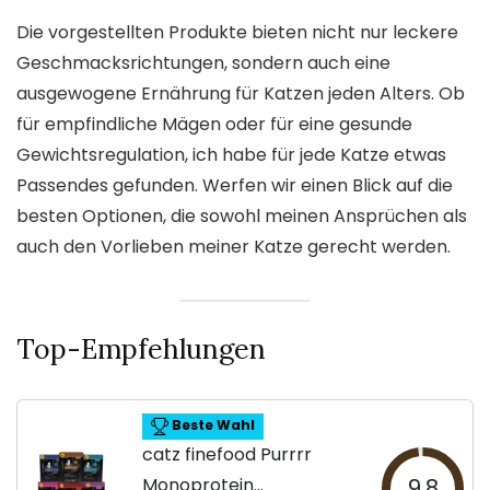
Die vorgestellten Produkte bieten nicht nur leckere
Geschmacksrichtungen, sondern auch eine
ausgewogene Ernährung für Katzen jeden Alters. Ob
für empfindliche Mägen oder für eine gesunde
Gewichtsregulation, ich habe für jede Katze etwas
Passendes gefunden. Werfen wir einen Blick auf die
besten Optionen, die sowohl meinen Ansprüchen als
auch den Vorlieben meiner Katze gerecht werden.
Top-Empfehlungen
Beste Wahl
catz finefood Purrrr
Monoprotein
9.8