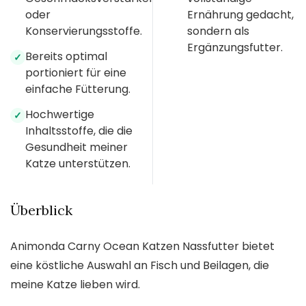
oder
Ernährung gedacht,
Konservierungsstoffe.
sondern als
Ergänzungsfutter.
Bereits optimal
✓
portioniert für eine
einfache Fütterung.
Hochwertige
✓
Inhaltsstoffe, die die
Gesundheit meiner
Katze unterstützen.
Überblick
Animonda Carny Ocean Katzen Nassfutter bietet
eine köstliche Auswahl an Fisch und Beilagen, die
meine Katze lieben wird.