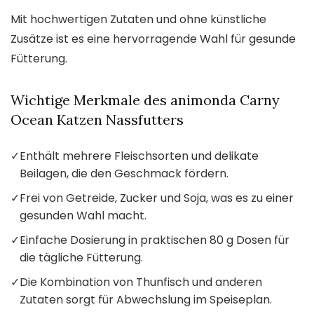
Mit hochwertigen Zutaten und ohne künstliche
Zusätze ist es eine hervorragende Wahl für gesunde
Fütterung.
Wichtige Merkmale des animonda Carny
Ocean Katzen Nassfutters
✓
Enthält mehrere Fleischsorten und delikate
Beilagen, die den Geschmack fördern.
✓
Frei von Getreide, Zucker und Soja, was es zu einer
gesunden Wahl macht.
✓
Einfache Dosierung in praktischen 80 g Dosen für
die tägliche Fütterung.
✓
Die Kombination von Thunfisch und anderen
Zutaten sorgt für Abwechslung im Speiseplan.