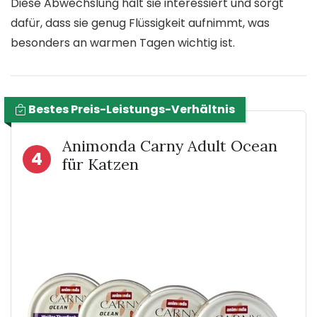
Diese Abwechslung hält sie interessiert und sorgt
dafür, dass sie genug Flüssigkeit aufnimmt, was
besonders an warmen Tagen wichtig ist.
Bestes Preis-Leistungs-Verhältnis
Animonda Carny Adult Ocean
4
für Katzen