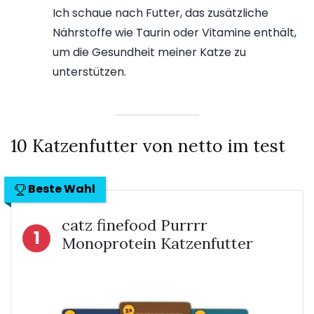
Ich schaue nach Futter, das zusätzliche
Nährstoffe wie Taurin oder Vitamine enthält,
um die Gesundheit meiner Katze zu
unterstützen.
10 Katzenfutter von netto im test
Beste Wahl
catz finefood Purrrr
1
Monoprotein Katzenfutter