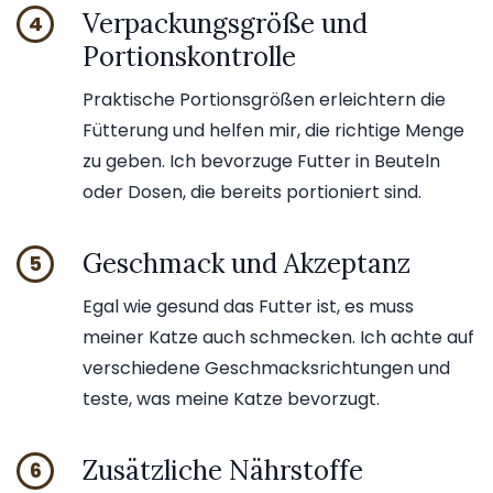
Verpackungsgröße und
4
Portionskontrolle
Praktische Portionsgrößen erleichtern die
Fütterung und helfen mir, die richtige Menge
zu geben. Ich bevorzuge Futter in Beuteln
oder Dosen, die bereits portioniert sind.
Geschmack und Akzeptanz
5
Egal wie gesund das Futter ist, es muss
meiner Katze auch schmecken. Ich achte auf
verschiedene Geschmacksrichtungen und
teste, was meine Katze bevorzugt.
Zusätzliche Nährstoffe
6