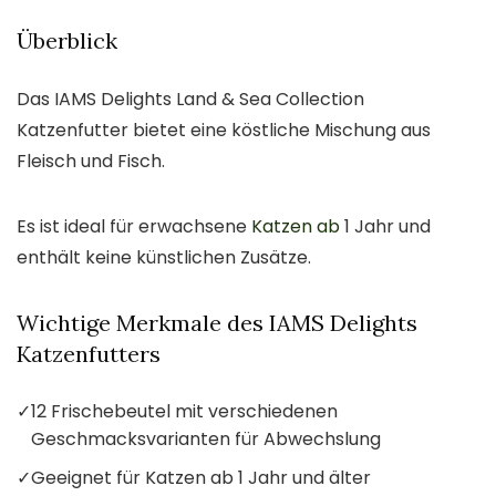
Überblick
Das IAMS Delights Land & Sea Collection
Katzenfutter bietet eine köstliche Mischung aus
Fleisch und Fisch.
Es ist ideal für erwachsene
Katzen ab
1 Jahr und
enthält keine künstlichen Zusätze.
Wichtige Merkmale des IAMS Delights
Katzenfutters
✓
12 Frischebeutel mit verschiedenen
Geschmacksvarianten für Abwechslung
✓
Geeignet für Katzen ab 1 Jahr und älter