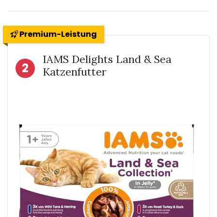
Premium-Leistung
IAMS Delights Land & Sea
2
Katzenfutter