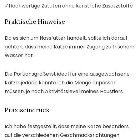
✓
Hochwertige Zutaten ohne künstliche Zusatzstoffe
Praktische Hinweise
Da es sich um Nassfutter handelt, sollte ich darauf
achten, dass meine Katze immer Zugang zu frischem
Wasser hat.
Die Portionsgröße ist ideal für eine ausgewachsene
Katze, jedoch könnte ich die Menge anpassen
müssen, je nach Aktivitätslevel meines Haustiers.
Praxiseindruck
Ich habe festgestellt, dass meine Katze besonders
auf die verschiedenen Geschmacksrichtungen