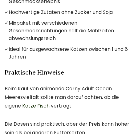
Geschmackserlebnis
✓
Hochwertige Zutaten ohne Zucker und Soja
✓
Mixpaket mit verschiedenen
Geschmacksrichtungen hält die Mahlzeiten
abwechslungsreich
✓
Ideal für ausgewachsene Katzen zwischen 1 und 6
Jahren
Praktische Hinweise
Beim Kauf von animonda Carny Adult Ocean
Meeresvielfalt sollte man darauf achten, ob die
eigene
Katze Fisch
verträgt.
Die Dosen sind praktisch, aber der Preis kann höher
sein als bei anderen Futtersorten.