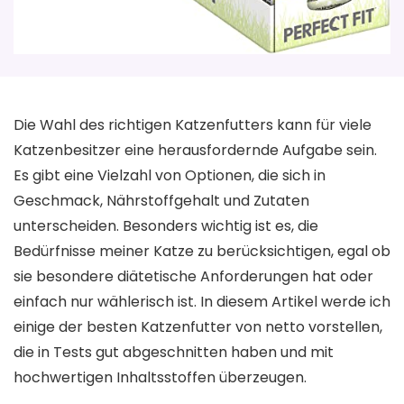
Die Wahl des richtigen Katzenfutters kann für viele
Katzenbesitzer eine herausfordernde Aufgabe sein.
Es gibt eine Vielzahl von Optionen, die sich in
Geschmack, Nährstoffgehalt und Zutaten
unterscheiden. Besonders wichtig ist es, die
Bedürfnisse meiner Katze zu berücksichtigen, egal ob
sie besondere diätetische Anforderungen hat oder
einfach nur wählerisch ist. In diesem Artikel werde ich
einige der besten Katzenfutter von netto vorstellen,
die in Tests gut abgeschnitten haben und mit
hochwertigen Inhaltsstoffen überzeugen.