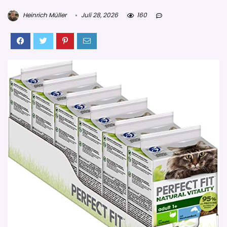
Heinrich Müller
Juli 28, 2026
160