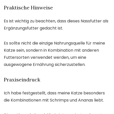
Praktische Hinweise
Es ist wichtig zu beachten, dass dieses Nassfutter als
Ergänzungsfutter gedacht ist.
Es sollte nicht die einzige Nahrungsquelle für meine
Katze sein, sondern in Kombination mit anderen
Futtersorten verwendet werden, um eine
ausgewogene Ernährung sicherzustellen.
Praxiseindruck
Ich habe festgestellt, dass meine Katze besonders
die Kombinationen mit Schrimps und Ananas liebt.