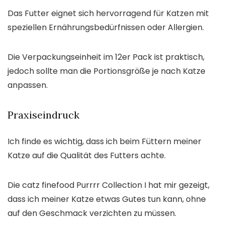
Das Futter eignet sich hervorragend für Katzen mit
speziellen Ernährungsbedürfnissen oder Allergien.
Die Verpackungseinheit im 12er Pack ist praktisch,
jedoch sollte man die Portionsgröße je nach Katze
anpassen.
Praxiseindruck
Ich finde es wichtig, dass ich beim Füttern meiner
Katze auf die Qualität des Futters achte.
Die catz finefood Purrrr Collection I hat mir gezeigt,
dass ich meiner Katze etwas Gutes tun kann, ohne
auf den Geschmack verzichten zu müssen.