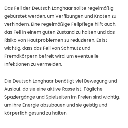
Das Fell der Deutsch Langhaar sollte regelmäßig
gebürstet werden, um Verfilzungen und Knoten zu
verhindern. Eine regelmäßige Fellpflege hilft auch,
das Fell in einem guten Zustand zu halten und das
Risiko von Hautproblemen zu reduzieren. Es ist
wichtig, dass das Fell von Schmutz und
Fremdkörpern befreit wird, um eventuelle
Infektionen zu vermeiden.
Die Deutsch Langhaar benötigt viel Bewegung und
Auslauf, da sie eine aktive Rasse ist. Tägliche
Spaziergänge und Spielzeiten im Freien sind wichtig,
um ihre Energie abzubauen und sie geistig und
körperlich gesund zu halten.