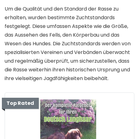
Um die Qualität und den Standard der Rasse zu
erhalten, wurden bestimmte Zuchtstandards
festgelegt. Diese umfassen Aspekte wie die Größe,
das Aussehen des Fells, den Körperbau und das
Wesen des Hundes. Die Zuchtstandards werden von
spezialisierten Vereinen und Verbänden überwacht
und regelmäßig überprüft, um sicherzustellen, dass
die Rasse weiterhin ihren historischen Ursprung und
ihre vielseitigen Jagdfähigkeiten beibehält.
Top Rated