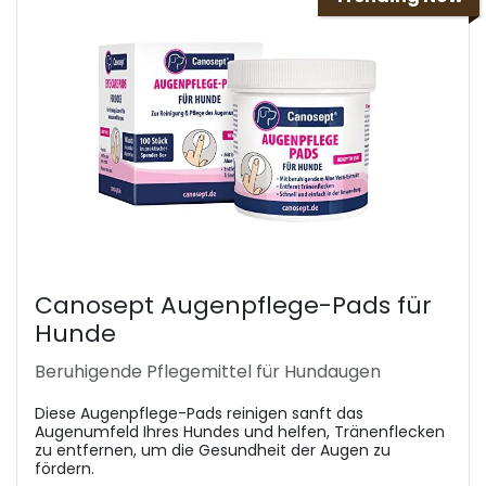
Canosept Augenpflege-Pads für
Hunde
Beruhigende Pflegemittel für Hundaugen
Diese Augenpflege-Pads reinigen sanft das
Augenumfeld Ihres Hundes und helfen, Tränenflecken
zu entfernen, um die Gesundheit der Augen zu
fördern.