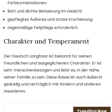
Farbkombinationen
Bart und dichte Behaarung im Gesicht
gepflegtes Äußeres und stolze Erscheinung
regelmäßige Fellpflege erforderlich
Charakter und Temperament
Der Deutsch Langhaar ist bekannt für seinen
freundlichen und ausgeglichenen Charakter. Er ist
sehr menschenbezogen und liebt es, in der Nähe
seiner Familie zu sein. Diese Rasse ist auch äußerst
geduldig und verträglich mit Kindern und anderen
Haustieren.
Trending Now