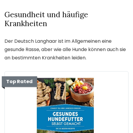
Gesundheit und häufige
Krankheiten
Der Deutsch Langhaar ist im Allgemeinen eine
gesunde Rasse, aber wie alle Hunde können auch sie
an bestimmten Krankheiten leiden.
Top Rated