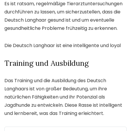
Es ist ratsam, regelmäßige Tierarztuntersuchungen
durchführen zu lassen, um sicherzustellen, dass die
Deutsch Langhaar gesund ist und um eventuelle
gesundheitliche Probleme frühzeitig zu erkennen.
Die Deutsch Langhaar ist eine intelligente und loyal
Training und Ausbildung
Das Training und die Ausbildung des Deutsch
Langhaars ist von großer Bedeutung, um ihre
natürlichen Fähigkeiten und ihr Potenzial als
Jagdhunde zu entwickeln. Diese Rasse ist intelligent
und lernbereit, was das Training erleichtert.