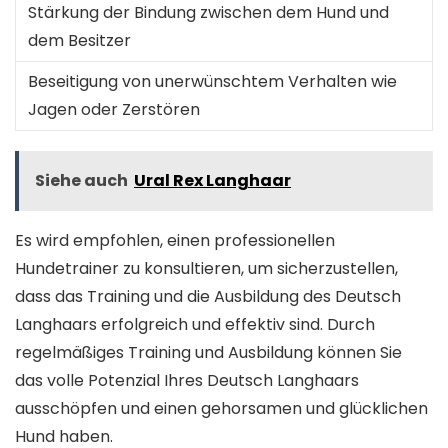
Stärkung der Bindung zwischen dem Hund und
dem Besitzer
Beseitigung von unerwünschtem Verhalten wie
Jagen oder Zerstören
Siehe auch
Ural Rex Langhaar
Es wird empfohlen, einen professionellen
Hundetrainer zu konsultieren, um sicherzustellen,
dass das Training und die Ausbildung des Deutsch
Langhaars erfolgreich und effektiv sind. Durch
regelmäßiges Training und Ausbildung können Sie
das volle Potenzial Ihres Deutsch Langhaars
ausschöpfen und einen gehorsamen und glücklichen
Hund haben.