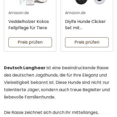
Amazon.de
Amazon.de
Veddelholzer Kokos
Diyife Hunde Clicker
Fellpflege für Tiere
Set mit
Handschlaufe
Preis prüfen
Preis prüfen
Deutsch Langhaar
ist eine beeindruckende Rasse
des deutschen Jagdhunds, die für ihre Eleganz und
Vielseitigkeit bekannt ist. Diese Hunde sind nicht nur
talentierte Jäger, sondern auch treue Begleiter und
liebevolle Familienhunde.
Die Rasse zeichnet sich durch ihr mittellanges,