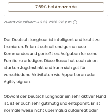
7,69€ bei Amazon.de
Zuletzt aktualisiert:
Juli 23, 2026 2:12 p.m.
Der Deutsch Langhaar ist intelligent und leicht zu
trainieren. Er lernt schnell und gerne neue
Kommandos und genießt es, Aufgaben für seine
Familie zu erledigen. Diese Rasse hat auch einen
starken Jagdinstinkt und kann sich gut für
verschiedene Aktivitäten wie Apportieren oder
Agility eignen.
Obwohl der Deutsch Langhaar ein sehr aktiver Hund
ist, ist er auch sehr gutmütig und entspannt. Er ist
normalerweise nicht übermäßig aufgeregt oder