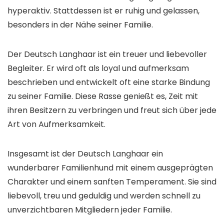
hyperaktiv. Stattdessen ist er ruhig und gelassen,
besonders in der Nähe seiner Familie.
Der Deutsch Langhaar ist ein treuer und liebevoller
Begleiter. Er wird oft als loyal und aufmerksam
beschrieben und entwickelt oft eine starke Bindung
zu seiner Familie. Diese Rasse genießt es, Zeit mit
ihren Besitzern zu verbringen und freut sich über jede
Art von Aufmerksamkeit.
Insgesamt ist der Deutsch Langhaar ein
wunderbarer Familienhund mit einem ausgeprägten
Charakter und einem sanften Temperament. Sie sind
liebevoll, treu und geduldig und werden schnell zu
unverzichtbaren Mitgliedern jeder Familie.