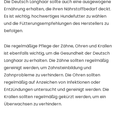
Die Deutsch Langhaar sollte auch eine ausgewogene
Ernährung erhalten, die ihren Nährstoffbedarf deckt.
Es ist wichtig, hochwertiges Hundefutter zu wählen
und die Fütterungsempfehlungen des Herstellers zu
befolgen.
Die regelmäßige Pflege der Zähne, Ohren und Krallen
ist ebenfalls wichtig, um die Gesundheit der Deutsch
Langhaar zu erhalten. Die Zähne sollten regelmäßig
gereinigt werden, um Zahnsteinbildung und
Zahnprobleme zu verhindern. Die Ohren sollten
regelmäßig auf Anzeichen von Infektionen oder
Entzündungen untersucht und gereinigt werden. Die
Krallen sollten regelmäßig gekürzt werden, um ein
Überwachsen zu verhindern.