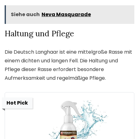
Siehe auch
Neva Masquarade
Haltung und Pflege
Die Deutsch Langhaar ist eine mittelgroße Rasse mit
einem dichten und langen Fell. Die Haltung und
Pflege dieser Rasse erfordert besondere
Aufmerksamkeit und regelmäßige Pflege.
Hot Pick