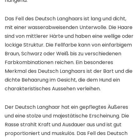
hängend.
Das Fell des Deutsch Langhaars ist lang und dicht,
mit einer wasserabweisenden Unterwolle. Die Haare
sind von mittlerer Härte und haben eine wellige oder
lockige Struktur. Die Fellfarbe kann von einfarbigem
Braun, Schwarz oder Weiß bis zu verschiedenen
Farbkombinationen reichen. Ein besonderes
Merkmal des Deutsch Langhaars ist der Bart und die
dichte Behaarung im Gesicht, die dem Hund ein
charakteristisches Aussehen verleihen.
Der Deutsch Langhaar hat ein gepflegtes Äußeres
und eine stolze und majestätische Erscheinung. Die
Rasse strahlt Kraft und Ausdauer aus und ist gut
proportioniert und muskulös. Das Fell des Deutsch