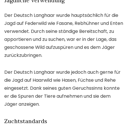
Jagdliche Verwendung
Der Deutsch Langhaar wurde hauptsächlich für die
Jagd auf Federwild wie Fasane, Rebhühner und Enten
verwendet. Durch seine ständige Bereitschaft, zu
apportieren und zu suchen, war er in der Lage, das
geschossene Wild aufzuspüren und es dem Jäger
zurückzubringen.
Der Deutsch Langhaar wurde jedoch auch gerne für
die Jagd auf Haarwild wie Hasen, Füchse und Rehe
eingesetzt. Dank seines guten Geruchssinns konnte
er die Spuren der Tiere aufnehmen und sie dem
Jäger anzeigen.
Zuchtstandards