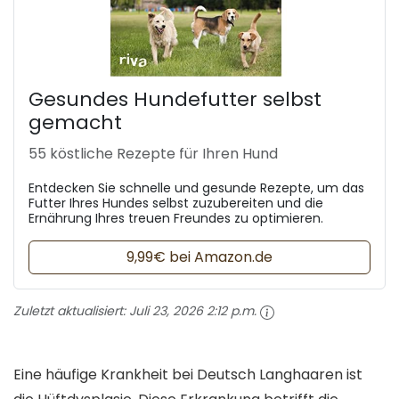
Gesundes Hundefutter selbst
gemacht
55 köstliche Rezepte für Ihren Hund
Entdecken Sie schnelle und gesunde Rezepte, um das
Futter Ihres Hundes selbst zuzubereiten und die
Ernährung Ihres treuen Freundes zu optimieren.
9,99€ bei Amazon.de
Zuletzt aktualisiert:
Juli 23, 2026 2:12 p.m.
Eine häufige Krankheit bei Deutsch Langhaaren ist