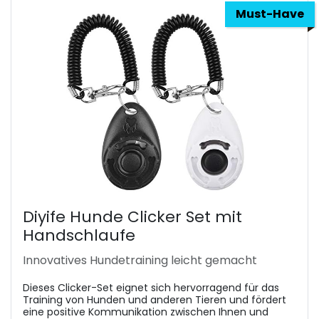
Must-Have
Diyife Hunde Clicker Set mit
Handschlaufe
Innovatives Hundetraining leicht gemacht
Dieses Clicker-Set eignet sich hervorragend für das
Training von Hunden und anderen Tieren und fördert
eine positive Kommunikation zwischen Ihnen und