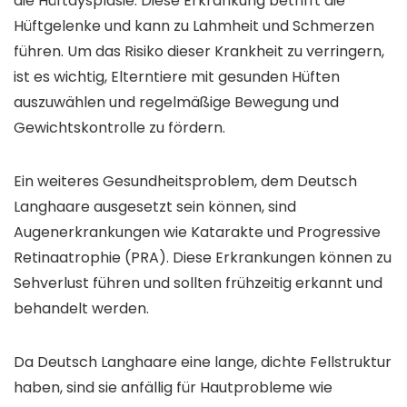
die Hüftdysplasie. Diese Erkrankung betrifft die
Hüftgelenke und kann zu Lahmheit und Schmerzen
führen. Um das Risiko dieser Krankheit zu verringern,
ist es wichtig, Elterntiere mit gesunden Hüften
auszuwählen und regelmäßige Bewegung und
Gewichtskontrolle zu fördern.
Ein weiteres Gesundheitsproblem, dem Deutsch
Langhaare ausgesetzt sein können, sind
Augenerkrankungen wie Katarakte und Progressive
Retinaatrophie (PRA). Diese Erkrankungen können zu
Sehverlust führen und sollten frühzeitig erkannt und
behandelt werden.
Da Deutsch Langhaare eine lange, dichte Fellstruktur
haben, sind sie anfällig für Hautprobleme wie