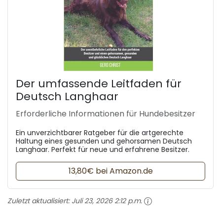
Der umfassende Leitfaden für
Deutsch Langhaar
Erforderliche Informationen für Hundebesitzer
Ein unverzichtbarer Ratgeber für die artgerechte
Haltung eines gesunden und gehorsamen Deutsch
Langhaar. Perfekt für neue und erfahrene Besitzer.
13,80€ bei Amazon.de
Zuletzt aktualisiert:
Juli 23, 2026 2:12 p.m.