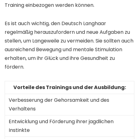
Training einbezogen werden können.
Es ist auch wichtig, den Deutsch Langhaar
regelmäßig herauszufordern und neue Aufgaben zu
stellen, um Langeweile zu vermeiden. Sie sollten auch
ausreichend Bewegung und mentale Stimulation
erhalten, um ihr Glück und ihre Gesundheit zu
fördern.
Vorteile des Trainings und der Ausbildung:
Verbesserung der Gehorsamkeit und des
Verhaltens
Entwicklung und Förderung ihrer jagdlichen
Instinkte