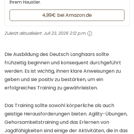
Ihrem Haustier.
4,99€ bei Amazon.de
Zuletzt aktualisiert:
Juli 23, 2026 2:12 p.m.
Die Ausbildung des Deutsch Langhaars sollte
frühzeitig beginnen und konsequent durchgeführt
werden. Es ist wichtig, ihnen klare Anweisungen zu
geben und sie positiv zu bestärken, um ein
erfolgreiches Training zu gewährleisten.
Das Training sollte sowohl körperliche als auch
geistige Herausforderungen bieten. Agility-Übungen,
Gehorsamkeitstraining und das Erlernen von
Jagdfähigkeiten sind einige der Aktivitäten, die in das