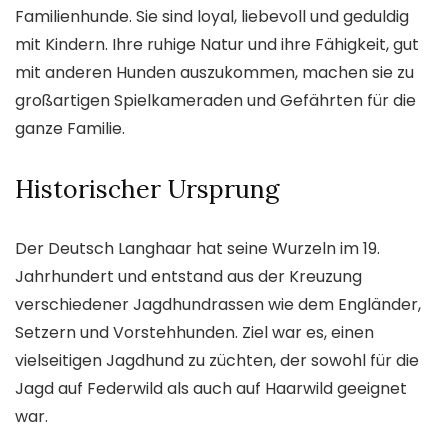
Familienhunde. Sie sind loyal, liebevoll und geduldig
mit Kindern. Ihre ruhige Natur und ihre Fähigkeit, gut
mit anderen Hunden auszukommen, machen sie zu
großartigen Spielkameraden und Gefährten für die
ganze Familie.
Historischer Ursprung
Der Deutsch Langhaar hat seine Wurzeln im 19.
Jahrhundert und entstand aus der Kreuzung
verschiedener Jagdhundrassen wie dem Engländer,
Setzern und Vorstehhunden. Ziel war es, einen
vielseitigen Jagdhund zu züchten, der sowohl für die
Jagd auf Federwild als auch auf Haarwild geeignet
war.