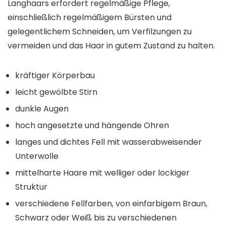
Langhaars erfordert regelmäßige Pflege,
einschließlich regelmäßigem Bürsten und
gelegentlichem Schneiden, um Verfilzungen zu
vermeiden und das Haar in gutem Zustand zu halten.
kräftiger Körperbau
leicht gewölbte Stirn
dunkle Augen
hoch angesetzte und hängende Ohren
langes und dichtes Fell mit wasserabweisender
Unterwolle
mittelharte Haare mit welliger oder lockiger
Struktur
verschiedene Fellfarben, von einfarbigem Braun,
Schwarz oder Weiß bis zu verschiedenen