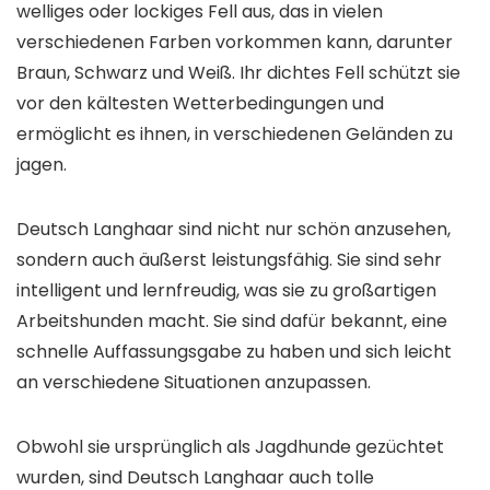
welliges oder lockiges Fell aus, das in vielen
verschiedenen Farben vorkommen kann, darunter
Braun, Schwarz und Weiß. Ihr dichtes Fell schützt sie
vor den kältesten Wetterbedingungen und
ermöglicht es ihnen, in verschiedenen Geländen zu
jagen.
Deutsch Langhaar sind nicht nur schön anzusehen,
sondern auch äußerst leistungsfähig. Sie sind sehr
intelligent und lernfreudig, was sie zu großartigen
Arbeitshunden macht. Sie sind dafür bekannt, eine
schnelle Auffassungsgabe zu haben und sich leicht
an verschiedene Situationen anzupassen.
Obwohl sie ursprünglich als Jagdhunde gezüchtet
wurden, sind Deutsch Langhaar auch tolle