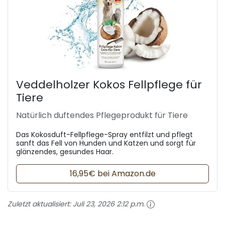
Veddelholzer Kokos Fellpflege für
Tiere
Natürlich duftendes Pflegeprodukt für Tiere
Das Kokosduft-Fellpflege-Spray entfilzt und pflegt
sanft das Fell von Hunden und Katzen und sorgt für
glänzendes, gesundes Haar.
16,95€ bei Amazon.de
Zuletzt aktualisiert:
Juli 23, 2026 2:12 p.m.