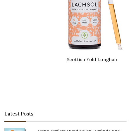
Scottish Fold Longhair
Latest Posts