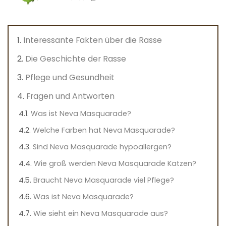
Interessante Fakten über die Rasse
Die Geschichte der Rasse
Pflege und Gesundheit
Fragen und Antworten
Was ist Neva Masquarade?
Welche Farben hat Neva Masquarade?
Sind Neva Masquarade hypoallergen?
Wie groß werden Neva Masquarade Katzen?
Braucht Neva Masquarade viel Pflege?
Was ist Neva Masquarade?
Wie sieht ein Neva Masquarade aus?