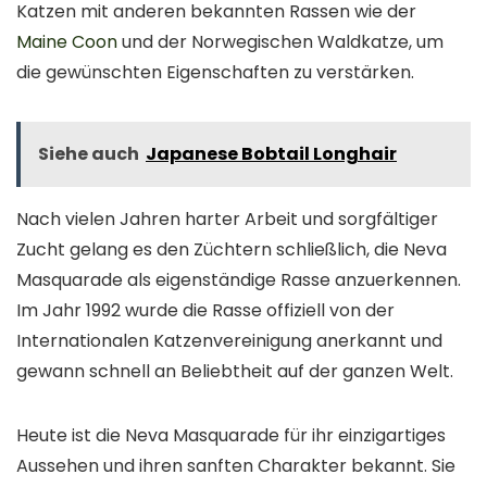
Katzen mit anderen bekannten Rassen wie der
Maine Coon
und der Norwegischen Waldkatze, um
die gewünschten Eigenschaften zu verstärken.
Siehe auch
Japanese Bobtail Longhair
Nach vielen Jahren harter Arbeit und sorgfältiger
Zucht gelang es den Züchtern schließlich, die Neva
Masquarade als eigenständige Rasse anzuerkennen.
Im Jahr 1992 wurde die Rasse offiziell von der
Internationalen Katzenvereinigung anerkannt und
gewann schnell an Beliebtheit auf der ganzen Welt.
Heute ist die Neva Masquarade für ihr einzigartiges
Aussehen und ihren sanften Charakter bekannt. Sie