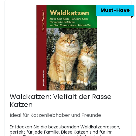
Must-Have
Waldkatzen: Vielfalt der Rasse
Katzen
Ideal für Katzenliebhaber und Freunde
Entdecken Sie die bezaubernden Waldkatzenrassen,
perfekt für jede Familie. Diese Katzen sind für ihr