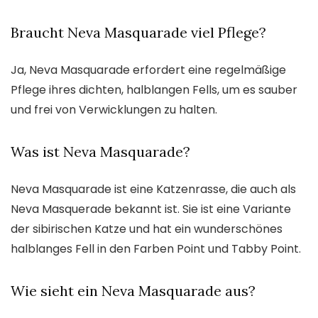
Braucht Neva Masquarade viel Pflege?
Ja, Neva Masquarade erfordert eine regelmäßige
Pflege ihres dichten, halblangen Fells, um es sauber
und frei von Verwicklungen zu halten.
Was ist Neva Masquarade?
Neva Masquarade ist eine Katzenrasse, die auch als
Neva Masquerade bekannt ist. Sie ist eine Variante
der sibirischen Katze und hat ein wunderschönes
halblanges Fell in den Farben Point und Tabby Point.
Wie sieht ein Neva Masquarade aus?