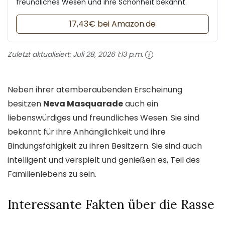
freundliches Wesen und ihre Schönheit bekannt.
17,43€ bei Amazon.de
Zuletzt aktualisiert:
Juli 28, 2026 1:13 p.m.
Neben ihrer atemberaubenden Erscheinung
besitzen
Neva Masquarade
auch ein
liebenswürdiges und freundliches Wesen. Sie sind
bekannt für ihre Anhänglichkeit und ihre
Bindungsfähigkeit zu ihren Besitzern. Sie sind auch
intelligent und verspielt und genießen es, Teil des
Familienlebens zu sein.
Interessante Fakten über die Rasse