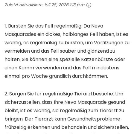
Zuletzt aktualisiert:
Juli 28, 2026 1:13 p.m.
1. Bürsten Sie das Fell regelmäßig: Da Neva
Masquarades ein dickes, halblanges Fell haben, ist es
wichtig, es regelmäßig zu bürsten, um Verfilzungen zu
vermeiden und das Fell sauber und glänzend zu
halten. Sie können eine spezielle Katzenbürste oder
einen Kamm verwenden und das Fell mindestens
einmal pro Woche gründlich durchkämmen.
2. Sorgen Sie für regelmäßige Tierarztbesuche: Um
sicherzustellen, dass Ihre Neva Masquarade gesund
bleibt, ist es wichtig, sie regelmäßig zum Tierarzt zu
bringen. Der Tierarzt kann Gesundheitsprobleme
frühzeitig erkennen und behandeln und sicherstellen,