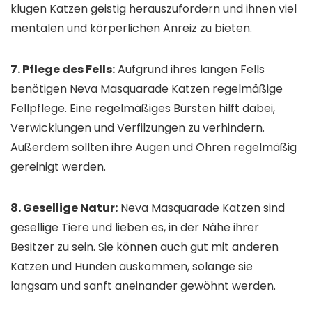
klugen Katzen geistig herauszufordern und ihnen viel
mentalen und körperlichen Anreiz zu bieten.
7. Pflege des Fells:
Aufgrund ihres langen Fells
benötigen Neva Masquarade Katzen regelmäßige
Fellpflege. Eine regelmäßiges Bürsten hilft dabei,
Verwicklungen und Verfilzungen zu verhindern.
Außerdem sollten ihre Augen und Ohren regelmäßig
gereinigt werden.
8. Gesellige Natur:
Neva Masquarade Katzen sind
gesellige Tiere und lieben es, in der Nähe ihrer
Besitzer zu sein. Sie können auch gut mit anderen
Katzen und Hunden auskommen, solange sie
langsam und sanft aneinander gewöhnt werden.