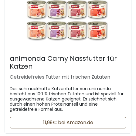
animonda Carny Nassfutter für
Katzen
Getreidefreies Futter mit frischen Zutaten
Das schmackhafte Katzenfutter von animonda
besteht aus 100 % frischen Zutaten und ist speziell für
ausgewachsene Katzen geeignet. Es zeichnet sich
durch einen hohen Proteinanteil und eine
getreidefreie Formel aus.
11,99€ bei Amazon.de