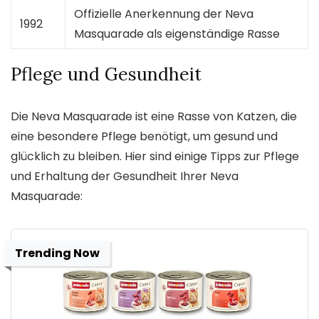
Offizielle Anerkennung der Neva
1992
Masquarade als eigenständige Rasse
Pflege und Gesundheit
Die Neva Masquarade ist eine Rasse von Katzen, die
eine besondere Pflege benötigt, um gesund und
glücklich zu bleiben. Hier sind einige Tipps zur Pflege
und Erhaltung der Gesundheit Ihrer Neva
Masquarade:
Trending Now