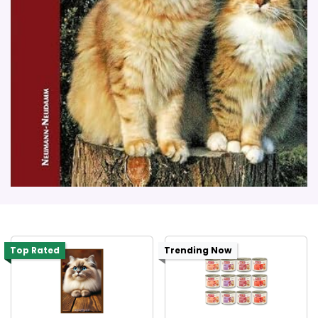
Top Rated
Trending Now