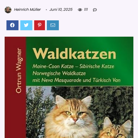
Heinrich Müller
Juni 10, 2025
111