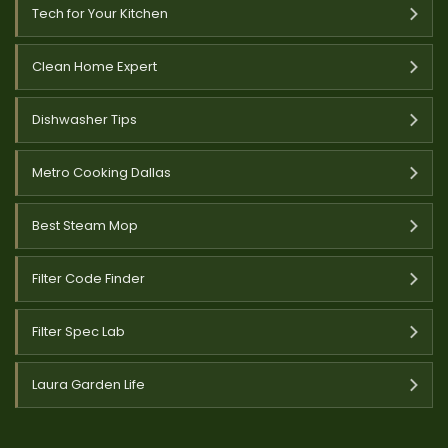
Tech for Your Kitchen
Clean Home Expert
Dishwasher Tips
Metro Cooking Dallas
Best Steam Mop
Filter Code Finder
Filter Spec Lab
Laura Garden Life