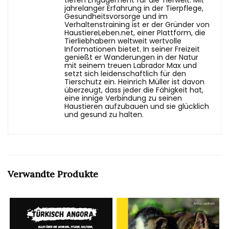
tiefen Engagement für die Tierwelt. Mit
jahrelanger Erfahrung in der Tierpflege,
Gesundheitsvorsorge und im
Verhaltenstraining ist er der Gründer von
HaustiereLeben.net, einer Plattform, die
Tierliebhabern weltweit wertvolle
Informationen bietet. In seiner Freizeit
genießt er Wanderungen in der Natur
mit seinem treuen Labrador Max und
setzt sich leidenschaftlich für den
Tierschutz ein. Heinrich Müller ist davon
überzeugt, dass jeder die Fähigkeit hat,
eine innige Verbindung zu seinen
Haustieren aufzubauen und sie glücklich
und gesund zu halten.
Verwandte Produkte