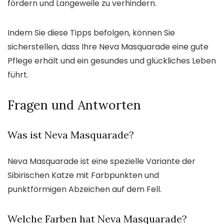
fördern und Langeweile zu verhindern.
Indem Sie diese Tipps befolgen, können Sie
sicherstellen, dass Ihre Neva Masquarade eine gute
Pflege erhält und ein gesundes und glückliches Leben
führt.
Fragen und Antworten
Was ist Neva Masquarade?
Neva Masquarade ist eine spezielle Variante der
Sibirischen Katze mit Farbpunkten und
punktförmigen Abzeichen auf dem Fell.
Welche Farben hat Neva Masquarade?