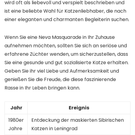
wird oft als liebevoll und verspielt beschrieben und
ist eine beliebte Wahl für Katzenliebhaber, die nach
einer eleganten und charmanten Begleiterin suchen.
Wenn Sie eine Neva Masquarade in Ihr Zuhause
aufnehmen möchten, sollten Sie sich an seriöse und
erfahrene Züchter wenden, um sicherzustellen, dass
Sie eine gesunde und gut sozialisierte Katze erhalten.
Geben Sie ihr viel Liebe und Aufmerksamkeit und
genießen Sie die Freude, die diese faszinierende
Rasse in Ihr Leben bringen kann.
Jahr
Ereignis
1980er
Entdeckung der maskierten Sibirischen
Jahre
Katzen in Leningrad