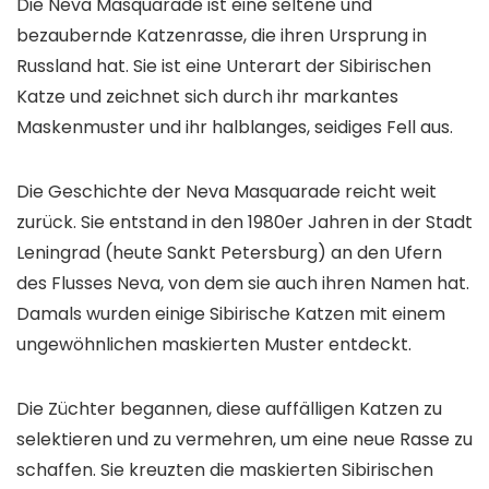
Die Neva Masquarade ist eine seltene und
bezaubernde Katzenrasse, die ihren Ursprung in
Russland hat. Sie ist eine Unterart der Sibirischen
Katze und zeichnet sich durch ihr markantes
Maskenmuster und ihr halblanges, seidiges Fell aus.
Die Geschichte der Neva Masquarade reicht weit
zurück. Sie entstand in den 1980er Jahren in der Stadt
Leningrad (heute Sankt Petersburg) an den Ufern
des Flusses Neva, von dem sie auch ihren Namen hat.
Damals wurden einige Sibirische Katzen mit einem
ungewöhnlichen maskierten Muster entdeckt.
Die Züchter begannen, diese auffälligen Katzen zu
selektieren und zu vermehren, um eine neue Rasse zu
schaffen. Sie kreuzten die maskierten Sibirischen