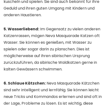
kuscheln und spielen. Sie sind auch bekannt für ihre
Geduld und ihren guten Umgang mit Kindern und
anderen Haustieren.
5. Wasserliebend:
Im Gegensatz zu vielen anderen
Katzenrassen, mögen Neva Masquarade Katzen oft
Wasser. Sie können es genießen, mit Wasser zu
spielen oder sogar darin zu planschen. Dies ist
möglicherweise auf ihren sibirischen Ursprung
zurückzuführen, da sibirische Waldkatzen gerne in
kalten Gewässern schwimmen.
6. Schlaue Kätzchen:
Neva Masquarade Kätzchen
sind sehr intelligent und lernfähig. Sie können leicht
neue Tricks und Kommandos erlernen und sind oft in
der Lage, Probleme zu lösen. Es ist wichtig, diese