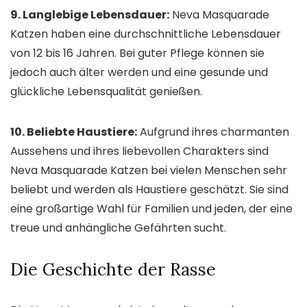
9. Langlebige Lebensdauer:
Neva Masquarade
Katzen haben eine durchschnittliche Lebensdauer
von 12 bis 16 Jahren. Bei guter Pflege können sie
jedoch auch älter werden und eine gesunde und
glückliche Lebensqualität genießen.
10. Beliebte Haustiere:
Aufgrund ihres charmanten
Aussehens und ihres liebevollen Charakters sind
Neva Masquarade Katzen bei vielen Menschen sehr
beliebt und werden als Haustiere geschätzt. Sie sind
eine großartige Wahl für Familien und jeden, der eine
treue und anhängliche Gefährten sucht.
Die Geschichte der Rasse