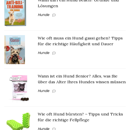
Wann darf ein Hund bellen? Gründe und
Lösungen
Hunde
Wie oft muss ein Hund gassi gehen? Tipps
für die richtige Häufigkeit und Dauer
Hunde
Wann ist ein Hund Senior? Alles, was Sie
über das Alter Ihres Hundes wissen müssen
Hunde
Wie oft Hund bürsten? – Tipps und Tricks
für die richtige Fellpflege
Hunde