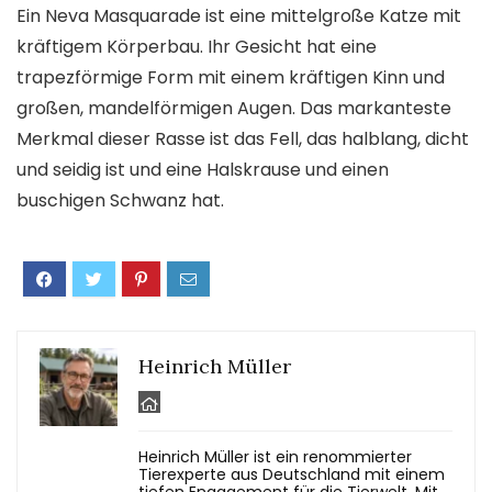
Ein Neva Masquarade ist eine mittelgroße Katze mit
kräftigem Körperbau. Ihr Gesicht hat eine
trapezförmige Form mit einem kräftigen Kinn und
großen, mandelförmigen Augen. Das markanteste
Merkmal dieser Rasse ist das Fell, das halblang, dicht
und seidig ist und eine Halskrause und einen
buschigen Schwanz hat.
Heinrich Müller
Heinrich Müller ist ein renommierter
Tierexperte aus Deutschland mit einem