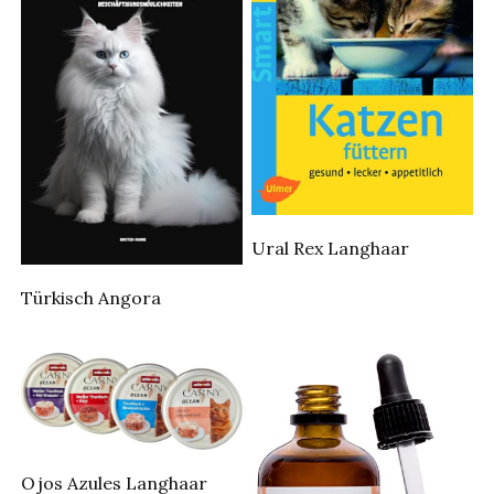
Ural Rex Langhaar
Türkisch Angora
Ojos Azules Langhaar