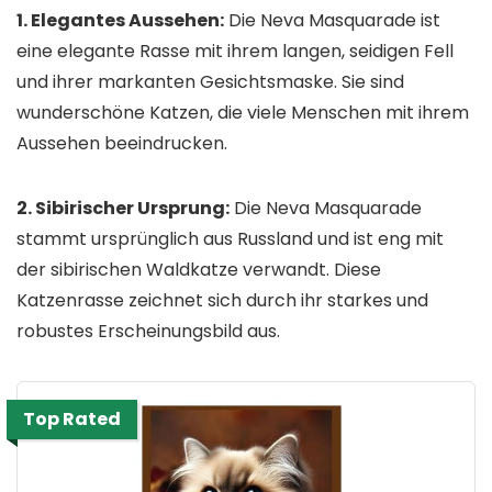
1. Elegantes Aussehen:
Die Neva Masquarade ist
eine elegante Rasse mit ihrem langen, seidigen Fell
und ihrer markanten Gesichtsmaske. Sie sind
wunderschöne Katzen, die viele Menschen mit ihrem
Aussehen beeindrucken.
2. Sibirischer Ursprung:
Die Neva Masquarade
stammt ursprünglich aus Russland und ist eng mit
der sibirischen Waldkatze verwandt. Diese
Katzenrasse zeichnet sich durch ihr starkes und
robustes Erscheinungsbild aus.
Top Rated