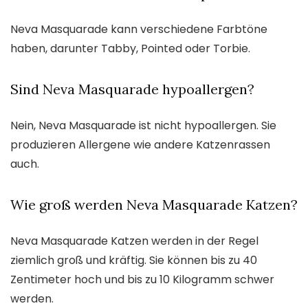
Neva Masquarade kann verschiedene Farbtöne
haben, darunter Tabby, Pointed oder Torbie.
Sind Neva Masquarade hypoallergen?
Nein, Neva Masquarade ist nicht hypoallergen. Sie
produzieren Allergene wie andere Katzenrassen
auch.
Wie groß werden Neva Masquarade Katzen?
Neva Masquarade Katzen werden in der Regel
ziemlich groß und kräftig. Sie können bis zu 40
Zentimeter hoch und bis zu 10 Kilogramm schwer
werden.