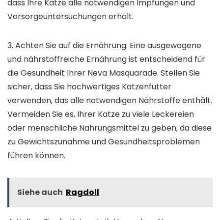
dass Ihre Katze alle notwendigen Impfungen und
Vorsorgeuntersuchungen erhält.
3. Achten Sie auf die Ernährung: Eine ausgewogene
und nährstoffreiche Ernährung ist entscheidend für
die Gesundheit Ihrer Neva Masquarade. Stellen Sie
sicher, dass Sie hochwertiges Katzenfutter
verwenden, das alle notwendigen Nährstoffe enthält.
Vermeiden Sie es, Ihrer Katze zu viele Leckereien
oder menschliche Nahrungsmittel zu geben, da diese
zu Gewichtszunahme und Gesundheitsproblemen
führen können.
Siehe auch
Ragdoll