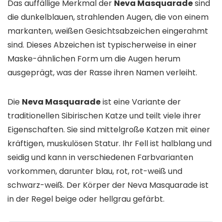
Das auffällige Merkmal der
Neva Masquarade
sind
die dunkelblauen, strahlenden Augen, die von einem
markanten, weißen Gesichtsabzeichen eingerahmt
sind. Dieses Abzeichen ist typischerweise in einer
Maske-ähnlichen Form um die Augen herum
ausgeprägt, was der Rasse ihren Namen verleiht.
Die
Neva Masquarade
ist eine Variante der
traditionellen Sibirischen Katze und teilt viele ihrer
Eigenschaften. Sie sind mittelgroße Katzen mit einer
kräftigen, muskulösen Statur. Ihr Fell ist halblang und
seidig und kann in verschiedenen Farbvarianten
vorkommen, darunter blau, rot, rot-weiß und
schwarz-weiß. Der Körper der Neva Masquarade ist
in der Regel beige oder hellgrau gefärbt.