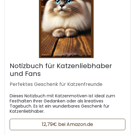
Notizbuch für Katzenliebhaber
und Fans
Perfektes Geschenk für Katzenfreunde
Dieses Notizbuch mit Katzenmotiven ist ideal zum
Festhalten Ihrer Gedanken oder als kreatives
Tagebuch. Es ist ein wunderbares Geschenk für
Katzenliebhaber.
12,79€ bei Amazon.de