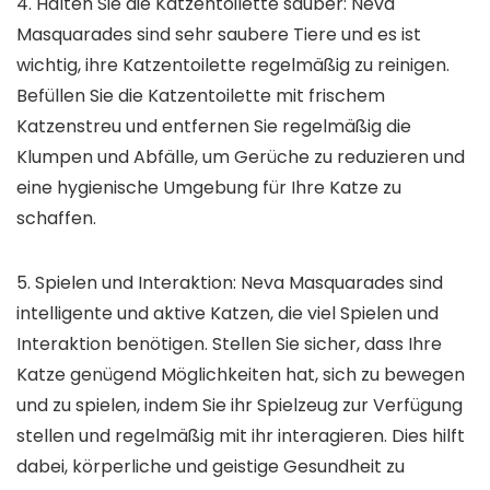
4. Halten Sie die Katzentoilette sauber: Neva
Masquarades sind sehr saubere Tiere und es ist
wichtig, ihre Katzentoilette regelmäßig zu reinigen.
Befüllen Sie die Katzentoilette mit frischem
Katzenstreu und entfernen Sie regelmäßig die
Klumpen und Abfälle, um Gerüche zu reduzieren und
eine hygienische Umgebung für Ihre Katze zu
schaffen.
5. Spielen und Interaktion: Neva Masquarades sind
intelligente und aktive Katzen, die viel Spielen und
Interaktion benötigen. Stellen Sie sicher, dass Ihre
Katze genügend Möglichkeiten hat, sich zu bewegen
und zu spielen, indem Sie ihr Spielzeug zur Verfügung
stellen und regelmäßig mit ihr interagieren. Dies hilft
dabei, körperliche und geistige Gesundheit zu