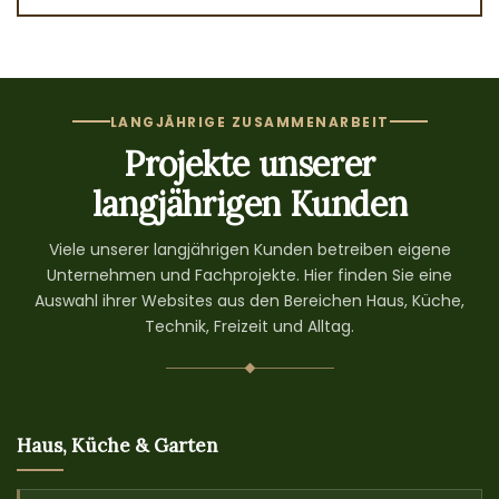
LANGJÄHRIGE ZUSAMMENARBEIT
Projekte unserer
langjährigen Kunden
Viele unserer langjährigen Kunden betreiben eigene
Unternehmen und Fachprojekte. Hier finden Sie eine
Auswahl ihrer Websites aus den Bereichen Haus, Küche,
Technik, Freizeit und Alltag.
Haus, Küche & Garten