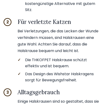
kostengünstige Alternative mit gutem
Sitz.
Für verletzte Katzen
2
Bei Verletzungen, die das Lecken der Wunde
verhindern müssen, sind Halskrausen eine
gute Wahl. Achten Sie darauf, dass die
Halskrause bequem und leicht ist.
✓
Die THKOFPET Halskrause schützt
effektiv und ist bequem.
✓
Das Design des Wishstar Halskragens
sorgt für Bewegungsfreiheit.
Alltagsgebrauch
3
Einige Halskrausen sind so gestaltet, dass sie