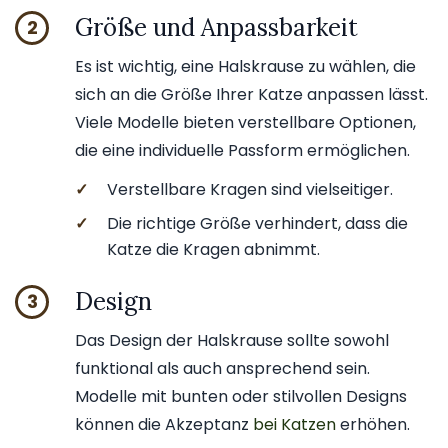
Größe und Anpassbarkeit
2
Es ist wichtig, eine Halskrause zu wählen, die
sich an die Größe Ihrer Katze anpassen lässt.
Viele Modelle bieten verstellbare Optionen,
die eine individuelle Passform ermöglichen.
✓
Verstellbare Kragen sind vielseitiger.
✓
Die richtige Größe verhindert, dass die
Katze die Kragen abnimmt.
Design
3
Das Design der Halskrause sollte sowohl
funktional als auch ansprechend sein.
Modelle mit bunten oder stilvollen Designs
können die Akzeptanz
bei Katzen
erhöhen.