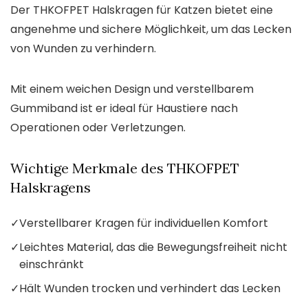
Der THKOFPET Halskragen für Katzen bietet eine
angenehme und sichere Möglichkeit, um das Lecken
von Wunden zu verhindern.
Mit einem weichen Design und verstellbarem
Gummiband ist er ideal für Haustiere nach
Operationen oder Verletzungen.
Wichtige Merkmale des THKOFPET
Halskragens
✓
Verstellbarer Kragen für individuellen Komfort
✓
Leichtes Material, das die Bewegungsfreiheit nicht
einschränkt
✓
Hält Wunden trocken und verhindert das Lecken