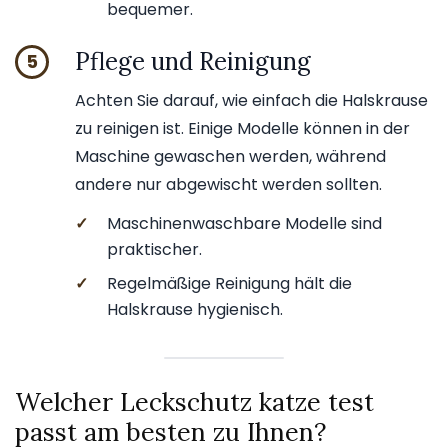
bequemer.
Pflege und Reinigung
5
Achten Sie darauf, wie einfach die Halskrause
zu reinigen ist. Einige Modelle können in der
Maschine gewaschen werden, während
andere nur abgewischt werden sollten.
✓
Maschinenwaschbare Modelle sind
praktischer.
✓
Regelmäßige Reinigung hält die
Halskrause hygienisch.
Welcher Leckschutz katze test
passt am besten zu Ihnen?