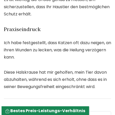
sicherzustellen, dass Ihr Haustier den bestmöglichen
Schutz erhält.
Praxiseindruck
Ich habe festgestellt, dass Katzen oft dazu neigen, an
ihren Wunden zu lecken, was die Heilung verzögern
kann.
Diese Halskrause hat mir geholfen, mein Tier davon
abzuhalten, während es sich erholt, ohne dass es in
seiner Bewegungsfreiheit eingeschränkt wird.
Bestes Preis-Leistungs-Verhältnis