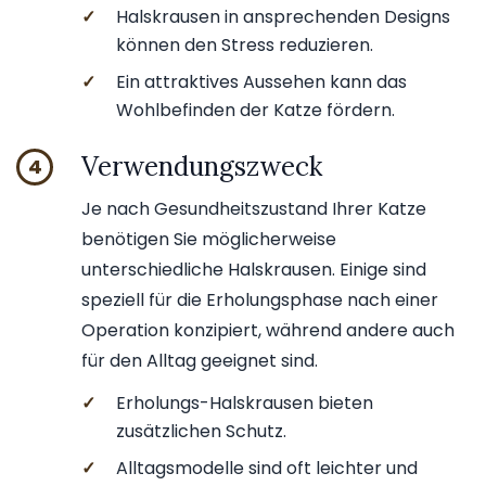
✓
Halskrausen in ansprechenden Designs
können den Stress reduzieren.
✓
Ein attraktives Aussehen kann das
Wohlbefinden der Katze fördern.
Verwendungszweck
4
Je nach Gesundheitszustand Ihrer Katze
benötigen Sie möglicherweise
unterschiedliche Halskrausen. Einige sind
speziell für die Erholungsphase nach einer
Operation konzipiert, während andere auch
für den Alltag geeignet sind.
✓
Erholungs-Halskrausen bieten
zusätzlichen Schutz.
✓
Alltagsmodelle sind oft leichter und