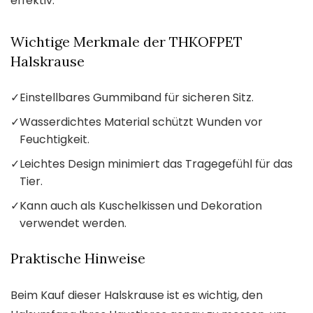
effektiv.
Wichtige Merkmale der THKOFPET
Halskrause
✓
Einstellbares Gummiband für sicheren Sitz.
✓
Wasserdichtes Material schützt Wunden vor
Feuchtigkeit.
✓
Leichtes Design minimiert das Tragegefühl für das
Tier.
✓
Kann auch als Kuschelkissen und Dekoration
verwendet werden.
Praktische Hinweise
Beim Kauf dieser Halskrause ist es wichtig, den