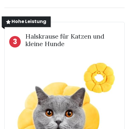
Hohe Leistung
Halskrause für Katzen und
3
kleine Hunde