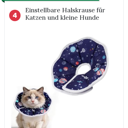
Einstellbare Halskrause für
4
Katzen und kleine Hunde