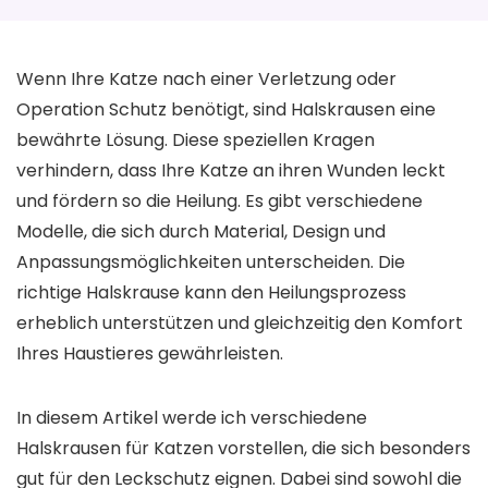
Wenn Ihre Katze nach einer Verletzung oder
Operation Schutz benötigt, sind Halskrausen eine
bewährte Lösung. Diese speziellen Kragen
verhindern, dass Ihre Katze an ihren Wunden leckt
und fördern so die Heilung. Es gibt verschiedene
Modelle, die sich durch Material, Design und
Anpassungsmöglichkeiten unterscheiden. Die
richtige Halskrause kann den Heilungsprozess
erheblich unterstützen und gleichzeitig den Komfort
Ihres Haustieres gewährleisten.
In diesem Artikel werde ich verschiedene
Halskrausen für Katzen vorstellen, die sich besonders
gut für den Leckschutz eignen. Dabei sind sowohl die