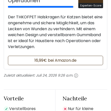
Operationen
Experten-Score
Der THKOFPET Halskragen für Katzen bietet eine
angenehme und sichere Möglichkeit, um das
Lecken von Wunden zu verhindern. Mit einem
weichen Design und verstellbarem Gummiband
ist er ideal für Haustiere nach Operationen oder
Verletzungen.
16,99€ bei Amazon.de
Zuletzt aktualisiert:
Juli 24, 2026 9:26 a.m.
Vorteile
Nachteile
Verstellbares
Nur für kleine
✓
✕