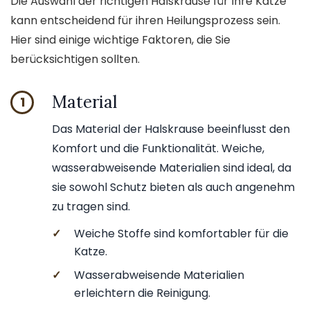
Die Auswahl der richtigen Halskrause für Ihre Katze
kann entscheidend für ihren Heilungsprozess sein.
Hier sind einige wichtige Faktoren, die Sie
berücksichtigen sollten.
Material
1
Das Material der Halskrause beeinflusst den
Komfort und die Funktionalität. Weiche,
wasserabweisende Materialien sind ideal, da
sie sowohl Schutz bieten als auch angenehm
zu tragen sind.
✓
Weiche Stoffe sind komfortabler für die
Katze.
✓
Wasserabweisende Materialien
erleichtern die Reinigung.