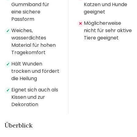
Gummiband für
Katzen und Hunde
eine sichere
geeignet
Passform
Möglicherweise
✕
Weiches,
nicht für sehr aktive
✓
wasserdichtes
Tiere geeignet
Material für hohen
Tragekomfort
Hält Wunden
✓
trocken und fördert
die Heilung
Eignet sich auch als
✓
Kissen und zur
Dekoration
Überblick