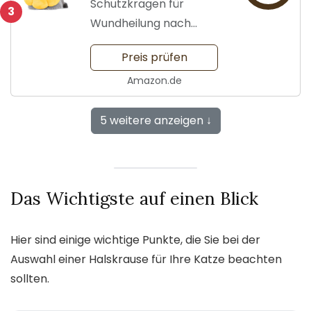
Schutzkragen für
3
Wundheilung nach
Operationen
Preis prüfen
Amazon.de
5 weitere anzeigen ↓
Das Wichtigste auf einen Blick
Hier sind einige wichtige Punkte, die Sie bei der
Auswahl einer Halskrause für Ihre Katze beachten
sollten.