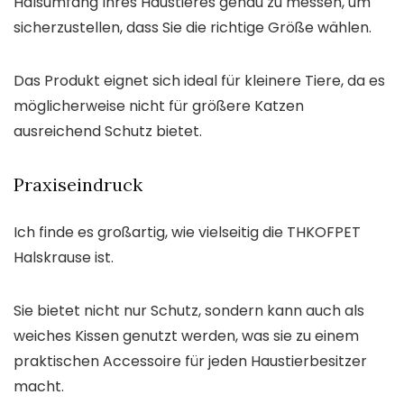
Halsumfang Ihres Haustieres genau zu messen, um
sicherzustellen, dass Sie die richtige Größe wählen.
Das Produkt eignet sich ideal für kleinere Tiere, da es
möglicherweise nicht für größere Katzen
ausreichend Schutz bietet.
Praxiseindruck
Ich finde es großartig, wie vielseitig die THKOFPET
Halskrause ist.
Sie bietet nicht nur Schutz, sondern kann auch als
weiches Kissen genutzt werden, was sie zu einem
praktischen Accessoire für jeden Haustierbesitzer
macht.