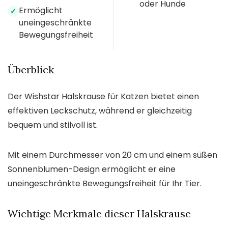
oder Hunde
Ermöglicht
✓
uneingeschränkte
Bewegungsfreiheit
Überblick
Der Wishstar Halskrause für Katzen bietet einen
effektiven Leckschutz, während er gleichzeitig
bequem und stilvoll ist.
Mit einem Durchmesser von 20 cm und einem süßen
Sonnenblumen-Design ermöglicht er eine
uneingeschränkte Bewegungsfreiheit für Ihr Tier.
Wichtige Merkmale dieser Halskrause