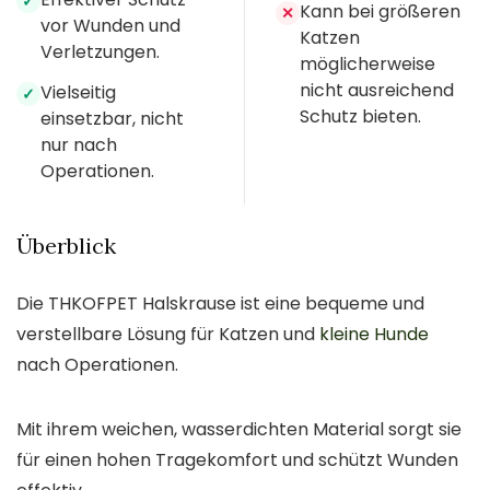
✓
Kann bei größeren
✕
vor Wunden und
Katzen
Verletzungen.
möglicherweise
nicht ausreichend
Vielseitig
✓
Schutz bieten.
einsetzbar, nicht
nur nach
Operationen.
Überblick
Die THKOFPET Halskrause ist eine bequeme und
verstellbare Lösung für Katzen und
kleine Hunde
nach Operationen.
Mit ihrem weichen, wasserdichten Material sorgt sie
für einen hohen Tragekomfort und schützt Wunden