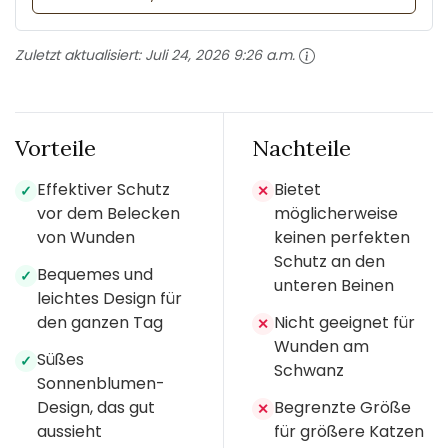
Zuletzt aktualisiert:
Juli 24, 2026 9:26 a.m.
Vorteile
Nachteile
Effektiver Schutz
Bietet
✓
✕
vor dem Belecken
möglicherweise
von Wunden
keinen perfekten
Schutz an den
Bequemes und
✓
unteren Beinen
leichtes Design für
den ganzen Tag
Nicht geeignet für
✕
Wunden am
Süßes
✓
Schwanz
Sonnenblumen-
Design, das gut
Begrenzte Größe
✕
aussieht
für größere Katzen