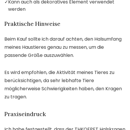
✓
Kann auch als dekoratives Element verwendet
werden
Praktische Hinweise
Beim Kauf sollte ich darauf achten, den Halsumfang
meines Haustieres genau zu messen, um die
passende Größe auszuwählen.
Es wird empfohlen, die Aktivität meines Tieres zu
berücksichtigen, da sehr lebhafte Tiere
möglicherweise Schwierigkeiten haben, den Kragen
zu tragen.
Praxiseindruck
Ich habe festgestellt, dass der THKOFPET Halskragen