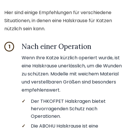
Hier sind einige Empfehlungen für verschiedene
Situationen, in denen eine Halskrause für Katzen
nützlich sein kann.
Nach einer Operation
1
Wenn Ihre Katze kürzlich operiert wurde, ist
eine Halskrause unerlässlich, um die Wunden
zu schützen. Modelle mit weichem Material
und verstellbaren Größen sind besonders
empfehlenswert.
✓
Der THKOFPET Halskragen bietet
hervorragenden Schutz nach
Operationen.
✓
Die ABOHU Halskrause ist eine