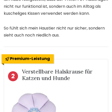
nicht nur funktional ist, sondern auch im Alltag als
kuscheliges Kissen verwendet werden kann.
So fühlt sich mein Haustier nicht nur sicher, sondern
sieht auch noch niedlich aus.
Premium-Leistung
Verstellbare Halskrause für
2
Katzen und Hunde