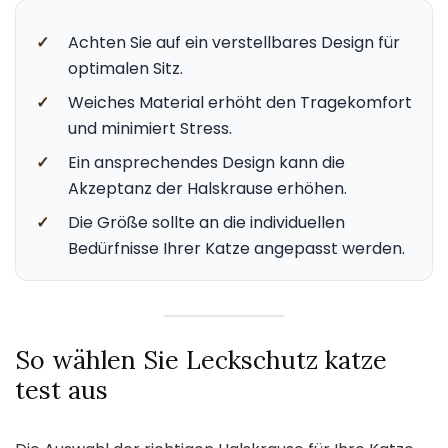
✓
Achten Sie auf ein verstellbares Design für
optimalen Sitz.
✓
Weiches Material erhöht den Tragekomfort
und minimiert Stress.
✓
Ein ansprechendes Design kann die
Akzeptanz der Halskrause erhöhen.
✓
Die Größe sollte an die individuellen
Bedürfnisse Ihrer Katze angepasst werden.
So wählen Sie Leckschutz katze
test aus