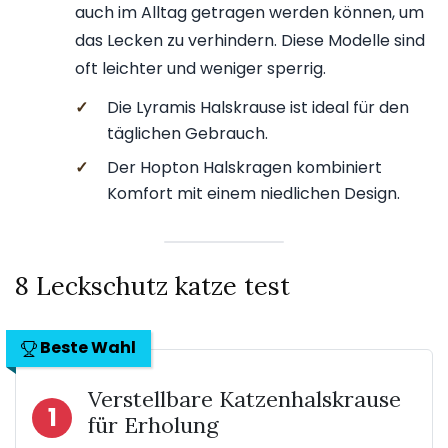
auch im Alltag getragen werden können, um
das Lecken zu verhindern. Diese Modelle sind
oft leichter und weniger sperrig.
✓
Die Lyramis Halskrause ist ideal für den
täglichen Gebrauch.
✓
Der Hopton Halskragen kombiniert
Komfort mit einem niedlichen Design.
8 Leckschutz katze test
Beste Wahl
Verstellbare Katzenhalskrause
1
für Erholung