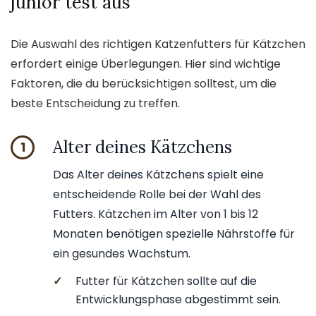
junior test aus
Die Auswahl des richtigen Katzenfutters für Kätzchen
erfordert einige Überlegungen. Hier sind wichtige
Faktoren, die du berücksichtigen solltest, um die
beste Entscheidung zu treffen.
Alter deines Kätzchens
1
Das Alter deines Kätzchens spielt eine
entscheidende Rolle bei der Wahl des
Futters. Kätzchen im Alter von 1 bis 12
Monaten benötigen spezielle Nährstoffe für
ein gesundes Wachstum.
✓
Futter für Kätzchen sollte auf die
Entwicklungsphase abgestimmt sein.