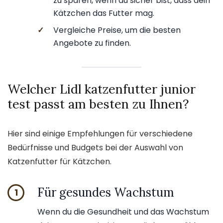
zu sparen, wenn du sicher bist, dass dein
Kätzchen das Futter mag.
✓
Vergleiche Preise, um die besten
Angebote zu finden.
Welcher Lidl katzenfutter junior
test passt am besten zu Ihnen?
Hier sind einige Empfehlungen für verschiedene
Bedürfnisse und Budgets bei der Auswahl von
Katzenfutter für Kätzchen.
Für gesundes Wachstum
1
Wenn du die Gesundheit und das Wachstum