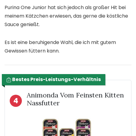
Purina One Junior hat sich jedoch als großer Hit bei
meinem Kätzchen erwiesen, das gerne die köstliche
Sauce genießt.
Es ist eine beruhigende Wahl, die ich mit gutem
Gewissen füttern kann.
Bestes Preis-Leistungs-Verhältnis
Animonda Vom Feinsten Kitten
4
Nassfutter