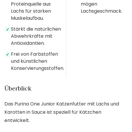
Proteinquelle aus
mögen
Lachs für starken
Lachsgeschmack.
Muskelaufbau.
Stärkt die natürlichen
✓
Abwehrkräfte mit
Antioxidantien.
Frei von Farbstoffen
✓
und künstlichen
Konservierungsstoffen.
Überblick
Das Purina One Junior Katzenfutter mit Lachs und
Karotten in Sauce ist speziell für Kätzchen
entwickelt.