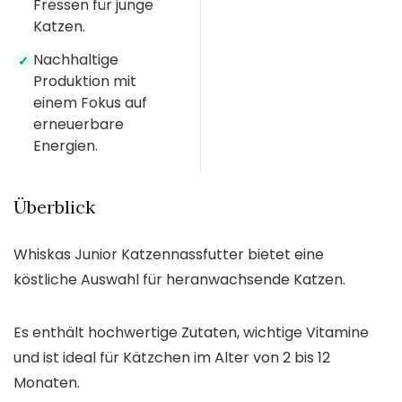
Fressen für junge
Katzen.
Nachhaltige
✓
Produktion mit
einem Fokus auf
erneuerbare
Energien.
Überblick
Whiskas Junior Katzennassfutter bietet eine
köstliche Auswahl für heranwachsende Katzen.
Es enthält hochwertige Zutaten, wichtige Vitamine
und ist ideal für Kätzchen im Alter von 2 bis 12
Monaten.