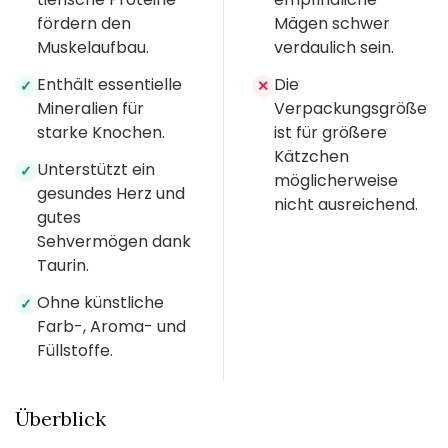
fördern den
Mägen schwer
Muskelaufbau.
verdaulich sein.
Enthält essentielle
Die
✓
✕
Mineralien für
Verpackungsgröße
starke Knochen.
ist für größere
Kätzchen
Unterstützt ein
✓
möglicherweise
gesundes Herz und
nicht ausreichend.
gutes
Sehvermögen dank
Taurin.
Ohne künstliche
✓
Farb-, Aroma- und
Füllstoffe.
Überblick