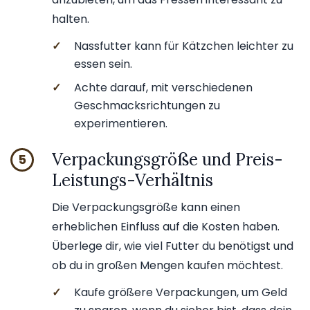
halten.
✓
Nassfutter kann für Kätzchen leichter zu
essen sein.
✓
Achte darauf, mit verschiedenen
Geschmacksrichtungen zu
experimentieren.
Verpackungsgröße und Preis-
5
Leistungs-Verhältnis
Die Verpackungsgröße kann einen
erheblichen Einfluss auf die Kosten haben.
Überlege dir, wie viel Futter du benötigst und
ob du in großen Mengen kaufen möchtest.
✓
Kaufe größere Verpackungen, um Geld