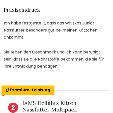
Praxiseindruck
Ich habe festgestellt, dass das Whiskas Junior
Nassfutter besonders gut bei meinen Kätzchen
ankommt.
Sie lieben den Geschmack und ich kann beruhigt
sein, dass sie alle Nährstoffe bekommen, die sie für
ihre Entwicklung benötigen.
Premium-Leistung
IAMS Delights Kitten
2
Nassfutter Multipack