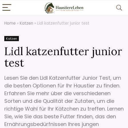
Home
»
Katzen
»
Lidl katzenfutter junior test
Katzen
Lidl katzenfutter junior
test
Lesen Sie den Lidl Katzenfutter Junior Test, um
die besten Optionen für Ihr Haustier zu finden.
Erfahren Sie mehr über die verschiedenen
Sorten und die Qualität der Zutaten, um die
richtige Wahl für Ihr Kätzchen zu treffen. Lernen
Sie, wie Sie das beste Futter finden, das den
Ernährungsbedürfnissen Ihres jungen