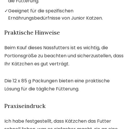
die Fütterung.
✓
Geeignet für die spezifischen
Ernährungsbedürfnisse von Junior Katzen.
Praktische Hinweise
Beim Kauf dieses Nassfutters ist es wichtig, die
Portionsgröße zu beachten und sicherzustellen, dass
Ihr Kätzchen es gut verträgt.
Die 12 x 85 g Packungen bieten eine praktische
Lösung für die tägliche Fütterung.
Praxiseindruck
Ich habe festgestellt, dass Kätzchen das Futter