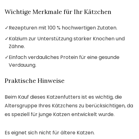
Wichtige Merkmale für Ihr Kätzchen
✓
Rezepturen mit 100 % hochwertigen Zutaten.
✓
Kalzium zur Unterstützung starker Knochen und
Zähne.
✓
Einfach verdauliches Protein für eine gesunde
Verdauung.
Praktische Hinweise
Beim Kauf dieses Katzenfutters ist es wichtig, die
Altersgruppe Ihres Kätzchens zu berücksichtigen, da
es speziell für junge Katzen entwickelt wurde.
Es eignet sich nicht für ältere Katzen.