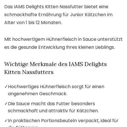
Das IAMS Delights Kitten Nassfutter bietet eine
schmackhafte Ernährung für Junior Kätzchen im
Alter von 1 bis 12 Monaten.
Mit hochwertigem Hühnerfleisch in Sauce unterstützt
es die gesunde Entwicklung Ihres kleinen Lieblings.
Wichtige Merkmale des IAMS Delights
Kitten Nassfutters
✓
Hochwertiges Hühnerfleisch sorgt für einen
angenehmen Geschmack.
✓
Die Sauce macht das Futter besonders
schmackhaft und attraktiv für Kätzchen.
✓
In praktischen Portionsbeuteln verpackt, ideal für