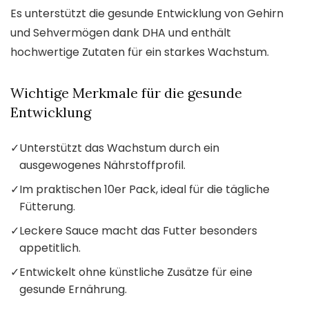
Es unterstützt die gesunde Entwicklung von Gehirn
und Sehvermögen dank DHA und enthält
hochwertige Zutaten für ein starkes Wachstum.
Wichtige Merkmale für die gesunde
Entwicklung
✓
Unterstützt das Wachstum durch ein
ausgewogenes Nährstoffprofil.
✓
Im praktischen 10er Pack, ideal für die tägliche
Fütterung.
✓
Leckere Sauce macht das Futter besonders
appetitlich.
✓
Entwickelt ohne künstliche Zusätze für eine
gesunde Ernährung.