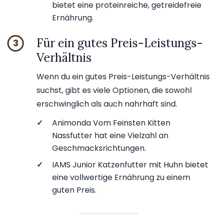
bietet eine proteinreiche, getreidefreie
Ernährung.
Für ein gutes Preis-Leistungs-
3
Verhältnis
Wenn du ein gutes Preis-Leistungs-Verhältnis
suchst, gibt es viele Optionen, die sowohl
erschwinglich als auch nahrhaft sind.
✓
Animonda Vom Feinsten Kitten
Nassfutter hat eine Vielzahl an
Geschmacksrichtungen.
✓
IAMS Junior Katzenfutter mit Huhn bietet
eine vollwertige Ernährung zu einem
guten Preis.