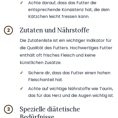
✓
Achte darauf, dass das Futter die
entsprechende Konsistenz hat, die dein
Kätzchen leicht fressen kann.
Zutaten und Nährstoffe
2
Die Zutatenliste ist ein wichtiger Indikator für
die Qualität des Futters. Hochwertiges Futter
enthält oft frisches Fleisch und keine
künstlichen Zusätze.
✓
Sichere dir, dass das Futter einen hohen
Fleischanteil hat.
✓
Achte auf wichtige Nährstoffe wie Taurin,
das für das Herz und die Augen wichtig ist.
Spezielle diätetische
3
Bedürfnisse