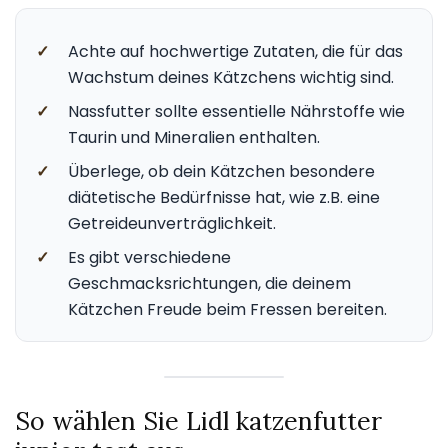
✓
Achte auf hochwertige Zutaten, die für das
Wachstum deines Kätzchens wichtig sind.
✓
Nassfutter sollte essentielle Nährstoffe wie
Taurin und Mineralien enthalten.
✓
Überlege, ob dein Kätzchen besondere
diätetische Bedürfnisse hat, wie z.B. eine
Getreideunverträglichkeit.
✓
Es gibt verschiedene
Geschmacksrichtungen, die deinem
Kätzchen Freude beim Fressen bereiten.
So wählen Sie Lidl katzenfutter