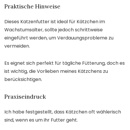
Praktische Hinweise
Dieses Katzenfutter ist ideal für Kätzchen im
Wachstumsalter, sollte jedoch schrittweise
eingeführt werden, um Verdauungsprobleme zu
vermeiden.
Es eignet sich perfekt für tägliche Fütterung, doch es
ist wichtig, die Vorlieben meines Kätzchens zu
berücksichtigen.
Praxiseindruck
Ich habe festgestellt, dass Kätzchen oft wählerisch
sind, wenn es um ihr Futter geht.