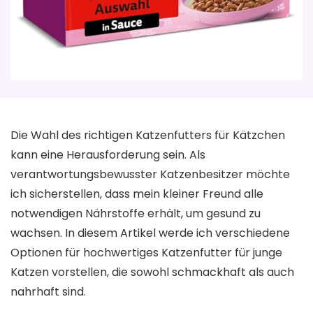
Die Wahl des richtigen Katzenfutters für Kätzchen
kann eine Herausforderung sein. Als
verantwortungsbewusster Katzenbesitzer möchte
ich sicherstellen, dass mein kleiner Freund alle
notwendigen Nährstoffe erhält, um gesund zu
wachsen. In diesem Artikel werde ich verschiedene
Optionen für hochwertiges Katzenfutter für junge
Katzen vorstellen, die sowohl schmackhaft als auch
nahrhaft sind.