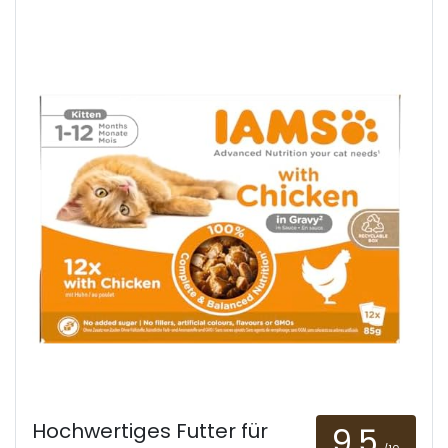
Hochwertiges Futter für
9.5