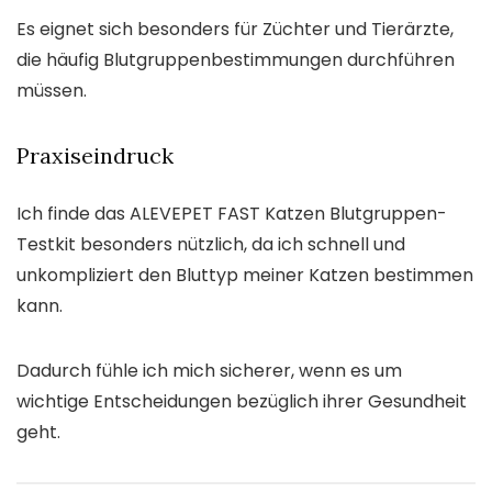
Es eignet sich besonders für Züchter und Tierärzte,
die häufig Blutgruppenbestimmungen durchführen
müssen.
Praxiseindruck
Ich finde das ALEVEPET FAST Katzen Blutgruppen-
Testkit besonders nützlich, da ich schnell und
unkompliziert den Bluttyp meiner Katzen bestimmen
kann.
Dadurch fühle ich mich sicherer, wenn es um
wichtige Entscheidungen bezüglich ihrer Gesundheit
geht.