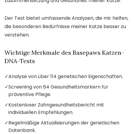
Zusammensetzung und Gesundheit meiner Katze.
Der Test bietet umfassende Analysen, die mir helfen,
die besonderen Bedürfnisse meiner Katze besser zu
verstehen.
Wichtige Merkmale des Basepaws Katzen-
DNA-Tests
✓
Analyse von über 114 genetischen Eigenschaften.
✓
Screening von 64 Gesundheitsmarkern für
präventive Pflege.
✓
Kostenloser Zahngesundheitsbericht mit
individuellen Empfehlungen.
✓
Regelmäßige Aktualisierungen der genetischen
Datenbank.