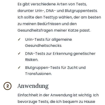
Es gibt verschiedene Arten von Tests,
darunter Urin-, DNA- und Blutgruppentests.
Ich sollte den Testtyp wählen, der am besten
zu meinen Bedürfnissen und den
Gesundheitsfragen meiner Katze passt.
✓
Urin-Tests für allgemeine
Gesundheitschecks.
✓
DNA-Tests zur Erkennung genetischer
Risiken.
✓
Blutgruppen-Tests für Zucht und
Transfusionen.
Anwendung
2
Einfachheit in der Anwendung ist wichtig. Ich
bevorzuge Tests, die ich bequem zu Hause