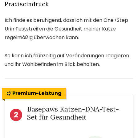
Praxiseindruck
Ich finde es beruhigend, dass ich mit den One+Step
Urin Teststreifen die Gesundheit meiner Katze
regelmäßig überwachen kann.
So kann ich frühzeitig auf Veränderungen reagieren
und ihr Wohlbefinden im Blick behalten.
Premium-Leistung
Basepaws Katzen-DNA-Test-
2
Set für Gesundheit