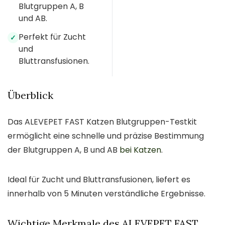
Blutgruppen A, B
und AB.
Perfekt für Zucht
✓
und
Bluttransfusionen.
Überblick
Das ALEVEPET FAST Katzen Blutgruppen-Testkit
ermöglicht eine schnelle und präzise Bestimmung
der Blutgruppen A, B und AB
bei Katzen
.
Ideal für Zucht und Bluttransfusionen, liefert es
innerhalb von 5 Minuten verständliche Ergebnisse.
Wichtige Merkmale des ALEVEPET FAST