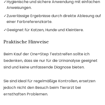
✓
Hygienische und sichere Anwendung mit einfachen
Anweisungen.
✓
Zuverlässige Ergebnisse durch direkte Ablesung auf
einer Farbreferenzkarte.
✓
Geeignet für Katzen, Hunde und Kleintiere.
Praktische Hinweise
Beim Kauf der One+Step Teststreifen sollte ich
bedenken, dass sie nur für die Urinanalyse geeignet
sind und keine umfassende Diagnose bieten.
Sie sind ideal für regelmäßige Kontrollen, ersetzen
jedoch nicht den Besuch beim Tierarzt bei
ernsthaften Problemen.