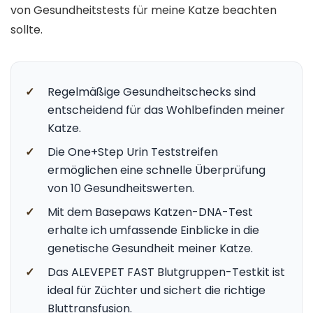
von Gesundheitstests für meine Katze beachten
sollte.
✓
Regelmäßige Gesundheitschecks sind
entscheidend für das Wohlbefinden meiner
Katze.
✓
Die One+Step Urin Teststreifen
ermöglichen eine schnelle Überprüfung
von 10 Gesundheitswerten.
✓
Mit dem Basepaws Katzen-DNA-Test
erhalte ich umfassende Einblicke in die
genetische Gesundheit meiner Katze.
✓
Das ALEVEPET FAST Blutgruppen-Testkit ist
ideal für Züchter und sichert die richtige
Bluttransfusion.