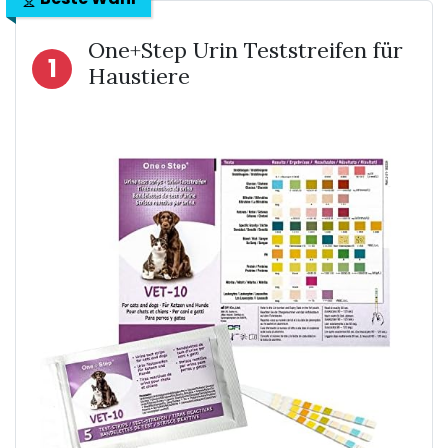
One+Step Urin Teststreifen für
1
Haustiere