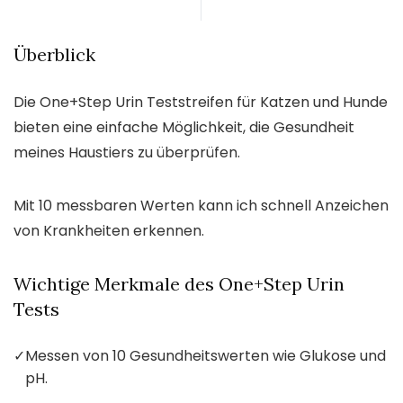
Überblick
Die One+Step Urin Teststreifen für Katzen und Hunde
bieten eine einfache Möglichkeit, die Gesundheit
meines Haustiers zu überprüfen.
Mit 10 messbaren Werten kann ich schnell Anzeichen
von Krankheiten erkennen.
Wichtige Merkmale des One+Step Urin
Tests
✓
Messen von 10 Gesundheitswerten wie Glukose und
pH.