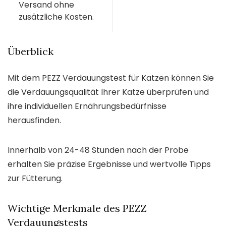
Versand ohne
zusätzliche Kosten.
Überblick
Mit dem PEZZ Verdauungstest für Katzen können Sie
die Verdauungsqualität Ihrer Katze überprüfen und
ihre individuellen Ernährungsbedürfnisse
herausfinden.
Innerhalb von 24-48 Stunden nach der Probe
erhalten Sie präzise Ergebnisse und wertvolle Tipps
zur Fütterung.
Wichtige Merkmale des PEZZ
Verdauungstests