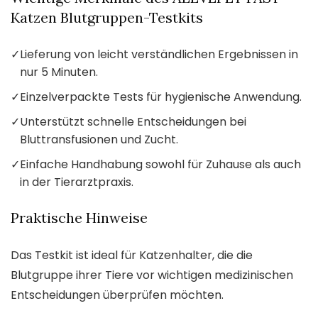
Katzen Blutgruppen-Testkits
✓
Lieferung von leicht verständlichen Ergebnissen in
nur 5 Minuten.
✓
Einzelverpackte Tests für hygienische Anwendung.
✓
Unterstützt schnelle Entscheidungen bei
Bluttransfusionen und Zucht.
✓
Einfache Handhabung sowohl für Zuhause als auch
in der Tierarztpraxis.
Praktische Hinweise
Das Testkit ist ideal für Katzenhalter, die die
Blutgruppe ihrer Tiere vor wichtigen medizinischen
Entscheidungen überprüfen möchten.