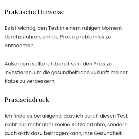
Praktische Hinweise
Es ist wichtig, den Test in einem ruhigen Moment
durchzuführen, um die Probe problemlos zu
entnehmen.
Außerdem sollte ich bereit sein, den Preis zu
investieren, um die gesundheitliche Zukunft meiner
Katze zu verbessern.
Praxiseindruck
Ich finde es beruhigend, dass ich durch diesen Test
nicht nur mehr über meine Katze erfahre, sondern
auch aktiv dazu beitragen kann, ihre Gesundheit