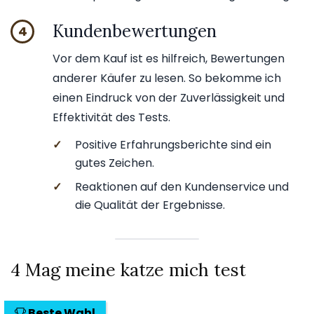
Kundenbewertungen
4
Vor dem Kauf ist es hilfreich, Bewertungen
anderer Käufer zu lesen. So bekomme ich
einen Eindruck von der Zuverlässigkeit und
Effektivität des Tests.
✓
Positive Erfahrungsberichte sind ein
gutes Zeichen.
✓
Reaktionen auf den Kundenservice und
die Qualität der Ergebnisse.
4 Mag meine katze mich test
Beste Wahl