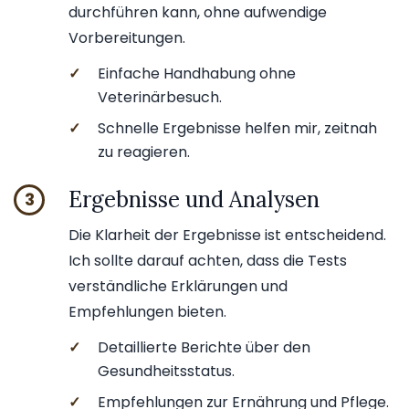
durchführen kann, ohne aufwendige
Vorbereitungen.
✓
Einfache Handhabung ohne
Veterinärbesuch.
✓
Schnelle Ergebnisse helfen mir, zeitnah
zu reagieren.
Ergebnisse und Analysen
3
Die Klarheit der Ergebnisse ist entscheidend.
Ich sollte darauf achten, dass die Tests
verständliche Erklärungen und
Empfehlungen bieten.
✓
Detaillierte Berichte über den
Gesundheitsstatus.
✓
Empfehlungen zur Ernährung und Pflege.