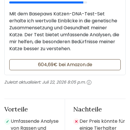
Mit dem Basepaws Katzen-DNA-Test-Set
erhalte ich wertvolle Einblicke in die genetische
Zusammensetzung und Gesundheit meiner
Katze. Der Test bietet umfassende Analysen, die
mir helfen, die besonderen Bedürfnisse meiner
Katze besser zu verstehen.
604,69€ bei Amazon.de
Zuletzt aktualisiert:
Juli 22, 2026 8:05 p.m.
Vorteile
Nachteile
Umfassende Analyse
Der Preis könnte für
✓
✕
von Rassen und
einige Tierhalter