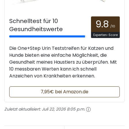
Schnelltest für 10
9.8
/10
Gesundheitswerte
Experten-Score
Die One+Step Urin Teststreifen für Katzen und
Hunde bieten eine einfache Möglichkeit, die
Gesundheit meines Haustiers zu überprüfen. Mit
10 messbaren Werten kann ich schnell
Anzeichen von Krankheiten erkennen.
7,95€ bei Amazon.de
Zuletzt aktualisiert:
Juli 22, 2026 8:05 p.m.