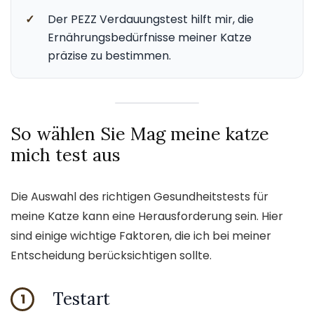
✓
Der PEZZ Verdauungstest hilft mir, die
Ernährungsbedürfnisse meiner Katze
präzise zu bestimmen.
So wählen Sie Mag meine katze
mich test aus
Die Auswahl des richtigen Gesundheitstests für
meine Katze kann eine Herausforderung sein. Hier
sind einige wichtige Faktoren, die ich bei meiner
Entscheidung berücksichtigen sollte.
Testart
1