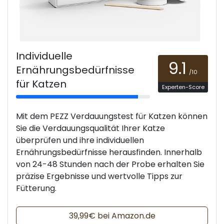
Individuelle
9.1
Ernährungsbedürfnisse
/10
für Katzen
Experten-Score
Mit dem PEZZ Verdauungstest für Katzen können
Sie die Verdauungsqualität Ihrer Katze
überprüfen und ihre individuellen
Ernährungsbedürfnisse herausfinden. Innerhalb
von 24-48 Stunden nach der Probe erhalten Sie
präzise Ergebnisse und wertvolle Tipps zur
Fütterung.
39,99€ bei Amazon.de