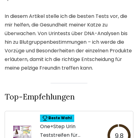
In diesem Artikel stelle ich die besten Tests vor, die
mir helfen, die Gesundheit meiner Katze zu
überwachen. Von Urintests über DNA-Analysen bis
hin zu Blutgruppenbestimmungen – ich werde die
Vorzüge und Besonderheiten der einzelnen Produkte
erläutern, damit ich die richtige Entscheidung für
meine pelzige Freundin treffen kann.
Top-Empfehlungen
Beste Wahl
One+Step Urin
Teststreifen für
9.8