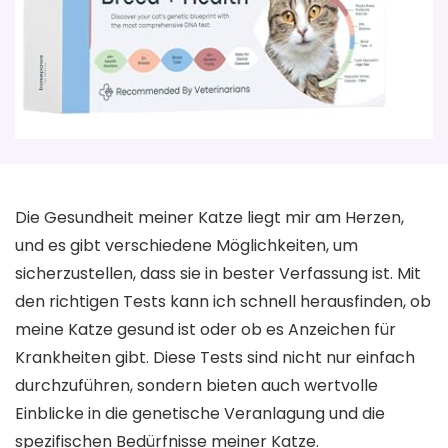
Die Gesundheit meiner Katze liegt mir am Herzen,
und es gibt verschiedene Möglichkeiten, um
sicherzustellen, dass sie in bester Verfassung ist. Mit
den richtigen Tests kann ich schnell herausfinden, ob
meine Katze gesund ist oder ob es Anzeichen für
Krankheiten gibt. Diese Tests sind nicht nur einfach
durchzuführen, sondern bieten auch wertvolle
Einblicke in die genetische Veranlagung und die
spezifischen Bedürfnisse meiner Katze.