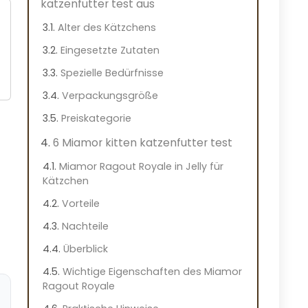
katzenfutter test aus
Alter des Kätzchens
Eingesetzte Zutaten
Spezielle Bedürfnisse
Verpackungsgröße
Preiskategorie
6 Miamor kitten katzenfutter test
Miamor Ragout Royale in Jelly für
Kätzchen
Vorteile
Nachteile
Überblick
Wichtige Eigenschaften des Miamor
Ragout Royale