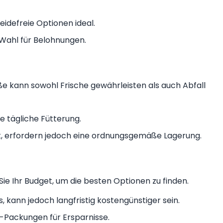
eidefreie Optionen ideal.
 Wahl für Belohnungen.
e kann sowohl Frische gewährleisten als auch Abfall
ie tägliche Fütterung.
t, erfordern jedoch eine ordnungsgemäße Lagerung.
ie Ihr Budget, um die besten Optionen zu finden.
, kann jedoch langfristig kostengünstiger sein.
-Packungen für Ersparnisse.