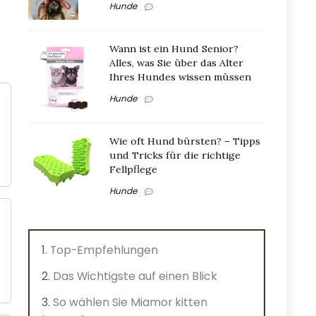
Hunde
Wann ist ein Hund Senior?
Alles, was Sie über das Alter
Ihres Hundes wissen müssen
Hunde
Wie oft Hund bürsten? – Tipps
und Tricks für die richtige
Fellpflege
Hunde
Top-Empfehlungen
Das Wichtigste auf einen Blick
So wählen Sie Miamor kitten