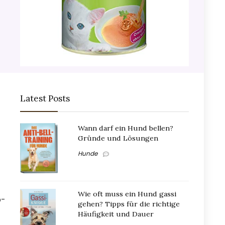
Latest Posts
Wann darf ein Hund bellen?
Gründe und Lösungen
Hunde
Wie oft muss ein Hund gassi
p-
gehen? Tipps für die richtige
Häufigkeit und Dauer