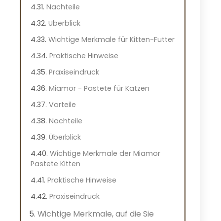
Nachteile
Überblick
Wichtige Merkmale für Kitten-Futter
Praktische Hinweise
Praxiseindruck
Miamor - Pastete für Katzen
Vorteile
Nachteile
Überblick
Wichtige Merkmale der Miamor
Pastete Kitten
Praktische Hinweise
Praxiseindruck
Wichtige Merkmale, auf die Sie