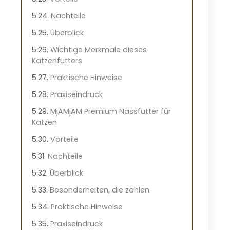
Nachteile
Überblick
Wichtige Merkmale dieses
Katzenfutters
Praktische Hinweise
Praxiseindruck
MjAMjAM Premium Nassfutter für
Katzen
Vorteile
Nachteile
Überblick
Besonderheiten, die zählen
Praktische Hinweise
Praxiseindruck