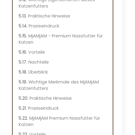
Katzenfutters
Praktische Hinweise
Praxiseindruck
MjAMjAM - Premium Nassfutter für
Katzen
Vorteile
Nachteile
Überblick
Wichtige Merkmale des MjAMjAM
Katzenfutters
Praktische Hinweise
Praxiseindruck
MjAMjAM Premium Nassfutter für
Katzen
Vorteile