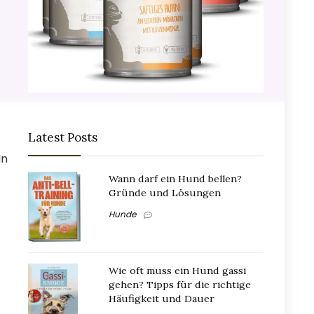
Latest Posts
In
Wann darf ein Hund bellen?
Gründe und Lösungen
Hunde
Wie oft muss ein Hund gassi
gehen? Tipps für die richtige
Häufigkeit und Dauer