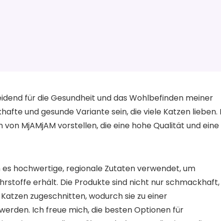
heidend für die Gesundheit und das Wohlbefinden meiner
fte und gesunde Variante sein, die viele Katzen lieben. 
 von MjAMjAM vorstellen, die eine hohe Qualität und eine
es hochwertige, regionale Zutaten verwendet, um
hrstoffe erhält. Die Produkte sind nicht nur schmackhaft,
 Katzen zugeschnitten, wodurch sie zu einer
erden. Ich freue mich, die besten Optionen für