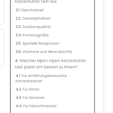
katzenfutter test aus
Fleischanteil
Getreidefreiheit
Zutatenqualität
Portionsgröße
Spezielle Rezepturen
Vitamine und Mineralstoffe
Welcher Mjam mjam katzenfutter
test passt am besten zu Ihnen?
Für ernährungsbewusste
Katzenbesitzer
Für Kitten
Für Senioren
Für Feinschmecker