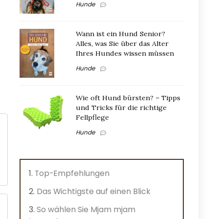
Hunde
Wann ist ein Hund Senior?
Alles, was Sie über das Alter
Ihres Hundes wissen müssen
Hunde
Wie oft Hund bürsten? – Tipps
und Tricks für die richtige
Fellpflege
Hunde
Top-Empfehlungen
Das Wichtigste auf einen Blick
So wählen Sie Mjam mjam