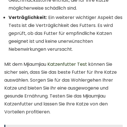
Geschmacksstoffe enthält, die für Ihre Katze
möglicherweise schädlich sind.
Verträglichkeit:
Ein weiterer wichtiger Aspekt des
Tests ist die Verträglichkeit des Futters. Es wird
geprüft, ob das Futter für empfindliche Katzen
geeignet ist und keine unerwünschten
Nebenwirkungen verursacht.
Mit dem Mjiaumjiau
Katzenfutter Test
können Sie
sicher sein, dass Sie das beste Futter für Ihre Katze
auswählen. Sorgen Sie für das Wohlergehen Ihrer
Katze und bieten Sie ihr eine ausgewogene und
gesunde Ernährung. Testen Sie das Mjiaumjiau
Katzenfutter und lassen Sie Ihre Katze von den
Vorteilen profitieren.