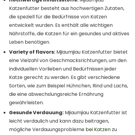
Katzenfutter besteht aus hochwertigen Zutaten,
die speziell für die Bedürfnisse von Katzen
entwickelt wurden. Es enthält alle wichtigen
Nährstoffe, die Katzen für ein gesundes und aktives
Leben benötigen.
Variety of flavors:
Mjiaumjiau Katzenfutter bietet
eine Vielzahl von Geschmacksrichtungen, um den
individuellen Vorlieben und Bedürfnissen jeder
Katze gerecht zu werden. Es gibt verschiedene
Sorten, wie zum Beispiel Hühnchen, Rind und Lachs,
die eine abwechslungsreiche Ernährung
gewährleisten.
Gesunde Verdauung:
Mjiaumjiau Katzenfutter ist
leicht verdaulich und kann dazu beitragen,
mögliche Verdauungsprobleme
bei Katzen
zu