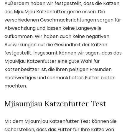
Außerdem haben wir festgestellt, dass die Katzen
das MjauMjau Katzenfutter gerne essen. Die
verschiedenen Geschmacksrichtungen sorgen für
Abwechslung und lassen keine Langeweile
aufkommen. Wir haben auch keine negativen
Auswirkungen auf die Gesundheit der Katzen
festgestellt. Insgesamt können wir sagen, dass das
MjauMjau Katzenfutter eine gute Wahl für
Katzenbesitzer ist, die ihren pelzigen Freunden
hochwertiges und schmackhaftes Futter bieten
möchten.
Mjiaumjiau Katzenfutter Test
Mit dem Mjiaumjiau Katzenfutter Test können Sie
sicherstellen, dass das Futter für Ihre Katze von