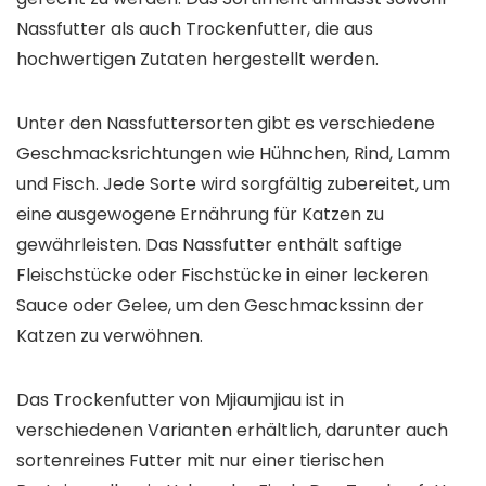
Nassfutter als auch Trockenfutter, die aus
hochwertigen Zutaten hergestellt werden.
Unter den Nassfuttersorten gibt es verschiedene
Geschmacksrichtungen wie Hühnchen, Rind, Lamm
und Fisch. Jede Sorte wird sorgfältig zubereitet, um
eine ausgewogene Ernährung für Katzen zu
gewährleisten. Das Nassfutter enthält saftige
Fleischstücke oder Fischstücke in einer leckeren
Sauce oder Gelee, um den Geschmackssinn der
Katzen zu verwöhnen.
Das Trockenfutter von Mjiaumjiau ist in
verschiedenen Varianten erhältlich, darunter auch
sortenreines Futter mit nur einer tierischen