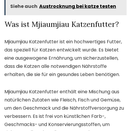
Siehe auch
Austrocknung bei katze testen
Was ist Mjiaumjiau Katzenfutter?
Mjiaumjiau Katzenfutter ist ein hochwertiges Futter,
das speziell für Katzen entwickelt wurde. Es bietet
eine ausgewogene Ernährung, um sicherzustellen,
dass die Katzen alle notwendigen Nährstoffe
erhalten, die sie für ein gesundes Leben benötigen.
Mjiaumjiau Katzenfutter enthält eine Mischung aus
natürlichen Zutaten wie Fleisch, Fisch und Gemüse,
um den Geschmack und die Nährstoffversorgung zu
verbessern. Es ist frei von künstlichen Farb-,
Geschmacks- und Konservierungsstoffen, um