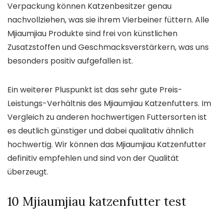
Verpackung können Katzenbesitzer genau
nachvollziehen, was sie ihrem Vierbeiner füttern. Alle
Mjiaumjiau Produkte sind frei von künstlichen
Zusatzstoffen und Geschmacksverstärkern, was uns
besonders positiv aufgefallen ist.
Ein weiterer Pluspunkt ist das sehr gute Preis-
Leistungs-Verhältnis des Mjiaumjiau Katzenfutters. Im
Vergleich zu anderen hochwertigen Futtersorten ist
es deutlich günstiger und dabei qualitativ ähnlich
hochwertig. Wir können das Mjiaumjiau Katzenfutter
definitiv empfehlen und sind von der Qualität
überzeugt.
10 Mjiaumjiau katzenfutter test