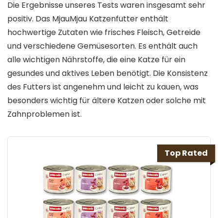
Die Ergebnisse unseres Tests waren insgesamt sehr
positiv. Das MjauMjau Katzenfutter enthält
hochwertige Zutaten wie frisches Fleisch, Getreide
und verschiedene Gemüsesorten. Es enthält auch
alle wichtigen Nährstoffe, die eine Katze für ein
gesundes und aktives Leben benötigt. Die Konsistenz
des Futters ist angenehm und leicht zu kauen, was
besonders wichtig für ältere Katzen oder solche mit
Zahnproblemen ist.
Top Rated