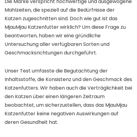
Die Marke verspricht hochwertige und ausgewogene
Mahlzeiten, die speziell auf die Bedürfnisse der
Katzen zugeschnitten sind. Doch wie gut ist das
MjauMjau Katzenfutter wirklich? Um diese Frage zu
beantworten, haben wir eine gründliche
Untersuchung aller verfügbaren Sorten und
Geschmacksrichtungen durchgeführt.
Unser Test umfasste die Begutachtung der
Inhaltsstoffe, die Konsistenz und den Geschmack des
Katzenfutters. Wir haben auch die Verträglichkeit bei
den Katzen über einen längeren Zeitraum
beobachtet, um sicherzustellen, dass das MjauMjau
Katzenfutter keine negativen Auswirkungen auf
deren Gesundheit hat.