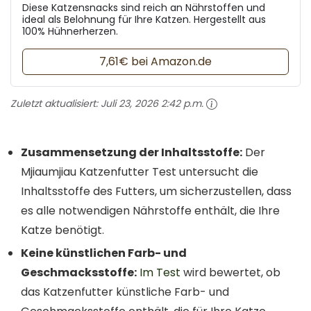
Diese Katzensnacks sind reich an Nährstoffen und
ideal als Belohnung für Ihre Katzen. Hergestellt aus
100% Hühnerherzen.
7,61€ bei Amazon.de
Zuletzt aktualisiert:
Juli 23, 2026 2:42 p.m.
Zusammensetzung der Inhaltsstoffe:
Der
Mjiaumjiau Katzenfutter Test untersucht die
Inhaltsstoffe des Futters, um sicherzustellen, dass
es alle notwendigen Nährstoffe enthält, die Ihre
Katze benötigt.
Keine künstlichen Farb- und
Geschmacksstoffe:
Im Test
wird bewertet, ob
das Katzenfutter künstliche Farb- und