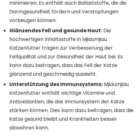
minimieren. Es enthält auch Ballaststoffe, die die
Darmgesundheit fördern und Verstopfungen
vorbeugen können.
Glänzendes Fell und gesunde Haut:
Die
hochwertigen Inhaltsstoffe in Mjiaumjiau
Katzenfutter tragen zur Verbesserung der
Fellqualität und zur Gesundheit der Haut bei. Es
kann dazu beitragen, dass das Fell der Katze
glänzend und geschmeidig aussieht.
Unterstützung des Immunsystems:
Mjiaumjiau
Katzenfutter enthält wichtige Vitamine und
Antioxidantien, die das Immunsystem der Katze
stärken können. Dies kann dazu beitragen, dass die
Katze gesund bleibt und Krankheiten besser
abwehren kann.