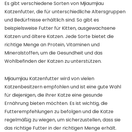
Es gibt verschiedene Sorten von Mjiaumjiau
Katzenfutter, die für unterschiedliche Altersgruppen
und Bedürfnisse erhältlich sind. So gibt es
beispielsweise Futter für Kitten, ausgewachsene
Katzen und ältere Katzen. Jede Sorte bietet die
richtige Menge an Protein, Vitaminen und
Mineralstoffen, um die Gesundheit und das
Wohlbefinden der Katzen zu unterstützen.
Mjiaumjiau Katzenfutter wird von vielen
Katzenbesitzern empfohlen und ist eine gute Wahl
für diejenigen, die ihrer Katze eine gesunde
Ernährung bieten möchten. Es ist wichtig, die
Futterempfehlungen zu befolgen und die Katze
regelmäßig zu wiegen, um sicherzustellen, dass sie
das richtige Futter in der richtigen Menge erhält.