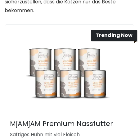
sicherzustellen, dass die Katzen nur das Beste
bekommen.
Trending Now
MjAMjAM Premium Nassfutter
Saftiges Huhn mit viel Fleisch