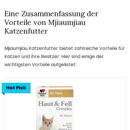
Eine Zusammenfassung der
Vorteile von Mjiaumjiau
Katzenfutter
Mjiaumjiau Katzenfutter bietet zahlreiche Vorteile für
Katzen und ihre Besitzer. Hier sind einige der
wichtigsten Vorteile aufgelistet:
Hot Pick