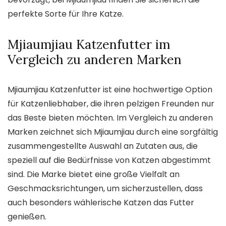
perfekte Sorte für Ihre Katze.
Mjiaumjiau Katzenfutter im
Vergleich zu anderen Marken
Mjiaumjiau Katzenfutter ist eine hochwertige Option
für Katzenliebhaber, die ihren pelzigen Freunden nur
das Beste bieten möchten. Im Vergleich zu anderen
Marken zeichnet sich Mjiaumjiau durch eine sorgfältig
zusammengestellte Auswahl an Zutaten aus, die
speziell auf die Bedürfnisse von Katzen abgestimmt
sind. Die Marke bietet eine große Vielfalt an
Geschmacksrichtungen, um sicherzustellen, dass
auch besonders wählerische Katzen das Futter
genießen.