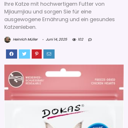
Ihre Katze mit hochwertigem Futter von
Mjiaumjiau und sorgen Sie für eine
ausgewogene Ernährung und ein gesundes
Katzenleben.
Heinrich Müller
Juni 14, 2025
102