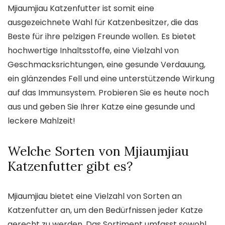
Mjiaumjiau Katzenfutter ist somit eine
ausgezeichnete Wahl für Katzenbesitzer, die das
Beste für ihre pelzigen Freunde wollen. Es bietet
hochwertige Inhaltsstoffe, eine Vielzahl von
Geschmacksrichtungen, eine gesunde Verdauung,
ein glänzendes Fell und eine unterstützende Wirkung
auf das Immunsystem. Probieren Sie es heute noch
aus und geben Sie Ihrer Katze eine gesunde und
leckere Mahlzeit!
Welche Sorten von Mjiaumjiau
Katzenfutter gibt es?
Mjiaumjiau bietet eine Vielzahl von Sorten an
Katzenfutter an, um den Bedürfnissen jeder Katze
gerecht zu werden. Das Sortiment umfasst sowohl