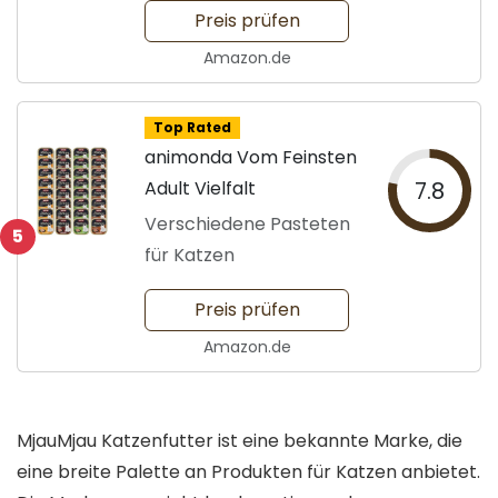
Preis prüfen
Amazon.de
Top Rated
animonda Vom Feinsten
Adult Vielfalt
7.8
Verschiedene Pasteten
5
für Katzen
Preis prüfen
Amazon.de
MjauMjau Katzenfutter ist eine bekannte Marke, die
eine breite Palette an Produkten für Katzen anbietet.