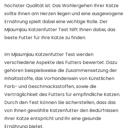
höchster Qualität ist. Das Wohlergehen Ihrer Katze
sollte Ihnen am Herzen liegen und eine ausgewogene
Ernährung spielt dabei eine wichtige Rolle. Der
Mjiaumjiau Katzenfutter Test hilft Ihnen dabei, das
beste Futter für Ihre Katze zu finden.
Im Mjiaumjiau Katzenfutter Test werden
verschiedene Aspekte des Futters bewertet. Dazu
gehören beispielsweise die Zusammensetzung der
Inhaltsstoffe, das Vorhandensein von künstlichen
Farb- und Geschmacksstoffen, sowie die
Verträglichkeit des Futters für empfindliche Katzen.
Durch den Test können Sie sicherstellen, dass das
von Ihnen gewählte Katzenfutter den Bedürfnissen
Ihrer Katze entspricht und ihr eine gesunde
Ernährung bietet.