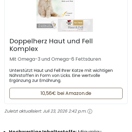
Doppelherz Haut und Fell
Komplex
Mit Omega-3 und Omega-6 Fettsäuren
Unterstützt Haut und Fell Ihrer Katze mit wichtigen
Nährstoffen in Form von Licks. Eine wertvolle
Ergänzung zur Ernährung.
10,56€ bei Amazon.de
Zuletzt aktualisiert:
Juli 23, 2026 2:42 p.m.
Hochwertige Inhaltsstoffe:
Mjiaumjiau