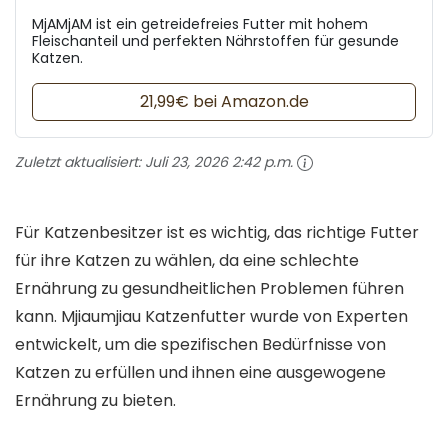
MjAMjAM ist ein getreidefreies Futter mit hohem
Fleischanteil und perfekten Nährstoffen für gesunde
Katzen.
21,99€ bei Amazon.de
Zuletzt aktualisiert:
Juli 23, 2026 2:42 p.m.
Für Katzenbesitzer ist es wichtig, das richtige Futter
für ihre Katzen zu wählen, da eine schlechte
Ernährung zu gesundheitlichen Problemen führen
kann. Mjiaumjiau Katzenfutter wurde von Experten
entwickelt, um die spezifischen Bedürfnisse von
Katzen zu erfüllen und ihnen eine ausgewogene
Ernährung zu bieten.