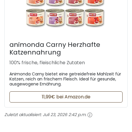
animonda Carny Herzhafte
Katzennahrung
100% frische, fleischliche Zutaten
Animonda Carny bietet eine getreidefreie Mahlzeit für
Katzen, reich an frischem Fleisch. Ideal für gesunde,
ausgewogene Ernährung.
11,99€ bei Amazon.de
Zuletzt aktualisiert:
Juli 23, 2026 2:42 p.m.