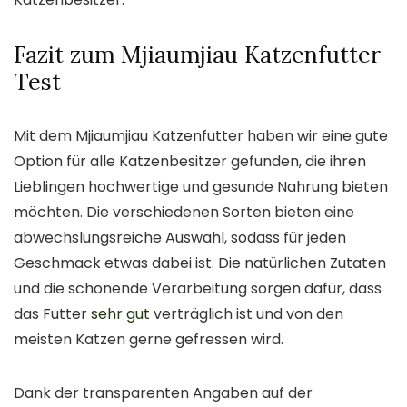
Fazit zum Mjiaumjiau Katzenfutter
Test
Mit dem Mjiaumjiau Katzenfutter haben wir eine gute
Option für alle Katzenbesitzer gefunden, die ihren
Lieblingen hochwertige und gesunde Nahrung bieten
möchten. Die verschiedenen Sorten bieten eine
abwechslungsreiche Auswahl, sodass für jeden
Geschmack etwas dabei ist. Die natürlichen Zutaten
und die schonende Verarbeitung sorgen dafür, dass
das Futter
sehr gut
verträglich ist und von den
meisten Katzen gerne gefressen wird.
Dank der transparenten Angaben auf der