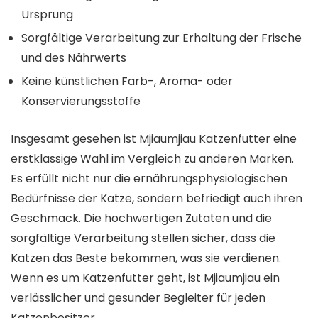
Ursprung
Sorgfältige Verarbeitung zur Erhaltung der Frische
und des Nährwerts
Keine künstlichen Farb-, Aroma- oder
Konservierungsstoffe
Insgesamt gesehen ist Mjiaumjiau Katzenfutter eine
erstklassige Wahl im Vergleich zu anderen Marken.
Es erfüllt nicht nur die ernährungsphysiologischen
Bedürfnisse der Katze, sondern befriedigt auch ihren
Geschmack. Die hochwertigen Zutaten und die
sorgfältige Verarbeitung stellen sicher, dass die
Katzen das Beste bekommen, was sie verdienen.
Wenn es um Katzenfutter geht, ist Mjiaumjiau ein
verlässlicher und gesunder Begleiter für jeden
Katzenbesitzer.