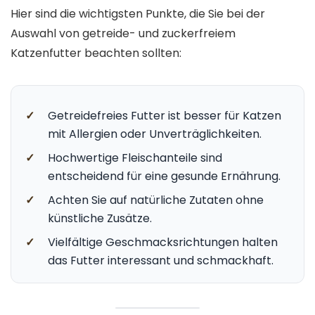
Hier sind die wichtigsten Punkte, die Sie bei der
Auswahl von getreide- und zuckerfreiem
Katzenfutter beachten sollten:
✓
Getreidefreies Futter ist besser für Katzen
mit Allergien oder Unverträglichkeiten.
✓
Hochwertige Fleischanteile sind
entscheidend für eine gesunde Ernährung.
✓
Achten Sie auf natürliche Zutaten ohne
künstliche Zusätze.
✓
Vielfältige Geschmacksrichtungen halten
das Futter interessant und schmackhaft.