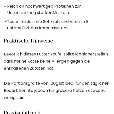
✓
Reich an hochwertigen Proteinen zur
Unterstützung starker Muskeln.
✓
Taurin fördert die Sehkraft und Vitamin E
unterstützt das Immunsystem.
Praktische Hinweise
Bevor ich dieses Futter kaufe, sollte ich sicherstellen,
dass meine Katze keine Allergien gegen die
enthaltenen Zutaten hat.
Die Portionsgröße von 100g ist ideal für den täglichen
Bedarf, könnte jedoch für größere Katzen etwas zu
wenig sein.
Praxiseindruck