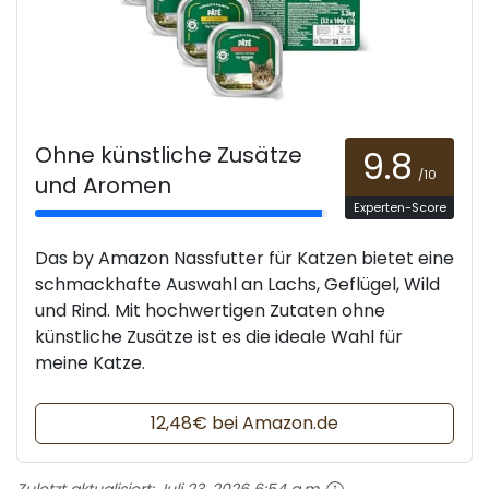
Ohne künstliche Zusätze
9.8
/10
und Aromen
Experten-Score
Das by Amazon Nassfutter für Katzen bietet eine
schmackhafte Auswahl an Lachs, Geflügel, Wild
und Rind. Mit hochwertigen Zutaten ohne
künstliche Zusätze ist es die ideale Wahl für
meine Katze.
12,48€ bei Amazon.de