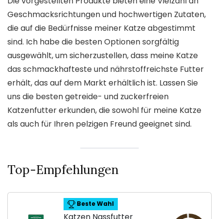
Die vorgestellten Produkte bieten eine Vielzahl an
Geschmacksrichtungen und hochwertigen Zutaten,
die auf die Bedürfnisse meiner Katze abgestimmt
sind. Ich habe die besten Optionen sorgfältig
ausgewählt, um sicherzustellen, dass meine Katze
das schmackhafteste und nährstoffreichste Futter
erhält, das auf dem Markt erhältlich ist. Lassen Sie
uns die besten getreide- und zuckerfreien
Katzenfutter erkunden, die sowohl für meine Katze
als auch für Ihren pelzigen Freund geeignet sind.
Top-Empfehlungen
Beste Wahl
Katzen Nassfutter