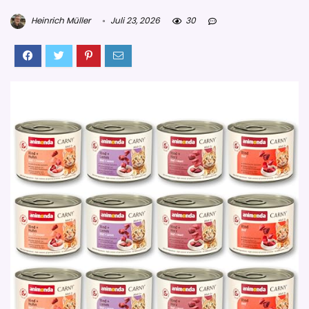
Heinrich Müller
Juli 23, 2026
30