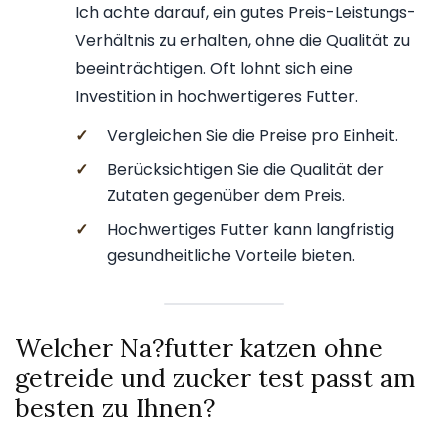
Ich achte darauf, ein gutes Preis-Leistungs-
Verhältnis zu erhalten, ohne die Qualität zu
beeinträchtigen. Oft lohnt sich eine
Investition in hochwertigeres Futter.
✓
Vergleichen Sie die Preise pro Einheit.
✓
Berücksichtigen Sie die Qualität der
Zutaten gegenüber dem Preis.
✓
Hochwertiges Futter kann langfristig
gesundheitliche Vorteile bieten.
Welcher Na?futter katzen ohne
getreide und zucker test passt am
besten zu Ihnen?