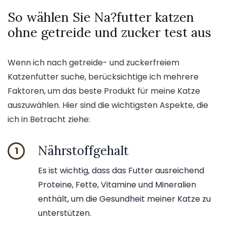
So wählen Sie Na?futter katzen
ohne getreide und zucker test aus
Wenn ich nach getreide- und zuckerfreiem
Katzenfutter suche, berücksichtige ich mehrere
Faktoren, um das beste Produkt für meine Katze
auszuwählen. Hier sind die wichtigsten Aspekte, die
ich in Betracht ziehe:
Nährstoffgehalt
1
Es ist wichtig, dass das Futter ausreichend
Proteine, Fette, Vitamine und Mineralien
enthält, um die Gesundheit meiner Katze zu
unterstützen.