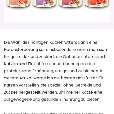
Die Wahl des richtigen Katzenfutters kann eine
Herausforderung sein, insbesondere wenn man sich
für getreide- und zuckerfreie Optionen interessiert.
Katzen sind Fleischfresser und benötigen eine
proteinreiche Ernährung, um gesund zu bleiben. In
diesem Artikel werde ich die besten Nassfutter für
Katzen vorstellen, die speziell ohne Getreide und
Zucker hergestellt werden, um meiner Katze eine
ausgewogene und gesunde Ernährung zu bieten.