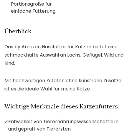
Portionsgröße für
einfache Fütterung.
Überblick
Das by Amazon Nassfutter für Katzen bietet eine
schmackhafte Auswahl an Lachs, Geflügel, Wild und
Rind.
Mit hochwertigen Zutaten ohne künstliche Zusätze
ist es die ideale Wahl für meine Katze.
Wichtige Merkmale dieses Katzenfutters
✓
Entwickelt von Tierernährungswissenschaftlern
und geprüft von Tierärzten.