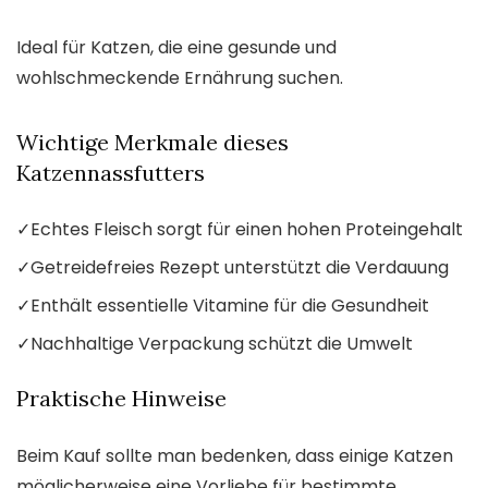
Ideal für Katzen, die eine gesunde und
wohlschmeckende Ernährung suchen.
Wichtige Merkmale dieses
Katzennassfutters
✓
Echtes Fleisch sorgt für einen hohen Proteingehalt
✓
Getreidefreies Rezept unterstützt die Verdauung
✓
Enthält essentielle Vitamine für die Gesundheit
✓
Nachhaltige Verpackung schützt die Umwelt
Praktische Hinweise
Beim Kauf sollte man bedenken, dass einige Katzen
möglicherweise eine Vorliebe für bestimmte