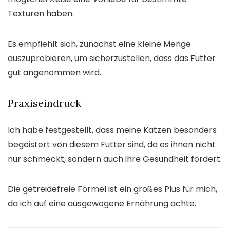
Texturen haben.
Es empfiehlt sich, zunächst eine kleine Menge
auszuprobieren, um sicherzustellen, dass das Futter
gut angenommen wird.
Praxiseindruck
Ich habe festgestellt, dass meine Katzen besonders
begeistert von diesem Futter sind, da es ihnen nicht
nur schmeckt, sondern auch ihre Gesundheit fördert.
Die getreidefreie Formel ist ein großes Plus für mich,
da ich auf eine ausgewogene Ernährung achte.