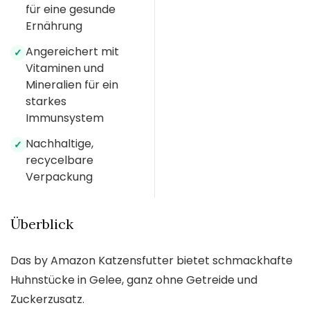
für eine gesunde
Ernährung
Angereichert mit
✓
Vitaminen und
Mineralien für ein
starkes
Immunsystem
Nachhaltige,
✓
recycelbare
Verpackung
Überblick
Das by Amazon Katzensfutter bietet schmackhafte
Huhnstücke in Gelee, ganz ohne Getreide und
Zuckerzusatz.