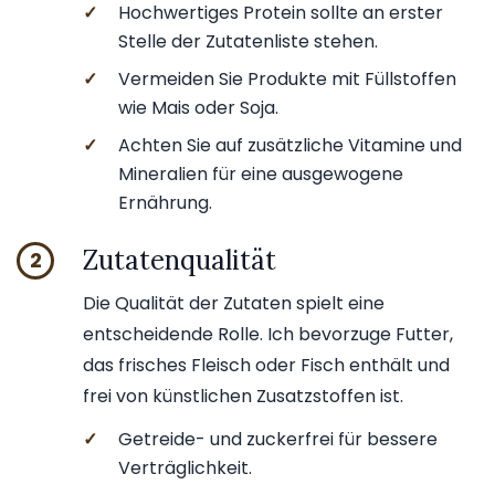
✓
Hochwertiges Protein sollte an erster
Stelle der Zutatenliste stehen.
✓
Vermeiden Sie Produkte mit Füllstoffen
wie Mais oder Soja.
✓
Achten Sie auf zusätzliche Vitamine und
Mineralien für eine ausgewogene
Ernährung.
Zutatenqualität
2
Die Qualität der Zutaten spielt eine
entscheidende Rolle. Ich bevorzuge Futter,
das frisches Fleisch oder Fisch enthält und
frei von künstlichen Zusatzstoffen ist.
✓
Getreide- und zuckerfrei für bessere
Verträglichkeit.