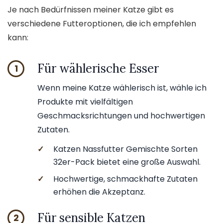
Je nach Bedürfnissen meiner Katze gibt es
verschiedene Futteroptionen, die ich empfehlen
kann:
Für wählerische Esser
1
Wenn meine Katze wählerisch ist, wähle ich
Produkte mit vielfältigen
Geschmacksrichtungen und hochwertigen
Zutaten.
✓
Katzen Nassfutter Gemischte Sorten
32er-Pack bietet eine große Auswahl.
✓
Hochwertige, schmackhafte Zutaten
erhöhen die Akzeptanz.
Für sensible Katzen
2