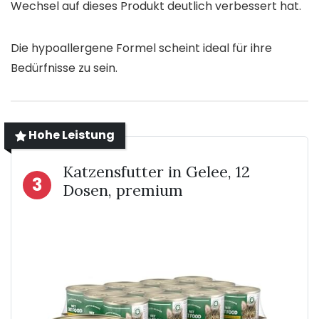
Wechsel auf dieses Produkt deutlich verbessert hat.
Die hypoallergene Formel scheint ideal für ihre
Bedürfnisse zu sein.
Hohe Leistung
Katzensfutter in Gelee, 12
3
Dosen, premium