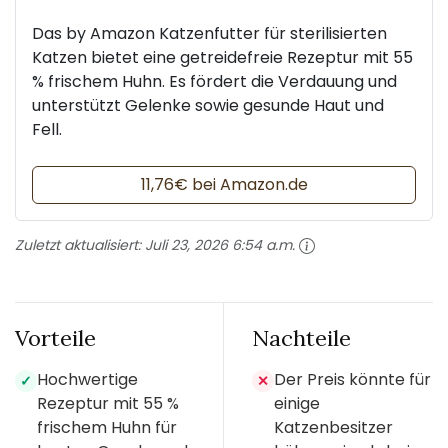
Das by Amazon Katzenfutter für sterilisierten
Katzen bietet eine getreidefreie Rezeptur mit 55
% frischem Huhn. Es fördert die Verdauung und
unterstützt Gelenke sowie gesunde Haut und
Fell.
11,76€ bei Amazon.de
Zuletzt aktualisiert:
Juli 23, 2026 6:54 a.m.
Vorteile
Nachteile
Hochwertige
Der Preis könnte für
✓
✕
Rezeptur mit 55 %
einige
frischem Huhn für
Katzenbesitzer