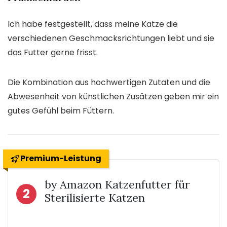
Ich habe festgestellt, dass meine Katze die
verschiedenen Geschmacksrichtungen liebt und sie
das Futter gerne frisst.
Die Kombination aus hochwertigen Zutaten und die
Abwesenheit von künstlichen Zusätzen geben mir ein
gutes Gefühl beim Füttern.
Premium-Leistung
by Amazon Katzenfutter für
2
Sterilisierte Katzen