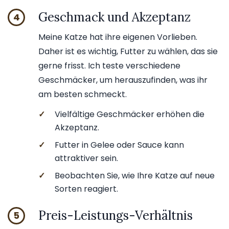
Geschmack und Akzeptanz
4
Meine Katze hat ihre eigenen Vorlieben.
Daher ist es wichtig, Futter zu wählen, das sie
gerne frisst. Ich teste verschiedene
Geschmäcker, um herauszufinden, was ihr
am besten schmeckt.
✓
Vielfältige Geschmäcker erhöhen die
Akzeptanz.
✓
Futter in Gelee oder Sauce kann
attraktiver sein.
✓
Beobachten Sie, wie Ihre Katze auf neue
Sorten reagiert.
Preis-Leistungs-Verhältnis
5