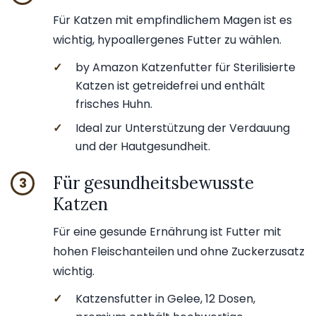
Für Katzen mit empfindlichem Magen ist es
wichtig, hypoallergenes Futter zu wählen.
✓
by Amazon Katzenfutter für Sterilisierte
Katzen ist getreidefrei und enthält
frisches Huhn.
✓
Ideal zur Unterstützung der Verdauung
und der Hautgesundheit.
Für gesundheitsbewusste
3
Katzen
Für eine gesunde Ernährung ist Futter mit
hohen Fleischanteilen und ohne Zuckerzusatz
wichtig.
✓
Katzensfutter in Gelee, 12 Dosen,