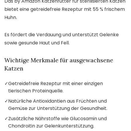
Das by Amazon Katzenfutter für sterilisierten Katzen
bietet eine getreidefreie Rezeptur mit 55 % frischem
Huhn.
Es fördert die Verdauung und unterstützt Gelenke
sowie gesunde Haut und Fell.
Wichtige Merkmale für ausgewachsene
Katzen
✓
Getreidefreie Rezeptur mit einer einzigen
tierischen Proteinquelle.
✓
Natürliche Antioxidantien aus Früchten und
Gemüse zur Unterstützung der Gesundheit.
✓
Zusätzliche Nährstoffe wie Glucosamin und
Chondroitin zur Gelenkunterstützung.