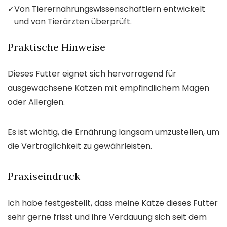
✓
Von Tierernährungswissenschaftlern entwickelt
und von Tierärzten überprüft.
Praktische Hinweise
Dieses Futter eignet sich hervorragend für
ausgewachsene Katzen mit empfindlichem Magen
oder Allergien.
Es ist wichtig, die Ernährung langsam umzustellen, um
die Verträglichkeit zu gewährleisten.
Praxiseindruck
Ich habe festgestellt, dass meine Katze dieses Futter
sehr gerne frisst und ihre Verdauung sich seit dem