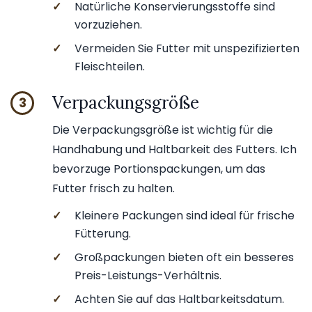
✓
Natürliche Konservierungsstoffe sind
vorzuziehen.
✓
Vermeiden Sie Futter mit unspezifizierten
Fleischteilen.
Verpackungsgröße
3
Die Verpackungsgröße ist wichtig für die
Handhabung und Haltbarkeit des Futters. Ich
bevorzuge Portionspackungen, um das
Futter frisch zu halten.
✓
Kleinere Packungen sind ideal für frische
Fütterung.
✓
Großpackungen bieten oft ein besseres
Preis-Leistungs-Verhältnis.
✓
Achten Sie auf das Haltbarkeitsdatum.