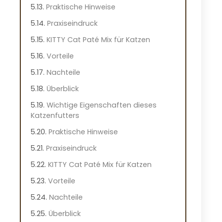
Praktische Hinweise
Praxiseindruck
KITTY Cat Paté Mix für Katzen
Vorteile
Nachteile
Überblick
Wichtige Eigenschaften dieses
Katzenfutters
Praktische Hinweise
Praxiseindruck
KITTY Cat Paté Mix für Katzen
Vorteile
Nachteile
Überblick