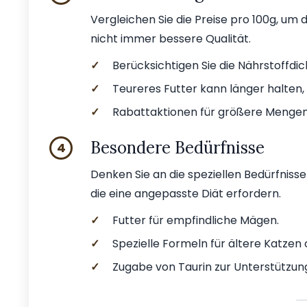
Vergleichen Sie die Preise pro 100g, um 
nicht immer bessere Qualität.
✓
Berücksichtigen Sie die Nährstoffdic
✓
Teureres Futter kann länger halten,
✓
Rabattaktionen für größere Menge
Besondere Bedürfnisse
4
Denken Sie an die speziellen Bedürfnisse
die eine angepasste Diät erfordern.
✓
Futter für empfindliche Mägen.
✓
Spezielle Formeln für ältere Katzen
✓
Zugabe von Taurin zur Unterstützun