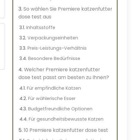
So wählen Sie Premiere katzenfutter
dose test aus
Inhaltsstoffe
Verpackungseinheiten
Preis-Leistungs-Verhältnis
Besondere Bedürfnisse
Welcher Premiere katzenfutter
dose test passt am besten zu Ihnen?
Für empfindliche Katzen
Für wählerische Esser
Budgetfreundliche Optionen
Für gesundheitsbewusste Katzen
10 Premiere katzenfutter dose test