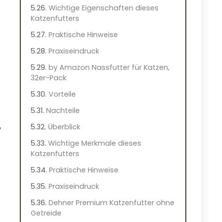
Wichtige Eigenschaften dieses
Katzenfutters
Praktische Hinweise
Praxiseindruck
by Amazon Nassfutter für Katzen,
32er-Pack
Vorteile
Nachteile
,
Überblick
Wichtige Merkmale dieses
Katzenfutters
Praktische Hinweise
Praxiseindruck
Dehner Premium Katzenfutter ohne
Getreide