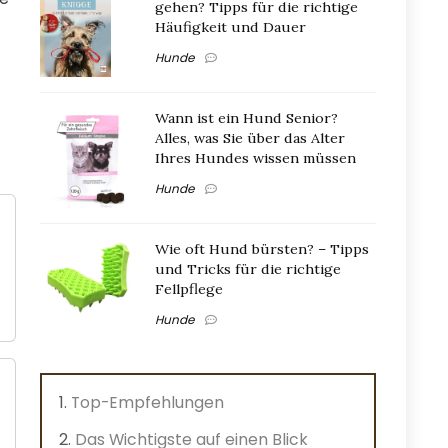
gehen? Tipps für die richtige
Häufigkeit und Dauer
Hunde
Wann ist ein Hund Senior?
Alles, was Sie über das Alter
Ihres Hundes wissen müssen
Hunde
Wie oft Hund bürsten? – Tipps
und Tricks für die richtige
Fellpflege
Hunde
Top-Empfehlungen
Das Wichtigste auf einen Blick