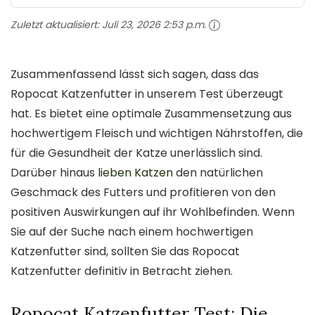
Zuletzt aktualisiert:
Juli 23, 2026 2:53 p.m.
Zusammenfassend lässt sich sagen, dass das
Ropocat Katzenfutter in unserem Test überzeugt
hat. Es bietet eine optimale Zusammensetzung aus
hochwertigem Fleisch und wichtigen Nährstoffen, die
für die Gesundheit der Katze unerlässlich sind.
Darüber hinaus
lieben Katzen
den natürlichen
Geschmack des Futters und profitieren von den
positiven Auswirkungen auf ihr Wohlbefinden. Wenn
Sie auf der Suche nach einem hochwertigen
Katzenfutter sind, sollten Sie das Ropocat
Katzenfutter definitiv in Betracht ziehen.
Ropocat Katzenfutter Test: Die