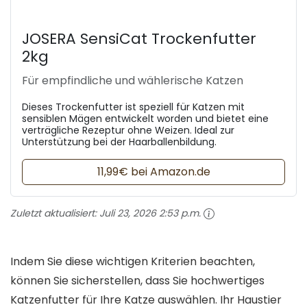
JOSERA SensiCat Trockenfutter
2kg
Für empfindliche und wählerische Katzen
Dieses Trockenfutter ist speziell für Katzen mit
sensiblen Mägen entwickelt worden und bietet eine
verträgliche Rezeptur ohne Weizen. Ideal zur
Unterstützung bei der Haarballenbildung.
11,99€ bei Amazon.de
Zuletzt aktualisiert:
Juli 23, 2026 2:53 p.m.
Indem Sie diese wichtigen Kriterien beachten,
können Sie sicherstellen, dass Sie hochwertiges
Katzenfutter für Ihre Katze auswählen. Ihr Haustier