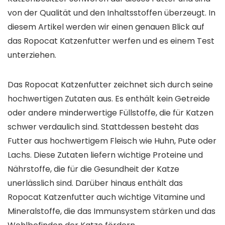
von der Qualität und den Inhaltsstoffen überzeugt. In
diesem Artikel werden wir einen genauen Blick auf
das Ropocat Katzenfutter werfen und es einem Test
unterziehen.
Das Ropocat Katzenfutter zeichnet sich durch seine
hochwertigen Zutaten aus. Es enthält kein Getreide
oder andere minderwertige Füllstoffe, die für Katzen
schwer verdaulich sind. Stattdessen besteht das
Futter aus hochwertigem Fleisch wie Huhn, Pute oder
Lachs. Diese Zutaten liefern wichtige Proteine und
Nährstoffe, die für die Gesundheit der Katze
unerlässlich sind. Darüber hinaus enthält das
Ropocat Katzenfutter auch wichtige Vitamine und
Mineralstoffe, die das Immunsystem stärken und das