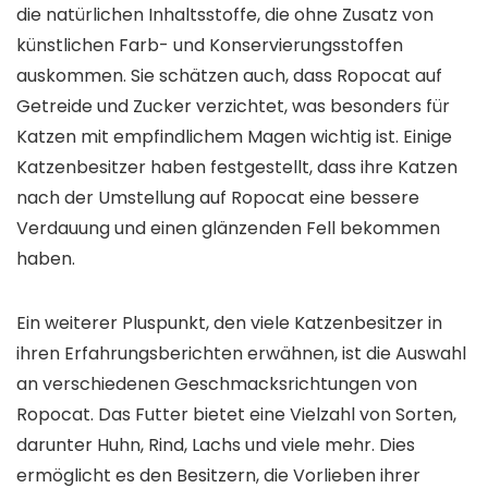
die natürlichen Inhaltsstoffe, die ohne Zusatz von
künstlichen Farb- und Konservierungsstoffen
auskommen. Sie schätzen auch, dass Ropocat auf
Getreide und Zucker verzichtet, was besonders für
Katzen mit empfindlichem Magen wichtig ist. Einige
Katzenbesitzer haben festgestellt, dass ihre Katzen
nach der Umstellung auf Ropocat eine bessere
Verdauung und einen glänzenden Fell bekommen
haben.
Ein weiterer Pluspunkt, den viele Katzenbesitzer in
ihren Erfahrungsberichten erwähnen, ist die Auswahl
an verschiedenen Geschmacksrichtungen von
Ropocat. Das Futter bietet eine Vielzahl von Sorten,
darunter Huhn, Rind, Lachs und viele mehr. Dies
ermöglicht es den Besitzern, die Vorlieben ihrer