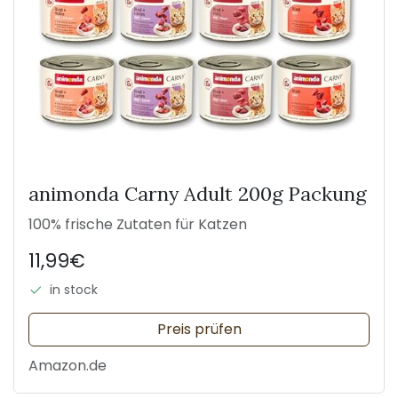
animonda Carny Adult 200g Packung
100% frische Zutaten für Katzen
11,99€
in stock
Preis prüfen
Amazon.de