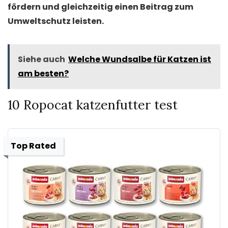
fördern und gleichzeitig einen Beitrag zum
Umweltschutz leisten.
Siehe auch
Welche Wundsalbe für Katzen ist
am besten?
10 Ropocat katzenfutter test
Top Rated