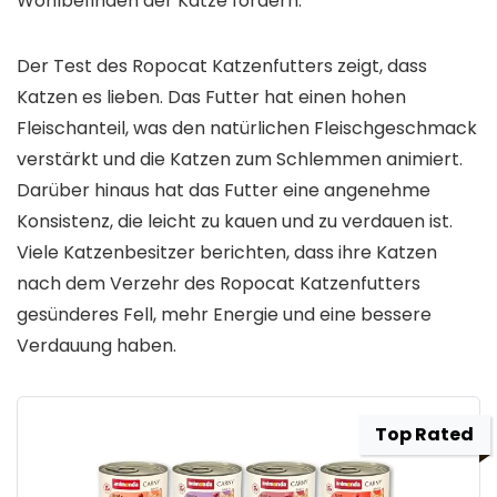
Wohlbefinden der Katze fördern.
Der Test des Ropocat Katzenfutters zeigt, dass
Katzen es lieben. Das Futter hat einen hohen
Fleischanteil, was den natürlichen Fleischgeschmack
verstärkt und die Katzen zum Schlemmen animiert.
Darüber hinaus hat das Futter eine angenehme
Konsistenz, die leicht zu kauen und zu verdauen ist.
Viele Katzenbesitzer berichten, dass ihre Katzen
nach dem Verzehr des Ropocat Katzenfutters
gesünderes Fell, mehr Energie und eine bessere
Verdauung haben.
Top Rated