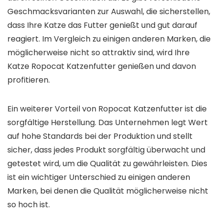
Geschmacksvarianten zur Auswahl, die sicherstellen,
dass Ihre Katze das Futter genießt und gut darauf
reagiert. Im Vergleich zu einigen anderen Marken, die
möglicherweise nicht so attraktiv sind, wird Ihre
Katze Ropocat Katzenfutter genießen und davon
profitieren.
Ein weiterer Vorteil von Ropocat Katzenfutter ist die
sorgfältige Herstellung. Das Unternehmen legt Wert
auf hohe Standards bei der Produktion und stellt
sicher, dass jedes Produkt sorgfältig überwacht und
getestet wird, um die Qualität zu gewährleisten. Dies
ist ein wichtiger Unterschied zu einigen anderen
Marken, bei denen die Qualität möglicherweise nicht
so hoch ist.