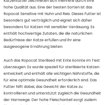
Katzenfutter zeichneten sich mehrere durch ihre
hohe Qualität aus. Eine der besten Sorten ist das
Ropocat Sensitive mit Huhn und Reis. Dieses Futter ist
besonders gut verträglich und eignet sich daher
besonders für Katzen mit sensibler Verdauung. Es
enthält hochwertige Zutaten, die die natürlichen
Bedürfnisse der Katze erfüllen und ihr eine
ausgewogene Ernährung bieten.
Auch das Ropocat Sterilised mit Ente konnte im Test
überzeugen. Es wurde speziell für sterilisierte Katzen
entwickelt und enthält alle wichtigen Nährstoffe, die
für eine optimale Gesundheit erforderlich sind. Das
Futter hilft dabei, das Gewicht der Katze zu
kontrollieren und unterstützt zugleich die Gesundheit
der Harnwege. Der hohe Fleischanteil sorgt zudem