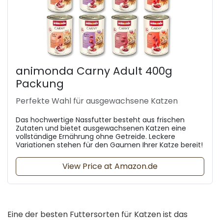
animonda Carny Adult 400g
Packung
Perfekte Wahl für ausgewachsene Katzen
Das hochwertige Nassfutter besteht aus frischen
Zutaten und bietet ausgewachsenen Katzen eine
vollständige Ernährung ohne Getreide. Leckere
Variationen stehen für den Gaumen Ihrer Katze bereit!
View Price at Amazon.de
Eine der besten Futtersorten für Katzen ist das