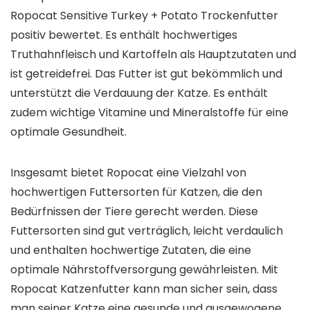
Ropocat Sensitive Turkey + Potato Trockenfutter
positiv bewertet. Es enthält hochwertiges
Truthahnfleisch und Kartoffeln als Hauptzutaten und
ist getreidefrei. Das Futter ist gut bekömmlich und
unterstützt die Verdauung der Katze. Es enthält
zudem wichtige Vitamine und Mineralstoffe für eine
optimale Gesundheit.
Insgesamt bietet Ropocat eine Vielzahl von
hochwertigen Futtersorten für Katzen, die den
Bedürfnissen der Tiere gerecht werden. Diese
Futtersorten sind gut verträglich, leicht verdaulich
und enthalten hochwertige Zutaten, die eine
optimale Nährstoffversorgung gewährleisten. Mit
Ropocat Katzenfutter kann man sicher sein, dass
man seiner Katze eine gesunde und ausgewogene