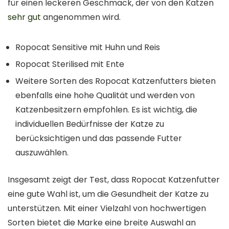
für einen leckeren Geschmack, der von den Katzen
sehr gut
angenommen wird.
Ropocat Sensitive mit Huhn und Reis
Ropocat Sterilised mit Ente
Weitere Sorten des Ropocat Katzenfutters bieten
ebenfalls eine hohe Qualität und werden von
Katzenbesitzern empfohlen. Es ist wichtig, die
individuellen Bedürfnisse der Katze zu
berücksichtigen und das passende Futter
auszuwählen.
Insgesamt zeigt der Test, dass Ropocat Katzenfutter
eine gute Wahl ist, um die Gesundheit der Katze zu
unterstützen. Mit einer Vielzahl von hochwertigen
Sorten bietet die Marke eine breite Auswahl an