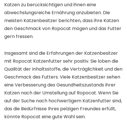
Katzen zu berücksichtigen und ihnen eine
abwechslungsreiche Ernährung anzubieten. Die
meisten Katzenbesitzer berichten, dass ihre Katzen
den Geschmack von Ropocat mögen und das Futter
gern fressen.
Insgesamt sind die Erfahrungen der Katzenbesitzer
mit Ropocat Katzenfutter sehr positiv. Sie loben die
Qualität der Inhaltsstoffe, die Verträglichkeit und den
Geschmack des Futters. Viele Katzenbesitzer sehen
eine Verbesserung des Gesundheitszustands ihrer
Katzen nach der Umstellung auf Ropocat. Wenn Sie
auf der Suche nach hochwertigem Katzenfutter sind,
das die Bedürfnisse Ihres pelzigen Freundes erfüllt,
könnte Ropocat eine gute Wahl sein.