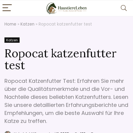
Home
»
Katzen
»
Ropocat katzenfutter test
Katzen
Ropocat katzenfutter
test
Ropocat Katzenfutter Test: Erfahren Sie mehr
über die Qualitätsmerkmale und die Vor- und
Nachteile dieses beliebten Katzenfutters. Lesen
Sie unsere detaillierten Erfahrungsberichte und
Empfehlungen, um die beste Auswahl für Ihre
Katze zu treffen.