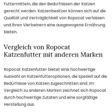
Futtermitteln, die den Bedürfnissen der Katzen
gerecht werden. Katzenbesitzer können sich auf die
Qualität und Verträglichkeit von Ropocat verlassen
und ihren Vierbeinern eine ausgewogene Ernährung
bieten.
Vergleich von Ropocat
Katzenfutter mit anderen Marken
Ropocat Katzenfutter bietet eine hochwertige
Auswahl an Katzenfutteroptionen, die speziell auf die
Bedürfnisse von Katzen zugeschnitten sind. Im
Vergleich zu anderen Marken zeichnet sich Ropocat
durch hochwertige Zutaten und eine sorgfältige
Herstellung aus.