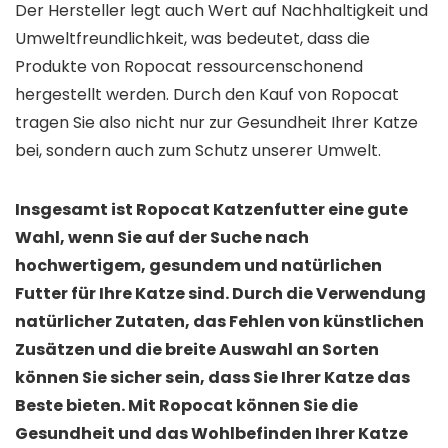
Der Hersteller legt auch Wert auf Nachhaltigkeit und
Umweltfreundlichkeit, was bedeutet, dass die
Produkte von Ropocat ressourcenschonend
hergestellt werden. Durch den Kauf von Ropocat
tragen Sie also nicht nur zur Gesundheit Ihrer Katze
bei, sondern auch zum Schutz unserer Umwelt.
Insgesamt ist Ropocat Katzenfutter eine gute
Wahl, wenn Sie auf der Suche nach
hochwertigem, gesundem und natürlichen
Futter für Ihre Katze sind. Durch die Verwendung
natürlicher Zutaten, das Fehlen von künstlichen
Zusätzen und die breite Auswahl an Sorten
können Sie sicher sein, dass Sie Ihrer Katze das
Beste bieten. Mit Ropocat können Sie die
Gesundheit und das Wohlbefinden Ihrer Katze