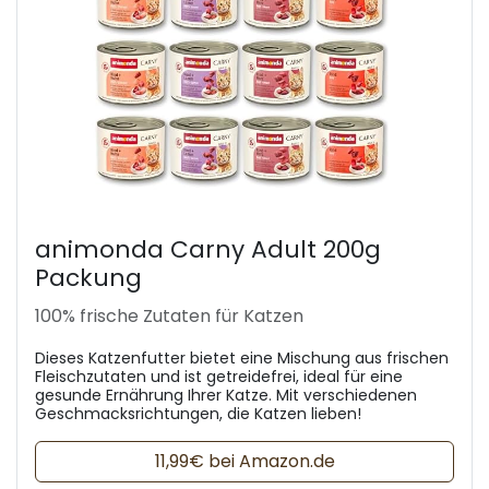
animonda Carny Adult 200g
Packung
100% frische Zutaten für Katzen
Dieses Katzenfutter bietet eine Mischung aus frischen
Fleischzutaten und ist getreidefrei, ideal für eine
gesunde Ernährung Ihrer Katze. Mit verschiedenen
Geschmacksrichtungen, die Katzen lieben!
11,99€ bei Amazon.de