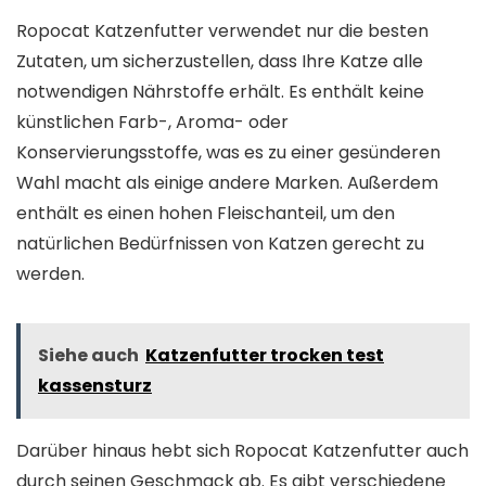
Ropocat Katzenfutter verwendet nur die besten
Zutaten, um sicherzustellen, dass Ihre Katze alle
notwendigen Nährstoffe erhält. Es enthält keine
künstlichen Farb-, Aroma- oder
Konservierungsstoffe, was es zu einer gesünderen
Wahl macht als einige andere Marken. Außerdem
enthält es einen hohen Fleischanteil, um den
natürlichen Bedürfnissen von Katzen gerecht zu
werden.
Siehe auch
Katzenfutter trocken test
kassensturz
Darüber hinaus hebt sich Ropocat Katzenfutter auch
durch seinen Geschmack ab. Es gibt verschiedene