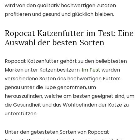
wird von den qualitativ hochwertigen Zutaten
profitieren und gesund und glücklich bleiben.
Ropocat Katzenfutter im Test: Eine
Auswahl der besten Sorten
Ropocat Katzenfutter gehört zu den beliebtesten
Marken unter Katzenbesitzern.
Im Test
wurden
verschiedene Sorten des hochwertigen Futters
genau unter die Lupe genommen, um
herauszufinden, welche am besten geeignet sind, um
die Gesundheit und das Wohlbefinden der Katze zu
unterstützen.
Unter den getesteten Sorten von Ropocat