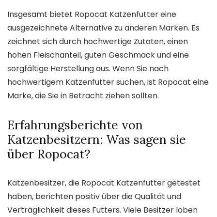
Insgesamt bietet Ropocat Katzenfutter eine
ausgezeichnete Alternative zu anderen Marken. Es
zeichnet sich durch hochwertige Zutaten, einen
hohen Fleischanteil, guten Geschmack und eine
sorgfältige Herstellung aus. Wenn Sie nach
hochwertigem Katzenfutter suchen, ist Ropocat eine
Marke, die Sie in Betracht ziehen sollten.
Erfahrungsberichte von
Katzenbesitzern: Was sagen sie
über Ropocat?
Katzenbesitzer, die Ropocat Katzenfutter getestet
haben, berichten positiv über die Qualität und
Verträglichkeit dieses Futters. Viele Besitzer loben