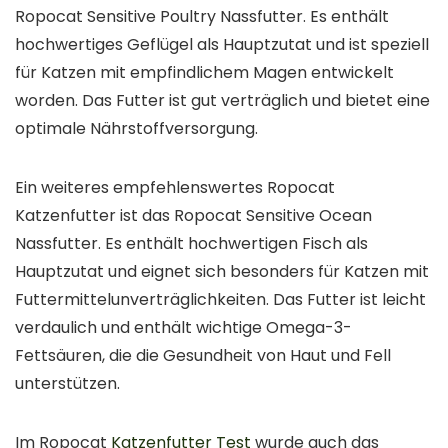
Ropocat Sensitive Poultry Nassfutter. Es enthält
hochwertiges Geflügel als Hauptzutat und ist speziell
für Katzen mit empfindlichem Magen entwickelt
worden. Das Futter ist gut verträglich und bietet eine
optimale Nährstoffversorgung.
Ein weiteres empfehlenswertes Ropocat
Katzenfutter ist das Ropocat Sensitive Ocean
Nassfutter. Es enthält hochwertigen Fisch als
Hauptzutat und eignet sich besonders für Katzen mit
Futtermittelunverträglichkeiten. Das Futter ist leicht
verdaulich und enthält wichtige Omega-3-
Fettsäuren, die die Gesundheit von Haut und Fell
unterstützen.
Im Ropocat
Katzenfutter Test
wurde auch das