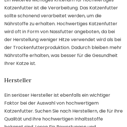
Katzenfutter ist die Verarbeitung. Das Katzenfutter
sollte schonend verarbeitet werden, um die
Nährstoffe zu erhalten. Hochwertiges Katzenfutter
wird oft in Form von Nassfutter angeboten, da bei
der Herstellung weniger Hitze verwendet wird als bei
der Trockenfutterproduktion. Dadurch bleiben mehr
Nährstoffe erhalten, was besser für die Gesundheit
Ihrer Katze ist.
Hersteller
Ein seriöser Hersteller ist ebenfalls ein wichtiger
Faktor bei der Auswahl von hochwertigem
Katzenfutter. Suchen Sie nach Herstellern, die für ihre
Qualität und ihre hochwertigen Inhaltsstoffe
bekannt sind. Lesen Sie Bewertungen und