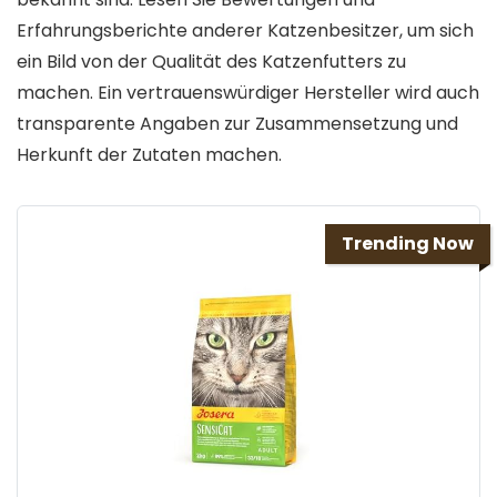
Erfahrungsberichte anderer Katzenbesitzer, um sich
ein Bild von der Qualität des Katzenfutters zu
machen. Ein vertrauenswürdiger Hersteller wird auch
transparente Angaben zur Zusammensetzung und
Herkunft der Zutaten machen.
Trending Now