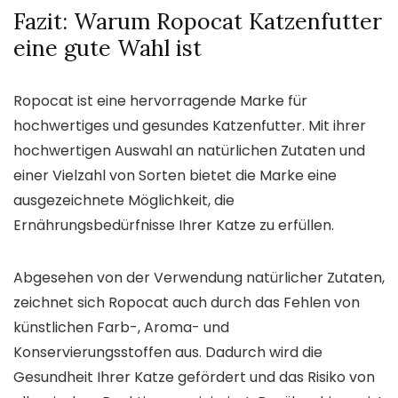
Fazit: Warum Ropocat Katzenfutter
eine gute Wahl ist
Ropocat ist eine hervorragende Marke für
hochwertiges und gesundes Katzenfutter. Mit ihrer
hochwertigen Auswahl an natürlichen Zutaten und
einer Vielzahl von Sorten bietet die Marke eine
ausgezeichnete Möglichkeit, die
Ernährungsbedürfnisse Ihrer Katze zu erfüllen.
Abgesehen von der Verwendung natürlicher Zutaten,
zeichnet sich Ropocat auch durch das Fehlen von
künstlichen Farb-, Aroma- und
Konservierungsstoffen aus. Dadurch wird die
Gesundheit Ihrer Katze gefördert und das Risiko von