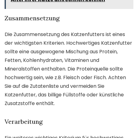
Zusammensetzung
Die Zusammensetzung des Katzenfutters ist eines
der wichtigsten Kriterien. Hochwertiges Katzenfutter
sollte eine ausgewogene Mischung aus Protein,
Fetten, Kohlenhydraten, Vitaminen und
Mineralstoffen enthalten. Die Proteinquelle sollte
hochwertig sein, wie z.B. Fleisch oder Fisch. Achten
Sie auf die Zutatenliste und vermeiden Sie
Katzenfutter, das billige Füllstoffe oder künstliche
Zusatzstoffe enthält.
Verarbeitung
Ein weiteres wichtiges Kriterium für hochwertiges