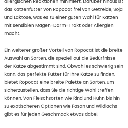
allergischen Reaktionen minimiert. Darüber hinaus ist
das Katzenfutter von Ropocat frei von Getreide, Soja
und Laktose, was es zu einer guten Wahl für Katzen
mit sensiblen Magen-Darm-Trakt oder Allergien
macht.
Ein weiterer großer Vorteil von Ropocat ist die breite
Auswahl an Sorten, die speziell auf die Bedürfnisse
der Katze abgestimmt sind. Obwohl es schwierig sein
kann, das perfekte Futter für Ihre Katze zu finden,
bietet Ropocat eine breite Palette an Sorten, um
sicherzustellen, dass Sie die richtige Wahl treffen
können. Von Fleischsorten wie Rind und Huhn bis hin
zu exotischeren Optionen wie Fasan und Wildlachs
gibt es für jeden Geschmack etwas dabei.