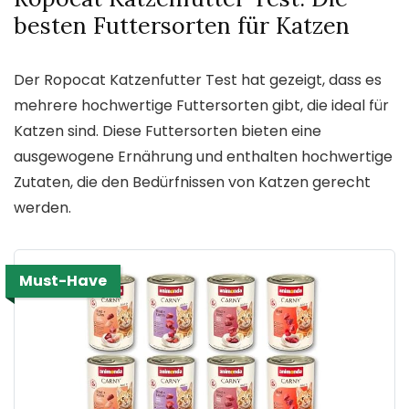
besten Futtersorten für Katzen
Der Ropocat Katzenfutter Test hat gezeigt, dass es
mehrere hochwertige Futtersorten gibt, die ideal für
Katzen sind. Diese Futtersorten bieten eine
ausgewogene Ernährung und enthalten hochwertige
Zutaten, die den Bedürfnissen von Katzen gerecht
werden.
Must-Have