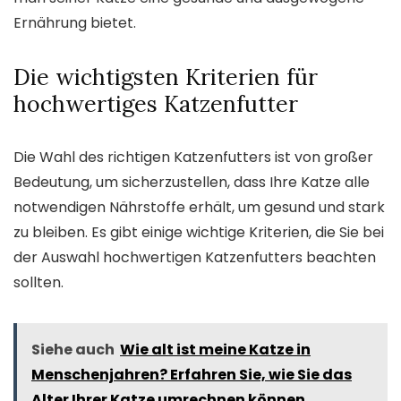
Ernährung bietet.
Die wichtigsten Kriterien für
hochwertiges Katzenfutter
Die Wahl des richtigen Katzenfutters ist von großer
Bedeutung, um sicherzustellen, dass Ihre Katze alle
notwendigen Nährstoffe erhält, um gesund und stark
zu bleiben. Es gibt einige wichtige Kriterien, die Sie bei
der Auswahl hochwertigen Katzenfutters beachten
sollten.
Siehe auch
Wie alt ist meine Katze in
Menschenjahren? Erfahren Sie, wie Sie das
Alter Ihrer Katze umrechnen können