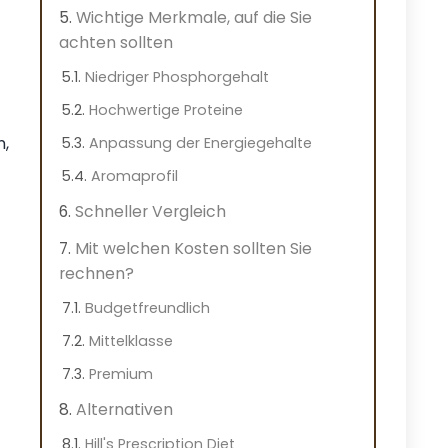
Wichtige Merkmale, auf die Sie
achten sollten
Niedriger Phosphorgehalt
Hochwertige Proteine
n,
Anpassung der Energiegehalte
Aromaprofil
Schneller Vergleich
Mit welchen Kosten sollten Sie
rechnen?
Budgetfreundlich
Mittelklasse
Premium
Alternativen
Hill's Prescription Diet