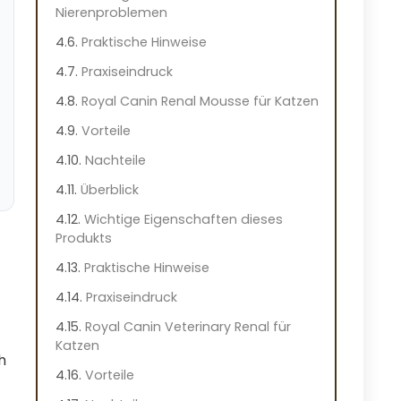
Nierenproblemen
Praktische Hinweise
Praxiseindruck
Royal Canin Renal Mousse für Katzen
Vorteile
Nachteile
Überblick
Wichtige Eigenschaften dieses
Produkts
Praktische Hinweise
Praxiseindruck
Royal Canin Veterinary Renal für
Katzen
h
Vorteile