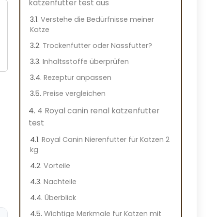
katzenfutter test aus
Verstehe die Bedürfnisse meiner
Katze
Trockenfutter oder Nassfutter?
Inhaltsstoffe überprüfen
Rezeptur anpassen
Preise vergleichen
4 Royal canin renal katzenfutter
test
Royal Canin Nierenfutter für Katzen 2
kg
Vorteile
Nachteile
Überblick
Wichtige Merkmale für Katzen mit