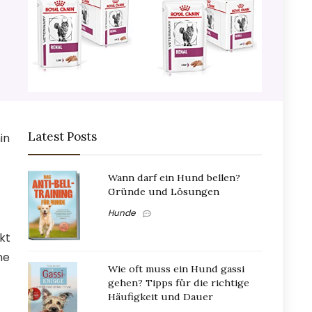
Latest Posts
in
Wann darf ein Hund bellen?
Gründe und Lösungen
Hunde
kt
ne
Wie oft muss ein Hund gassi
gehen? Tipps für die richtige
Häufigkeit und Dauer