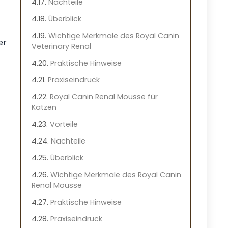
Nachteile
Überblick
Wichtige Merkmale des Royal Canin
er
Veterinary Renal
Praktische Hinweise
Praxiseindruck
Royal Canin Renal Mousse für
Katzen
Vorteile
Nachteile
Überblick
Wichtige Merkmale des Royal Canin
Renal Mousse
Praktische Hinweise
Praxiseindruck