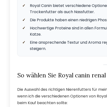
✓
Royal Canin bietet verschiedene Optione
Trockenfutter als auch Nassfutter.
✓
Die Produkte haben einen niedrigen Phos
✓
Hochwertige Proteine sind in allen Formu
Katze.
✓
Eine ansprechende Textur und Aroma reg
steigern.
So wählen Sie Royal canin renal
Die Auswahl des richtigen Nierenfutters für me
wenn ich die verschiedenen Optionen von Royal C
beim Kauf beachten sollte: