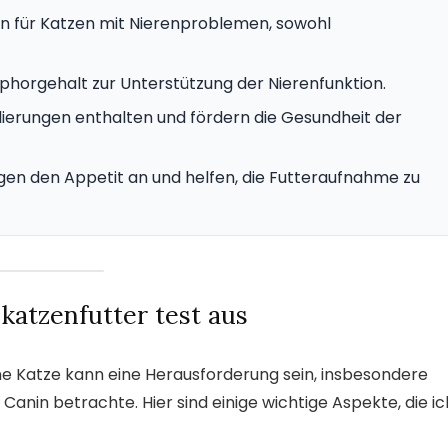
n für Katzen mit Nierenproblemen, sowohl
phorgehalt zur Unterstützung der Nierenfunktion.
lierungen enthalten und fördern die Gesundheit der
en den Appetit an und helfen, die Futteraufnahme zu
 katzenfutter test aus
ine Katze kann eine Herausforderung sein, insbesondere
anin betrachte. Hier sind einige wichtige Aspekte, die ic