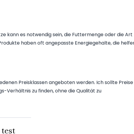
e kann es notwendig sein, die Futtermenge oder die Art
Produkte haben oft angepasste Energiegehalte, die helfe
iedenen Preisklassen angeboten werden. Ich sollte Preise
s-Verhältnis zu finden, ohne die Qualität zu
 test