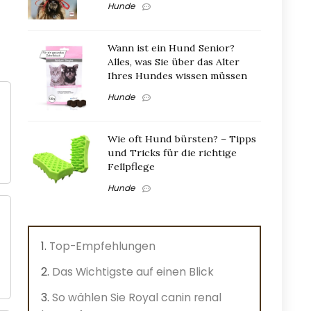
Hunde
Wann ist ein Hund Senior?
Alles, was Sie über das Alter
Ihres Hundes wissen müssen
Hunde
Wie oft Hund bürsten? – Tipps
und Tricks für die richtige
Fellpflege
Hunde
Top-Empfehlungen
Das Wichtigste auf einen Blick
So wählen Sie Royal canin renal