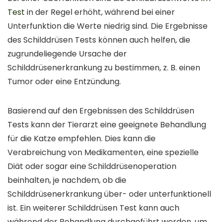
Test
in der Regel erhöht, während bei einer
Unterfunktion die Werte niedrig sind. Die Ergebnisse
des Schilddrüsen Tests können auch helfen, die
zugrundeliegende Ursache der
Schilddrüsenerkrankung zu bestimmen, z. B. einen
Tumor oder eine Entzündung.
Basierend auf den Ergebnissen des Schilddrüsen
Tests kann der Tierarzt eine geeignete Behandlung
für die Katze empfehlen. Dies kann die
Verabreichung von Medikamenten, eine spezielle
Diät oder sogar eine Schilddrüsenoperation
beinhalten, je nachdem, ob die
Schilddrüsenerkrankung über- oder unterfunktionell
ist. Ein weiterer Schilddrüsen Test kann auch
während der Behandlung durchgeführt werden, um