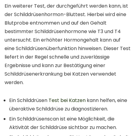
Ein weiterer Test, der durchgeführt werden kann, ist
der Schilddrüsenhormon-Bluttest. Hierbei wird eine
Blutprobe entnommen und auf den Gehalt
bestimmter Schilddrüsenhormone wie T3 und T4
untersucht. Ein erhöhter Hormongehalt kann auf
eine Schilddrüsenüberfunktion hinweisen. Dieser Test
liefert in der Regel schnelle und zuverlässige
Ergebnisse und kann zur Bestätigung einer
Schilddrüsenerkrankung bei Katzen verwendet
werden.
Ein Schilddrüsen
Test bei Katzen
kann helfen, eine
überaktive Schilddrüse zu diagnostizieren.
Ein Schilddrüsenscan ist eine Möglichkeit, die
Aktivität der Schilddrüse sichtbar zu machen.