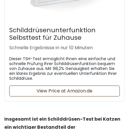
Schilddrüsenunterfunktion
Selbsttest für Zuhause
Schnelle Ergebnisse in nur 10 Minuten
Dieser TSH-Test ermöglicht Ihnen eine einfache und
schnelle Prüfung Ihrer Schilddrüsenfunktion bequem
von Zuhause aus. Mit 98,2% Genauigkeit erhalten Sie
ein klares Ergebnis zur eventuellen Unterfunktion Ihrer
Schilddrüse.
View Price at Amazon.de
Insgesamt ist ein Schilddrüsen-Test bei Katzen
ein wichtiger Bestandteil der