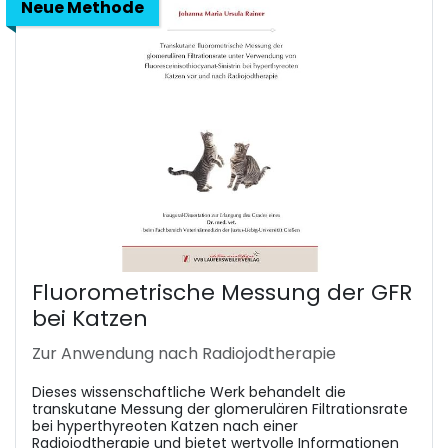
Neue Methode
Fluorometrische Messung der GFR
bei Katzen
Zur Anwendung nach Radiojodtherapie
Dieses wissenschaftliche Werk behandelt die
transkutane Messung der glomerulären Filtrationsrate
bei hyperthyreoten Katzen nach einer
Radiojodtherapie und bietet wertvolle Informationen