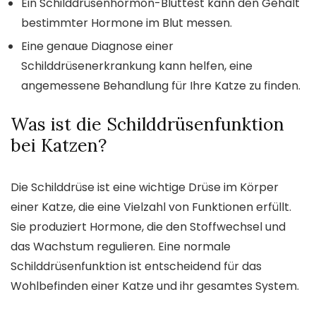
Ein Schilddrüsenhormon-Bluttest kann den Gehalt
bestimmter Hormone im Blut messen.
Eine genaue Diagnose einer
Schilddrüsenerkrankung kann helfen, eine
angemessene Behandlung für Ihre Katze zu finden.
Was ist die Schilddrüsenfunktion
bei Katzen?
Die Schilddrüse ist eine wichtige Drüse im Körper
einer Katze, die eine Vielzahl von Funktionen erfüllt.
Sie produziert Hormone, die den Stoffwechsel und
das Wachstum regulieren. Eine normale
Schilddrüsenfunktion ist entscheidend für das
Wohlbefinden einer Katze und ihr gesamtes System.