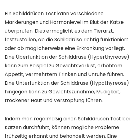
Ein Schilddrüsen Test kann verschiedene
Markierungen und Hormonlevel im Blut der Katze
überprüfen. Dies ermöglicht es dem Tierarzt,
festzustellen, ob die Schilddrüse richtig funktioniert
oder ob möglicherweise eine Erkrankung vorliegt.
Eine Überfunktion der Schilddrüse (Hyperthyreose)
kann zum Beispiel zu Gewichtsverlust, erhöhtem
Appetit, vermehrtem Trinken und Unruhe führen.
Eine Unterfunktion der Schilddrüse (Hypothyreose)
hingegen kann zu Gewichtszunahme, Müdigkeit,
trockener Haut und Verstopfung führen.
Indem man regelmäßig einen Schilddrüsen Test bei
Katzen durchführt, können mögliche Probleme
frühzeitig erkannt und behandelt werden. Eine