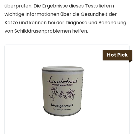
überprüfen. Die Ergebnisse dieses Tests liefern
wichtige Informationen über die Gesundheit der
Katze und können bei der Diagnose und Behandlung
von Schilddrüsenproblemen helfen.
Hot Pick