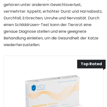
gehören unter anderem Gewichtsverlust,
vermehrter Appetit, erhöhter Durst und Harnabsatz,
Durchfall, Erbrechen, Unruhe und Nervosität. Durch
einen Schilddrüsen-Test kann der Tierarzt eine
genaue Diagnose stellen und eine geeignete
Behandlung einleiten, um die Gesundheit der Katze
wiederherzustellen.
Top Rated