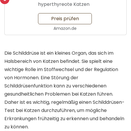
hyperthyreote Katzen
Preis prüfen
Amazon.de
Die Schilddrüse ist ein kleines Organ, das sich im
Halsbereich von Katzen befindet. Sie spielt eine
wichtige Rolle im Stoffwechsel und der Regulation
von Hormonen. Eine Störung der
Schilddrüsenfunktion kann zu verschiedenen
gesundheitlichen Problemen bei Katzen führen.
Daher ist es wichtig, regelmäßig einen Schilddrüsen-
Test bei Katzen durchzuführen, um mögliche
Erkrankungen frühzeitig zu erkennen und behandeln
zu können.