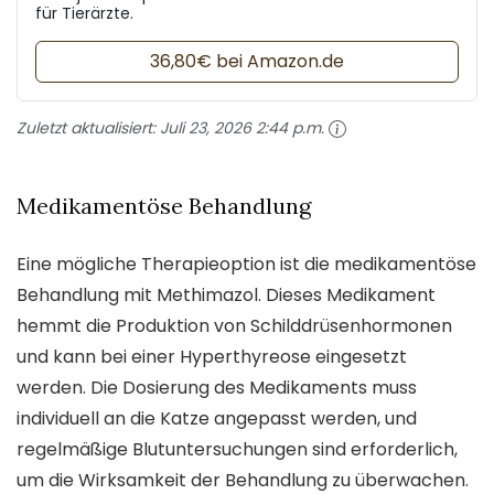
für Tierärzte.
36,80€ bei Amazon.de
Zuletzt aktualisiert:
Juli 23, 2026 2:44 p.m.
Medikamentöse Behandlung
Eine mögliche Therapieoption ist die medikamentöse
Behandlung mit Methimazol. Dieses Medikament
hemmt die Produktion von Schilddrüsenhormonen
und kann bei einer Hyperthyreose eingesetzt
werden. Die Dosierung des Medikaments muss
individuell an die Katze angepasst werden, und
regelmäßige Blutuntersuchungen sind erforderlich,
um die Wirksamkeit der Behandlung zu überwachen.