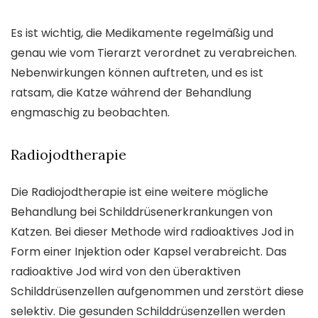
Es ist wichtig, die Medikamente regelmäßig und
genau wie vom Tierarzt verordnet zu verabreichen.
Nebenwirkungen können auftreten, und es ist
ratsam, die Katze während der Behandlung
engmaschig zu beobachten.
Radiojodtherapie
Die Radiojodtherapie ist eine weitere mögliche
Behandlung bei Schilddrüsenerkrankungen von
Katzen. Bei dieser Methode wird radioaktives Jod in
Form einer Injektion oder Kapsel verabreicht. Das
radioaktive Jod wird von den überaktiven
Schilddrüsenzellen aufgenommen und zerstört diese
selektiv. Die gesunden Schilddrüsenzellen werden