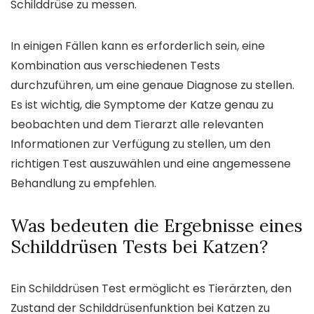
Schilddrüse zu messen.
In einigen Fällen kann es erforderlich sein, eine
Kombination aus verschiedenen Tests
durchzuführen, um eine genaue Diagnose zu stellen.
Es ist wichtig, die Symptome der Katze genau zu
beobachten und dem Tierarzt alle relevanten
Informationen zur Verfügung zu stellen, um den
richtigen Test auszuwählen und eine angemessene
Behandlung zu empfehlen.
Was bedeuten die Ergebnisse eines
Schilddrüsen Tests bei Katzen?
Ein Schilddrüsen Test ermöglicht es Tierärzten, den
Zustand der Schilddrüsenfunktion bei Katzen zu