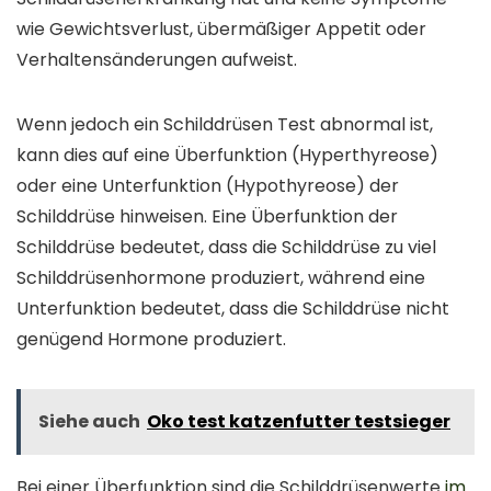
wie Gewichtsverlust, übermäßiger Appetit oder
Verhaltensänderungen aufweist.
Wenn jedoch ein Schilddrüsen Test abnormal ist,
kann dies auf eine Überfunktion (Hyperthyreose)
oder eine Unterfunktion (Hypothyreose) der
Schilddrüse hinweisen. Eine Überfunktion der
Schilddrüse bedeutet, dass die Schilddrüse zu viel
Schilddrüsenhormone produziert, während eine
Unterfunktion bedeutet, dass die Schilddrüse nicht
genügend Hormone produziert.
Siehe auch
Oko test katzenfutter testsieger
Bei einer Überfunktion sind die Schilddrüsenwerte
im