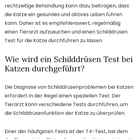
rechtzeitige Behandlung kann dazu beitragen, dass
die Katze ein gesundes und aktives Leben führen
kann. Daher ist es empfehlenswert, regelmäßig
einen Tierarzt aufzusuchen und einen Schilddrüsen
Test für die Katze durchführen zu lassen.
Wie wird ein Schilddrüsen Test bei
Katzen durchgeführt?
Die Diagnose von Schilddrüsenproblemen bei Katzen
erfordert in der Regel einen speziellen Test. Der
Tierarzt kann verschiedene Tests durchführen, um
die Schilddrüsenfunktion der Katze zu überprüfen.
Einer der häufigsten Tests ist der T4-Test, bei dem