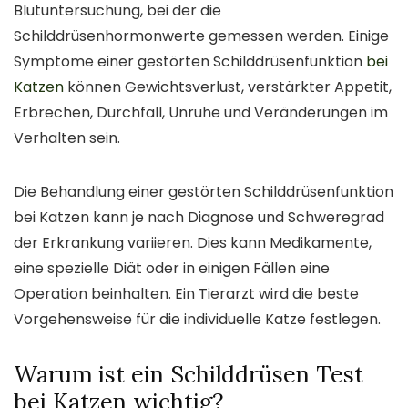
Blutuntersuchung, bei der die
Schilddrüsenhormonwerte gemessen werden. Einige
Symptome einer gestörten Schilddrüsenfunktion
bei
Katzen
können Gewichtsverlust, verstärkter Appetit,
Erbrechen, Durchfall, Unruhe und Veränderungen im
Verhalten sein.
Die Behandlung einer gestörten Schilddrüsenfunktion
bei Katzen kann je nach Diagnose und Schweregrad
der Erkrankung variieren. Dies kann Medikamente,
eine spezielle Diät oder in einigen Fällen eine
Operation beinhalten. Ein Tierarzt wird die beste
Vorgehensweise für die individuelle Katze festlegen.
Warum ist ein Schilddrüsen Test
bei Katzen wichtig?