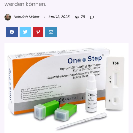
werden können.
Heinrich Müller
Juni 13, 2025
75