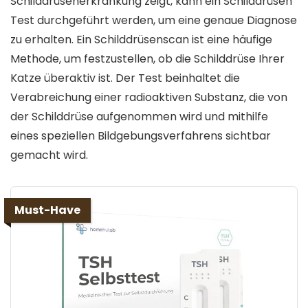
Schilddrüsenerkrankung zeigt, kann ein Schilddrüsen
Test durchgeführt werden, um eine genaue Diagnose
zu erhalten. Ein Schilddrüsenscan ist eine häufige
Methode, um festzustellen, ob die Schilddrüse Ihrer
Katze überaktiv ist. Der Test beinhaltet die
Verabreichung einer radioaktiven Substanz, die von
der Schilddrüse aufgenommen wird und mithilfe
eines speziellen Bildgebungsverfahrens sichtbar
gemacht wird.
Must-Have