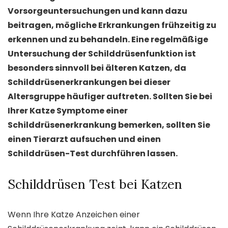
Vorsorgeuntersuchungen und kann dazu
beitragen, mögliche Erkrankungen frühzeitig zu
erkennen und zu behandeln. Eine regelmäßige
Untersuchung der Schilddrüsenfunktion ist
besonders sinnvoll bei älteren Katzen, da
Schilddrüsenerkrankungen bei dieser
Altersgruppe häufiger auftreten. Sollten Sie bei
Ihrer Katze Symptome einer
Schilddrüsenerkrankung bemerken, sollten Sie
einen Tierarzt aufsuchen und einen
Schilddrüsen-Test durchführen lassen.
Schilddrüsen Test bei Katzen
Wenn Ihre Katze Anzeichen einer