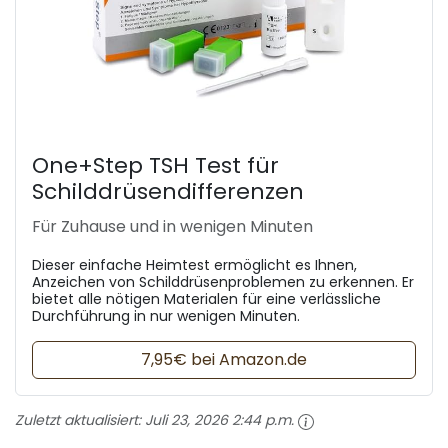
One+Step TSH Test für
Schilddrüsendifferenzen
Für Zuhause und in wenigen Minuten
Dieser einfache Heimtest ermöglicht es Ihnen,
Anzeichen von Schilddrüsenproblemen zu erkennen. Er
bietet alle nötigen Materialen für eine verlässliche
Durchführung in nur wenigen Minuten.
7,95€ bei Amazon.de
Zuletzt aktualisiert:
Juli 23, 2026 2:44 p.m.