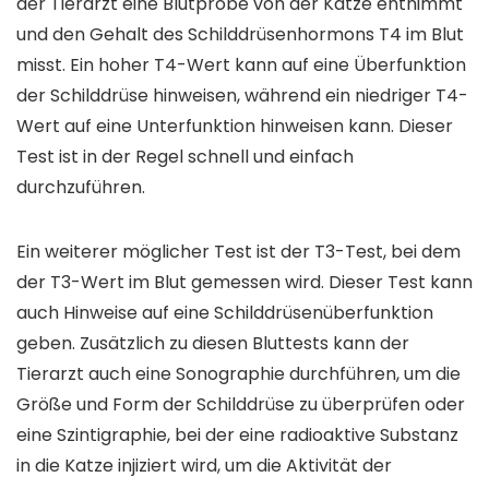
der Tierarzt eine Blutprobe von der Katze entnimmt
und den Gehalt des Schilddrüsenhormons T4 im Blut
misst. Ein hoher T4-Wert kann auf eine Überfunktion
der Schilddrüse hinweisen, während ein niedriger T4-
Wert auf eine Unterfunktion hinweisen kann. Dieser
Test ist in der Regel schnell und einfach
durchzuführen.
Ein weiterer möglicher Test ist der T3-Test, bei dem
der T3-Wert im Blut gemessen wird. Dieser Test kann
auch Hinweise auf eine Schilddrüsenüberfunktion
geben. Zusätzlich zu diesen Bluttests kann der
Tierarzt auch eine Sonographie durchführen, um die
Größe und Form der Schilddrüse zu überprüfen oder
eine Szintigraphie, bei der eine radioaktive Substanz
in die Katze injiziert wird, um die Aktivität der