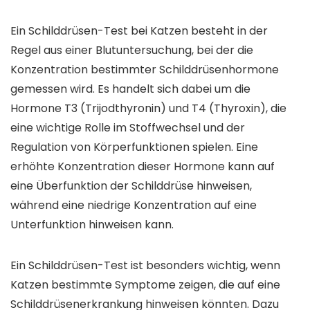
Ein Schilddrüsen-Test bei Katzen besteht in der
Regel aus einer Blutuntersuchung, bei der die
Konzentration bestimmter Schilddrüsenhormone
gemessen wird. Es handelt sich dabei um die
Hormone T3 (Trijodthyronin) und T4 (Thyroxin), die
eine wichtige Rolle im Stoffwechsel und der
Regulation von Körperfunktionen spielen. Eine
erhöhte Konzentration dieser Hormone kann auf
eine Überfunktion der Schilddrüse hinweisen,
während eine niedrige Konzentration auf eine
Unterfunktion hinweisen kann.
Ein Schilddrüsen-Test ist besonders wichtig, wenn
Katzen bestimmte Symptome zeigen, die auf eine
Schilddrüsenerkrankung hinweisen könnten. Dazu