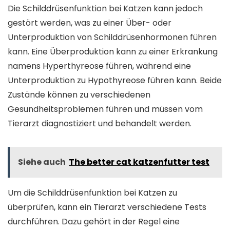
Die Schilddrüsenfunktion bei Katzen kann jedoch
gestört werden, was zu einer Über- oder
Unterproduktion von Schilddrüsenhormonen führen
kann. Eine Überproduktion kann zu einer Erkrankung
namens Hyperthyreose führen, während eine
Unterproduktion zu Hypothyreose führen kann. Beide
Zustände können zu verschiedenen
Gesundheitsproblemen führen und müssen vom
Tierarzt diagnostiziert und behandelt werden.
Siehe auch
The better cat katzenfutter test
Um die Schilddrüsenfunktion bei Katzen zu
überprüfen, kann ein Tierarzt verschiedene Tests
durchführen. Dazu gehört in der Regel eine