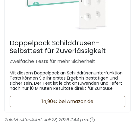
Doppelpack Schilddrüsen-
Selbsttest für Zuverlässigkeit
Zweifache Tests für mehr Sicherheit
Mit diesem Doppelpack an Schilddrüsenunterfunktion
Tests können Sie Ihr erstes Ergebnis bestätigen und
sicher sein. Der Test ist leicht anzuwenden und liefert
nach nur 10 Minuten Resultate direkt für Zuhause.
14,90€ bei Amazon.de
Zuletzt aktualisiert:
Juli 23, 2026 2:44 p.m.