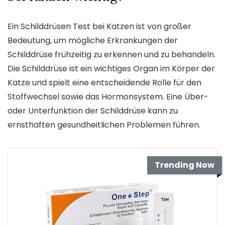
Ein Schilddrüsen Test bei Katzen ist von großer
Bedeutung, um mögliche Erkrankungen der
Schilddrüse frühzeitig zu erkennen und zu behandeln.
Die Schilddrüse ist ein wichtiges Organ im Körper der
Katze und spielt eine entscheidende Rolle für den
Stoffwechsel sowie das Hormonsystem. Eine Über-
oder Unterfunktion der Schilddrüse kann zu
ernsthaften gesundheitlichen Problemen führen.
Trending Now