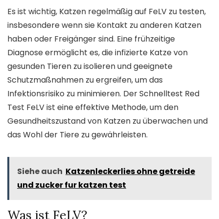
Es ist wichtig, Katzen regelmäßig auf FeLV zu testen,
insbesondere wenn sie Kontakt zu anderen Katzen
haben oder Freigänger sind. Eine frühzeitige
Diagnose ermöglicht es, die infizierte Katze von
gesunden Tieren zu isolieren und geeignete
Schutzmaßnahmen zu ergreifen, um das
Infektionsrisiko zu minimieren. Der Schnelltest Red
Test FeLV ist eine effektive Methode, um den
Gesundheitszustand von Katzen zu überwachen und
das Wohl der Tiere zu gewährleisten.
Siehe auch
Katzenleckerlies ohne getreide
und zucker fur katzen test
Was ist FeLV?