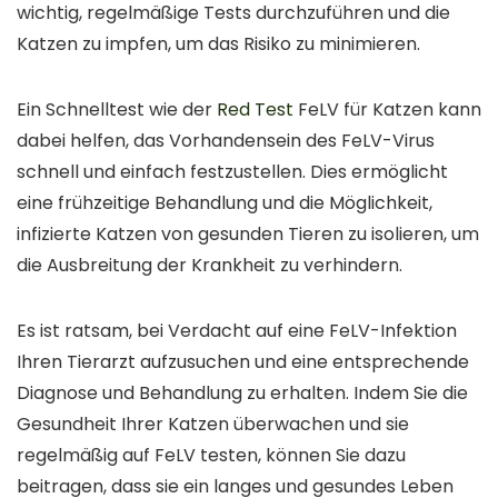
wichtig, regelmäßige Tests durchzuführen und die
Katzen zu impfen, um das Risiko zu minimieren.
Ein Schnelltest wie der
Red Test
FeLV für Katzen kann
dabei helfen, das Vorhandensein des FeLV-Virus
schnell und einfach festzustellen. Dies ermöglicht
eine frühzeitige Behandlung und die Möglichkeit,
infizierte Katzen von gesunden Tieren zu isolieren, um
die Ausbreitung der Krankheit zu verhindern.
Es ist ratsam, bei Verdacht auf eine FeLV-Infektion
Ihren Tierarzt aufzusuchen und eine entsprechende
Diagnose und Behandlung zu erhalten. Indem Sie die
Gesundheit Ihrer Katzen überwachen und sie
regelmäßig auf FeLV testen, können Sie dazu
beitragen, dass sie ein langes und gesundes Leben