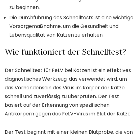
zu beginnen.
Die Durchführung des Schnelltests ist eine wichtige
Vorsorgemaßnahme, um die Gesundheit und
Lebensqualität von Katzen zu erhalten.
Wie funktioniert der Schnelltest?
Der Schnelltest für FeLV bei Katzen ist ein effektives
diagnostisches Werkzeug, das verwendet wird, um
das Vorhandensein des Virus im Körper der Katze
schnell und zuverlässig zu überprüfen. Der Test
basiert auf der Erkennung von spezifischen
Antikörpern gegen das FeLV-Virus im Blut der Katze.
Der Test beginnt mit einer kleinen Blutprobe, die von