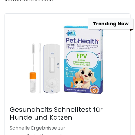
Trending Now
Gesundheits Schnelltest für
Hunde und Katzen
Schnelle Ergebnisse zur