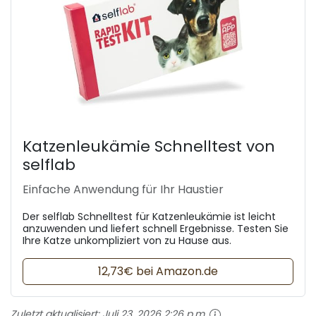
Katzenleukämie Schnelltest von
selflab
Einfache Anwendung für Ihr Haustier
Der selflab Schnelltest für Katzenleukämie ist leicht
anzuwenden und liefert schnell Ergebnisse. Testen Sie
Ihre Katze unkompliziert von zu Hause aus.
12,73€ bei Amazon.de
Zuletzt aktualisiert:
Juli 23, 2026 2:26 p.m.