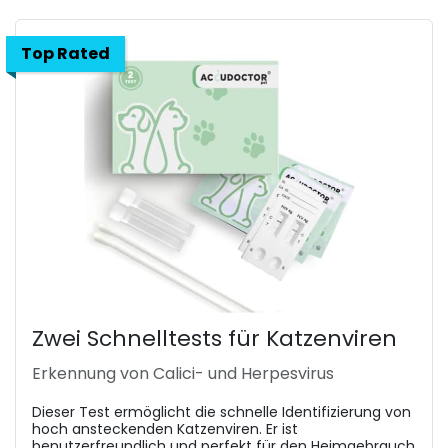
Top Rated
Zwei Schnelltests für Katzenviren
Erkennung von Calici- und Herpesvirus
Dieser Test ermöglicht die schnelle Identifizierung von
hoch ansteckenden Katzenviren. Er ist
benutzerfreundlich und perfekt für den Heimgebrauch