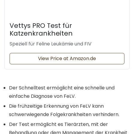
Vettys PRO Test für
Katzenkrankheiten
Speziell für Feline Leukämie und FIV
View Price at Amazon.de
Der Schnelltest ermöglicht eine schnelle und
einfache Diagnose von FeLV.
Die frühzeitige Erkennung von FeLV kann
schwerwiegende Folgekrankheiten verhindern.
Der Test ermöglicht es Tierärzten, mit der
Behandlung oder dem Management der Krankheit