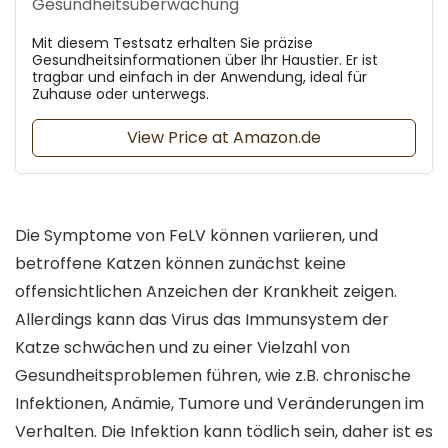
Gesundheitsüberwachung
Mit diesem Testsatz erhalten Sie präzise
Gesundheitsinformationen über Ihr Haustier. Er ist
tragbar und einfach in der Anwendung, ideal für
Zuhause oder unterwegs.
View Price at Amazon.de
Die Symptome von FeLV können variieren, und
betroffene Katzen können zunächst keine
offensichtlichen Anzeichen der Krankheit zeigen.
Allerdings kann das Virus das Immunsystem der
Katze schwächen und zu einer Vielzahl von
Gesundheitsproblemen führen, wie z.B. chronische
Infektionen, Anämie, Tumore und Veränderungen im
Verhalten. Die Infektion kann tödlich sein, daher ist es