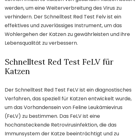
werden, um eine Weiterverbreitung des Virus zu
verhindern. Der Schnelltest Red Test Felv ist ein
effektives und zuverlässiges Instrument, um das
Wohlergehen der Katzen zu gewährleisten und ihre
Lebensqualität zu verbessern.
Schnelltest Red Test FeLV für
Katzen
Der Schnelltest Red Test FeLV ist ein diagnostisches
Verfahren, das speziell für Katzen entwickelt wurde,
um das Vorhandensein von Feline Leukämievirus
(FeLV) zu bestimmen. Das FeLV ist eine
hochansteckende Retrovirusinfektion, die das
Immunsystem der Katze beeinträchtigt und zu