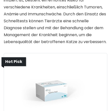
infiziert ist, besteht ein erhöhtes Risiko für
verschiedene Krankheiten, einschließlich Tumoren,
Anämie und Immunschwäche. Durch den Einsatz des
Schnelltests können Tierärzte eine schnelle
Diagnose stellen und mit der Behandlung oder dem
Management der Krankheit beginnen, um die
Lebensqualität der betroffenen Katze zu verbessern.
Hot Pick