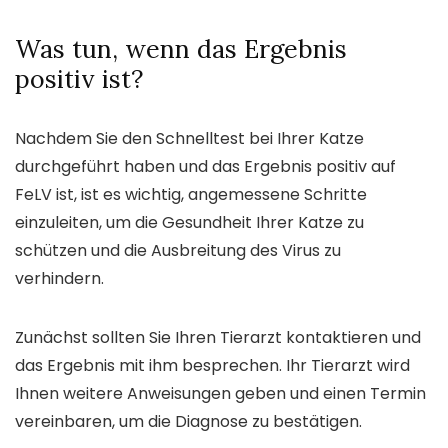
Was tun, wenn das Ergebnis
positiv ist?
Nachdem Sie den Schnelltest bei Ihrer Katze
durchgeführt haben und das Ergebnis positiv auf
FeLV ist, ist es wichtig, angemessene Schritte
einzuleiten, um die Gesundheit Ihrer Katze zu
schützen und die Ausbreitung des Virus zu
verhindern.
Zunächst sollten Sie Ihren Tierarzt kontaktieren und
das Ergebnis mit ihm besprechen. Ihr Tierarzt wird
Ihnen weitere Anweisungen geben und einen Termin
vereinbaren, um die Diagnose zu bestätigen.