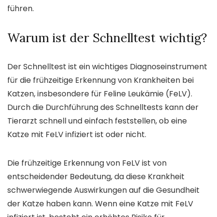
führen.
Warum ist der Schnelltest wichtig?
Der Schnelltest ist ein wichtiges Diagnoseinstrument
für die frühzeitige Erkennung von Krankheiten bei
Katzen, insbesondere für Feline Leukämie (FeLV).
Durch die Durchführung des Schnelltests kann der
Tierarzt schnell und einfach feststellen, ob eine
Katze mit FeLV infiziert ist oder nicht.
Die frühzeitige Erkennung von FeLV ist von
entscheidender Bedeutung, da diese Krankheit
schwerwiegende Auswirkungen auf die Gesundheit
der Katze haben kann. Wenn eine Katze mit FeLV