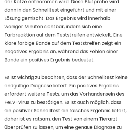
der Katze entnommen wird. Diese Blutprobe wird
dann in den Schnelltest eingeführt und mit einer
Lösung gemischt. Das Ergebnis wird innerhalb
weniger Minuten sichtbar, indem sich eine
Farbreaktion auf dem Teststreifen entwickelt. Eine
klare farbige Bande auf dem Teststreifen zeigt ein
negatives Ergebnis an, während das Fehlen einer
Bande ein positives Ergebnis bedeutet.
Es ist wichtig zu beachten, dass der Schnelltest keine
endgültige Diagnose liefert. Ein positives Ergebnis
erfordert weitere Tests, um das Vorhandensein des
FeLV-Virus zu bestätigen. Es ist auch möglich, dass
ein positiver Schnelltest ein falsches Ergebnis liefert,
daher ist es ratsam, den Test von einem Tierarzt
überprüfen zu lassen, um eine genaue Diagnose zu