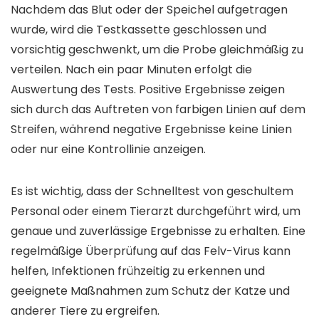
Nachdem das Blut oder der Speichel aufgetragen
wurde, wird die Testkassette geschlossen und
vorsichtig geschwenkt, um die Probe gleichmäßig zu
verteilen. Nach ein paar Minuten erfolgt die
Auswertung des Tests. Positive Ergebnisse zeigen
sich durch das Auftreten von farbigen Linien auf dem
Streifen, während negative Ergebnisse keine Linien
oder nur eine Kontrollinie anzeigen.
Es ist wichtig, dass der Schnelltest von geschultem
Personal oder einem Tierarzt durchgeführt wird, um
genaue und zuverlässige Ergebnisse zu erhalten. Eine
regelmäßige Überprüfung auf das Felv-Virus kann
helfen, Infektionen frühzeitig zu erkennen und
geeignete Maßnahmen zum Schutz der Katze und
anderer Tiere zu ergreifen.