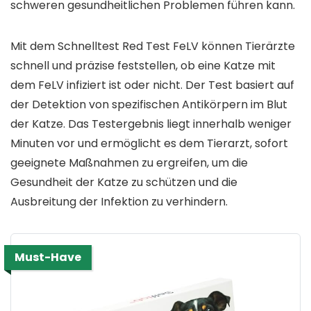
schweren gesundheitlichen Problemen führen kann.
Mit dem Schnelltest Red Test FeLV können Tierärzte
schnell und präzise feststellen, ob eine Katze mit
dem FeLV infiziert ist oder nicht. Der Test basiert auf
der Detektion von spezifischen Antikörpern im Blut
der Katze. Das Testergebnis liegt innerhalb weniger
Minuten vor und ermöglicht es dem Tierarzt, sofort
geeignete Maßnahmen zu ergreifen, um die
Gesundheit der Katze zu schützen und die
Ausbreitung der Infektion zu verhindern.
Must-Have