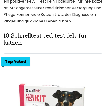
ein positiver FeLV-Test kein Todesurteil für Ihre Katze
ist. Mit angemessener medizinischer Versorgung und
Pflege können viele Katzen trotz der Diagnose ein
langes und glückliches Leben führen.
10 Schnelltest red test felv fur
katzen
Top Rated