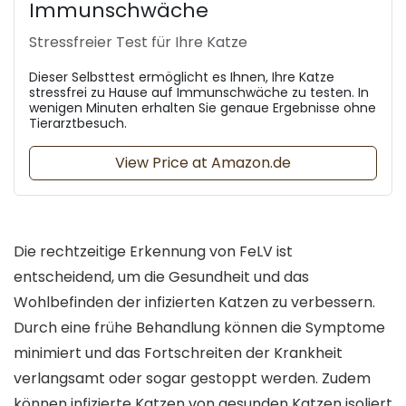
Immunschwäche
Stressfreier Test für Ihre Katze
Dieser Selbsttest ermöglicht es Ihnen, Ihre Katze
stressfrei zu Hause auf Immunschwäche zu testen. In
wenigen Minuten erhalten Sie genaue Ergebnisse ohne
Tierarztbesuch.
View Price at Amazon.de
Die rechtzeitige Erkennung von FeLV ist
entscheidend, um die Gesundheit und das
Wohlbefinden der infizierten Katzen zu verbessern.
Durch eine frühe Behandlung können die Symptome
minimiert und das Fortschreiten der Krankheit
verlangsamt oder sogar gestoppt werden. Zudem
können infizierte Katzen von gesunden Katzen isoliert