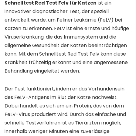
Schnelltest Red Test Felv für Katzen
ist ein
innovativer diagnostischer Test, der speziell
entwickelt wurde, um Feliner Leukämie (FeLV) bei
Katzen zu erkennen. FeLV ist eine ernste und häufige
Viruserkrankung, die das Immunsystem und die
allgemeine Gesundheit der Katzen beeinträchtigen
kann. Mit dem Schnelltest Red Test Felv kann diese
Krankheit frühzeitig erkannt und eine angemessene
Behandlung eingeleitet werden.
Der Test funktioniert, indem er das Vorhandensein
des FeLV-Antigens im Blut der Katze nachweist.
Dabei handelt es sich um ein Protein, das von dem
FeLV-Virus produziert wird. Durch das einfache und
schnelle Testverfahren ist es Tierärzten möglich,
innerhalb weniger Minuten eine zuverlässige