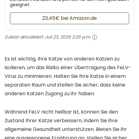
geeignet.
23,45€ bei Amazon.de
Zuletzt aktualisiert:
Juli 23, 2026 2:26 p.m.
Es ist wichtig, Ihre Katze von anderen Katzen zu
isolieren, um das Risiko einer Übertragung des FeLV-
Virus zu minimieren. Halten Sie Ihre Katze in einem
separaten Raum und stellen Sie sicher, dass keine
anderen Katzen Zugang zu ihr haben.
Während FeLV nicht heilbar ist, können Sie den
Zustand Ihrer Katze verbessern, indem Sie ihre
allgemeine Gesundheit unterstützen. Bieten Sie ihr
eine ausgewogene Ernährung an, stellen Sie sicher,