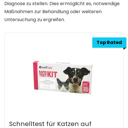
Diagnose zu stellen. Dies ermöglicht es, notwendige
Maßnahmen zur Behandlung oder weiteren
Untersuchung zu ergreifen.
Top Rated
Schnelltest für Katzen auf