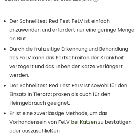
Der Schnelltest Red Test FeLV ist einfach
anzuwenden und erfordert nur eine geringe Menge
an Blut.
Durch die frühzeitige Erkennung und Behandlung
des FeLV kann das Fortschreiten der Krankheit
verzögert und das Leben der Katze verlängert
werden.
Der Schnelltest Red Test FeLV ist sowohl für den
Einsatz in Tierarztpraxen als auch für den
Heimgebrauch geeignet.
Er ist eine zuverlässige Methode, um das
Vorhandensein von FeLV
bei Katzen
zu bestätigen
oder auszuschließen.