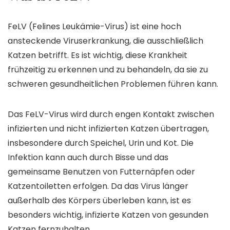
FeLV (Felines Leukämie-Virus) ist eine hoch
ansteckende Viruserkrankung, die ausschließlich
Katzen betrifft. Es ist wichtig, diese Krankheit
frühzeitig zu erkennen und zu behandeln, da sie zu
schweren gesundheitlichen Problemen führen kann.
Das FeLV-Virus wird durch engen Kontakt zwischen
infizierten und nicht infizierten Katzen übertragen,
insbesondere durch Speichel, Urin und Kot. Die
Infektion kann auch durch Bisse und das
gemeinsame Benutzen von Futternäpfen oder
Katzentoiletten erfolgen. Da das Virus länger
außerhalb des Körpers überleben kann, ist es
besonders wichtig, infizierte Katzen von gesunden
Katzen fernzuhalten.