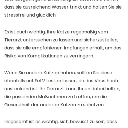
dass sie ausreichend Wasser trinkt und halten Sie sie
stressfrei und glücklich.
Es ist auch wichtig, Ihre Katze regelmäßig vom
Tierarzt untersuchen zu lassen und sicherzustellen,
dass sie alle empfohlenen Impfungen erhält, um das
Risiko von Komplikationen zu verringern.
Wenn Sie andere Katzen haben, sollten Sie diese
ebenfalls auf FeLV
testen lassen
, da das Virus hoch
ansteckend ist. Ihr Tierarzt kann Ihnen dabei helfen,
die passenden Maßnahmen zu treffen, um die
Gesundheit der anderen Katzen zu schützen.
Insgesamt ist es wichtig, sich bewusst zu sein, dass