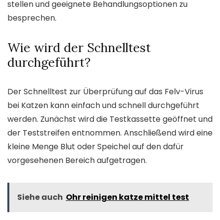
stellen und geeignete Behandlungsoptionen zu
besprechen.
Wie wird der Schnelltest
durchgeführt?
Der Schnelltest zur Überprüfung auf das Felv-Virus
bei Katzen kann einfach und schnell durchgeführt
werden. Zunächst wird die Testkassette geöffnet und
der Teststreifen entnommen. Anschließend wird eine
kleine Menge Blut oder Speichel auf den dafür
vorgesehenen Bereich aufgetragen.
Siehe auch
Ohr reinigen katze mittel test