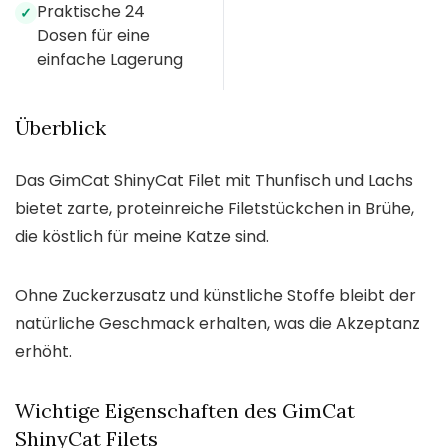
Praktische 24
✓
Dosen für eine
einfache Lagerung
Überblick
Das GimCat ShinyCat Filet mit Thunfisch und Lachs
bietet zarte, proteinreiche Filetstückchen in Brühe,
die köstlich für meine Katze sind.
Ohne Zuckerzusatz und künstliche Stoffe bleibt der
natürliche Geschmack erhalten, was die Akzeptanz
erhöht.
Wichtige Eigenschaften des GimCat
ShinyCat Filets