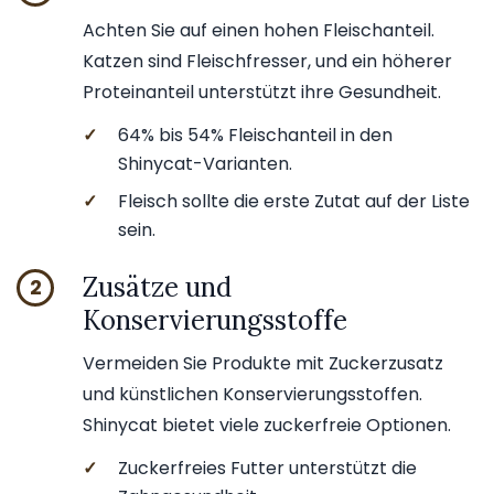
Achten Sie auf einen hohen Fleischanteil.
Katzen sind Fleischfresser, und ein höherer
Proteinanteil unterstützt ihre Gesundheit.
✓
64% bis 54% Fleischanteil in den
Shinycat-Varianten.
✓
Fleisch sollte die erste Zutat auf der Liste
sein.
Zusätze und
2
Konservierungsstoffe
Vermeiden Sie Produkte mit Zuckerzusatz
und künstlichen Konservierungsstoffen.
Shinycat bietet viele zuckerfreie Optionen.
✓
Zuckerfreies Futter unterstützt die