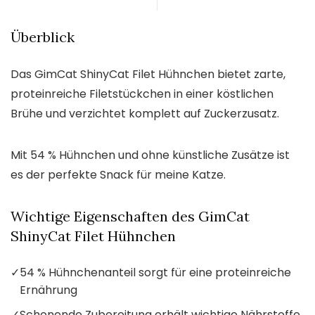
Überblick
Das GimCat ShinyCat Filet Hühnchen bietet zarte,
proteinreiche Filetstückchen in einer köstlichen
Brühe und verzichtet komplett auf Zuckerzusatz.
Mit 54 % Hühnchen und ohne künstliche Zusätze ist
es der perfekte Snack für meine Katze.
Wichtige Eigenschaften des GimCat
ShinyCat Filet Hühnchen
✓
54 % Hühnchenanteil sorgt für eine proteinreiche
Ernährung
✓
Schonende Zubereitung erhält wichtige Nährstoffe