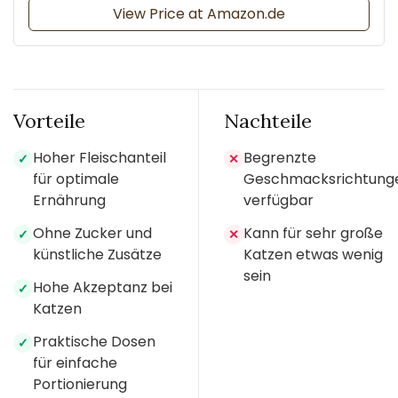
View Price at Amazon.de
Vorteile
Nachteile
Hoher Fleischanteil
Begrenzte
✓
✕
für optimale
Geschmacksrichtung
Ernährung
verfügbar
Ohne Zucker und
Kann für sehr große
✓
✕
künstliche Zusätze
Katzen etwas wenig
sein
Hohe Akzeptanz bei
✓
Katzen
Praktische Dosen
✓
für einfache
Portionierung