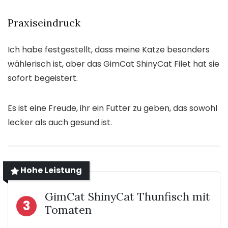
Praxiseindruck
Ich habe festgestellt, dass meine Katze besonders
wählerisch ist, aber das GimCat ShinyCat Filet hat sie
sofort begeistert.
Es ist eine Freude, ihr ein Futter zu geben, das sowohl
lecker als auch gesund ist.
Hohe Leistung
GimCat ShinyCat Thunfisch mit
3
Tomaten