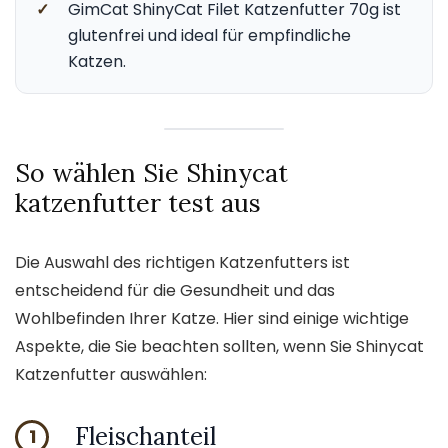
✓
GimCat ShinyCat Filet Katzenfutter 70g ist
glutenfrei und ideal für empfindliche
Katzen.
So wählen Sie Shinycat
katzenfutter test aus
Die Auswahl des richtigen Katzenfutters ist
entscheidend für die Gesundheit und das
Wohlbefinden Ihrer Katze. Hier sind einige wichtige
Aspekte, die Sie beachten sollten, wenn Sie Shinycat
Katzenfutter auswählen:
Fleischanteil
1