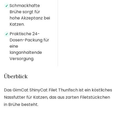
Schmackhafte
✓
Brühe sorgt für
hohe Akzeptanz bei
Katzen.
Praktische 24-
✓
Dosen-Packung für
eine
langanhaltende
Versorgung.
Überblick
Das GimCat ShinyCat Filet Thunfisch ist ein köstliches
Nassfutter für Katzen, das aus zarten Filetstückchen
in Brühe besteht.