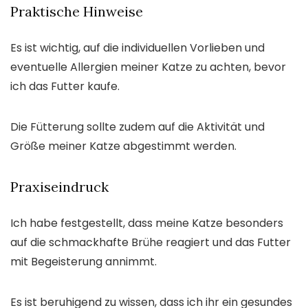
Praktische Hinweise
Es ist wichtig, auf die individuellen Vorlieben und
eventuelle Allergien meiner Katze zu achten, bevor
ich das Futter kaufe.
Die Fütterung sollte zudem auf die Aktivität und
Größe meiner Katze abgestimmt werden.
Praxiseindruck
Ich habe festgestellt, dass meine Katze besonders
auf die schmackhafte Brühe reagiert und das Futter
mit Begeisterung annimmt.
Es ist beruhigend zu wissen, dass ich ihr ein gesundes