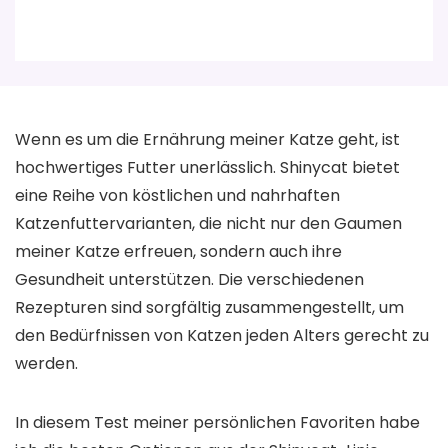
Wenn es um die Ernährung meiner Katze geht, ist
hochwertiges Futter unerlässlich. Shinycat bietet
eine Reihe von köstlichen und nahrhaften
Katzenfuttervarianten, die nicht nur den Gaumen
meiner Katze erfreuen, sondern auch ihre
Gesundheit unterstützen. Die verschiedenen
Rezepturen sind sorgfältig zusammengestellt, um
den Bedürfnissen von Katzen jeden Alters gerecht zu
werden.
In diesem Test meiner persönlichen Favoriten habe