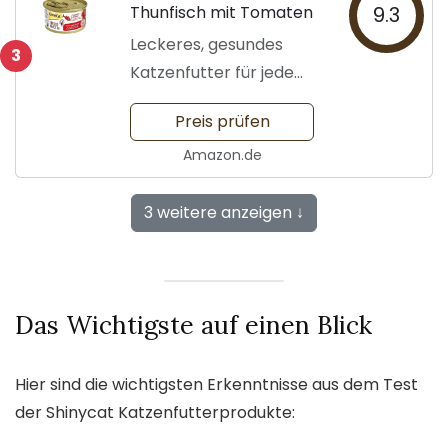
Thunfisch mit Tomaten
9.3
Leckeres, gesundes
3
Katzenfutter für jede
Katze
Preis prüfen
Amazon.de
3 weitere anzeigen ↓
Das Wichtigste auf einen Blick
Hier sind die wichtigsten Erkenntnisse aus dem Test
der Shinycat Katzenfutterprodukte: