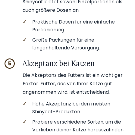
Shinycat bietet sowohl Einzelportionen als
auch größere Dosen an.
✓
Praktische Dosen für eine einfache
Portionierung.
✓
Große Packungen für eine
langanhaltende Versorgung.
Akzeptanz bei Katzen
5
Die Akzeptanz des Futters ist ein wichtiger
Faktor. Futter, das von Ihrer Katze gut
angenommen wird, ist entscheidend.
✓
Hohe Akzeptanz bei den meisten
Shinycat-Produkten.
✓
Probiere verschiedene Sorten, um die
Vorlieben deiner Katze herauszufinden.