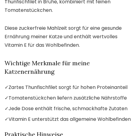
Thunfischfilet in Brühe, kombiniert mit feinen
Tomatenstückchen.
Diese zuckerfreie Mahlzeit sorgt für eine gesunde
Ernährung meiner Katze und enthält wertvolles
Vitamin E für das Wohlbefinden.
Wichtige Merkmale für meine
Katzenernährung
✓
Zartes Thunfischfilet sorgt für hohen Proteinanteil
✓
Tomatenstückchen liefern zusätzliche Nährstoffe
✓
Jede Dose enthält frische, schmackhafte Zutaten
✓
Vitamin E unterstützt das allgemeine Wohlbefinden
Praktische Hinweise