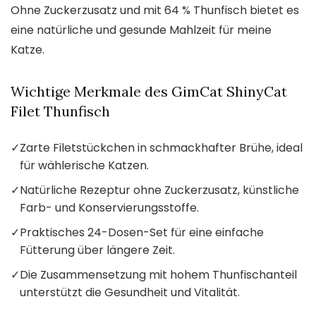
Ohne Zuckerzusatz und mit 64 % Thunfisch bietet es
eine natürliche und gesunde Mahlzeit für meine
Katze.
Wichtige Merkmale des GimCat ShinyCat
Filet Thunfisch
✓
Zarte Filetstückchen in schmackhafter Brühe, ideal
für wählerische Katzen.
✓
Natürliche Rezeptur ohne Zuckerzusatz, künstliche
Farb- und Konservierungsstoffe.
✓
Praktisches 24-Dosen-Set für eine einfache
Fütterung über längere Zeit.
✓
Die Zusammensetzung mit hohem Thunfischanteil
unterstützt die Gesundheit und Vitalität.