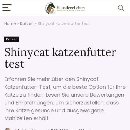
Home
»
Katzen
»
Shinycat katzenfutter test
Katzen
Shinycat katzenfutter
test
Erfahren Sie mehr über den Shinycat
Katzenfutter-Test, um die beste Option für Ihre
Katze zu finden. Lesen Sie unsere Bewertungen
und Empfehlungen, um sicherzustellen, dass
Ihre Katze gesunde und ausgewogene
Mahlzeiten erhält.