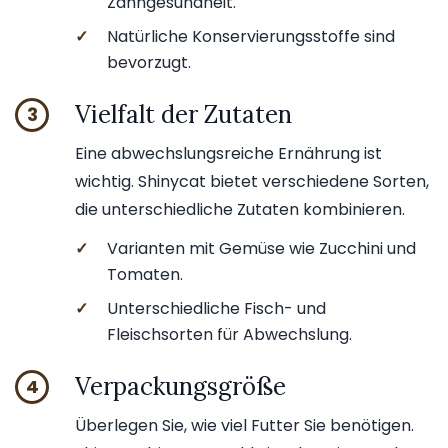
Zahngesundheit.
✓
Natürliche Konservierungsstoffe sind
bevorzugt.
Vielfalt der Zutaten
3
Eine abwechslungsreiche Ernährung ist
wichtig. Shinycat bietet verschiedene Sorten,
die unterschiedliche Zutaten kombinieren.
✓
Varianten mit Gemüse wie Zucchini und
Tomaten.
✓
Unterschiedliche Fisch- und
Fleischsorten für Abwechslung.
Verpackungsgröße
4
Überlegen Sie, wie viel Futter Sie benötigen.