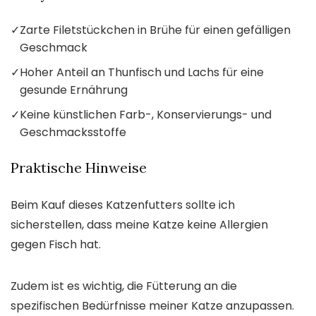
✓
Zarte Filetstückchen in Brühe für einen gefälligen
Geschmack
✓
Hoher Anteil an Thunfisch und Lachs für eine
gesunde Ernährung
✓
Keine künstlichen Farb-, Konservierungs- und
Geschmacksstoffe
Praktische Hinweise
Beim Kauf dieses Katzenfutters sollte ich
sicherstellen, dass meine Katze keine Allergien
gegen Fisch hat.
Zudem ist es wichtig, die Fütterung an die
spezifischen Bedürfnisse meiner Katze anzupassen.