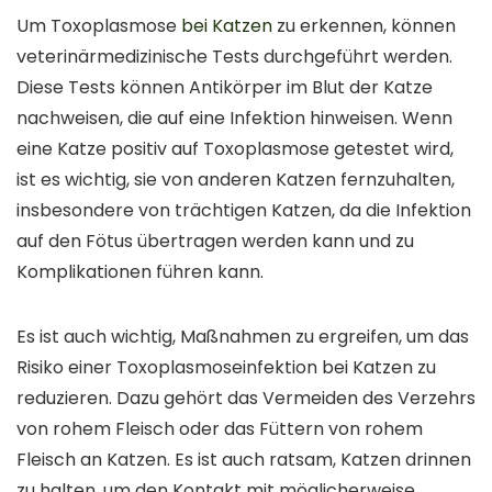
Um Toxoplasmose
bei Katzen
zu erkennen, können
veterinärmedizinische Tests durchgeführt werden.
Diese Tests können Antikörper im Blut der Katze
nachweisen, die auf eine Infektion hinweisen. Wenn
eine Katze positiv auf Toxoplasmose getestet wird,
ist es wichtig, sie von anderen Katzen fernzuhalten,
insbesondere von trächtigen Katzen, da die Infektion
auf den Fötus übertragen werden kann und zu
Komplikationen führen kann.
Es ist auch wichtig, Maßnahmen zu ergreifen, um das
Risiko einer Toxoplasmoseinfektion bei Katzen zu
reduzieren. Dazu gehört das Vermeiden des Verzehrs
von rohem Fleisch oder das Füttern von rohem
Fleisch an Katzen. Es ist auch ratsam, Katzen drinnen
zu halten, um den Kontakt mit möglicherweise