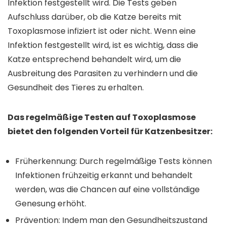
Infektion festgestellt wird. Die Tests geben
Aufschluss darüber, ob die Katze bereits mit
Toxoplasmose infiziert ist oder nicht. Wenn eine
Infektion festgestellt wird, ist es wichtig, dass die
Katze entsprechend behandelt wird, um die
Ausbreitung des Parasiten zu verhindern und die
Gesundheit des Tieres zu erhalten.
Das regelmäßige Testen auf Toxoplasmose
bietet den folgenden Vorteil für Katzenbesitzer:
Früherkennung: Durch regelmäßige Tests können
Infektionen frühzeitig erkannt und behandelt
werden, was die Chancen auf eine vollständige
Genesung erhöht.
Prävention: Indem man den Gesundheitszustand