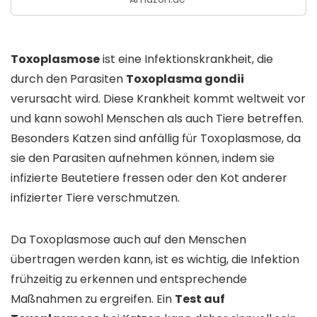
Toxoplasmose
ist eine Infektionskrankheit, die
durch den Parasiten
Toxoplasma gondii
verursacht wird. Diese Krankheit kommt weltweit vor
und kann sowohl Menschen als auch Tiere betreffen.
Besonders Katzen sind anfällig für Toxoplasmose, da
sie den Parasiten aufnehmen können, indem sie
infizierte Beutetiere fressen oder den Kot anderer
infizierter Tiere verschmutzen.
Da Toxoplasmose auch auf den Menschen
übertragen werden kann, ist es wichtig, die Infektion
frühzeitig zu erkennen und entsprechende
Maßnahmen zu ergreifen. Ein
Test auf