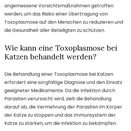
angemessene Vorsichtsmaßnahmen getroffen
werden, um das Risiko einer Übertragung von
Toxoplasmose auf den Menschen zu reduzieren und
die Gesundheit aller Beteiligten zu schützen.
Wie kann eine Toxoplasmose bei
Katzen behandelt werden?
Die Behandlung einer Toxoplasmose bei Katzen
erfordert eine sorgfältige Diagnose und den Einsatz
geeigneter Medikamente. Da die Infektion durch
Parasiten verursacht wird, zielt die Behandlung
darauf ab, die Vermehrung der Parasiten im Körper
der Katze zu stoppen und das Immunsystem der
Katze zu stärken, um die Infektion zu bekämpfen.