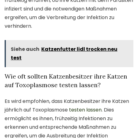
frühzeitig erfahren, ob ihre Katzen mit dem Parasiten
infiziert sind und die notwendigen Maßnahmen
ergreifen, um die Verbreitung der Infektion zu
verhindern.
Siehe auch
Katzenfutter lidl trocken neu
test
Wie oft sollten Katzenbesitzer ihre Katzen
auf Toxoplasmose testen lassen?
Es wird empfohlen, dass Katzenbesitzer ihre Katzen
jährlich auf Toxoplasmose
testen lassen
. Dies
ermöglicht es ihnen, frühzeitig Infektionen zu
erkennen und entsprechende Maßnahmen zu
ergreifen, um die Ausbreitung der Infektion