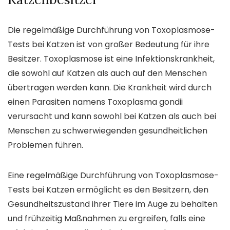
Die regelmäßige Durchführung von Toxoplasmose-
Tests bei Katzen ist von großer Bedeutung für ihre
Besitzer. Toxoplasmose ist eine Infektionskrankheit,
die sowohl auf Katzen als auch auf den Menschen
übertragen werden kann. Die Krankheit wird durch
einen Parasiten namens Toxoplasma gondii
verursacht und kann sowohl bei Katzen als auch bei
Menschen zu schwerwiegenden gesundheitlichen
Problemen führen.
Eine regelmäßige Durchführung von Toxoplasmose-
Tests bei Katzen ermöglicht es den Besitzern, den
Gesundheitszustand ihrer Tiere im Auge zu behalten
und frühzeitig Maßnahmen zu ergreifen, falls eine