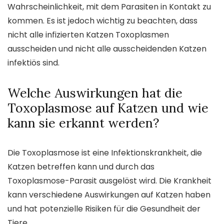
Wahrscheinlichkeit, mit dem Parasiten in Kontakt zu
kommen. Es ist jedoch wichtig zu beachten, dass
nicht alle infizierten Katzen Toxoplasmen
ausscheiden und nicht alle ausscheidenden Katzen
infektiös sind.
Welche Auswirkungen hat die
Toxoplasmose auf Katzen und wie
kann sie erkannt werden?
Die Toxoplasmose ist eine Infektionskrankheit, die
Katzen betreffen kann und durch das
Toxoplasmose-Parasit ausgelöst wird. Die Krankheit
kann verschiedene Auswirkungen auf Katzen haben
und hat potenzielle Risiken für die Gesundheit der
Tiere.