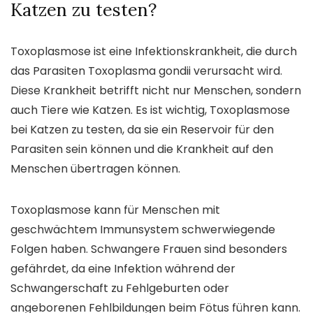
Katzen zu testen?
Toxoplasmose ist eine Infektionskrankheit, die durch
das Parasiten Toxoplasma gondii verursacht wird.
Diese Krankheit betrifft nicht nur Menschen, sondern
auch Tiere wie Katzen. Es ist wichtig, Toxoplasmose
bei Katzen zu testen, da sie ein Reservoir für den
Parasiten sein können und die Krankheit auf den
Menschen übertragen können.
Toxoplasmose kann für Menschen mit
geschwächtem Immunsystem schwerwiegende
Folgen haben. Schwangere Frauen sind besonders
gefährdet, da eine Infektion während der
Schwangerschaft zu Fehlgeburten oder
angeborenen Fehlbildungen beim Fötus führen kann.