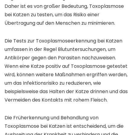
Daher ist es von großer Bedeutung, Toxoplasmose
bei Katzen zu testen, um das Risiko einer
Übertragung auf den Menschen zu minimieren.
Die Tests zur Toxoplasmoseerkennung bei Katzen
umfassen in der Regel Blutuntersuchungen, um
Antikörper gegen den Parasiten nachzuweisen.
Wenn eine Katze positiv auf Toxoplasmose getestet
wird, können weitere Maßnahmen ergriffen werden,
um das Infektionsrisiko zu reduzieren, wie
beispielsweise das Halten der Katze drinnen und das
Vermeiden des Kontakts mit rohem Fleisch.
Die Früherkennung und Behandlung von
Toxoplasmose bei Katzen ist entscheidend, um die
Ausbreitung der Krankheit zu verhindern und die