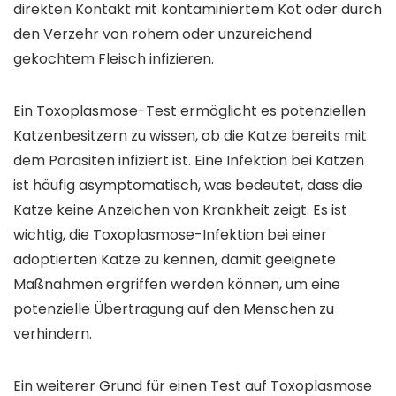
direkten Kontakt mit kontaminiertem Kot oder durch
den Verzehr von rohem oder unzureichend
gekochtem Fleisch infizieren.
Ein Toxoplasmose-Test ermöglicht es potenziellen
Katzenbesitzern zu wissen, ob die Katze bereits mit
dem Parasiten infiziert ist. Eine Infektion bei Katzen
ist häufig asymptomatisch, was bedeutet, dass die
Katze keine Anzeichen von Krankheit zeigt. Es ist
wichtig, die Toxoplasmose-Infektion bei einer
adoptierten Katze zu kennen, damit geeignete
Maßnahmen ergriffen werden können, um eine
potenzielle Übertragung auf den Menschen zu
verhindern.
Ein weiterer Grund für einen Test auf Toxoplasmose