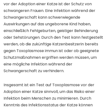
vor der Adoption einer Katze ist der Schutz von
schwangeren Frauen. Eine Infektion während der
Schwangerschaft kann schwerwiegende
Auswirkungen auf das ungeborene Kind haben,
einschließlich Fehlgeburten, geistiger Behinderung
oder Sehstörungen. Durch den Test kann festgestellt
werden, ob die zukünftige Katzenbesitzerin bereits
gegen Toxoplasmose immun ist oder ob geeignete
Schutzmaßnahmen ergriffen werden müssen, um
eine mögliche Infektion während der
Schwangerschaft zu verhindern.
Insgesamt ist ein Test auf Toxoplasmose vor der
Adoption einer Katze sinnvoll, um das Risiko einer
Infektion beim Menschen zu minimieren. Durch
Kenntnis des Infektionsstatus der Katze können