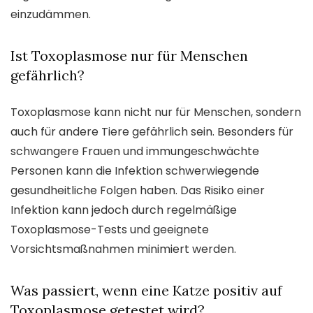
einzudämmen.
Ist Toxoplasmose nur für Menschen
gefährlich?
Toxoplasmose kann nicht nur für Menschen, sondern
auch für andere Tiere gefährlich sein. Besonders für
schwangere Frauen und immungeschwächte
Personen kann die Infektion schwerwiegende
gesundheitliche Folgen haben. Das Risiko einer
Infektion kann jedoch durch regelmäßige
Toxoplasmose-Tests und geeignete
Vorsichtsmaßnahmen minimiert werden.
Was passiert, wenn eine Katze positiv auf
Toxoplasmose getestet wird?