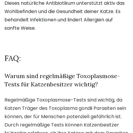
Dieses natürliche Antibiotikum unterstützt aktiv das
Wohlbefinden und die Gesundheit deiner Katze. Es
behandelt Infektionen und lindert Allergien auf
sanfte Weise.
FAQ:
Warum sind regelmäßige Toxoplasmose-
Tests für Katzenbesitzer wichtig?
Regelmäßige Toxoplasmose-Tests sind wichtig, da
Katzen Träger des Toxoplasma gondii Parasiten sein
können, der für Menschen potenziell gefährlich ist.
Durch regelmäßige Tests können Katzenbesitzer