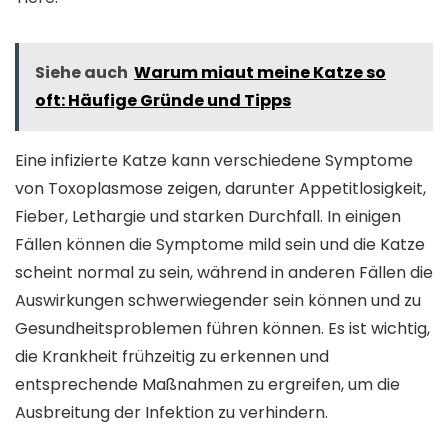
Siehe auch
Warum miaut meine Katze so
oft: Häufige Gründe und Tipps
Eine infizierte Katze kann verschiedene Symptome
von Toxoplasmose zeigen, darunter Appetitlosigkeit,
Fieber, Lethargie und starken Durchfall. In einigen
Fällen können die Symptome mild sein und die Katze
scheint normal zu sein, während in anderen Fällen die
Auswirkungen schwerwiegender sein können und zu
Gesundheitsproblemen führen können. Es ist wichtig,
die Krankheit frühzeitig zu erkennen und
entsprechende Maßnahmen zu ergreifen, um die
Ausbreitung der Infektion zu verhindern.