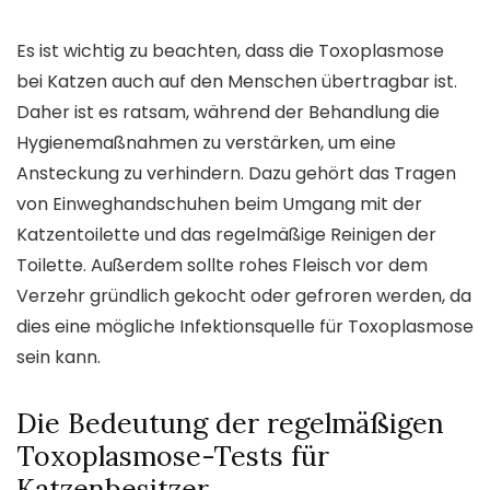
Es ist wichtig zu beachten, dass die Toxoplasmose
bei Katzen auch auf den Menschen übertragbar ist.
Daher ist es ratsam, während der Behandlung die
Hygienemaßnahmen zu verstärken, um eine
Ansteckung zu verhindern. Dazu gehört das Tragen
von Einweghandschuhen beim Umgang mit der
Katzentoilette und das regelmäßige Reinigen der
Toilette. Außerdem sollte rohes Fleisch vor dem
Verzehr gründlich gekocht oder gefroren werden, da
dies eine mögliche Infektionsquelle für Toxoplasmose
sein kann.
Die Bedeutung der regelmäßigen
Toxoplasmose-Tests für
Katzenbesitzer