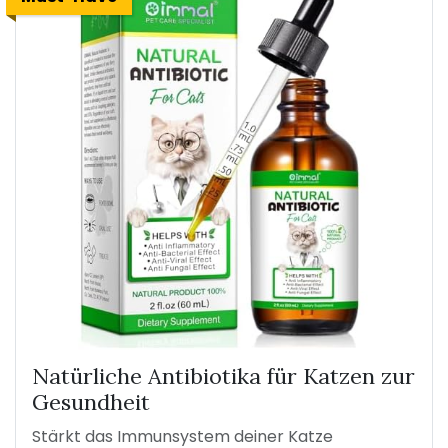
Natürliche Antibiotika für Katzen zur
Gesundheit
Stärkt das Immunsystem deiner Katze