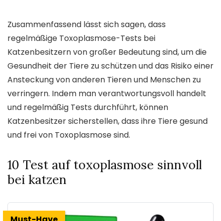
Zusammenfassend lässt sich sagen, dass
regelmäßige Toxoplasmose-Tests bei
Katzenbesitzern von großer Bedeutung sind, um die
Gesundheit der Tiere zu schützen und das Risiko einer
Ansteckung von anderen Tieren und Menschen zu
verringern. Indem man verantwortungsvoll handelt
und regelmäßig Tests durchführt, können
Katzenbesitzer sicherstellen, dass ihre Tiere gesund
und frei von Toxoplasmose sind.
10 Test auf toxoplasmose sinnvoll
bei katzen
Must-Have