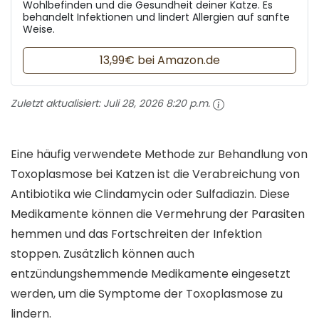
Wohlbefinden und die Gesundheit deiner Katze. Es
behandelt Infektionen und lindert Allergien auf sanfte
Weise.
13,99€ bei Amazon.de
Zuletzt aktualisiert:
Juli 28, 2026 8:20 p.m.
Eine häufig verwendete Methode zur Behandlung von
Toxoplasmose bei Katzen ist die Verabreichung von
Antibiotika wie Clindamycin oder Sulfadiazin. Diese
Medikamente können die Vermehrung der Parasiten
hemmen und das Fortschreiten der Infektion
stoppen. Zusätzlich können auch
entzündungshemmende Medikamente eingesetzt
werden, um die Symptome der Toxoplasmose zu
lindern.