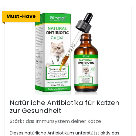
Must-Have
Natürliche Antibiotika für Katzen
zur Gesundheit
Stärkt das Immunsystem deiner Katze
Dieses natürliche Antibiotikum unterstützt aktiv das