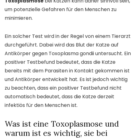
Toxoplasmose
bei Katzen kann daher sinnvoll sein,
um potenzielle Gefahren für den Menschen zu
minimieren.
Ein solcher Test wird in der Regel von einem Tierarzt
durchgeführt. Dabei wird das Blut der Katze auf
Antikörper gegen Toxoplasma gondii untersucht. Ein
positiver Testbefund bedeutet, dass die Katze
bereits mit dem Parasiten in Kontakt gekommen ist
und Antikörper entwickelt hat. Es ist jedoch wichtig
zu beachten, dass ein positiver Testbefund nicht
automatisch bedeutet, dass die Katze derzeit
infektiös für den Menschen ist.
Was ist eine Toxoplasmose und
warum ist es wichtig, sie bei