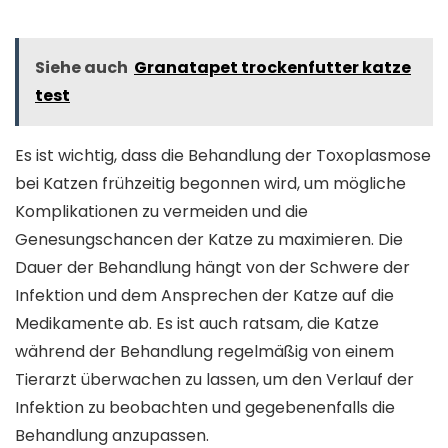
Siehe auch
Granatapet trockenfutter katze
test
Es ist wichtig, dass die Behandlung der Toxoplasmose
bei Katzen frühzeitig begonnen wird, um mögliche
Komplikationen zu vermeiden und die
Genesungschancen der Katze zu maximieren. Die
Dauer der Behandlung hängt von der Schwere der
Infektion und dem Ansprechen der Katze auf die
Medikamente ab. Es ist auch ratsam, die Katze
während der Behandlung regelmäßig von einem
Tierarzt überwachen zu lassen, um den Verlauf der
Infektion zu beobachten und gegebenenfalls die
Behandlung anzupassen.