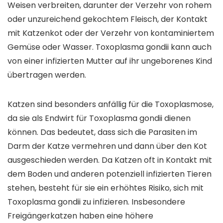
Weisen verbreiten, darunter der Verzehr von rohem
oder unzureichend gekochtem Fleisch, der Kontakt
mit Katzenkot oder der Verzehr von kontaminiertem
Gemüse oder Wasser. Toxoplasma gondii kann auch
von einer infizierten Mutter auf ihr ungeborenes Kind
übertragen werden.
Katzen sind besonders anfällig für die Toxoplasmose,
da sie als Endwirt für Toxoplasma gondii dienen
können. Das bedeutet, dass sich die Parasiten im
Darm der Katze vermehren und dann über den Kot
ausgeschieden werden. Da Katzen oft in Kontakt mit
dem Boden und anderen potenziell infizierten Tieren
stehen, besteht für sie ein erhöhtes Risiko, sich mit
Toxoplasma gondii zu infizieren. Insbesondere
Freigängerkatzen haben eine höhere