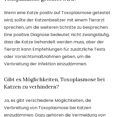
Wenn eine Katze positiv auf Toxoplasmose getestet
wird, sollte der Katzenbesitzer mit einem Tierarzt
sprechen, um die weiteren Schritte zu besprechen.
Eine positive Diagnose bedeutet nicht zwangsläufig,
dass die Katze behandelt werden muss, aber der
Tierarzt kann Empfehlungen für zusätzliche Tests
oder Vorsichtsmaßnahmen geben, um die
Verbreitung der Infektion einzudämmen.
Gibt es Möglichkeiten, Toxoplasmose bei
Katzen zu verhindern?
Ja, es gibt verschiedene Möglichkeiten, die
Verbreitung von Toxoplasmose bei Katzen
einzudämmen. Dazu gehören die Vermeidung von