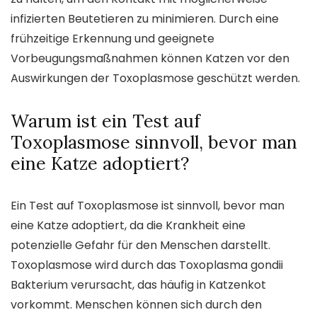
infizierten Beutetieren zu minimieren. Durch eine
frühzeitige Erkennung und geeignete
Vorbeugungsmaßnahmen können Katzen vor den
Auswirkungen der Toxoplasmose geschützt werden.
Warum ist ein Test auf
Toxoplasmose sinnvoll, bevor man
eine Katze adoptiert?
Ein Test auf Toxoplasmose ist sinnvoll, bevor man
eine Katze adoptiert, da die Krankheit eine
potenzielle Gefahr für den Menschen darstellt.
Toxoplasmose wird durch das Toxoplasma gondii
Bakterium verursacht, das häufig in Katzenkot
vorkommt. Menschen können sich durch den