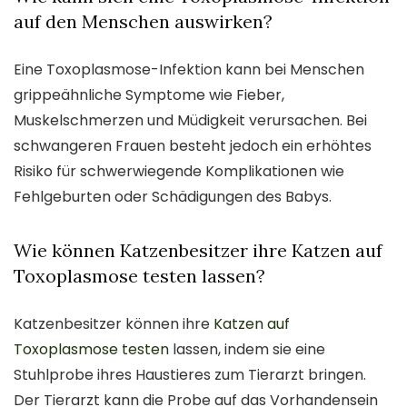
auf den Menschen auswirken?
Eine Toxoplasmose-Infektion kann bei Menschen
grippeähnliche Symptome wie Fieber,
Muskelschmerzen und Müdigkeit verursachen. Bei
schwangeren Frauen besteht jedoch ein erhöhtes
Risiko für schwerwiegende Komplikationen wie
Fehlgeburten oder Schädigungen des Babys.
Wie können Katzenbesitzer ihre Katzen auf
Toxoplasmose testen lassen?
Katzenbesitzer können ihre
Katzen auf
Toxoplasmose testen
lassen, indem sie eine
Stuhlprobe ihres Haustieres zum Tierarzt bringen.
Der Tierarzt kann die Probe auf das Vorhandensein