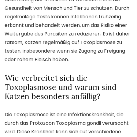
Gesundheit von Mensch und Tier zu schützen. Durch
regelmäßige Tests können Infektionen frühzeitig
erkannt und behandelt werden, um das Risiko einer
Weitergabe des Parasiten zu reduzieren. Es ist daher
ratsam, Katzen regelmäßig auf Toxoplasmose zu
testen, insbesondere wenn sie Zugang zu Freigang
oder rohem Fleisch haben.
Wie verbreitet sich die
Toxoplasmose und warum sind
Katzen besonders anfällig?
Die Toxoplasmose ist eine Infektionskrankheit, die
durch das Protozoon Toxoplasma gondii verursacht
wird. Diese Krankheit kann sich auf verschiedene