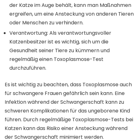
der Katze im Auge behält, kann man Maßnahmen
ergreifen, um eine Ansteckung von anderen Tieren
oder Menschen zu verhindern.
Verantwortung: Als verantwortungsvoller
Katzenbesitzer ist es wichtig, sich um die
Gesundheit seiner Tiere zu kümmern und
regelmäßig einen Toxoplasmose-Test
durchzuführen.
Es ist wichtig zu beachten, dass Toxoplasmose auch
für schwangere Frauen gefährlich sein kann. Eine
Infektion während der Schwangerschaft kann zu
schweren Komplikationen für das ungeborene Kind
führen. Durch regelmäßige Toxoplasmose-Tests bei
Katzen kann das Risiko einer Ansteckung während
der Schwangerschaft minimiert werden.