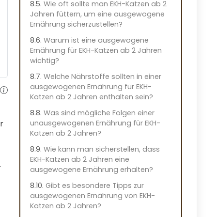
Wie oft sollte man EKH-Katzen ab 2
Jahren füttern, um eine ausgewogene
Ernährung sicherzustellen?
Warum ist eine ausgewogene
Ernährung für EKH-Katzen ab 2 Jahren
wichtig?
Welche Nährstoffe sollten in einer
ausgewogenen Ernährung für EKH-
Katzen ab 2 Jahren enthalten sein?
Was sind mögliche Folgen einer
unausgewogenen Ernährung für EKH-
r
Katzen ab 2 Jahren?
Wie kann man sicherstellen, dass
EKH-Katzen ab 2 Jahren eine
.
ausgewogene Ernährung erhalten?
Gibt es besondere Tipps zur
ausgewogenen Ernährung von EKH-
Katzen ab 2 Jahren?