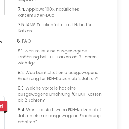
Applaws 100% natürliches
Katzenfutter-Duo
IAMS Trockenfutter mit Huhn für
Katzen
FAQ
s
Warum ist eine ausgewogene
Ernährung bei EKH-Katzen ab 2 Jahren
wichtig?
t
Was beinhaltet eine ausgewogene
Ernährung für EKH-Katzen ab 2 Jahren?
Welche Vorteile hat eine
ausgewogene Ernährung für EKH-Katzen
ab 2 Jahren?
ed
Was passiert, wenn EKH-Katzen ab 2
Jahren eine unausgewogene Ernährung
erhalten?