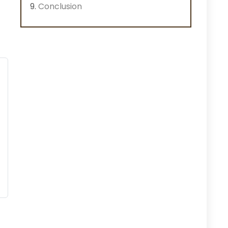
Conclusion