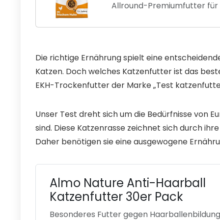
Allround-Premiumfutter für 
Die richtige Ernährung spielt eine entscheidend
Katzen. Doch welches Katzenfutter ist das best
EKH-Trockenfutter der Marke „Test katzenfutte
Unser Test dreht sich um die Bedürfnisse von Eu
sind. Diese Katzenrasse zeichnet sich durch ihre
Daher benötigen sie eine ausgewogene Ernährung
Almo Nature Anti-Haarball
Katzenfutter 30er Pack
Besonderes Futter gegen Haarballenbildun