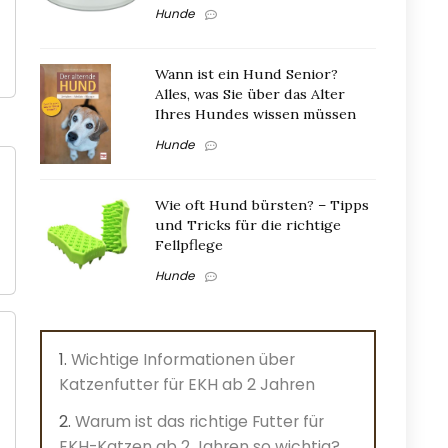
Hunde
Wann ist ein Hund Senior?
Alles, was Sie über das Alter
Ihres Hundes wissen müssen
Hunde
Wie oft Hund bürsten? – Tipps
und Tricks für die richtige
Fellpflege
Hunde
Wichtige Informationen über
Katzenfutter für EKH ab 2 Jahren
Warum ist das richtige Futter für
EKH-Katzen ab 2 Jahren so wichtig?