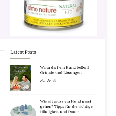
Latest Posts
Wann darf ein Hund bellen?
Gründe und Lösungen
Hunde
Wie oft muss ein Hund gassi
gehen? Tipps für die richtige
Häufigkeit und Dauer