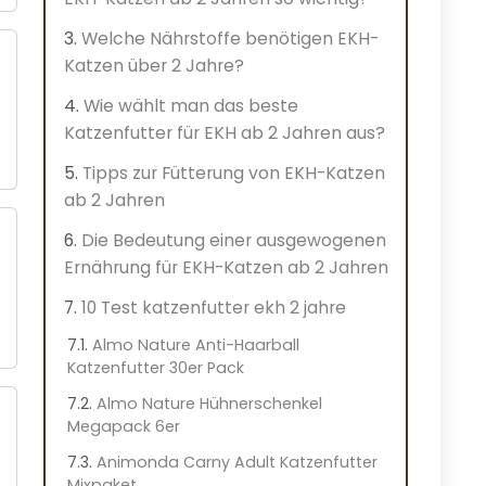
Welche Nährstoffe benötigen EKH-
Katzen über 2 Jahre?
Wie wählt man das beste
Katzenfutter für EKH ab 2 Jahren aus?
Tipps zur Fütterung von EKH-Katzen
ab 2 Jahren
Die Bedeutung einer ausgewogenen
Ernährung für EKH-Katzen ab 2 Jahren
10 Test katzenfutter ekh 2 jahre
Almo Nature Anti-Haarball
Katzenfutter 30er Pack
Almo Nature Hühnerschenkel
Megapack 6er
Animonda Carny Adult Katzenfutter
Mixpaket