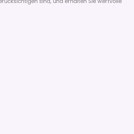
erücksichtigen sind, und erhalten Sie wertvolle